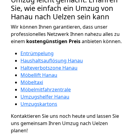
Sie, wie einfach ein Umzug von
Hanau nach Uelzen sein kann
Wir können Ihnen garantieren, dass unser
professionelles Netzwerk Ihnen nahezu alles zu
einem
kostengünstigen
Preis
anbieten können.
Entrümpelung
Haushaltsauflösung Hanau
Halteverbotszone Hanau
Möbellift Hanau
Möbeltaxi
Möbelmitfahrzentrale
Umzugshelfer Hanau
Umzugskartons
Kontaktieren Sie uns noch heute und lassen Sie
uns gemeinsam Ihren Umzug nach Uelzen
planen!