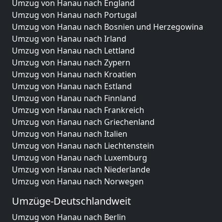
Umzug von Hanau nach England
Umzug von Hanau nach Portugal
Umzug von Hanau nach Bosnien und Herzegowina
Umzug von Hanau nach Irland
Umzug von Hanau nach Lettland
Umzug von Hanau nach Zypern
Umzug von Hanau nach Kroatien
Umzug von Hanau nach Estland
Umzug von Hanau nach Finnland
Umzug von Hanau nach Frankreich
Umzug von Hanau nach Griechenland
Umzug von Hanau nach Italien
Umzug von Hanau nach Liechtenstein
Umzug von Hanau nach Luxemburg
Umzug von Hanau nach Niederlande
Umzug von Hanau nach Norwegen
Umzüge-Deutschlandweit
Umzug von Hanau nach Berlin