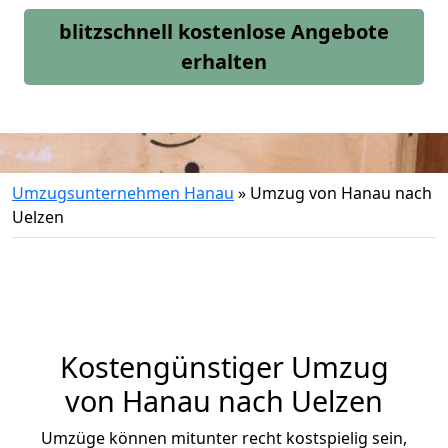
blitzschnell kostenlose Angebote
erhalten
Umzugsunternehmen Hanau
»
Umzug von Hanau nach
Uelzen
Kostengünstiger Umzug
von Hanau nach Uelzen
Umzüge können mitunter recht kostspielig sein,