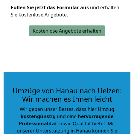
Füllen Sie jetzt das Formular aus
und erhalten
Sie kostenlose Angebote.
Kostenlose Angebote erhalten
Umzüge von Hanau nach Uelzen:
Wir machen es Ihnen leicht
Wir geben unser Bestes, dass hier Umzug
kostengünstig
und eine
hervorragende
Professionalität
sowie Qualität bietet. Mit
unserer Unterstützung in Hanau können Sie