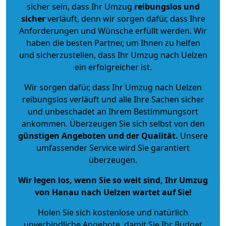
sicher sein, dass Ihr Umzug
reibungslos und
sicher
verläuft, denn wir sorgen dafür, dass Ihre
Anforderungen und Wünsche erfüllt werden. Wir
haben die besten Partner, um Ihnen zu helfen
und sicherzustellen, dass Ihr Umzug nach Uelzen
ein erfolgreicher ist.
Wir sorgen dafür, dass Ihr Umzug nach Uelzen
reibungslos verläuft und alle Ihre Sachen sicher
und unbeschadet an Ihrem Bestimmungsort
ankommen. Überzeugen Sie sich selbst von den
günstigen Angeboten und der Qualität
.
Unsere
umfassender Service wird Sie garantiert
überzeugen.
Wir legen los, wenn Sie so weit sind, Ihr Umzug
von Hanau nach Uelzen wartet auf Sie!
Holen Sie sich kostenlose und natürlich
unverbindliche Angebote
, damit Sie Ihr Budget