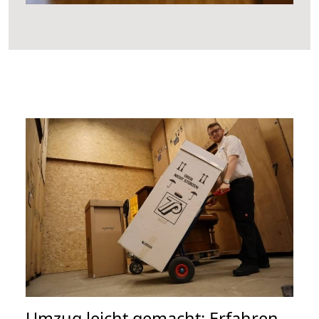
Umzug leicht gemacht: Erfahren