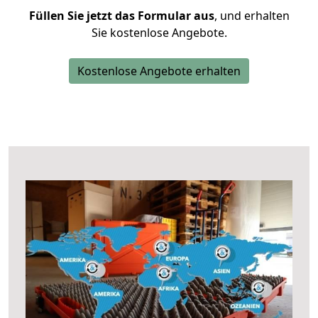
Füllen Sie jetzt das Formular aus
, und erhalten
Sie kostenlose Angebote.
Kostenlose Angebote erhalten