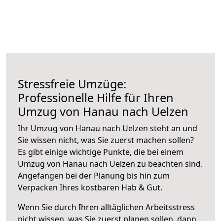
Stressfreie Umzüge:
Professionelle Hilfe für Ihren
Umzug von Hanau nach Uelzen
Ihr Umzug von Hanau nach Uelzen steht an und
Sie wissen nicht, was Sie zuerst machen sollen?
Es gibt einige wichtige Punkte, die bei einem
Umzug von Hanau nach Uelzen zu beachten sind.
Angefangen bei der Planung bis hin zum
Verpacken Ihres kostbaren Hab & Gut.
Wenn Sie durch Ihren alltäglichen Arbeitsstress
nicht wissen, was Sie zuerst planen sollen, dann