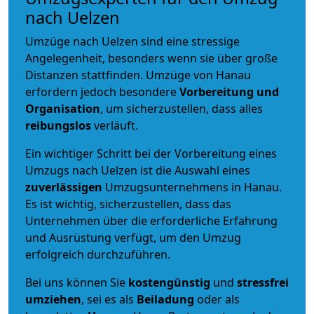
nach Uelzen
Umzüge nach Uelzen sind eine stressige
Angelegenheit, besonders wenn sie über große
Distanzen stattfinden. Umzüge von Hanau
erfordern jedoch besondere
Vorbereitung und
Organisation
, um sicherzustellen, dass alles
reibungslos
verläuft.
Ein wichtiger Schritt bei der Vorbereitung eines
Umzugs nach Uelzen ist die Auswahl eines
zuverlässigen
Umzugsunternehmens in Hanau.
Es ist wichtig, sicherzustellen, dass das
Unternehmen über die erforderliche Erfahrung
und Ausrüstung verfügt, um den Umzug
erfolgreich durchzuführen.
Bei uns können Sie
kostengünstig
und
stressfrei
umziehen
, sei es als
Beiladung
oder als