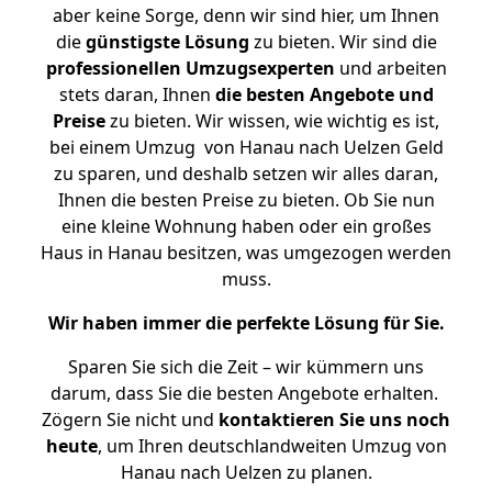
aber keine Sorge, denn wir sind hier, um Ihnen
die
günstigste
Lösung
zu bieten. Wir sind die
professionellen Umzugsexperten
und arbeiten
stets daran, Ihnen
die besten Angebote und
Preise
zu bieten. Wir wissen, wie wichtig es ist,
bei einem Umzug von Hanau nach Uelzen Geld
zu sparen, und deshalb setzen wir alles daran,
Ihnen die besten Preise zu bieten. Ob Sie nun
eine kleine Wohnung haben oder ein großes
Haus in Hanau besitzen, was umgezogen werden
muss.
Wir haben immer die perfekte Lösung für Sie.
Sparen Sie sich die Zeit – wir kümmern uns
darum, dass Sie die besten Angebote erhalten.
Zögern Sie nicht und
kontaktieren Sie uns noch
heute
, um Ihren deutschlandweiten Umzug von
Hanau nach Uelzen zu planen.