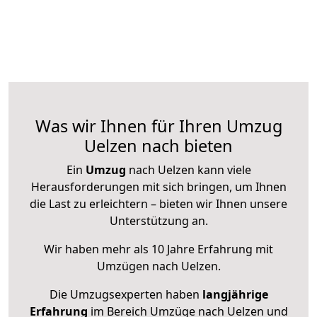
Was wir Ihnen für Ihren Umzug
Uelzen nach bieten
Ein
Umzug
nach Uelzen kann viele
Herausforderungen mit sich bringen, um Ihnen
die Last zu erleichtern – bieten wir Ihnen unsere
Unterstützung an.
Wir haben mehr als 10 Jahre Erfahrung mit
Umzügen nach
Uelzen
.
Die Umzugsexperten haben
langjährige
Erfahrung
im Bereich Umzüge nach Uelzen und