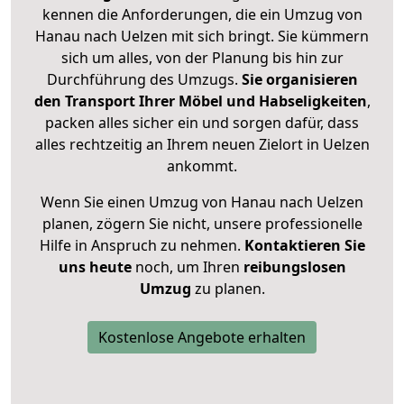
kennen die Anforderungen, die ein Umzug von
Hanau nach Uelzen mit sich bringt. Sie kümmern
sich um alles, von der Planung bis hin zur
Durchführung des Umzugs.
Sie organisieren
den Transport Ihrer Möbel und Habseligkeiten
,
packen alles sicher ein und sorgen dafür, dass
alles rechtzeitig an Ihrem neuen Zielort in Uelzen
ankommt.
Wenn Sie einen Umzug von Hanau nach Uelzen
planen, zögern Sie nicht, unsere professionelle
Hilfe in Anspruch zu nehmen.
Kontaktieren Sie
uns heute
noch, um Ihren
reibungslosen
Umzug
zu planen.
Kostenlose Angebote erhalten