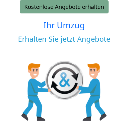
Kostenlose Angebote erhalten
Ihr Umzug
Erhalten Sie jetzt Angebote