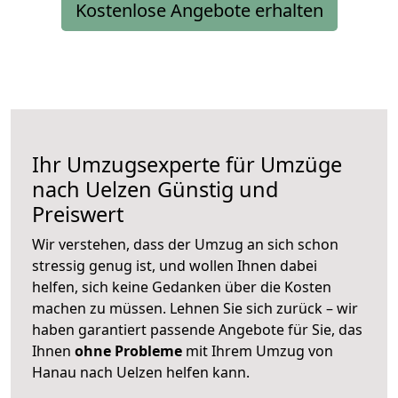
Kostenlose Angebote erhalten
Ihr Umzugsexperte für Umzüge
nach
Uelzen
Günstig und
Preiswert
Wir verstehen, dass der Umzug an sich schon
stressig genug ist, und wollen Ihnen dabei
helfen, sich keine Gedanken über die Kosten
machen zu müssen. Lehnen Sie sich zurück – wir
haben garantiert passende Angebote für Sie, das
Ihnen
ohne Probleme
mit Ihrem Umzug von
Hanau nach Uelzen helfen kann.