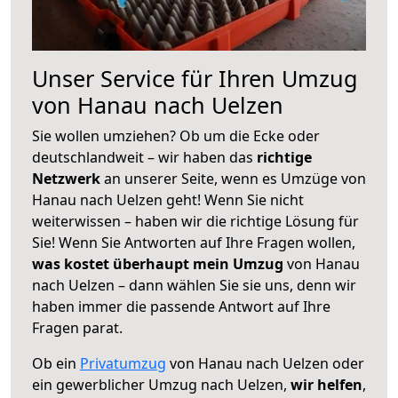
Unser Service für Ihren Umzug
von Hanau nach Uelzen
Sie wollen umziehen? Ob um die Ecke oder
deutschlandweit – wir haben das
richtige
Netzwerk
an unserer Seite, wenn es Umzüge von
Hanau nach Uelzen geht! Wenn Sie nicht
weiterwissen – haben wir die richtige Lösung für
Sie! Wenn Sie Antworten auf Ihre Fragen wollen,
was kostet überhaupt mein Umzug
von Hanau
nach Uelzen – dann wählen Sie sie uns, denn wir
haben immer die passende Antwort auf Ihre
Fragen parat.
Ob ein
Privatumzug
von Hanau nach Uelzen oder
ein gewerblicher Umzug nach Uelzen,
wir helfen
,