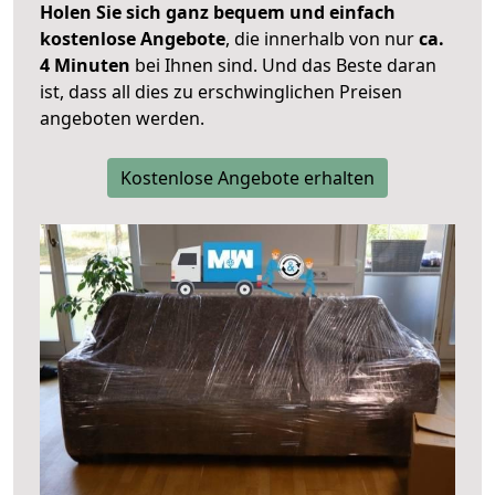
Holen Sie sich ganz bequem und einfach
kostenlose Angebote
, die innerhalb von nur
ca.
4 Minuten
bei Ihnen sind. Und das Beste daran
ist, dass all dies zu erschwinglichen Preisen
angeboten werden.
Kostenlose Angebote erhalten