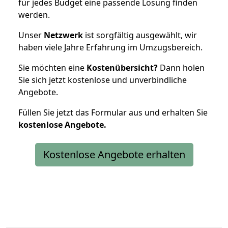
für jedes Budget eine passende Lösung finden
werden.
Unser
Netzwerk
ist sorgfältig ausgewählt, wir
haben viele Jahre Erfahrung im Umzugsbereich.
Sie möchten eine
Kostenübersicht?
Dann holen
Sie sich jetzt kostenlose und unverbindliche
Angebote.
Füllen Sie jetzt das Formular aus und erhalten Sie
kostenlose
Angebote.
Kostenlose Angebote erhalten