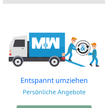
Entspannt umziehen
Persönliche Angebote