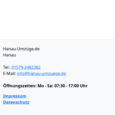
Hanau-Umzüge.de
Hanau
Tel.:
01579-2482382
E-Mail:
info@hanau-umzuege.de
Öffnungszeiten:
Mo - Sa: 07:30 - 17:00 Uhr
Impressum
Datenschutz