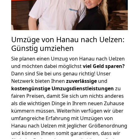
Umzüge von Hanau nach Uelzen:
Günstig umziehen
Sie planen einen Umzug von Hanau nach Uelzen
und möchten dabei möglichst
viel Geld sparen?
Dann sind Sie bei uns genau richtig! Unser
Netzwerk bieten Ihnen
zuverlässige
und
kostengünstige Umzugsdienstleistungen
zu
fairen Preisen, damit Sie sich um nichts anderes
als die wichtigen Dinge in Ihrem neuen Zuhause
kümmern müssen. Weiterhin verfügen wir über
umfangreiche Erfahrung mit Umzügen von
Hanau nach Uelzen mit jeglicher Größenordnung
und können Ihnen somit garantieren, dass wir