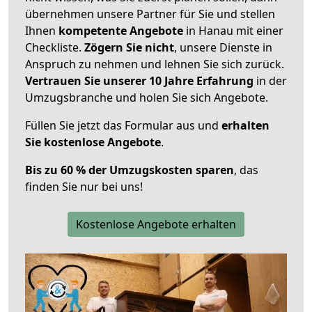
übernehmen unsere Partner für Sie und stellen
Ihnen
kompetente Angebote
in Hanau mit einer
Checkliste.
Zögern Sie nicht
, unsere Dienste in
Anspruch zu nehmen und lehnen Sie sich zurück.
Vertrauen Sie unserer 10 Jahre Erfahrung
in der
Umzugsbranche und holen Sie sich Angebote.
Füllen Sie jetzt das Formular aus und
erhalten
Sie kostenlose Angebote
.
Bis zu 60 % der Umzugskosten sparen
, das
finden Sie nur bei uns!
Kostenlose Angebote erhalten