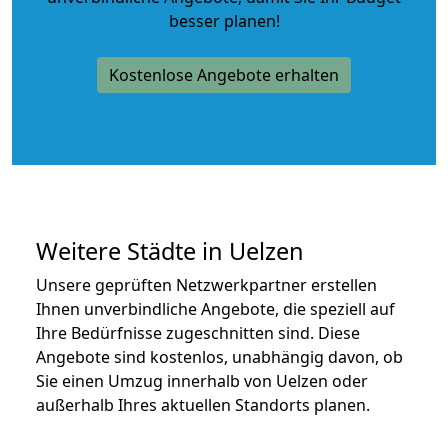
besser planen!
Kostenlose Angebote erhalten
Weitere Städte in Uelzen
Unsere geprüften Netzwerkpartner erstellen
Ihnen unverbindliche Angebote, die speziell auf
Ihre Bedürfnisse zugeschnitten sind. Diese
Angebote sind kostenlos, unabhängig davon, ob
Sie einen Umzug innerhalb von Uelzen oder
außerhalb Ihres aktuellen Standorts planen.