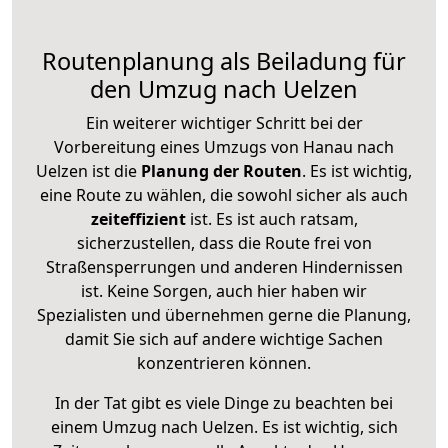
Routenplanung als Beiladung für
den Umzug nach Uelzen
Ein weiterer wichtiger Schritt bei der
Vorbereitung eines Umzugs von Hanau nach
Uelzen ist die
Planung der Routen
. Es ist wichtig,
eine Route zu wählen, die sowohl sicher als auch
zeiteffizient
ist. Es ist auch ratsam,
sicherzustellen, dass die Route frei von
Straßensperrungen und anderen Hindernissen
ist. Keine Sorgen, auch hier haben wir
Spezialisten und übernehmen gerne die Planung,
damit Sie sich auf andere wichtige Sachen
konzentrieren können.
In der Tat gibt es viele Dinge zu beachten bei
einem Umzug nach Uelzen. Es ist wichtig, sich