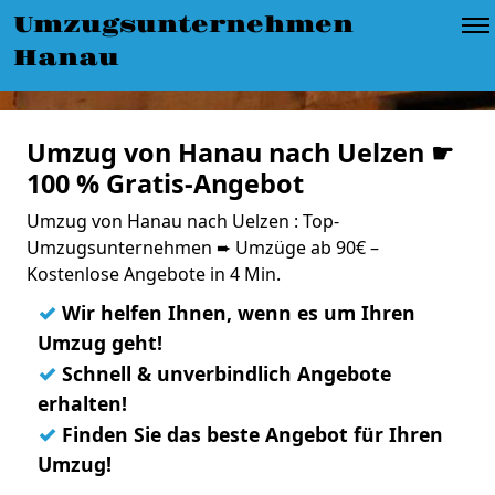
Umzugsunternehmen
Hanau
Umzug von Hanau nach Uelzen ☛
100 % Gratis-Angebot
Umzug von Hanau nach Uelzen : Top-
Umzugsunternehmen ➨ Umzüge ab 90€ –
Kostenlose Angebote in 4 Min.
✓
Wir helfen Ihnen, wenn es um Ihren
Umzug geht!
✓
Schnell & unverbindlich Angebote
erhalten!
✓
Finden Sie das beste Angebot für Ihren
Umzug!