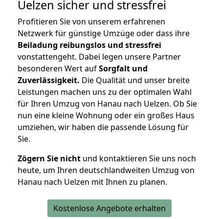
Uelzen
sicher und stressfrei
Profitieren Sie von unserem erfahrenen
Netzwerk für günstige Umzüge oder dass ihre
Beiladung reibungslos und stressfrei
vonstattengeht. Dabei legen unsere Partner
besonderen Wert auf
Sorgfalt und
Zuverlässigkeit.
Die Qualität und unser breite
Leistungen machen uns zu der optimalen Wahl
für Ihren Umzug von Hanau nach Uelzen. Ob Sie
nun eine kleine Wohnung oder ein großes Haus
umziehen, wir haben die passende Lösung für
Sie.
Zögern Sie nicht
und kontaktieren Sie uns noch
heute, um Ihren deutschlandweiten Umzug von
Hanau nach Uelzen mit Ihnen zu planen.
Kostenlose Angebote erhalten