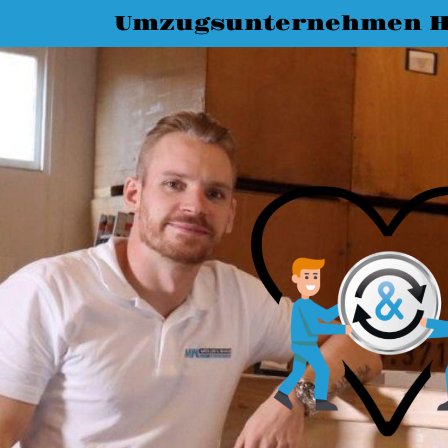
Umzugsunternehmen 