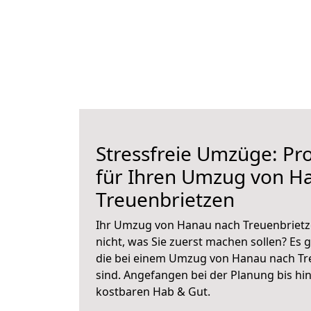
Stressfreie Umzüge: Pro
für Ihren Umzug von H
Treuenbrietzen
Ihr Umzug von Hanau nach Treuenbrietze
nicht, was Sie zuerst machen sollen? Es g
die bei einem Umzug von Hanau nach Tr
sind.
Angefangen bei der Planung bis hi
kostbaren Hab & Gut.