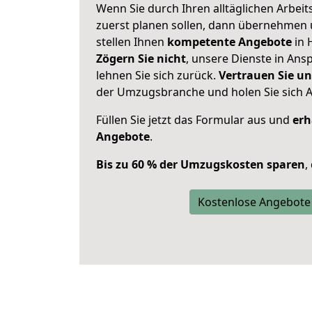
Wenn Sie durch Ihren alltäglichen Arbeits
zuerst planen sollen, dann übernehmen 
stellen Ihnen
kompetente Angebote
in 
Zögern Sie nicht
, unsere Dienste in An
lehnen Sie sich zurück.
Vertrauen Sie un
der Umzugsbranche und holen Sie sich 
Füllen Sie jetzt das Formular aus und
erh
Angebote
.
Bis zu 60 % der Umzugskosten sparen
,
Kostenlose Angebote