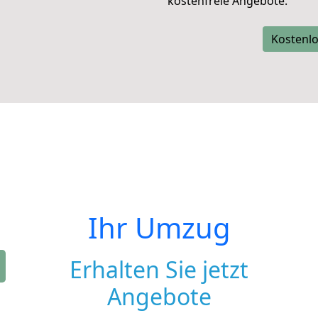
kostenfreie Angebote.
Kostenlo
Ihr Umzug
Erhalten Sie jetzt
Angebote