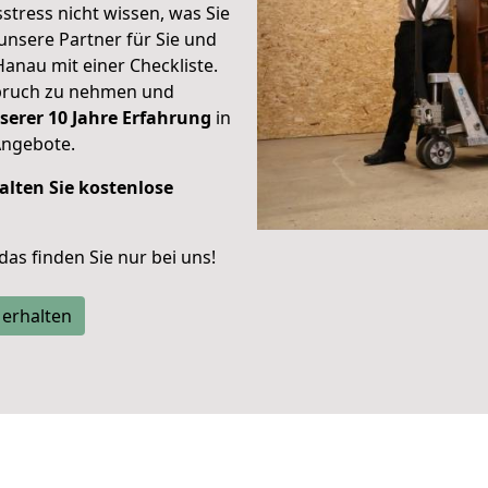
stress nicht wissen, was Sie
unsere Partner für Sie und
Hanau mit einer Checkliste.
spruch zu nehmen und
serer 10 Jahre Erfahrung
in
Angebote.
alten Sie kostenlose
 das finden Sie nur bei uns!
 erhalten