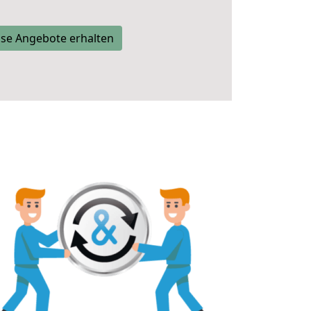
se Angebote erhalten