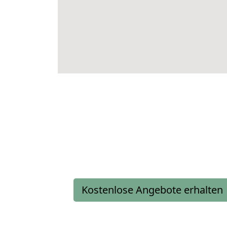
Kostenlose Angebote erhalten