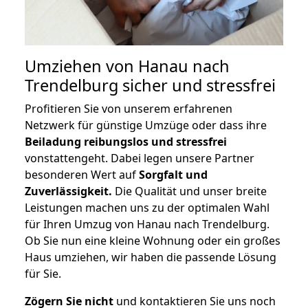
Umziehen von
Hanau nach
Trendelburg
sicher und stressfrei
Profitieren Sie von unserem erfahrenen
Netzwerk für günstige Umzüge oder dass ihre
Beiladung reibungslos und stressfrei
vonstattengeht. Dabei legen unsere Partner
besonderen Wert auf
Sorgfalt und
Zuverlässigkeit.
Die Qualität und unser breite
Leistungen machen uns zu der optimalen Wahl
für Ihren Umzug von Hanau nach Trendelburg.
Ob Sie nun eine kleine Wohnung oder ein großes
Haus umziehen, wir haben die passende Lösung
für Sie.
Zögern Sie nicht
und kontaktieren Sie uns noch