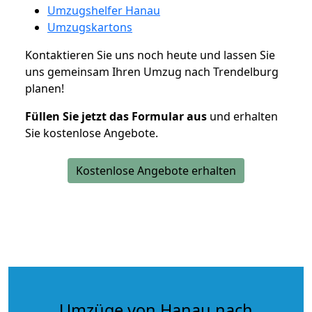
Umzugshelfer Hanau
Umzugskartons
Kontaktieren Sie uns noch heute und lassen Sie
uns gemeinsam Ihren Umzug nach Trendelburg
planen!
Füllen Sie jetzt das Formular aus
und erhalten
Sie kostenlose Angebote.
Kostenlose Angebote erhalten
Umzüge von Hanau nach