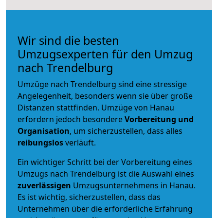
Wir sind die besten
Umzugsexperten für den Umzug
nach Trendelburg
Umzüge nach Trendelburg sind eine stressige
Angelegenheit, besonders wenn sie über große
Distanzen stattfinden. Umzüge von Hanau
erfordern jedoch besondere
Vorbereitung und
Organisation
, um sicherzustellen, dass alles
reibungslos
verläuft.
Ein wichtiger Schritt bei der Vorbereitung eines
Umzugs nach Trendelburg ist die Auswahl eines
zuverlässigen
Umzugsunternehmens in Hanau.
Es ist wichtig, sicherzustellen, dass das
Unternehmen über die erforderliche Erfahrung