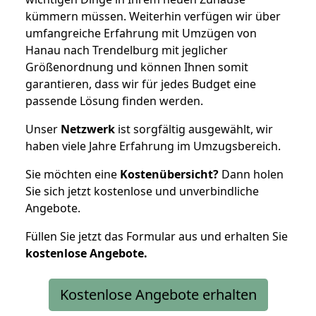
kümmern müssen. Weiterhin verfügen wir über
umfangreiche Erfahrung mit Umzügen von
Hanau nach Trendelburg mit jeglicher
Größenordnung und können Ihnen somit
garantieren, dass wir für jedes Budget eine
passende Lösung finden werden.
Unser
Netzwerk
ist sorgfältig ausgewählt, wir
haben viele Jahre Erfahrung im Umzugsbereich.
Sie möchten eine
Kostenübersicht?
Dann holen
Sie sich jetzt kostenlose und unverbindliche
Angebote.
Füllen Sie jetzt das Formular aus und erhalten Sie
kostenlose
Angebote.
Kostenlose Angebote erhalten