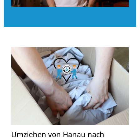
Umziehen von
Hanau nach