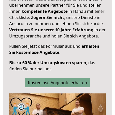
übernehmen unsere Partner für Sie und stellen
Ihnen
kompetente Angebote
in Hanau mit einer
Checkliste.
Zögern Sie nicht
, unsere Dienste in
Anspruch zu nehmen und lehnen Sie sich zurück.
Vertrauen Sie unserer 10 Jahre Erfahrung
in der
Umzugsbranche und holen Sie sich Angebote.
Füllen Sie jetzt das Formular aus und
erhalten
Sie kostenlose Angebote
.
Bis zu 60 % der Umzugskosten sparen
, das
finden Sie nur bei uns!
Kostenlose Angebote erhalten