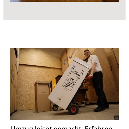
Umzug leicht gemacht: Erfahren