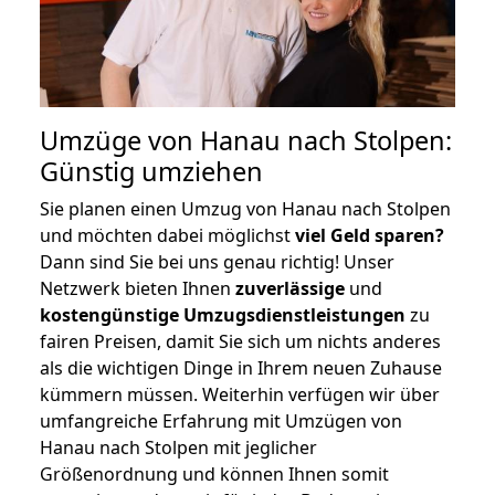
Umzüge von Hanau nach Stolpen:
Günstig umziehen
Sie planen einen Umzug von Hanau nach Stolpen
und möchten dabei möglichst
viel Geld sparen?
Dann sind Sie bei uns genau richtig! Unser
Netzwerk bieten Ihnen
zuverlässige
und
kostengünstige Umzugsdienstleistungen
zu
fairen Preisen, damit Sie sich um nichts anderes
als die wichtigen Dinge in Ihrem neuen Zuhause
kümmern müssen. Weiterhin verfügen wir über
umfangreiche Erfahrung mit Umzügen von
Hanau nach Stolpen mit jeglicher
Größenordnung und können Ihnen somit