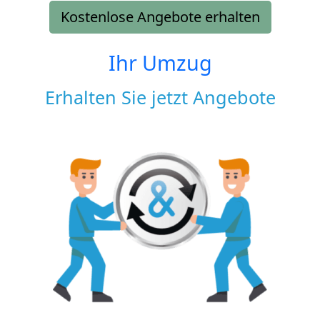
Kostenlose Angebote erhalten
Ihr Umzug
Erhalten Sie jetzt Angebote