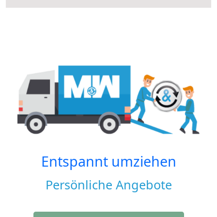
Entspannt umziehen
Persönliche Angebote