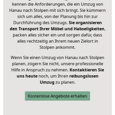
kennen die Anforderungen, die ein Umzug von
Hanau nach Stolpen mit sich bringt. Sie kümmern
sich um alles, von der Planung bis hin zur
Durchführung des Umzugs.
Sie organisieren
den Transport Ihrer Möbel und Habseligkeiten
,
packen alles sicher ein und sorgen dafür, dass
alles rechtzeitig an Ihrem neuen Zielort in
Stolpen ankommt.
Wenn Sie einen Umzug von Hanau nach Stolpen
planen, zögern Sie nicht, unsere professionelle
Hilfe in Anspruch zu nehmen.
Kontaktieren Sie
uns heute
noch, um Ihren
reibungslosen
Umzug
zu planen.
Kostenlose Angebote erhalten