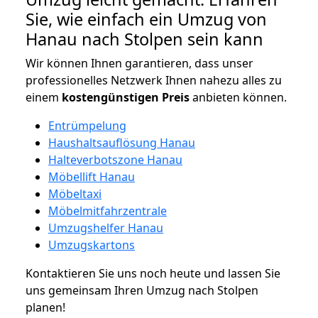
Sie, wie einfach ein Umzug von
Hanau nach Stolpen sein kann
Wir können Ihnen garantieren, dass unser
professionelles Netzwerk Ihnen nahezu alles zu
einem
kostengünstigen
Preis
anbieten können.
Entrümpelung
Haushaltsauflösung Hanau
Halteverbotszone Hanau
Möbellift Hanau
Möbeltaxi
Möbelmitfahrzentrale
Umzugshelfer Hanau
Umzugskartons
Kontaktieren Sie uns noch heute und lassen Sie
uns gemeinsam Ihren Umzug nach Stolpen
planen!