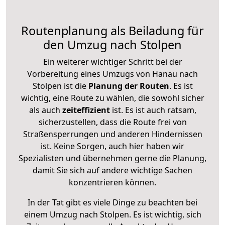
Routenplanung als Beiladung für
den Umzug nach Stolpen
Ein weiterer wichtiger Schritt bei der
Vorbereitung eines Umzugs von Hanau nach
Stolpen ist die
Planung der Routen
. Es ist
wichtig, eine Route zu wählen, die sowohl sicher
als auch
zeiteffizient
ist. Es ist auch ratsam,
sicherzustellen, dass die Route frei von
Straßensperrungen und anderen Hindernissen
ist. Keine Sorgen, auch hier haben wir
Spezialisten und übernehmen gerne die Planung,
damit Sie sich auf andere wichtige Sachen
konzentrieren können.
In der Tat gibt es viele Dinge zu beachten bei
einem Umzug nach Stolpen. Es ist wichtig, sich