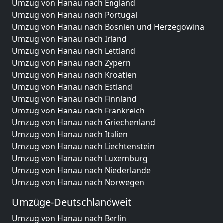
Umzug von Hanau nach England
Umzug von Hanau nach Portugal
Umzug von Hanau nach Bosnien und Herzegowina
Umzug von Hanau nach Irland
Umzug von Hanau nach Lettland
Umzug von Hanau nach Zypern
Umzug von Hanau nach Kroatien
Umzug von Hanau nach Estland
Umzug von Hanau nach Finnland
Umzug von Hanau nach Frankreich
Umzug von Hanau nach Griechenland
Umzug von Hanau nach Italien
Umzug von Hanau nach Liechtenstein
Umzug von Hanau nach Luxemburg
Umzug von Hanau nach Niederlande
Umzug von Hanau nach Norwegen
Umzüge-Deutschlandweit
Umzug von Hanau nach Berlin