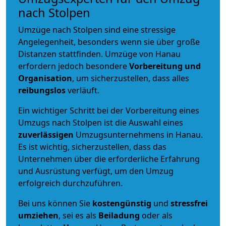
nach Stolpen
Umzüge nach Stolpen sind eine stressige
Angelegenheit, besonders wenn sie über große
Distanzen stattfinden. Umzüge von Hanau
erfordern jedoch besondere
Vorbereitung und
Organisation
, um sicherzustellen, dass alles
reibungslos
verläuft.
Ein wichtiger Schritt bei der Vorbereitung eines
Umzugs nach Stolpen ist die Auswahl eines
zuverlässigen
Umzugsunternehmens in Hanau.
Es ist wichtig, sicherzustellen, dass das
Unternehmen über die erforderliche Erfahrung
und Ausrüstung verfügt, um den Umzug
erfolgreich durchzuführen.
Bei uns können Sie
kostengünstig
und
stressfrei
umziehen
, sei es als
Beiladung
oder als