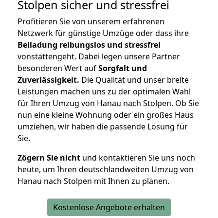
Stolpen
sicher und stressfrei
Profitieren Sie von unserem erfahrenen
Netzwerk für günstige Umzüge oder dass ihre
Beiladung reibungslos und stressfrei
vonstattengeht. Dabei legen unsere Partner
besonderen Wert auf
Sorgfalt und
Zuverlässigkeit.
Die Qualität und unser breite
Leistungen machen uns zu der optimalen Wahl
für Ihren Umzug von Hanau nach Stolpen. Ob Sie
nun eine kleine Wohnung oder ein großes Haus
umziehen, wir haben die passende Lösung für
Sie.
Zögern Sie nicht
und kontaktieren Sie uns noch
heute, um Ihren deutschlandweiten Umzug von
Hanau nach Stolpen mit Ihnen zu planen.
Kostenlose Angebote erhalten