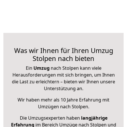
Was wir Ihnen für Ihren Umzug
Stolpen nach bieten
Ein
Umzug
nach Stolpen kann viele
Herausforderungen mit sich bringen, um Ihnen
die Last zu erleichtern – bieten wir Ihnen unsere
Unterstützung an.
Wir haben mehr als 10 Jahre Erfahrung mit
Umzügen nach
Stolpen
.
Die Umzugsexperten haben
langjährige
Erfahrung
im Bereich Umzüge nach Stolpen und