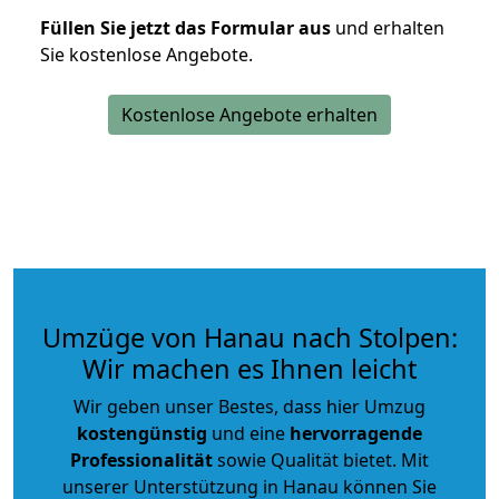
Füllen Sie jetzt das Formular aus
und erhalten
Sie kostenlose Angebote.
Kostenlose Angebote erhalten
Umzüge von Hanau nach Stolpen:
Wir machen es Ihnen leicht
Wir geben unser Bestes, dass hier Umzug
kostengünstig
und eine
hervorragende
Professionalität
sowie Qualität bietet. Mit
unserer Unterstützung in Hanau können Sie