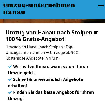
Umzugsunternehmen
Hanau
Umzug von Hanau nach Stolpen ☛
100 % Gratis-Angebot
Umzug von Hanau nach Stolpen : Top-
Umzugsunternehmen ➨ Umzüge ab 90€ –
Kostenlose Angebote in 4 Min.
✓
Wir helfen Ihnen, wenn es um Ihren
Umzug geht!
✓
Schnell & unverbindlich Angebote
erhalten!
✓
Finden Sie das beste Angebot für Ihren
Umzug!