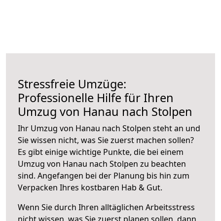
Stressfreie Umzüge:
Professionelle Hilfe für Ihren
Umzug von Hanau nach Stolpen
Ihr Umzug von Hanau nach Stolpen steht an und
Sie wissen nicht, was Sie zuerst machen sollen?
Es gibt einige wichtige Punkte, die bei einem
Umzug von Hanau nach Stolpen zu beachten
sind.
Angefangen bei der Planung bis hin zum
Verpacken Ihres kostbaren Hab & Gut.
Wenn Sie durch Ihren alltäglichen Arbeitsstress
nicht wissen, was Sie zuerst planen sollen, dann