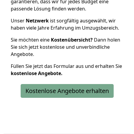
garantieren, dass wir für jedes Budget eine
passende Lösung finden werden.
Unser
Netzwerk
ist sorgfältig ausgewählt, wir
haben viele Jahre Erfahrung im Umzugsbereich.
Sie möchten eine
Kostenübersicht?
Dann holen
Sie sich jetzt kostenlose und unverbindliche
Angebote.
Füllen Sie jetzt das Formular aus und erhalten Sie
kostenlose
Angebote.
Kostenlose Angebote erhalten