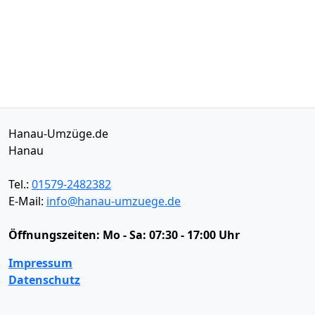
Hanau-Umzüge.de
Hanau
Tel.:
01579-2482382
E-Mail:
info@hanau-umzuege.de
Öffnungszeiten:
Mo - Sa: 07:30 - 17:00 Uhr
Impressum
Datenschutz