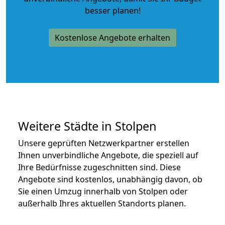
besser planen!
Kostenlose Angebote erhalten
Weitere Städte in Stolpen
Unsere geprüften Netzwerkpartner erstellen
Ihnen unverbindliche Angebote, die speziell auf
Ihre Bedürfnisse zugeschnitten sind. Diese
Angebote sind kostenlos, unabhängig davon, ob
Sie einen Umzug innerhalb von Stolpen oder
außerhalb Ihres aktuellen Standorts planen.