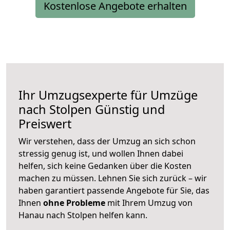
Kostenlose Angebote erhalten
Ihr Umzugsexperte für Umzüge
nach
Stolpen
Günstig und
Preiswert
Wir verstehen, dass der Umzug an sich schon
stressig genug ist, und wollen Ihnen dabei
helfen, sich keine Gedanken über die Kosten
machen zu müssen. Lehnen Sie sich zurück – wir
haben garantiert passende Angebote für Sie, das
Ihnen
ohne Probleme
mit Ihrem Umzug von
Hanau nach Stolpen helfen kann.