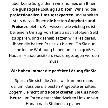
aber keine Sorge, denn wir sind hier, um Ihnen
die
günstigste
Lösung
zu bieten. Wir sind die
professionellen Umzugsexperten
und arbeiten
stets daran, Ihnen
die besten Angebote und
Preise
zu bieten. Wir wissen, wie wichtig es ist,
bei einem Umzug von Hanau nach Stolpen Geld
zu sparen, und deshalb setzen wir alles daran,
Ihnen die besten Preise zu bieten. Ob Sie nun
eine kleine Wohnung haben oder ein großes
Haus in Hanau besitzen, was umgezogen werden
muss.
Wir haben immer die perfekte Lösung für Sie.
Sparen Sie sich die Zeit – wir kümmern uns
darum, dass Sie die besten Angebote erhalten.
Zögern Sie nicht und
kontaktieren Sie uns noch
heute
, um Ihren deutschlandweiten Umzug von
Hanau nach Stolpen zu planen.