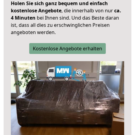
Holen Sie sich ganz bequem und einfach
kostenlose Angebote
, die innerhalb von nur
ca.
4 Minuten
bei Ihnen sind. Und das Beste daran
ist, dass all dies zu erschwinglichen Preisen
angeboten werden.
Kostenlose Angebote erhalten