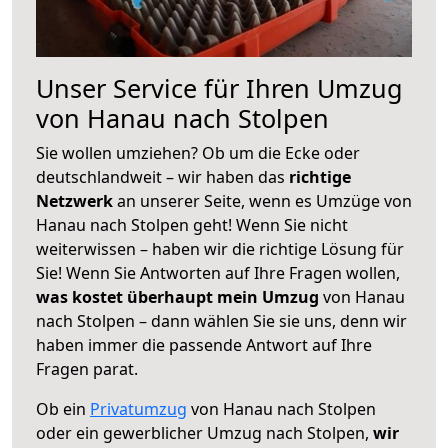
Unser Service für Ihren Umzug
von Hanau nach Stolpen
Sie wollen umziehen? Ob um die Ecke oder
deutschlandweit – wir haben das
richtige
Netzwerk
an unserer Seite, wenn es Umzüge von
Hanau nach Stolpen geht! Wenn Sie nicht
weiterwissen – haben wir die richtige Lösung für
Sie! Wenn Sie Antworten auf Ihre Fragen wollen,
was kostet überhaupt mein Umzug
von Hanau
nach Stolpen – dann wählen Sie sie uns, denn wir
haben immer die passende Antwort auf Ihre
Fragen parat.
Ob ein
Privatumzug
von Hanau nach Stolpen
oder ein gewerblicher Umzug nach Stolpen,
wir