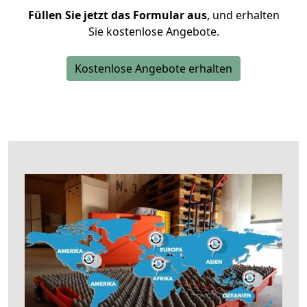
Füllen Sie jetzt das Formular aus
, und erhalten
Sie kostenlose Angebote.
Kostenlose Angebote erhalten