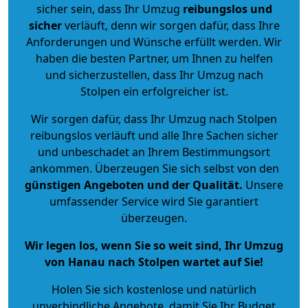
sicher sein, dass Ihr Umzug
reibungslos und
sicher
verläuft, denn wir sorgen dafür, dass Ihre
Anforderungen und Wünsche erfüllt werden. Wir
haben die besten Partner, um Ihnen zu helfen
und sicherzustellen, dass Ihr Umzug nach
Stolpen ein erfolgreicher ist.
Wir sorgen dafür, dass Ihr Umzug nach Stolpen
reibungslos verläuft und alle Ihre Sachen sicher
und unbeschadet an Ihrem Bestimmungsort
ankommen. Überzeugen Sie sich selbst von den
günstigen Angeboten und der Qualität
.
Unsere
umfassender Service wird Sie garantiert
überzeugen.
Wir legen los, wenn Sie so weit sind, Ihr Umzug
von Hanau nach Stolpen wartet auf Sie!
Holen Sie sich kostenlose und natürlich
unverbindliche Angebote
, damit Sie Ihr Budget