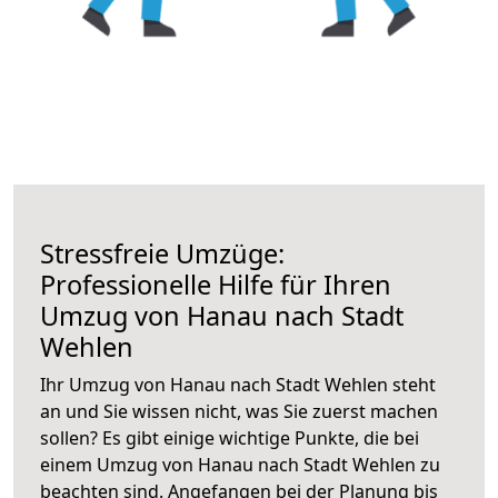
Stressfreie Umzüge:
Professionelle Hilfe für Ihren
Umzug von Hanau nach Stadt
Wehlen
Ihr Umzug von Hanau nach Stadt Wehlen steht
an und Sie wissen nicht, was Sie zuerst machen
sollen? Es gibt einige wichtige Punkte, die bei
einem Umzug von Hanau nach Stadt Wehlen zu
beachten sind.
Angefangen bei der Planung bis