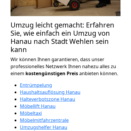
Umzug leicht gemacht: Erfahren
Sie, wie einfach ein Umzug von
Hanau nach Stadt Wehlen sein
kann
Wir können Ihnen garantieren, dass unser
professionelles Netzwerk Ihnen nahezu alles zu
einem
kostengünstigen
Preis
anbieten können.
Entrümpelung
Haushaltsauflösung Hanau
Halteverbotszone Hanau
Möbellift Hanau
Möbeltaxi
Möbelmitfahrzentrale
Umzugshelfer Hanau