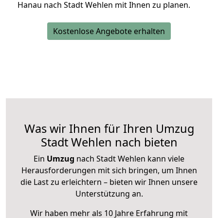
Hanau nach Stadt Wehlen mit Ihnen zu planen.
Kostenlose Angebote erhalten
Was wir Ihnen für Ihren Umzug
Stadt Wehlen nach bieten
Ein
Umzug
nach Stadt Wehlen kann viele
Herausforderungen mit sich bringen, um Ihnen
die Last zu erleichtern – bieten wir Ihnen unsere
Unterstützung an.
Wir haben mehr als 10 Jahre Erfahrung mit