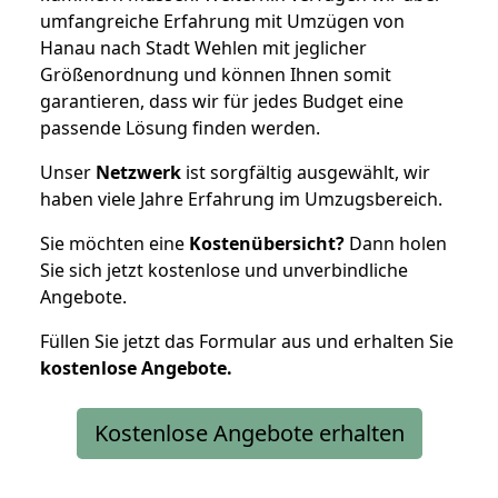
umfangreiche Erfahrung mit Umzügen von
Hanau nach Stadt Wehlen mit jeglicher
Größenordnung und können Ihnen somit
garantieren, dass wir für jedes Budget eine
passende Lösung finden werden.
Unser
Netzwerk
ist sorgfältig ausgewählt, wir
haben viele Jahre Erfahrung im Umzugsbereich.
Sie möchten eine
Kostenübersicht?
Dann holen
Sie sich jetzt kostenlose und unverbindliche
Angebote.
Füllen Sie jetzt das Formular aus und erhalten Sie
kostenlose
Angebote.
Kostenlose Angebote erhalten