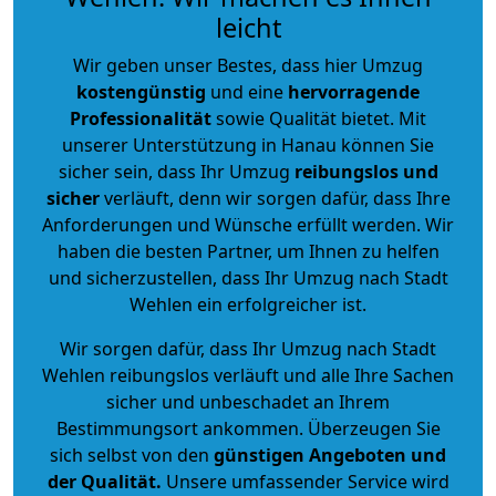
leicht
Wir geben unser Bestes, dass hier Umzug
kostengünstig
und eine
hervorragende
Professionalität
sowie Qualität bietet. Mit
unserer Unterstützung in Hanau können Sie
sicher sein, dass Ihr Umzug
reibungslos und
sicher
verläuft, denn wir sorgen dafür, dass Ihre
Anforderungen und Wünsche erfüllt werden. Wir
haben die besten Partner, um Ihnen zu helfen
und sicherzustellen, dass Ihr Umzug nach Stadt
Wehlen ein erfolgreicher ist.
Wir sorgen dafür, dass Ihr Umzug nach Stadt
Wehlen reibungslos verläuft und alle Ihre Sachen
sicher und unbeschadet an Ihrem
Bestimmungsort ankommen. Überzeugen Sie
sich selbst von den
günstigen Angeboten und
der Qualität
.
Unsere umfassender Service wird