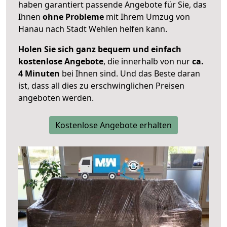
haben garantiert passende Angebote für Sie, das
Ihnen
ohne Probleme
mit Ihrem Umzug von
Hanau nach Stadt Wehlen helfen kann.
Holen Sie sich ganz bequem und einfach
kostenlose Angebote
, die innerhalb von nur
ca.
4 Minuten
bei Ihnen sind. Und das Beste daran
ist, dass all dies zu erschwinglichen Preisen
angeboten werden.
Kostenlose Angebote erhalten