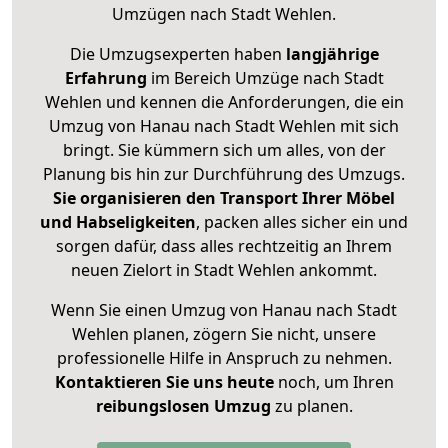
Umzügen nach
Stadt Wehlen
.
Die Umzugsexperten haben
langjährige
Erfahrung
im Bereich Umzüge nach Stadt
Wehlen und kennen die Anforderungen, die ein
Umzug von Hanau nach Stadt Wehlen mit sich
bringt. Sie kümmern sich um alles, von der
Planung bis hin zur Durchführung des Umzugs.
Sie organisieren den Transport Ihrer Möbel
und Habseligkeiten
, packen alles sicher ein und
sorgen dafür, dass alles rechtzeitig an Ihrem
neuen Zielort in Stadt Wehlen ankommt.
Wenn Sie einen Umzug von Hanau nach Stadt
Wehlen planen, zögern Sie nicht, unsere
professionelle Hilfe in Anspruch zu nehmen.
Kontaktieren Sie uns heute
noch, um Ihren
reibungslosen Umzug
zu planen.