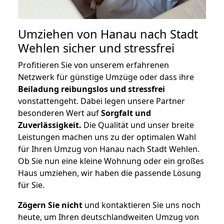
Umziehen von
Hanau nach Stadt
Wehlen
sicher und stressfrei
Profitieren Sie von unserem erfahrenen
Netzwerk für günstige Umzüge oder dass ihre
Beiladung reibungslos und stressfrei
vonstattengeht. Dabei legen unsere Partner
besonderen Wert auf
Sorgfalt und
Zuverlässigkeit.
Die Qualität und unser breite
Leistungen machen uns zu der optimalen Wahl
für Ihren Umzug von Hanau nach Stadt Wehlen.
Ob Sie nun eine kleine Wohnung oder ein großes
Haus umziehen, wir haben die passende Lösung
für Sie.
Zögern Sie nicht
und kontaktieren Sie uns noch
heute, um Ihren deutschlandweiten Umzug von