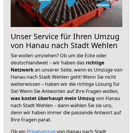
Unser Service für Ihren Umzug
von Hanau nach Stadt Wehlen
Sie wollen umziehen? Ob um die Ecke oder
deutschlandweit – wir haben das
richtige
Netzwerk
an unserer Seite, wenn es Umzüge von
Hanau nach Stadt Wehlen geht! Wenn Sie nicht
weiterwissen – haben wir die richtige Lösung für
Sie! Wenn Sie Antworten auf Ihre Fragen wollen,
was kostet überhaupt mein Umzug
von Hanau
nach Stadt Wehlen – dann wählen Sie sie uns,
denn wir haben immer die passende Antwort auf
Ihre Fragen parat.
Ob ein
Privatumzug
von Hanau nach Stadt