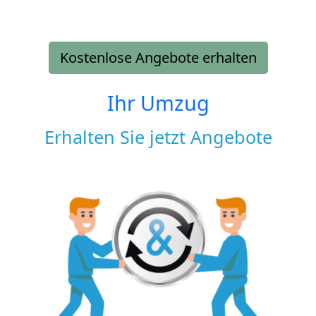
Kostenlose Angebote erhalten
Ihr Umzug
Erhalten Sie jetzt Angebote