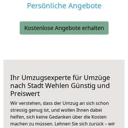
Persönliche Angebote
Kostenlose Angebote erhalten
Ihr Umzugsexperte für Umzüge
nach
Stadt Wehlen
Günstig und
Preiswert
Wir verstehen, dass der Umzug an sich schon
stressig genug ist, und wollen Ihnen dabei
helfen, sich keine Gedanken über die Kosten
machen zu müssen. Lehnen Sie sich zurück – wir