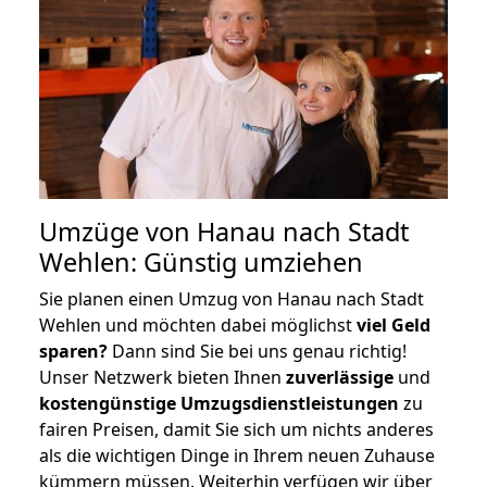
Umzüge von Hanau nach Stadt
Wehlen: Günstig umziehen
Sie planen einen Umzug von Hanau nach Stadt
Wehlen und möchten dabei möglichst
viel Geld
sparen?
Dann sind Sie bei uns genau richtig!
Unser Netzwerk bieten Ihnen
zuverlässige
und
kostengünstige Umzugsdienstleistungen
zu
fairen Preisen, damit Sie sich um nichts anderes
als die wichtigen Dinge in Ihrem neuen Zuhause
kümmern müssen. Weiterhin verfügen wir über