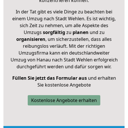
konzentrieren können.
In der Tat gibt es viele Dinge zu beachten bei
einem Umzug nach Stadt Wehlen. Es ist wichtig,
sich Zeit zu nehmen, um alle Aspekte des
Umzugs
sorgfältig
zu
planen
und zu
organisieren
, um sicherzustellen, dass alles
reibungslos verläuft. Mit der richtigen
Umzugsfirma kann ein deutschlandweiter
Umzug von Hanau nach Stadt Wehlen erfolgreich
durchgeführt werden und dafür sorgen wir.
Füllen Sie jetzt das Formular aus
und erhalten
Sie kostenlose Angebote
Kostenlose Angebote erhalten