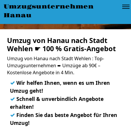
Umzugsunternehmen
Hanau
Umzug von Hanau nach Stadt
Wehlen ☛ 100 % Gratis-Angebot
Umzug von Hanau nach Stadt Wehlen : Top-
Umzugsunternehmen ➨ Umzüge ab 90€ –
Kostenlose Angebote in 4 Min.
✓
Wir helfen Ihnen, wenn es um Ihren
Umzug geht!
✓
Schnell & unverbindlich Angebote
erhalten!
✓
Finden Sie das beste Angebot für Ihren
Umzug!