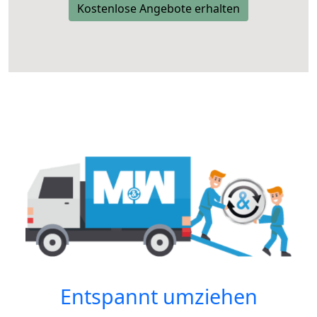
Kostenlose Angebote erhalten
Entspannt umziehen