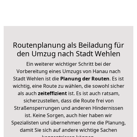
Routenplanung als Beiladung für
den Umzug nach Stadt Wehlen
Ein weiterer wichtiger Schritt bei der
Vorbereitung eines Umzugs von Hanau nach
Stadt Wehlen ist die
Planung der Routen
. Es ist
wichtig, eine Route zu wählen, die sowohl sicher
als auch
zeiteffizient
ist. Es ist auch ratsam,
sicherzustellen, dass die Route frei von
Straßensperrungen und anderen Hindernissen
ist. Keine Sorgen, auch hier haben wir
Spezialisten und übernehmen gerne die Planung,
damit Sie sich auf andere wichtige Sachen