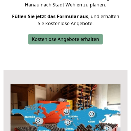
Hanau nach Stadt Wehlen zu planen.
Füllen Sie jetzt das Formular aus
, und erhalten
Sie kostenlose Angebote.
Kostenlose Angebote erhalten