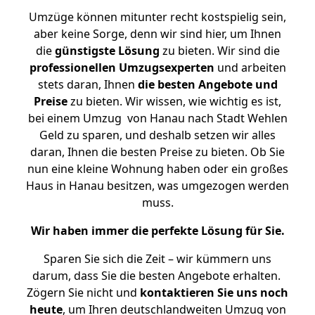
Umzüge können mitunter recht kostspielig sein,
aber keine Sorge, denn wir sind hier, um Ihnen
die
günstigste
Lösung
zu bieten. Wir sind die
professionellen Umzugsexperten
und arbeiten
stets daran, Ihnen
die besten Angebote und
Preise
zu bieten. Wir wissen, wie wichtig es ist,
bei einem Umzug von Hanau nach Stadt Wehlen
Geld zu sparen, und deshalb setzen wir alles
daran, Ihnen die besten Preise zu bieten. Ob Sie
nun eine kleine Wohnung haben oder ein großes
Haus in Hanau besitzen, was umgezogen werden
muss.
Wir haben immer die perfekte Lösung für Sie.
Sparen Sie sich die Zeit – wir kümmern uns
darum, dass Sie die besten Angebote erhalten.
Zögern Sie nicht und
kontaktieren Sie uns noch
heute
, um Ihren deutschlandweiten Umzug von