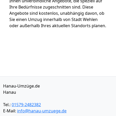
Ihnen unverbindliche Angebote, die speziell auf
Ihre Bedürfnisse zugeschnitten sind. Diese
Angebote sind kostenlos, unabhängig davon, ob
Sie einen Umzug innerhalb von Stadt Wehlen
oder außerhalb Ihres aktuellen Standorts planen.
Hanau-Umzüge.de
Hanau
Tel.:
01579-2482382
E-Mail:
info@hanau-umzuege.de