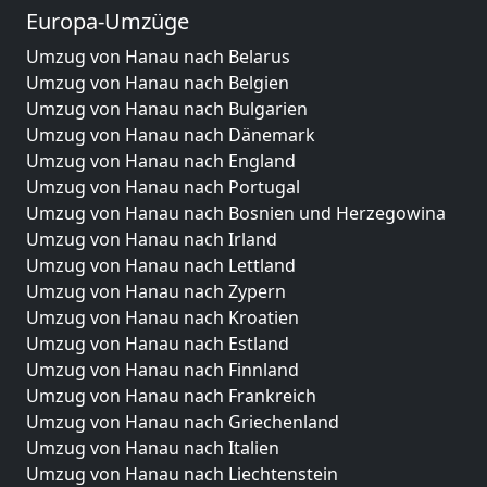
Europa-Umzüge
Umzug von Hanau nach Belarus
Umzug von Hanau nach Belgien
Umzug von Hanau nach Bulgarien
Umzug von Hanau nach Dänemark
Umzug von Hanau nach England
Umzug von Hanau nach Portugal
Umzug von Hanau nach Bosnien und Herzegowina
Umzug von Hanau nach Irland
Umzug von Hanau nach Lettland
Umzug von Hanau nach Zypern
Umzug von Hanau nach Kroatien
Umzug von Hanau nach Estland
Umzug von Hanau nach Finnland
Umzug von Hanau nach Frankreich
Umzug von Hanau nach Griechenland
Umzug von Hanau nach Italien
Umzug von Hanau nach Liechtenstein