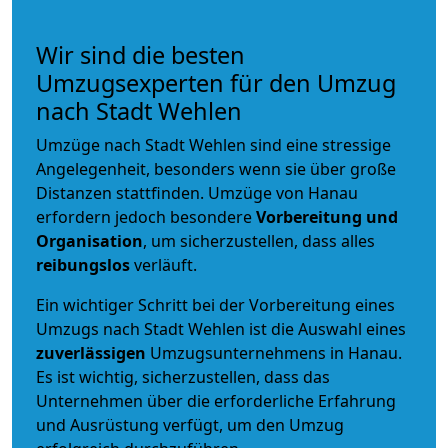
Wir sind die besten
Umzugsexperten für den Umzug
nach Stadt Wehlen
Umzüge nach Stadt Wehlen sind eine stressige
Angelegenheit, besonders wenn sie über große
Distanzen stattfinden. Umzüge von Hanau
erfordern jedoch besondere
Vorbereitung und
Organisation
, um sicherzustellen, dass alles
reibungslos
verläuft.
Ein wichtiger Schritt bei der Vorbereitung eines
Umzugs nach Stadt Wehlen ist die Auswahl eines
zuverlässigen
Umzugsunternehmens in Hanau.
Es ist wichtig, sicherzustellen, dass das
Unternehmen über die erforderliche Erfahrung
und Ausrüstung verfügt, um den Umzug