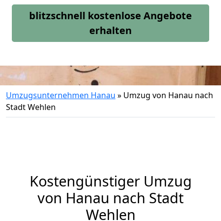
blitzschnell kostenlose Angebote
erhalten
Umzugsunternehmen Hanau
»
Umzug von Hanau nach
Stadt Wehlen
Kostengünstiger Umzug
von Hanau nach Stadt
Wehlen