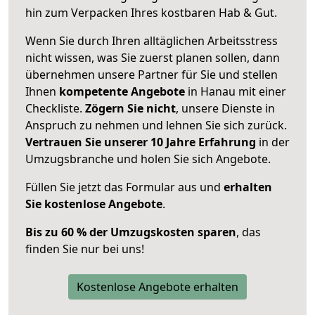
hin zum Verpacken Ihres kostbaren Hab & Gut.
Wenn Sie durch Ihren alltäglichen Arbeitsstress
nicht wissen, was Sie zuerst planen sollen, dann
übernehmen unsere Partner für Sie und stellen
Ihnen
kompetente Angebote
in Hanau mit einer
Checkliste.
Zögern Sie nicht
, unsere Dienste in
Anspruch zu nehmen und lehnen Sie sich zurück.
Vertrauen Sie unserer 10 Jahre Erfahrung
in der
Umzugsbranche und holen Sie sich Angebote.
Füllen Sie jetzt das Formular aus und
erhalten
Sie kostenlose Angebote
.
Bis zu 60 % der Umzugskosten sparen
, das
finden Sie nur bei uns!
Kostenlose Angebote erhalten