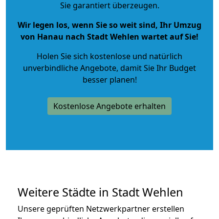
Sie garantiert überzeugen.
Wir legen los, wenn Sie so weit sind, Ihr Umzug
von Hanau nach Stadt Wehlen wartet auf Sie!
Holen Sie sich kostenlose und natürlich
unverbindliche Angebote
, damit Sie Ihr Budget
besser planen!
Kostenlose Angebote erhalten
Weitere Städte in Stadt Wehlen
Unsere geprüften Netzwerkpartner erstellen