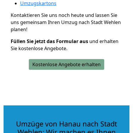
Umzugskartons
Kontaktieren Sie uns noch heute und lassen Sie
uns gemeinsam Ihren Umzug nach Stadt Wehlen
planen!
Füllen Sie jetzt das Formular aus
und erhalten
Sie kostenlose Angebote.
Kostenlose Angebote erhalten
Umzüge von Hanau nach Stadt
Wehlen: Wir machen es Ihnen