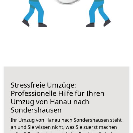
Stressfreie Umzüge:
Professionelle Hilfe für Ihren
Umzug von Hanau nach
Sondershausen
Ihr Umzug von Hanau nach Sondershausen steht
an und Sie wissen nicht, was Sie zuerst machen