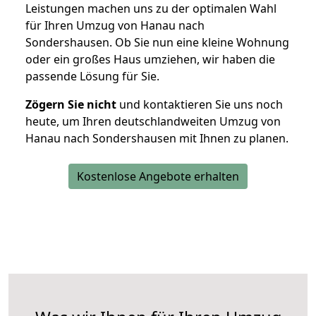
Leistungen machen uns zu der optimalen Wahl
für Ihren Umzug von Hanau nach
Sondershausen. Ob Sie nun eine kleine Wohnung
oder ein großes Haus umziehen, wir haben die
passende Lösung für Sie.
Zögern Sie nicht
und kontaktieren Sie uns noch
heute, um Ihren deutschlandweiten Umzug von
Hanau nach Sondershausen mit Ihnen zu planen.
Kostenlose Angebote erhalten