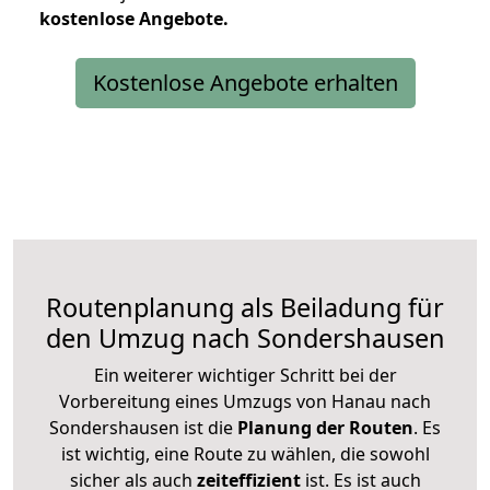
kostenlose
Angebote.
Kostenlose Angebote erhalten
Routenplanung als Beiladung für
den Umzug nach Sondershausen
Ein weiterer wichtiger Schritt bei der
Vorbereitung eines Umzugs von Hanau nach
Sondershausen ist die
Planung der Routen
. Es
ist wichtig, eine Route zu wählen, die sowohl
sicher als auch
zeiteffizient
ist. Es ist auch