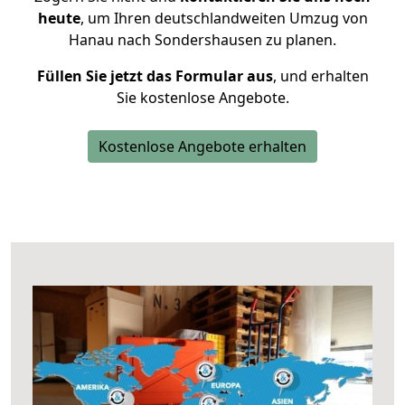
heute
, um Ihren deutschlandweiten Umzug von
Hanau nach Sondershausen zu planen.
Füllen Sie jetzt das Formular aus
, und erhalten
Sie kostenlose Angebote.
Kostenlose Angebote erhalten