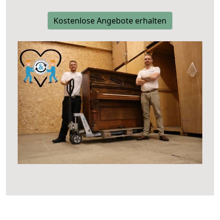
Kostenlose Angebote erhalten