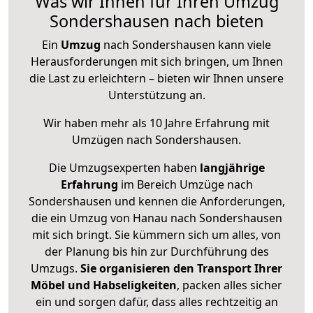
Was wir Ihnen für Ihren Umzug
Sondershausen nach bieten
Ein
Umzug
nach Sondershausen kann viele
Herausforderungen mit sich bringen, um Ihnen
die Last zu erleichtern – bieten wir Ihnen unsere
Unterstützung an.
Wir haben mehr als 10 Jahre Erfahrung mit
Umzügen nach
Sondershausen
.
Die Umzugsexperten haben
langjährige
Erfahrung
im Bereich Umzüge nach
Sondershausen und kennen die Anforderungen,
die ein Umzug von Hanau nach Sondershausen
mit sich bringt. Sie kümmern sich um alles, von
der Planung bis hin zur Durchführung des
Umzugs.
Sie organisieren den Transport Ihrer
Möbel und Habseligkeiten
, packen alles sicher
ein und sorgen dafür, dass alles rechtzeitig an