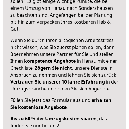
sollen? Es gibt einige wichtige Punkte, die bei
einem Umzug von Hanau nach Sondershausen
zu beachten sind.
Angefangen bei der Planung
bis hin zum Verpacken Ihres kostbaren Hab &
Gut.
Wenn Sie durch Ihren alltäglichen Arbeitsstress
nicht wissen, was Sie zuerst planen sollen, dann
übernehmen unsere Partner für Sie und stellen
Ihnen
kompetente Angebote
in Hanau mit einer
Checkliste.
Zögern Sie nicht
, unsere Dienste in
Anspruch zu nehmen und lehnen Sie sich zurück.
Vertrauen Sie unserer 10 Jahre Erfahrung
in der
Umzugsbranche und holen Sie sich Angebote.
Füllen Sie jetzt das Formular aus und
erhalten
Sie kostenlose Angebote
.
Bis zu 60 % der Umzugskosten sparen
, das
finden Sie nur bei uns!