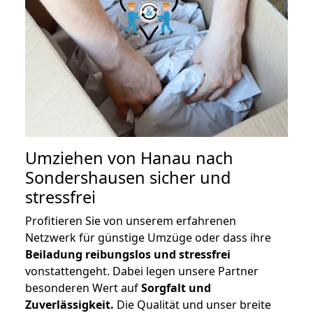
Umziehen von
Hanau nach
Sondershausen
sicher und
stressfrei
Profitieren Sie von unserem erfahrenen
Netzwerk für günstige Umzüge oder dass ihre
Beiladung reibungslos und stressfrei
vonstattengeht. Dabei legen unsere Partner
besonderen Wert auf
Sorgfalt und
Zuverlässigkeit.
Die Qualität und unser breite