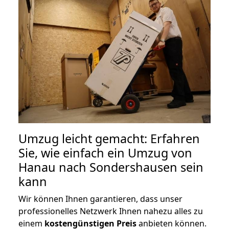
Umzug leicht gemacht: Erfahren
Sie, wie einfach ein Umzug von
Hanau nach Sondershausen sein
kann
Wir können Ihnen garantieren, dass unser
professionelles Netzwerk Ihnen nahezu alles zu
einem
kostengünstigen
Preis
anbieten können.