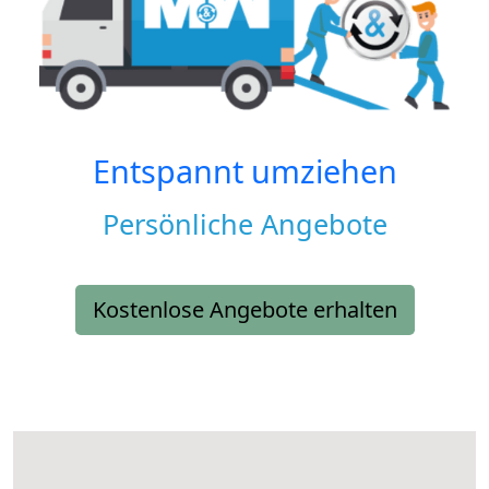
Entspannt umziehen
Persönliche Angebote
Kostenlose Angebote erhalten