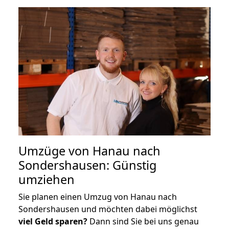
Umzüge von Hanau nach
Sondershausen: Günstig
umziehen
Sie planen einen Umzug von Hanau nach
Sondershausen und möchten dabei möglichst
viel Geld sparen?
Dann sind Sie bei uns genau