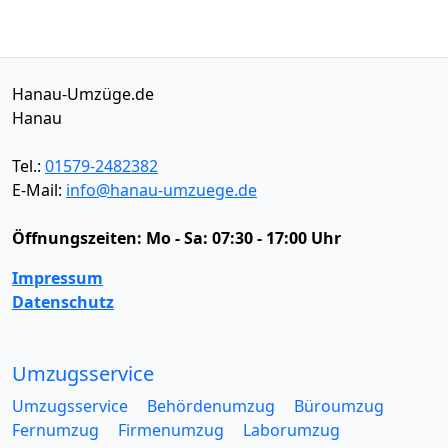
Hanau-Umzüge.de
Hanau
Tel.:
01579-2482382
E-Mail:
info@hanau-umzuege.de
Öffnungszeiten:
Mo - Sa: 07:30 - 17:00 Uhr
Impressum
Datenschutz
Umzugsservice
Umzugsservice
Behördenumzug
Büroumzug
Fernumzug
Firmenumzug
Laborumzug