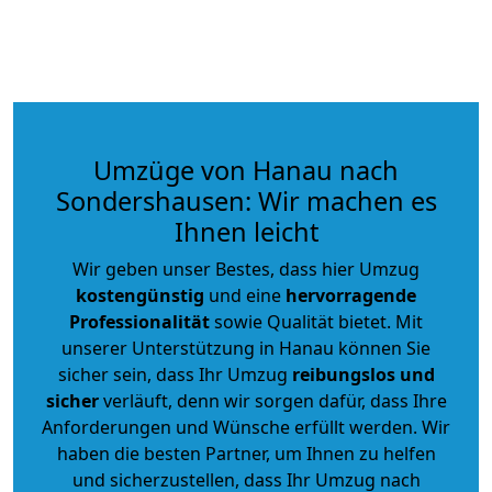
Umzüge von Hanau nach
Sondershausen: Wir machen es
Ihnen leicht
Wir geben unser Bestes, dass hier Umzug
kostengünstig
und eine
hervorragende
Professionalität
sowie Qualität bietet. Mit
unserer Unterstützung in Hanau können Sie
sicher sein, dass Ihr Umzug
reibungslos und
sicher
verläuft, denn wir sorgen dafür, dass Ihre
Anforderungen und Wünsche erfüllt werden. Wir
haben die besten Partner, um Ihnen zu helfen
und sicherzustellen, dass Ihr Umzug nach