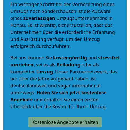
Ein wichtiger Schritt bei der Vorbereitung eines
Umzugs nach Sondershausen ist die Auswahl
eines
zuverlässigen
Umzugsunternehmens in
Hanau. Es ist wichtig, sicherzustellen, dass das
Unternehmen über die erforderliche Erfahrung
und Ausrüstung verfügt, um den Umzug
erfolgreich durchzuführen.
Bei uns können Sie
kostengünstig
und
stressfrei
umziehen
, sei es als
Beiladung
oder als
kompletter
Umzug
. Unser Partnernetzwerk, das
wir über die Jahre aufgebaut haben, ist
deutschlandweit und sogar international
unterwegs.
Holen Sie sich jetzt kostenlose
Angebote
und erhalten Sie einen ersten
Überblick über die Kosten für Ihren Umzug.
Kostenlose Angebote erhalten