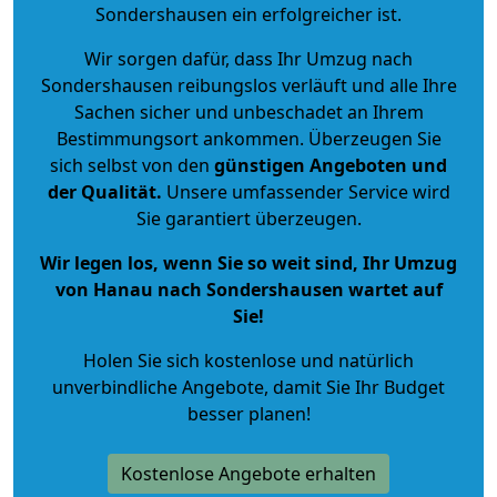
Sondershausen ein erfolgreicher ist.
Wir sorgen dafür, dass Ihr Umzug nach
Sondershausen reibungslos verläuft und alle Ihre
Sachen sicher und unbeschadet an Ihrem
Bestimmungsort ankommen. Überzeugen Sie
sich selbst von den
günstigen Angeboten und
der Qualität
.
Unsere umfassender Service wird
Sie garantiert überzeugen.
Wir legen los, wenn Sie so weit sind, Ihr Umzug
von Hanau nach Sondershausen wartet auf
Sie!
Holen Sie sich kostenlose und natürlich
unverbindliche Angebote
, damit Sie Ihr Budget
besser planen!
Kostenlose Angebote erhalten