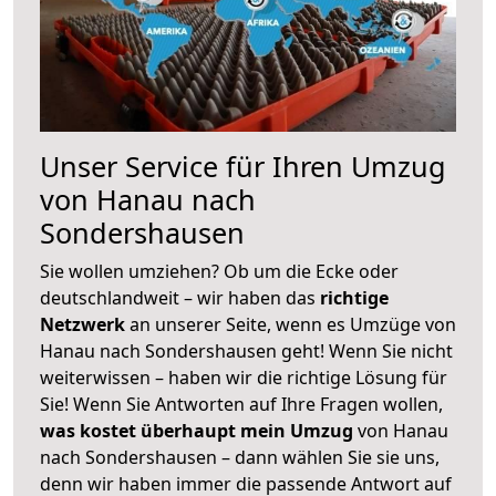
Unser Service für Ihren Umzug
von Hanau nach
Sondershausen
Sie wollen umziehen? Ob um die Ecke oder
deutschlandweit – wir haben das
richtige
Netzwerk
an unserer Seite, wenn es Umzüge von
Hanau nach Sondershausen geht! Wenn Sie nicht
weiterwissen – haben wir die richtige Lösung für
Sie! Wenn Sie Antworten auf Ihre Fragen wollen,
was kostet überhaupt mein Umzug
von Hanau
nach Sondershausen – dann wählen Sie sie uns,
denn wir haben immer die passende Antwort auf