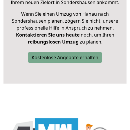
Ihrem neuen Zielort in Sondershausen ankommt.
Wenn Sie einen Umzug von Hanau nach
Sondershausen planen, zögern Sie nicht, unsere
professionelle Hilfe in Anspruch zu nehmen.
Kontaktieren Sie uns heute
noch, um Ihren
reibungslosen Umzug
zu planen.
Kostenlose Angebote erhalten