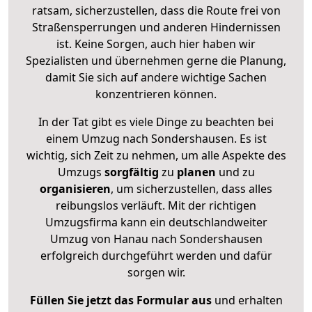
ratsam, sicherzustellen, dass die Route frei von
Straßensperrungen und anderen Hindernissen
ist. Keine Sorgen, auch hier haben wir
Spezialisten und übernehmen gerne die Planung,
damit Sie sich auf andere wichtige Sachen
konzentrieren können.
In der Tat gibt es viele Dinge zu beachten bei
einem Umzug nach Sondershausen. Es ist
wichtig, sich Zeit zu nehmen, um alle Aspekte des
Umzugs
sorgfältig
zu
planen
und zu
organisieren
, um sicherzustellen, dass alles
reibungslos verläuft. Mit der richtigen
Umzugsfirma kann ein deutschlandweiter
Umzug von Hanau nach Sondershausen
erfolgreich durchgeführt werden und dafür
sorgen wir.
Füllen Sie jetzt das Formular aus
und erhalten