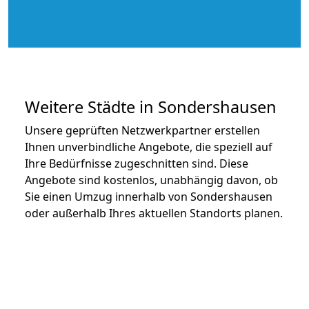
Weitere Städte in Sondershausen
Unsere geprüften Netzwerkpartner erstellen
Ihnen unverbindliche Angebote, die speziell auf
Ihre Bedürfnisse zugeschnitten sind. Diese
Angebote sind kostenlos, unabhängig davon, ob
Sie einen Umzug innerhalb von Sondershausen
oder außerhalb Ihres aktuellen Standorts planen.