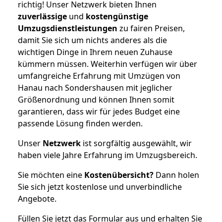
richtig! Unser Netzwerk bieten Ihnen
zuverlässige
und
kostengünstige
Umzugsdienstleistungen
zu fairen Preisen,
damit Sie sich um nichts anderes als die
wichtigen Dinge in Ihrem neuen Zuhause
kümmern müssen. Weiterhin verfügen wir über
umfangreiche Erfahrung mit Umzügen von
Hanau nach Sondershausen mit jeglicher
Größenordnung und können Ihnen somit
garantieren, dass wir für jedes Budget eine
passende Lösung finden werden.
Unser
Netzwerk
ist sorgfältig ausgewählt, wir
haben viele Jahre Erfahrung im Umzugsbereich.
Sie möchten eine
Kostenübersicht?
Dann holen
Sie sich jetzt kostenlose und unverbindliche
Angebote.
Füllen Sie jetzt das Formular aus und erhalten Sie