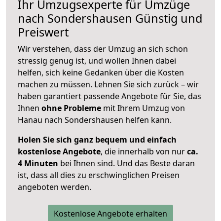
Ihr Umzugsexperte für Umzüge
nach
Sondershausen
Günstig und
Preiswert
Wir verstehen, dass der Umzug an sich schon
stressig genug ist, und wollen Ihnen dabei
helfen, sich keine Gedanken über die Kosten
machen zu müssen. Lehnen Sie sich zurück – wir
haben garantiert passende Angebote für Sie, das
Ihnen
ohne Probleme
mit Ihrem Umzug von
Hanau nach Sondershausen helfen kann.
Holen Sie sich ganz bequem und einfach
kostenlose Angebote
, die innerhalb von nur
ca.
4 Minuten
bei Ihnen sind. Und das Beste daran
ist, dass all dies zu erschwinglichen Preisen
angeboten werden.
Kostenlose Angebote erhalten