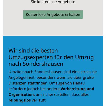
Sie kostenlose Angebote
Kostenlose Angebote erhalten
Wir sind die besten
Umzugsexperten für den Umzug
nach Sondershausen
Umzüge nach Sondershausen sind eine stressige
Angelegenheit, besonders wenn sie über große
Distanzen stattfinden. Umzüge von Hanau
erfordern jedoch besondere
Vorbereitung und
Organisation
, um sicherzustellen, dass alles
reibungslos
verläuft.