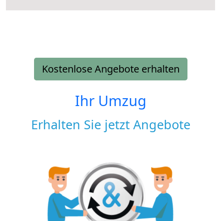
Kostenlose Angebote erhalten
Ihr Umzug
Erhalten Sie jetzt Angebote