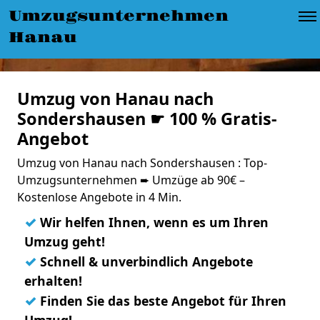
Umzugsunternehmen
Hanau
Umzug von Hanau nach
Sondershausen ☛ 100 % Gratis-
Angebot
Umzug von Hanau nach Sondershausen : Top-
Umzugsunternehmen ➨ Umzüge ab 90€ –
Kostenlose Angebote in 4 Min.
✓
Wir helfen Ihnen, wenn es um Ihren
Umzug geht!
✓
Schnell & unverbindlich Angebote
erhalten!
✓
Finden Sie das beste Angebot für Ihren