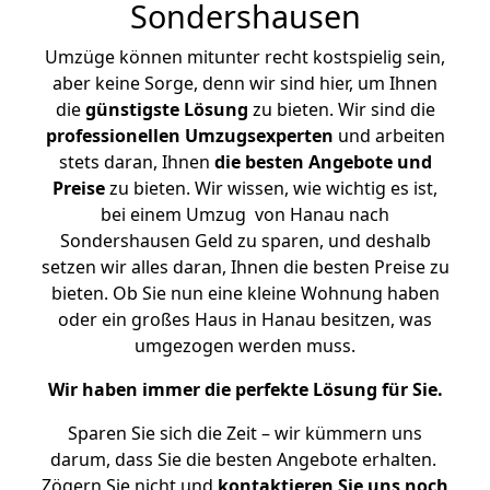
Sondershausen
Umzüge können mitunter recht kostspielig sein,
aber keine Sorge, denn wir sind hier, um Ihnen
die
günstigste
Lösung
zu bieten. Wir sind die
professionellen Umzugsexperten
und arbeiten
stets daran, Ihnen
die besten Angebote und
Preise
zu bieten. Wir wissen, wie wichtig es ist,
bei einem Umzug von Hanau nach
Sondershausen Geld zu sparen, und deshalb
setzen wir alles daran, Ihnen die besten Preise zu
bieten. Ob Sie nun eine kleine Wohnung haben
oder ein großes Haus in Hanau besitzen, was
umgezogen werden muss.
Wir haben immer die perfekte Lösung für Sie.
Sparen Sie sich die Zeit – wir kümmern uns
darum, dass Sie die besten Angebote erhalten.
Zögern Sie nicht und
kontaktieren Sie uns noch