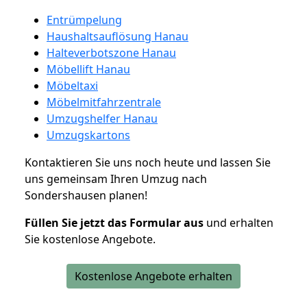
Entrümpelung
Haushaltsauflösung Hanau
Halteverbotszone Hanau
Möbellift Hanau
Möbeltaxi
Möbelmitfahrzentrale
Umzugshelfer Hanau
Umzugskartons
Kontaktieren Sie uns noch heute und lassen Sie
uns gemeinsam Ihren Umzug nach
Sondershausen planen!
Füllen Sie jetzt das Formular aus
und erhalten
Sie kostenlose Angebote.
Kostenlose Angebote erhalten