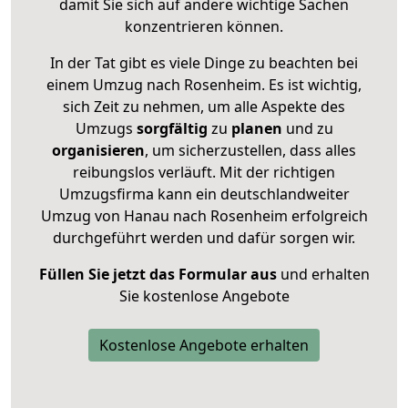
damit Sie sich auf andere wichtige Sachen
konzentrieren können.
In der Tat gibt es viele Dinge zu beachten bei
einem Umzug nach Rosenheim. Es ist wichtig,
sich Zeit zu nehmen, um alle Aspekte des
Umzugs
sorgfältig
zu
planen
und zu
organisieren
, um sicherzustellen, dass alles
reibungslos verläuft. Mit der richtigen
Umzugsfirma kann ein deutschlandweiter
Umzug von Hanau nach Rosenheim erfolgreich
durchgeführt werden und dafür sorgen wir.
Füllen Sie jetzt das Formular aus
und erhalten
Sie kostenlose Angebote
Kostenlose Angebote erhalten