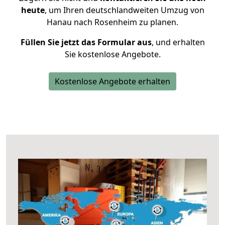
heute
, um Ihren deutschlandweiten Umzug von
Hanau nach Rosenheim zu planen.
Füllen Sie jetzt das Formular aus
, und erhalten
Sie kostenlose Angebote.
Kostenlose Angebote erhalten