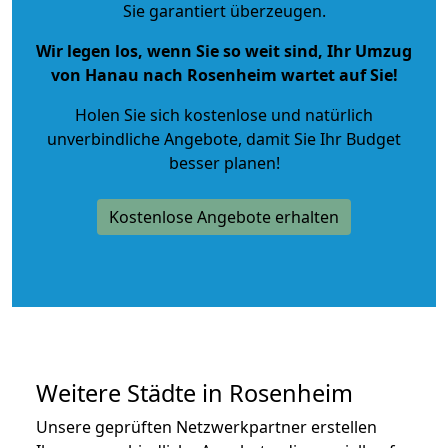
Sie garantiert überzeugen.
Wir legen los, wenn Sie so weit sind, Ihr Umzug
von Hanau nach Rosenheim wartet auf Sie!
Holen Sie sich kostenlose und natürlich
unverbindliche Angebote
, damit Sie Ihr Budget
besser planen!
Kostenlose Angebote erhalten
Weitere Städte in Rosenheim
Unsere geprüften Netzwerkpartner erstellen