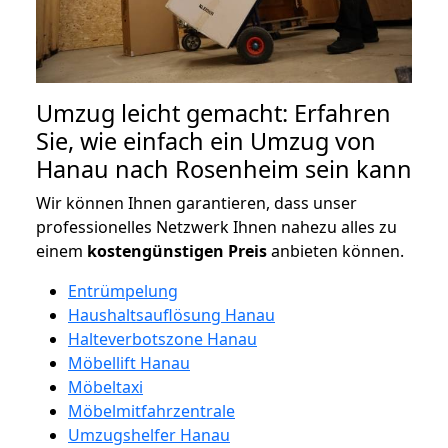
Umzug leicht gemacht: Erfahren
Sie, wie einfach ein Umzug von
Hanau nach Rosenheim sein kann
Wir können Ihnen garantieren, dass unser
professionelles Netzwerk Ihnen nahezu alles zu
einem
kostengünstigen
Preis
anbieten können.
Entrümpelung
Haushaltsauflösung Hanau
Halteverbotszone Hanau
Möbellift Hanau
Möbeltaxi
Möbelmitfahrzentrale
Umzugshelfer Hanau