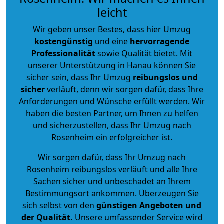
leicht
Wir geben unser Bestes, dass hier Umzug
kostengünstig
und eine
hervorragende
Professionalität
sowie Qualität bietet. Mit
unserer Unterstützung in Hanau können Sie
sicher sein, dass Ihr Umzug
reibungslos und
sicher
verläuft, denn wir sorgen dafür, dass Ihre
Anforderungen und Wünsche erfüllt werden. Wir
haben die besten Partner, um Ihnen zu helfen
und sicherzustellen, dass Ihr Umzug nach
Rosenheim ein erfolgreicher ist.
Wir sorgen dafür, dass Ihr Umzug nach
Rosenheim reibungslos verläuft und alle Ihre
Sachen sicher und unbeschadet an Ihrem
Bestimmungsort ankommen. Überzeugen Sie
sich selbst von den
günstigen Angeboten und
der Qualität
.
Unsere umfassender Service wird