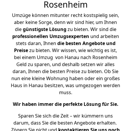
Rosenheim
Umzüge können mitunter recht kostspielig sein,
aber keine Sorge, denn wir sind hier, um Ihnen
die
günstigste
Lösung
zu bieten. Wir sind die
professionellen Umzugsexperten
und arbeiten
stets daran, Ihnen
die besten Angebote und
Preise
zu bieten. Wir wissen, wie wichtig es ist,
bei einem Umzug von Hanau nach Rosenheim
Geld zu sparen, und deshalb setzen wir alles
daran, Ihnen die besten Preise zu bieten. Ob Sie
nun eine kleine Wohnung haben oder ein großes
Haus in Hanau besitzen, was umgezogen werden
muss.
Wir haben immer die perfekte Lösung für Sie.
Sparen Sie sich die Zeit – wir kümmern uns
darum, dass Sie die besten Angebote erhalten.
Zögern Sie nicht und
kontaktieren Sie uns noch