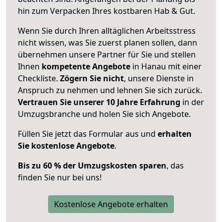
hin zum Verpacken Ihres kostbaren Hab & Gut.
Wenn Sie durch Ihren alltäglichen Arbeitsstress
nicht wissen, was Sie zuerst planen sollen, dann
übernehmen unsere Partner für Sie und stellen
Ihnen
kompetente Angebote
in Hanau mit einer
Checkliste.
Zögern Sie nicht
, unsere Dienste in
Anspruch zu nehmen und lehnen Sie sich zurück.
Vertrauen Sie unserer 10 Jahre Erfahrung
in der
Umzugsbranche und holen Sie sich Angebote.
Füllen Sie jetzt das Formular aus und
erhalten
Sie kostenlose Angebote
.
Bis zu 60 % der Umzugskosten sparen
, das
finden Sie nur bei uns!
Kostenlose Angebote erhalten