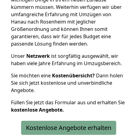
kümmern müssen. Weiterhin verfügen wir über
umfangreiche Erfahrung mit Umzügen von
Hanau nach Rosenheim mit jeglicher
Größenordnung und können Ihnen somit
garantieren, dass wir für jedes Budget eine
passende Lösung finden werden.
Unser
Netzwerk
ist sorgfältig ausgewählt, wir
haben viele Jahre Erfahrung im Umzugsbereich.
Sie möchten eine
Kostenübersicht?
Dann holen
Sie sich jetzt kostenlose und unverbindliche
Angebote.
Füllen Sie jetzt das Formular aus und erhalten Sie
kostenlose
Angebote.
Kostenlose Angebote erhalten