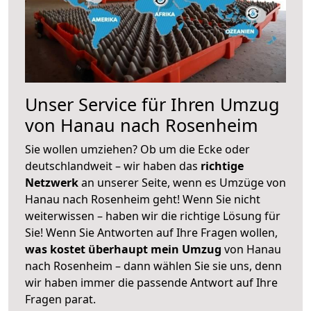
Unser Service für Ihren Umzug
von Hanau nach Rosenheim
Sie wollen umziehen? Ob um die Ecke oder
deutschlandweit – wir haben das
richtige
Netzwerk
an unserer Seite, wenn es Umzüge von
Hanau nach Rosenheim geht! Wenn Sie nicht
weiterwissen – haben wir die richtige Lösung für
Sie! Wenn Sie Antworten auf Ihre Fragen wollen,
was kostet überhaupt mein Umzug
von Hanau
nach Rosenheim – dann wählen Sie sie uns, denn
wir haben immer die passende Antwort auf Ihre
Fragen parat.