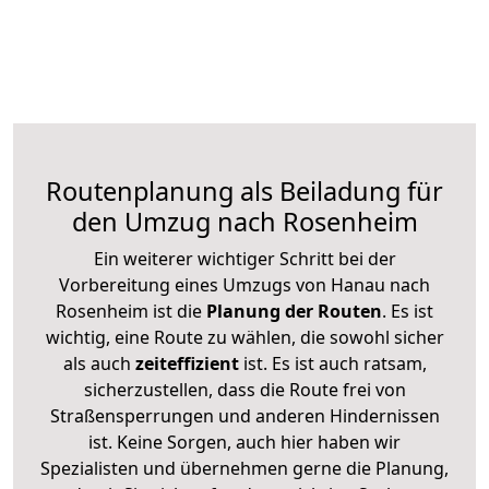
Routenplanung als Beiladung für
den Umzug nach Rosenheim
Ein weiterer wichtiger Schritt bei der
Vorbereitung eines Umzugs von Hanau nach
Rosenheim ist die
Planung der Routen
. Es ist
wichtig, eine Route zu wählen, die sowohl sicher
als auch
zeiteffizient
ist. Es ist auch ratsam,
sicherzustellen, dass die Route frei von
Straßensperrungen und anderen Hindernissen
ist. Keine Sorgen, auch hier haben wir
Spezialisten und übernehmen gerne die Planung,