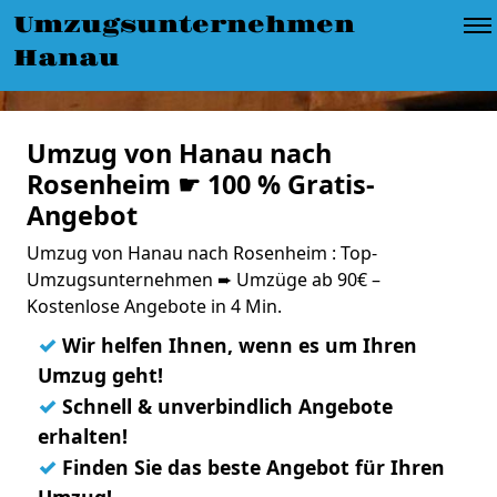
Umzugsunternehmen
Hanau
Umzug von Hanau nach
Rosenheim ☛ 100 % Gratis-
Angebot
Umzug von Hanau nach Rosenheim : Top-
Umzugsunternehmen ➨ Umzüge ab 90€ –
Kostenlose Angebote in 4 Min.
✓
Wir helfen Ihnen, wenn es um Ihren
Umzug geht!
✓
Schnell & unverbindlich Angebote
erhalten!
✓
Finden Sie das beste Angebot für Ihren