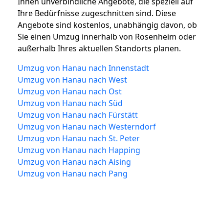
Ihnen unverbindliche Angebote, die speziell auf
Ihre Bedürfnisse zugeschnitten sind. Diese
Angebote sind kostenlos, unabhängig davon, ob
Sie einen Umzug innerhalb von Rosenheim oder
außerhalb Ihres aktuellen Standorts planen.
Umzug von Hanau nach Innenstadt
Umzug von Hanau nach West
Umzug von Hanau nach Ost
Umzug von Hanau nach Süd
Umzug von Hanau nach Fürstätt
Umzug von Hanau nach Westerndorf
Umzug von Hanau nach St. Peter
Umzug von Hanau nach Happing
Umzug von Hanau nach Aising
Umzug von Hanau nach Pang