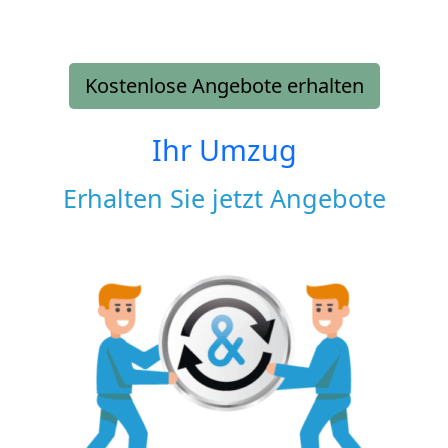
Kostenlose Angebote erhalten
Ihr Umzug
Erhalten Sie jetzt Angebote