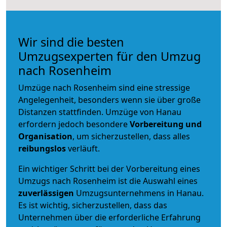
Wir sind die besten
Umzugsexperten für den Umzug
nach Rosenheim
Umzüge nach Rosenheim sind eine stressige
Angelegenheit, besonders wenn sie über große
Distanzen stattfinden. Umzüge von Hanau
erfordern jedoch besondere
Vorbereitung und
Organisation
, um sicherzustellen, dass alles
reibungslos
verläuft.
Ein wichtiger Schritt bei der Vorbereitung eines
Umzugs nach Rosenheim ist die Auswahl eines
zuverlässigen
Umzugsunternehmens in Hanau.
Es ist wichtig, sicherzustellen, dass das
Unternehmen über die erforderliche Erfahrung