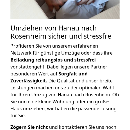
Umziehen von
Hanau nach
Rosenheim
sicher und stressfrei
Profitieren Sie von unserem erfahrenen
Netzwerk für günstige Umzüge oder dass ihre
Beiladung reibungslos und stressfrei
vonstattengeht. Dabei legen unsere Partner
besonderen Wert auf
Sorgfalt und
Zuverlässigkeit.
Die Qualität und unser breite
Leistungen machen uns zu der optimalen Wahl
für Ihren Umzug von Hanau nach Rosenheim. Ob
Sie nun eine kleine Wohnung oder ein großes
Haus umziehen, wir haben die passende Lösung
für Sie.
Zögern Sie nicht
und kontaktieren Sie uns noch