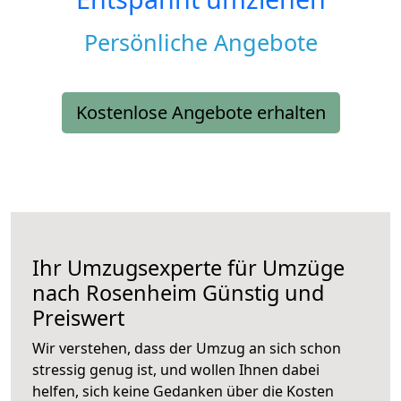
Persönliche Angebote
Kostenlose Angebote erhalten
Ihr Umzugsexperte für Umzüge
nach
Rosenheim
Günstig und
Preiswert
Wir verstehen, dass der Umzug an sich schon
stressig genug ist, und wollen Ihnen dabei
helfen, sich keine Gedanken über die Kosten