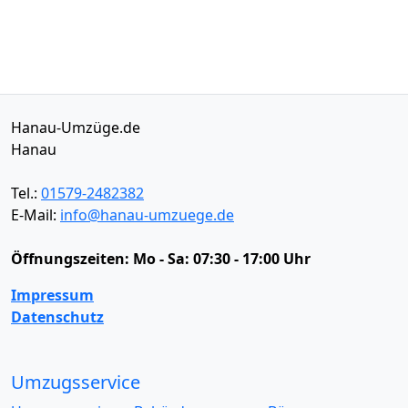
Hanau-Umzüge.de
Hanau
Tel.:
01579-2482382
E-Mail:
info@hanau-umzuege.de
Öffnungszeiten:
Mo - Sa: 07:30 - 17:00 Uhr
Impressum
Datenschutz
Umzugsservice