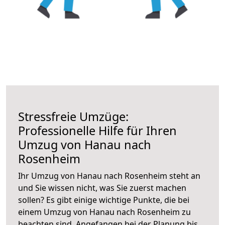
Stressfreie Umzüge:
Professionelle Hilfe für Ihren
Umzug von Hanau nach
Rosenheim
Ihr Umzug von Hanau nach Rosenheim steht an
und Sie wissen nicht, was Sie zuerst machen
sollen? Es gibt einige wichtige Punkte, die bei
einem Umzug von Hanau nach Rosenheim zu
beachten sind.
Angefangen bei der Planung bis