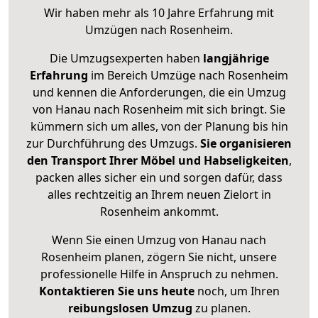
Wir haben mehr als 10 Jahre Erfahrung mit
Umzügen nach
Rosenheim
.
Die Umzugsexperten haben
langjährige
Erfahrung
im Bereich Umzüge nach Rosenheim
und kennen die Anforderungen, die ein Umzug
von Hanau nach Rosenheim mit sich bringt. Sie
kümmern sich um alles, von der Planung bis hin
zur Durchführung des Umzugs.
Sie organisieren
den Transport Ihrer Möbel und Habseligkeiten
,
packen alles sicher ein und sorgen dafür, dass
alles rechtzeitig an Ihrem neuen Zielort in
Rosenheim ankommt.
Wenn Sie einen Umzug von Hanau nach
Rosenheim planen, zögern Sie nicht, unsere
professionelle Hilfe in Anspruch zu nehmen.
Kontaktieren Sie uns heute
noch, um Ihren
reibungslosen Umzug
zu planen.