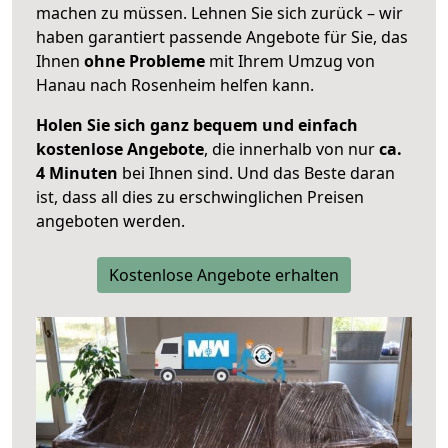
machen zu müssen. Lehnen Sie sich zurück – wir
haben garantiert passende Angebote für Sie, das
Ihnen
ohne Probleme
mit Ihrem Umzug von
Hanau nach Rosenheim helfen kann.
Holen Sie sich ganz bequem und einfach
kostenlose Angebote
, die innerhalb von nur
ca.
4 Minuten
bei Ihnen sind. Und das Beste daran
ist, dass all dies zu erschwinglichen Preisen
angeboten werden.
Kostenlose Angebote erhalten