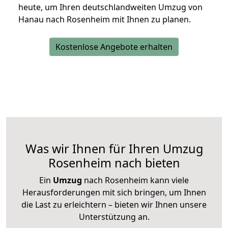
heute, um Ihren deutschlandweiten Umzug von
Hanau nach Rosenheim mit Ihnen zu planen.
Kostenlose Angebote erhalten
Was wir Ihnen für Ihren Umzug
Rosenheim nach bieten
Ein
Umzug
nach Rosenheim kann viele
Herausforderungen mit sich bringen, um Ihnen
die Last zu erleichtern – bieten wir Ihnen unsere
Unterstützung an.