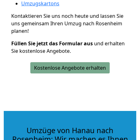
Umzugskartons
Kontaktieren Sie uns noch heute und lassen Sie
uns gemeinsam Ihren Umzug nach Rosenheim
planen!
Füllen Sie jetzt das Formular aus
und erhalten
Sie kostenlose Angebote.
Kostenlose Angebote erhalten
Umzüge von Hanau nach
Rosenheim: Wir machen es Ihnen