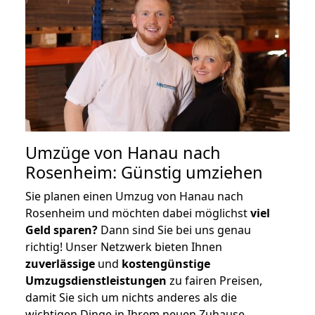
Umzüge von Hanau nach
Rosenheim: Günstig umziehen
Sie planen einen Umzug von Hanau nach
Rosenheim und möchten dabei möglichst
viel
Geld sparen?
Dann sind Sie bei uns genau
richtig! Unser Netzwerk bieten Ihnen
zuverlässige
und
kostengünstige
Umzugsdienstleistungen
zu fairen Preisen,
damit Sie sich um nichts anderes als die
wichtigen Dinge in Ihrem neuen Zuhause