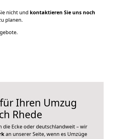
ie nicht und
kontaktieren Sie uns noch
u planen.
ngebote.
 für Ihren Umzug
ch Rhede
 die Ecke oder deutschlandweit – wir
erk
an unserer Seite, wenn es Umzüge