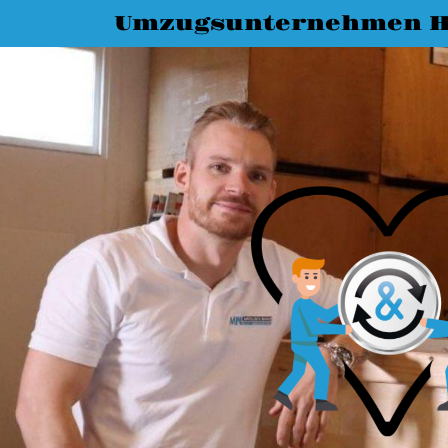
Umzugsunternehmen 