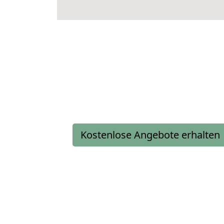
Kostenlose Angebote erhalten