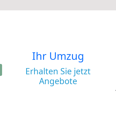
Ihr Umzug
Erhalten Sie jetzt
Angebote