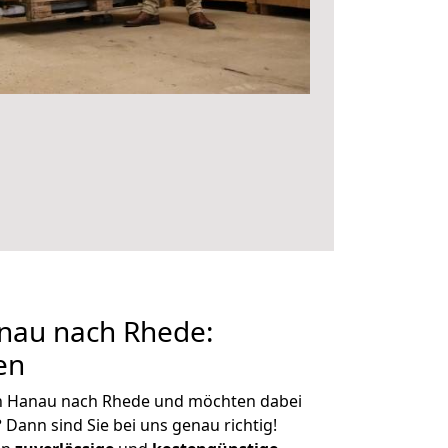
nau nach Rhede:
en
n Hanau nach Rhede und möchten dabei
?
Dann sind Sie bei uns genau richtig!