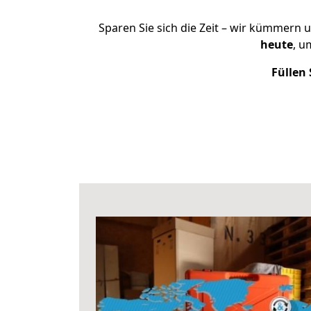
Sparen Sie sich die Zeit – wir kümmern 
heute
, u
Füllen 