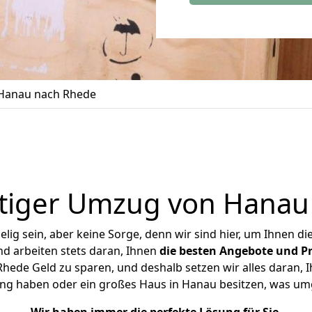
Hanau nach Rhede
tiger Umzug von Hanau
ig sein, aber keine Sorge, denn wir sind hier, um Ihnen di
d arbeiten stets daran, Ihnen
die besten Angebote und Pr
ede Geld zu sparen, und deshalb setzen wir alles daran, Ih
ng haben oder ein großes Haus in Hanau besitzen, was 