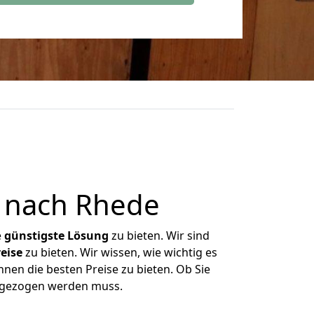
 nach Rhede
e
günstigste
Lösung
zu bieten. Wir sind
eise
zu bieten. Wir wissen, wie wichtig es
nen die besten Preise zu bieten. Ob Sie
umgezogen werden muss.