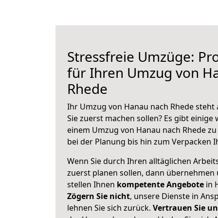
Stressfreie Umzüge: Pro
für Ihren Umzug von H
Rhede
Ihr Umzug von Hanau nach Rhede steht a
Sie zuerst machen sollen? Es gibt einige 
einem Umzug von Hanau nach Rhede zu 
bei der Planung bis hin zum Verpacken I
Wenn Sie durch Ihren alltäglichen Arbeits
zuerst planen sollen, dann übernehmen 
stellen Ihnen
kompetente Angebote
in 
Zögern Sie nicht
, unsere Dienste in An
lehnen Sie sich zurück.
Vertrauen Sie un