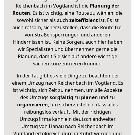
Reichenbach im Vogtland ist die
Planung der
Routen
. Es ist wichtig, eine Route zu wählen, die
sowohl sicher als auch
zeiteffizient
ist. Es ist
auch ratsam, sicherzustellen, dass die Route frei
von Straßensperrungen und anderen
Hindernissen ist. Keine Sorgen, auch hier haben
wir Spezialisten und übernehmen gerne die
Planung, damit Sie sich auf andere wichtige
Sachen konzentrieren können.
In der Tat gibt es viele Dinge zu beachten bei
einem Umzug nach Reichenbach im Vogtland. Es
ist wichtig, sich Zeit zu nehmen, um alle Aspekte
des Umzugs
sorgfältig
zu
planen
und zu
organisieren
, um sicherzustellen, dass alles
reibungslos verläuft. Mit der richtigen
Umzugsfirma kann ein deutschlandweiter
Umzug von Hanau nach Reichenbach im
Vogtland erfolgreich durchgeführt werden und