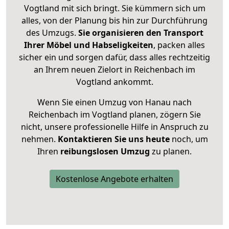
Vogtland mit sich bringt. Sie kümmern sich um
alles, von der Planung bis hin zur Durchführung
des Umzugs.
Sie organisieren den Transport
Ihrer Möbel und Habseligkeiten
, packen alles
sicher ein und sorgen dafür, dass alles rechtzeitig
an Ihrem neuen Zielort in Reichenbach im
Vogtland ankommt.
Wenn Sie einen Umzug von Hanau nach
Reichenbach im Vogtland planen, zögern Sie
nicht, unsere professionelle Hilfe in Anspruch zu
nehmen.
Kontaktieren Sie uns heute
noch, um
Ihren
reibungslosen Umzug
zu planen.
Kostenlose Angebote erhalten