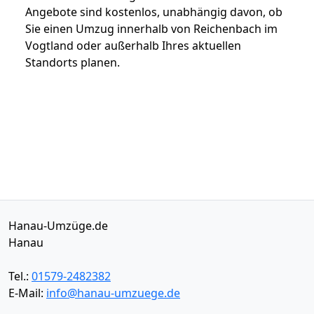
Angebote sind kostenlos, unabhängig davon, ob
Sie einen Umzug innerhalb von Reichenbach im
Vogtland oder außerhalb Ihres aktuellen
Standorts planen.
Hanau-Umzüge.de
Hanau
Tel.:
01579-2482382
E-Mail:
info@hanau-umzuege.de