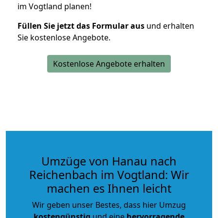
im Vogtland planen!
Füllen Sie jetzt das Formular aus
und erhalten
Sie kostenlose Angebote.
Kostenlose Angebote erhalten
Umzüge von Hanau nach
Reichenbach im Vogtland: Wir
machen es Ihnen leicht
Wir geben unser Bestes, dass hier Umzug
kostengünstig
und eine
hervorragende