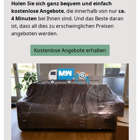
Holen Sie sich ganz bequem und einfach
kostenlose Angebote
, die innerhalb von nur
ca.
4 Minuten
bei Ihnen sind. Und das Beste daran
ist, dass all dies zu erschwinglichen Preisen
angeboten werden.
Kostenlose Angebote erhalten