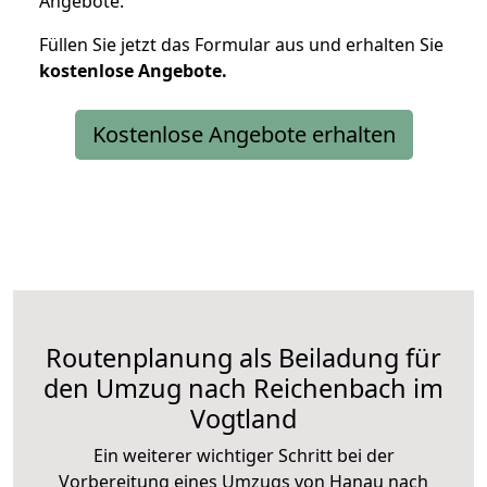
Angebote.
Füllen Sie jetzt das Formular aus und erhalten Sie
kostenlose
Angebote.
Kostenlose Angebote erhalten
Routenplanung als Beiladung für
den Umzug nach Reichenbach im
Vogtland
Ein weiterer wichtiger Schritt bei der
Vorbereitung eines Umzugs von Hanau nach