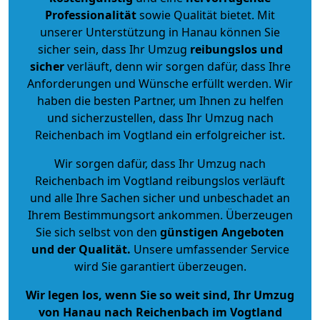
Professionalität
sowie Qualität bietet. Mit
unserer Unterstützung in Hanau können Sie
sicher sein, dass Ihr Umzug
reibungslos und
sicher
verläuft, denn wir sorgen dafür, dass Ihre
Anforderungen und Wünsche erfüllt werden. Wir
haben die besten Partner, um Ihnen zu helfen
und sicherzustellen, dass Ihr Umzug nach
Reichenbach im Vogtland ein erfolgreicher ist.
Wir sorgen dafür, dass Ihr Umzug nach
Reichenbach im Vogtland reibungslos verläuft
und alle Ihre Sachen sicher und unbeschadet an
Ihrem Bestimmungsort ankommen. Überzeugen
Sie sich selbst von den
günstigen Angeboten
und der Qualität
.
Unsere umfassender Service
wird Sie garantiert überzeugen.
Wir legen los, wenn Sie so weit sind, Ihr Umzug
von Hanau nach Reichenbach im Vogtland