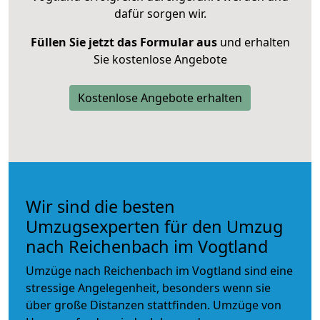
dafür sorgen wir.
Füllen Sie jetzt das Formular aus
und erhalten
Sie kostenlose Angebote
Kostenlose Angebote erhalten
Wir sind die besten
Umzugsexperten für den Umzug
nach Reichenbach im Vogtland
Umzüge nach Reichenbach im Vogtland sind eine
stressige Angelegenheit, besonders wenn sie
über große Distanzen stattfinden. Umzüge von