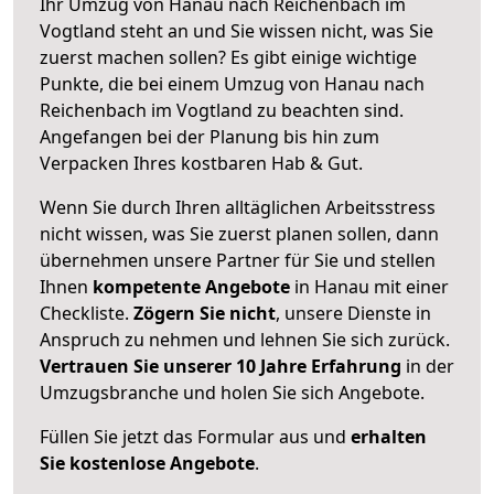
Ihr Umzug von Hanau nach Reichenbach im
Vogtland steht an und Sie wissen nicht, was Sie
zuerst machen sollen? Es gibt einige wichtige
Punkte, die bei einem Umzug von Hanau nach
Reichenbach im Vogtland zu beachten sind.
Angefangen bei der Planung bis hin zum
Verpacken Ihres kostbaren Hab & Gut.
Wenn Sie durch Ihren alltäglichen Arbeitsstress
nicht wissen, was Sie zuerst planen sollen, dann
übernehmen unsere Partner für Sie und stellen
Ihnen
kompetente Angebote
in Hanau mit einer
Checkliste.
Zögern Sie nicht
, unsere Dienste in
Anspruch zu nehmen und lehnen Sie sich zurück.
Vertrauen Sie unserer 10 Jahre Erfahrung
in der
Umzugsbranche und holen Sie sich Angebote.
Füllen Sie jetzt das Formular aus und
erhalten
Sie kostenlose Angebote
.