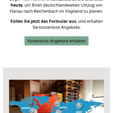
heute
, um Ihren deutschlandweiten Umzug von
Hanau nach Reichenbach im Vogtland zu planen.
Füllen Sie jetzt das Formular aus
, und erhalten
Sie kostenlose Angebote.
Kostenlose Angebote erhalten