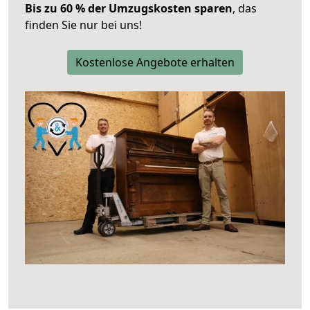
Bis zu 60 % der Umzugskosten sparen
, das
finden Sie nur bei uns!
Kostenlose Angebote erhalten