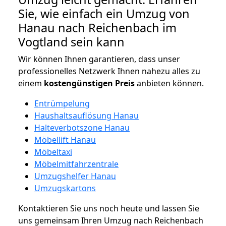
Sie, wie einfach ein Umzug von
Hanau nach Reichenbach im
Vogtland sein kann
Wir können Ihnen garantieren, dass unser
professionelles Netzwerk Ihnen nahezu alles zu
einem
kostengünstigen
Preis
anbieten können.
Entrümpelung
Haushaltsauflösung Hanau
Halteverbotszone Hanau
Möbellift Hanau
Möbeltaxi
Möbelmitfahrzentrale
Umzugshelfer Hanau
Umzugskartons
Kontaktieren Sie uns noch heute und lassen Sie
uns gemeinsam Ihren Umzug nach Reichenbach