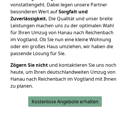
vonstattengeht. Dabei legen unsere Partner
besonderen Wert auf
Sorgfalt und
Zuverlässigkeit.
Die Qualität und unser breite
Leistungen machen uns zu der optimalen Wahl
für Ihren Umzug von Hanau nach Reichenbach
im Vogtland. Ob Sie nun eine kleine Wohnung
oder ein großes Haus umziehen, wir haben die
passende Lösung für Sie.
Zögern Sie nicht
und kontaktieren Sie uns noch
heute, um Ihren deutschlandweiten Umzug von
Hanau nach Reichenbach im Vogtland mit Ihnen
zu planen.
Kostenlose Angebote erhalten