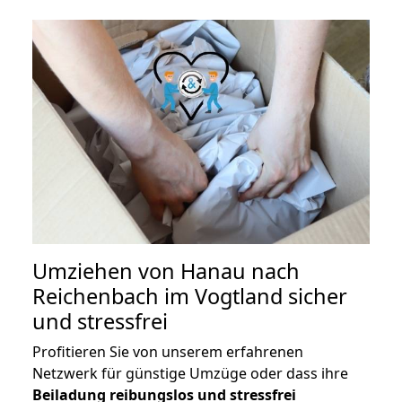
Umziehen von
Hanau nach
Reichenbach im Vogtland
sicher
und stressfrei
Profitieren Sie von unserem erfahrenen
Netzwerk für günstige Umzüge oder dass ihre
Beiladung reibungslos und stressfrei