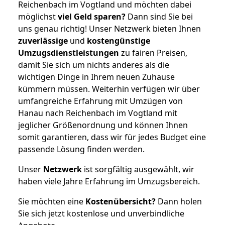
Reichenbach im Vogtland und möchten dabei
möglichst
viel Geld sparen?
Dann sind Sie bei
uns genau richtig! Unser Netzwerk bieten Ihnen
zuverlässige
und
kostengünstige
Umzugsdienstleistungen
zu fairen Preisen,
damit Sie sich um nichts anderes als die
wichtigen Dinge in Ihrem neuen Zuhause
kümmern müssen. Weiterhin verfügen wir über
umfangreiche Erfahrung mit Umzügen von
Hanau nach Reichenbach im Vogtland mit
jeglicher Größenordnung und können Ihnen
somit garantieren, dass wir für jedes Budget eine
passende Lösung finden werden.
Unser
Netzwerk
ist sorgfältig ausgewählt, wir
haben viele Jahre Erfahrung im Umzugsbereich.
Sie möchten eine
Kostenübersicht?
Dann holen
Sie sich jetzt kostenlose und unverbindliche