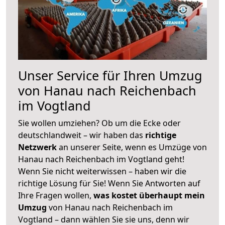
Unser Service für Ihren Umzug
von Hanau nach Reichenbach
im Vogtland
Sie wollen umziehen? Ob um die Ecke oder
deutschlandweit – wir haben das
richtige
Netzwerk
an unserer Seite, wenn es Umzüge von
Hanau nach Reichenbach im Vogtland geht!
Wenn Sie nicht weiterwissen – haben wir die
richtige Lösung für Sie! Wenn Sie Antworten auf
Ihre Fragen wollen,
was kostet überhaupt mein
Umzug
von Hanau nach Reichenbach im
Vogtland – dann wählen Sie sie uns, denn wir