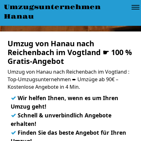
Umzugsunternehmen
Hanau
Umzug von Hanau nach
Reichenbach im Vogtland ☛ 100 %
Gratis-Angebot
Umzug von Hanau nach Reichenbach im Vogtland :
Top-Umzugsunternehmen ➨ Umzüge ab 90€ –
Kostenlose Angebote in 4 Min.
✓
Wir helfen Ihnen, wenn es um Ihren
Umzug geht!
✓
Schnell & unverbindlich Angebote
erhalten!
✓
Finden Sie das beste Angebot für Ihren