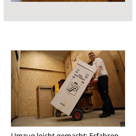
Umzug leicht gemacht: Erfahren