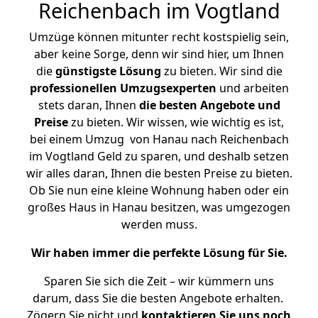
Reichenbach im Vogtland
Umzüge können mitunter recht kostspielig sein,
aber keine Sorge, denn wir sind hier, um Ihnen
die
günstigste
Lösung
zu bieten. Wir sind die
professionellen Umzugsexperten
und arbeiten
stets daran, Ihnen
die besten Angebote und
Preise
zu bieten. Wir wissen, wie wichtig es ist,
bei einem Umzug von Hanau nach Reichenbach
im Vogtland Geld zu sparen, und deshalb setzen
wir alles daran, Ihnen die besten Preise zu bieten.
Ob Sie nun eine kleine Wohnung haben oder ein
großes Haus in Hanau besitzen, was umgezogen
werden muss.
Wir haben immer die perfekte Lösung für Sie.
Sparen Sie sich die Zeit – wir kümmern uns
darum, dass Sie die besten Angebote erhalten.
Zögern Sie nicht und
kontaktieren Sie uns noch