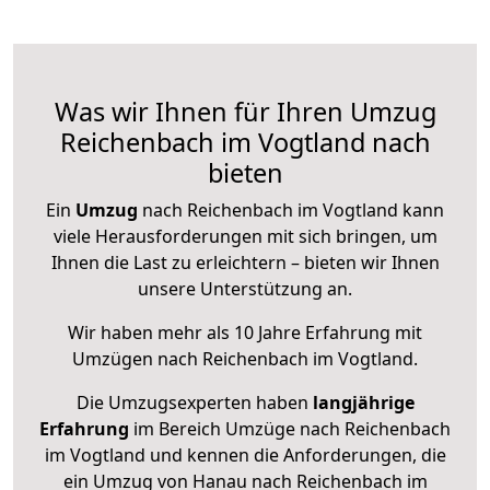
Was wir Ihnen für Ihren Umzug
Reichenbach im Vogtland nach
bieten
Ein
Umzug
nach Reichenbach im Vogtland kann
viele Herausforderungen mit sich bringen, um
Ihnen die Last zu erleichtern – bieten wir Ihnen
unsere Unterstützung an.
Wir haben mehr als 10 Jahre Erfahrung mit
Umzügen nach
Reichenbach im Vogtland
.
Die Umzugsexperten haben
langjährige
Erfahrung
im Bereich Umzüge nach Reichenbach
im Vogtland und kennen die Anforderungen, die
ein Umzug von Hanau nach Reichenbach im