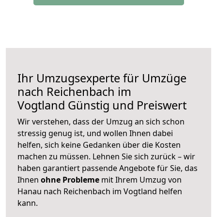
Ihr Umzugsexperte für Umzüge
nach
Reichenbach im
Vogtland
Günstig und Preiswert
Wir verstehen, dass der Umzug an sich schon
stressig genug ist, und wollen Ihnen dabei
helfen, sich keine Gedanken über die Kosten
machen zu müssen. Lehnen Sie sich zurück – wir
haben garantiert passende Angebote für Sie, das
Ihnen
ohne Probleme
mit Ihrem Umzug von
Hanau nach Reichenbach im Vogtland helfen
kann.