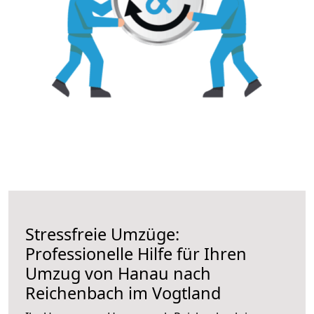
Stressfreie Umzüge:
Professionelle Hilfe für Ihren
Umzug von Hanau nach
Reichenbach im Vogtland