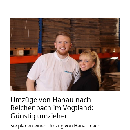
Umzüge von Hanau nach
Reichenbach im Vogtland:
Günstig umziehen
Sie planen einen Umzug von Hanau nach