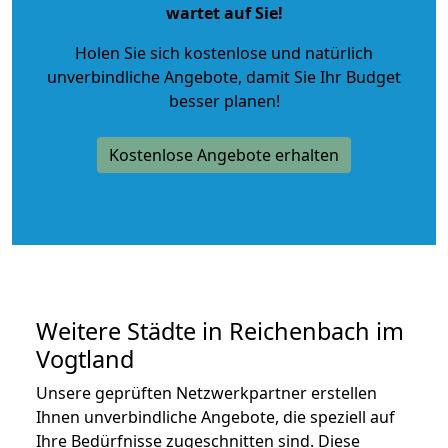
wartet auf Sie!
Holen Sie sich kostenlose und natürlich
unverbindliche Angebote
, damit Sie Ihr Budget
besser planen!
Kostenlose Angebote erhalten
Weitere Städte in Reichenbach im
Vogtland
Unsere geprüften Netzwerkpartner erstellen
Ihnen unverbindliche Angebote, die speziell auf
Ihre Bedürfnisse zugeschnitten sind. Diese