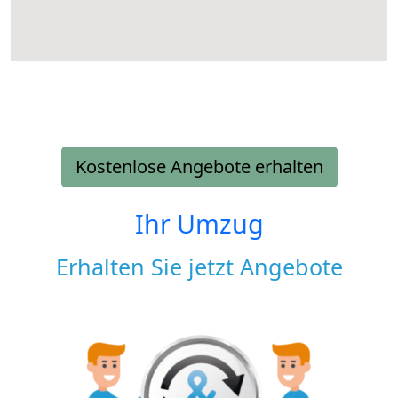
Kostenlose Angebote erhalten
Ihr Umzug
Erhalten Sie jetzt Angebote