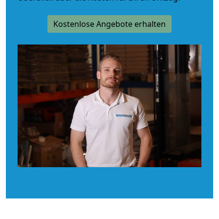
Kostenlose Angebote erhalten