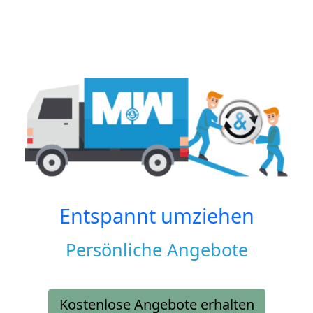
Entspannt umziehen
Persönliche Angebote
Kostenlose Angebote erhalten