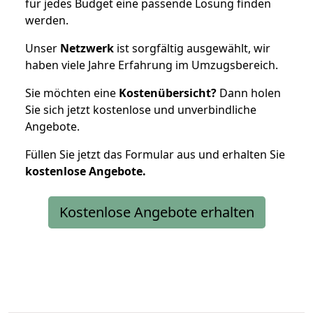
für jedes Budget eine passende Lösung finden
werden.
Unser
Netzwerk
ist sorgfältig ausgewählt, wir
haben viele Jahre Erfahrung im Umzugsbereich.
Sie möchten eine
Kostenübersicht?
Dann holen
Sie sich jetzt kostenlose und unverbindliche
Angebote.
Füllen Sie jetzt das Formular aus und erhalten Sie
kostenlose
Angebote.
Kostenlose Angebote erhalten