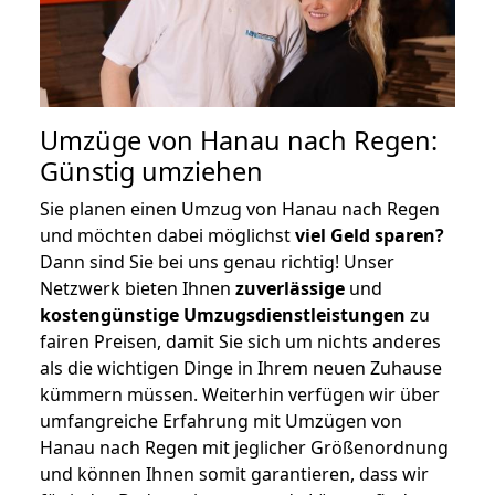
Umzüge von Hanau nach Regen:
Günstig umziehen
Sie planen einen Umzug von Hanau nach Regen
und möchten dabei möglichst
viel Geld sparen?
Dann sind Sie bei uns genau richtig! Unser
Netzwerk bieten Ihnen
zuverlässige
und
kostengünstige Umzugsdienstleistungen
zu
fairen Preisen, damit Sie sich um nichts anderes
als die wichtigen Dinge in Ihrem neuen Zuhause
kümmern müssen. Weiterhin verfügen wir über
umfangreiche Erfahrung mit Umzügen von
Hanau nach Regen mit jeglicher Größenordnung
und können Ihnen somit garantieren, dass wir