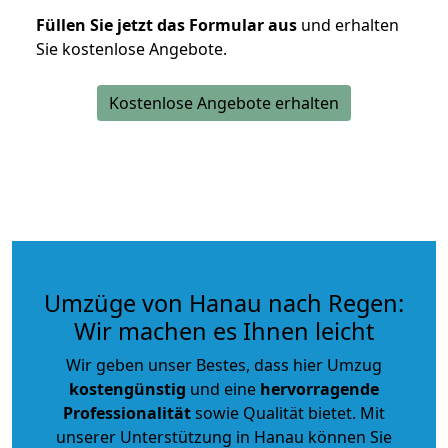
Füllen Sie jetzt das Formular aus
und erhalten
Sie kostenlose Angebote.
Kostenlose Angebote erhalten
Umzüge von Hanau nach Regen:
Wir machen es Ihnen leicht
Wir geben unser Bestes, dass hier Umzug
kostengünstig
und eine
hervorragende
Professionalität
sowie Qualität bietet. Mit
unserer Unterstützung in Hanau können Sie