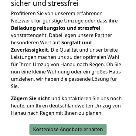
sicher und stressfrei
Profitieren Sie von unserem erfahrenen
Netzwerk für günstige Umzüge oder dass ihre
Beiladung reibungslos und stressfrei
vonstattengeht. Dabei legen unsere Partner
besonderen Wert auf
Sorgfalt und
Zuverlässigkeit.
Die Qualität und unser breite
Leistungen machen uns zu der optimalen Wahl
für Ihren Umzug von Hanau nach Regen. Ob Sie
nun eine kleine Wohnung oder ein großes Haus
umziehen, wir haben die passende Lösung für
Sie.
Zögern Sie nicht
und kontaktieren Sie uns noch
heute, um Ihren deutschlandweiten Umzug von
Hanau nach Regen mit Ihnen zu planen.
Kostenlose Angebote erhalten