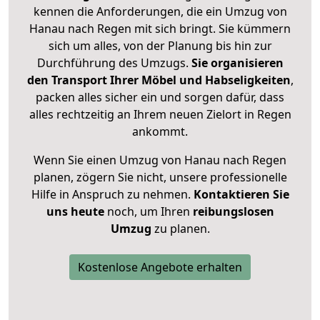
kennen die Anforderungen, die ein Umzug von
Hanau nach Regen mit sich bringt. Sie kümmern
sich um alles, von der Planung bis hin zur
Durchführung des Umzugs.
Sie organisieren
den Transport Ihrer Möbel und Habseligkeiten
,
packen alles sicher ein und sorgen dafür, dass
alles rechtzeitig an Ihrem neuen Zielort in Regen
ankommt.
Wenn Sie einen Umzug von Hanau nach Regen
planen, zögern Sie nicht, unsere professionelle
Hilfe in Anspruch zu nehmen.
Kontaktieren Sie
uns heute
noch, um Ihren
reibungslosen
Umzug
zu planen.
Kostenlose Angebote erhalten