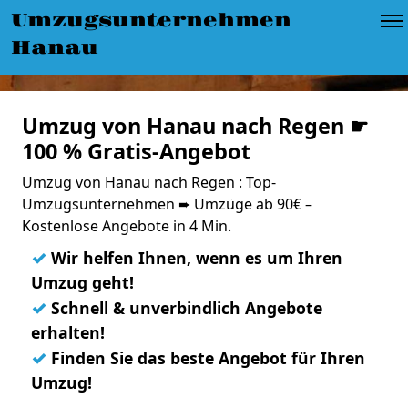
Umzugsunternehmen
Hanau
Umzug von Hanau nach Regen ☛
100 % Gratis-Angebot
Umzug von Hanau nach Regen : Top-
Umzugsunternehmen ➨ Umzüge ab 90€ –
Kostenlose Angebote in 4 Min.
✓
Wir helfen Ihnen, wenn es um Ihren
Umzug geht!
✓
Schnell & unverbindlich Angebote
erhalten!
✓
Finden Sie das beste Angebot für Ihren
Umzug!