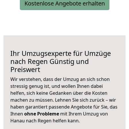
Kostenlose Angebote erhalten
Ihr Umzugsexperte für Umzüge
nach
Regen
Günstig und
Preiswert
Wir verstehen, dass der Umzug an sich schon
stressig genug ist, und wollen Ihnen dabei
helfen, sich keine Gedanken über die Kosten
machen zu müssen. Lehnen Sie sich zurück – wir
haben garantiert passende Angebote für Sie, das
Ihnen
ohne Probleme
mit Ihrem Umzug von
Hanau nach Regen helfen kann.