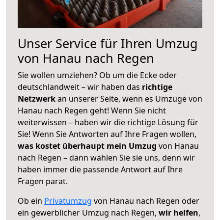
Unser Service für Ihren Umzug
von Hanau nach Regen
Sie wollen umziehen? Ob um die Ecke oder
deutschlandweit – wir haben das
richtige
Netzwerk
an unserer Seite, wenn es Umzüge von
Hanau nach Regen geht! Wenn Sie nicht
weiterwissen – haben wir die richtige Lösung für
Sie! Wenn Sie Antworten auf Ihre Fragen wollen,
was kostet überhaupt mein Umzug
von Hanau
nach Regen – dann wählen Sie sie uns, denn wir
haben immer die passende Antwort auf Ihre
Fragen parat.
Ob ein
Privatumzug
von Hanau nach Regen oder
ein gewerblicher Umzug nach Regen,
wir helfen
,