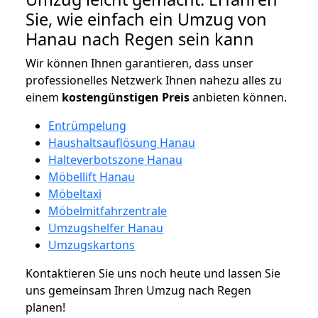
Sie, wie einfach ein Umzug von
Hanau nach Regen sein kann
Wir können Ihnen garantieren, dass unser
professionelles Netzwerk Ihnen nahezu alles zu
einem
kostengünstigen
Preis
anbieten können.
Entrümpelung
Haushaltsauflösung Hanau
Halteverbotszone Hanau
Möbellift Hanau
Möbeltaxi
Möbelmitfahrzentrale
Umzugshelfer Hanau
Umzugskartons
Kontaktieren Sie uns noch heute und lassen Sie
uns gemeinsam Ihren Umzug nach Regen
planen!