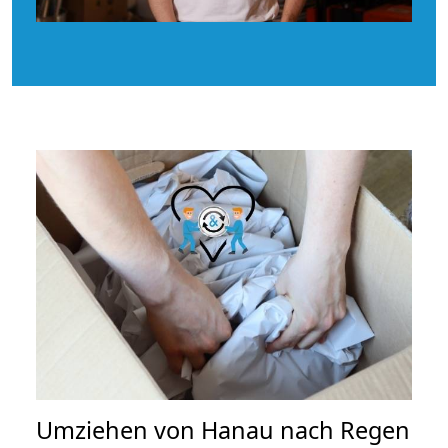
Umziehen von
Hanau nach Regen