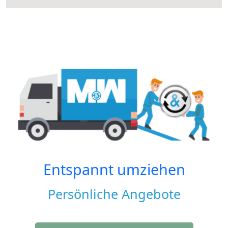
Entspannt umziehen
Persönliche Angebote