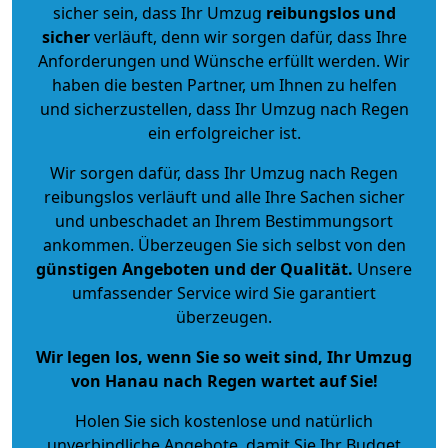
sicher sein, dass Ihr Umzug
reibungslos und
sicher
verläuft, denn wir sorgen dafür, dass Ihre
Anforderungen und Wünsche erfüllt werden. Wir
haben die besten Partner, um Ihnen zu helfen
und sicherzustellen, dass Ihr Umzug nach Regen
ein erfolgreicher ist.
Wir sorgen dafür, dass Ihr Umzug nach Regen
reibungslos verläuft und alle Ihre Sachen sicher
und unbeschadet an Ihrem Bestimmungsort
ankommen. Überzeugen Sie sich selbst von den
günstigen Angeboten und der Qualität
.
Unsere
umfassender Service wird Sie garantiert
überzeugen.
Wir legen los, wenn Sie so weit sind, Ihr Umzug
von Hanau nach Regen wartet auf Sie!
Holen Sie sich kostenlose und natürlich
unverbindliche Angebote
, damit Sie Ihr Budget