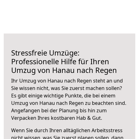
Stressfreie Umzüge:
Professionelle Hilfe für Ihren
Umzug von Hanau nach Regen
Ihr Umzug von Hanau nach Regen steht an und
Sie wissen nicht, was Sie zuerst machen sollen?
Es gibt einige wichtige Punkte, die bei einem
Umzug von Hanau nach Regen zu beachten sind.
Angefangen bei der Planung bis hin zum
Verpacken Ihres kostbaren Hab & Gut.
Wenn Sie durch Ihren alltäglichen Arbeitsstress
nicht wissen, was Sie zuerst planen sollen, dann