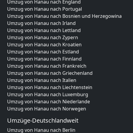
Umzug von Hanau nach England
Umzug von Hanau nach Portugal
Umzug von Hanau nach Bosnien und Herzegowina
Umzug von Hanau nach Irland
Umzug von Hanau nach Lettland
Umzug von Hanau nach Zypern
Umzug von Hanau nach Kroatien
Umzug von Hanau nach Estland
Umzug von Hanau nach Finnland
Umzug von Hanau nach Frankreich
Umzug von Hanau nach Griechenland
Umzug von Hanau nach Italien
Umzug von Hanau nach Liechtenstein
Umzug von Hanau nach Luxemburg
Umzug von Hanau nach Niederlande
Umzug von Hanau nach Norwegen
Umzüge-Deutschlandweit
Umzug von Hanau nach Berlin