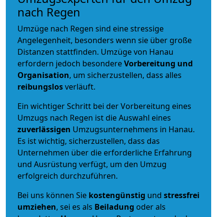
nach Regen
Umzüge nach Regen sind eine stressige
Angelegenheit, besonders wenn sie über große
Distanzen stattfinden. Umzüge von Hanau
erfordern jedoch besondere
Vorbereitung und
Organisation
, um sicherzustellen, dass alles
reibungslos
verläuft.
Ein wichtiger Schritt bei der Vorbereitung eines
Umzugs nach Regen ist die Auswahl eines
zuverlässigen
Umzugsunternehmens in Hanau.
Es ist wichtig, sicherzustellen, dass das
Unternehmen über die erforderliche Erfahrung
und Ausrüstung verfügt, um den Umzug
erfolgreich durchzuführen.
Bei uns können Sie
kostengünstig
und
stressfrei
umziehen
, sei es als
Beiladung
oder als