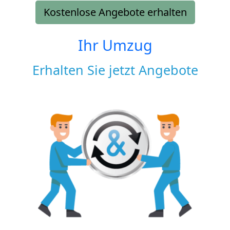
Kostenlose Angebote erhalten
Ihr Umzug
Erhalten Sie jetzt Angebote