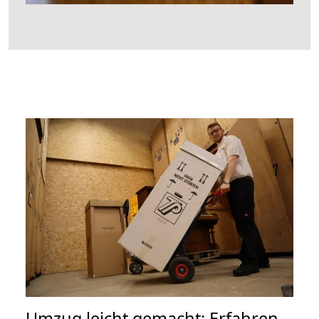
Umzug leicht gemacht: Erfahren