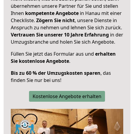
übernehmen unsere Partner für Sie und stellen
Ihnen
kompetente Angebote
in Hanau mit einer
Checkliste.
Zögern Sie nicht
, unsere Dienste in
Anspruch zu nehmen und lehnen Sie sich zurück.
Vertrauen Sie unserer 10 Jahre Erfahrung
in der
Umzugsbranche und holen Sie sich Angebote.
Füllen Sie jetzt das Formular aus und
erhalten
Sie kostenlose Angebote
.
Bis zu 60 % der Umzugskosten sparen
, das
finden Sie nur bei uns!
Kostenlose Angebote erhalten