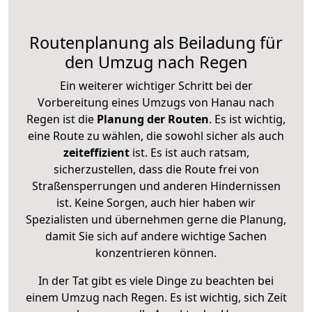
Routenplanung als Beiladung für
den Umzug nach Regen
Ein weiterer wichtiger Schritt bei der
Vorbereitung eines Umzugs von Hanau nach
Regen ist die
Planung der Routen
. Es ist wichtig,
eine Route zu wählen, die sowohl sicher als auch
zeiteffizient
ist. Es ist auch ratsam,
sicherzustellen, dass die Route frei von
Straßensperrungen und anderen Hindernissen
ist. Keine Sorgen, auch hier haben wir
Spezialisten und übernehmen gerne die Planung,
damit Sie sich auf andere wichtige Sachen
konzentrieren können.
In der Tat gibt es viele Dinge zu beachten bei
einem Umzug nach Regen. Es ist wichtig, sich Zeit