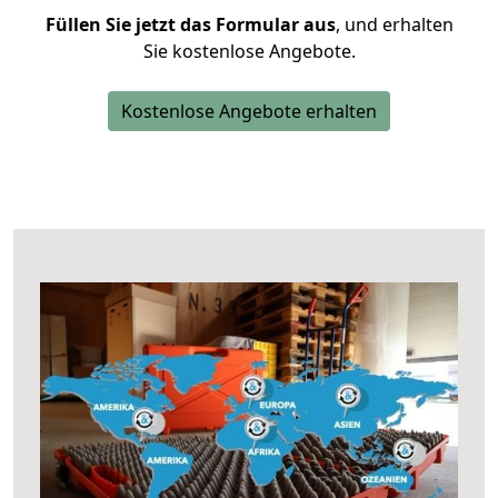
Füllen Sie jetzt das Formular aus
, und erhalten
Sie kostenlose Angebote.
Kostenlose Angebote erhalten