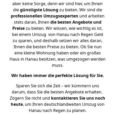
aber keine Sorge, denn wir sind hier, um Ihnen
die
günstigste
Lösung
zu bieten. Wir sind die
professionellen Umzugsexperten
und arbeiten
stets daran, Ihnen
die besten Angebote und
Preise
zu bieten. Wir wissen, wie wichtig es ist,
bei einem Umzug von Hanau nach Regen Geld
zu sparen, und deshalb setzen wir alles daran,
Ihnen die besten Preise zu bieten. Ob Sie nun
eine kleine Wohnung haben oder ein großes
Haus in Hanau besitzen, was umgezogen werden
muss.
Wir haben immer die perfekte Lösung für Sie.
Sparen Sie sich die Zeit – wir kümmern uns
darum, dass Sie die besten Angebote erhalten.
Zögern Sie nicht und
kontaktieren Sie uns noch
heute
, um Ihren deutschlandweiten Umzug von
Hanau nach Regen zu planen.