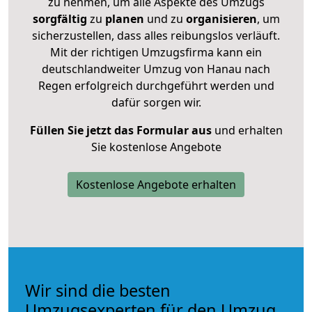
zu nehmen, um alle Aspekte des Umzugs
sorgfältig
zu
planen
und zu
organisieren
, um
sicherzustellen, dass alles reibungslos verläuft.
Mit der richtigen Umzugsfirma kann ein
deutschlandweiter Umzug von Hanau nach
Regen erfolgreich durchgeführt werden und
dafür sorgen wir.
Füllen Sie jetzt das Formular aus
und erhalten
Sie kostenlose Angebote
Kostenlose Angebote erhalten
Wir sind die besten
Umzugsexperten für den Umzug