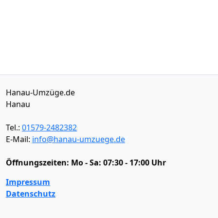
Hanau-Umzüge.de
Hanau
Tel.:
01579-2482382
E-Mail:
info@hanau-umzuege.de
Öffnungszeiten:
Mo - Sa: 07:30 - 17:00 Uhr
Impressum
Datenschutz