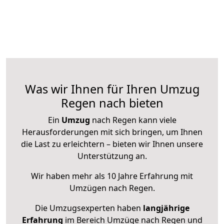
Was wir Ihnen für Ihren Umzug
Regen nach bieten
Ein
Umzug
nach Regen kann viele
Herausforderungen mit sich bringen, um Ihnen
die Last zu erleichtern – bieten wir Ihnen unsere
Unterstützung an.
Wir haben mehr als 10 Jahre Erfahrung mit
Umzügen nach
Regen
.
Die Umzugsexperten haben
langjährige
Erfahrung
im Bereich Umzüge nach Regen und