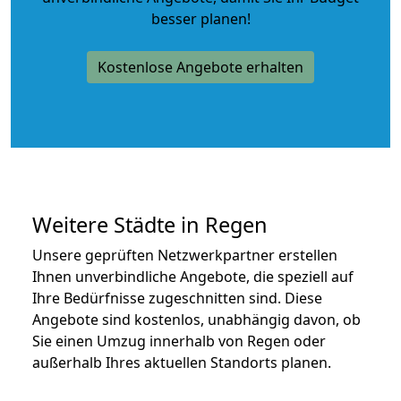
besser planen!
Kostenlose Angebote erhalten
Weitere Städte in Regen
Unsere geprüften Netzwerkpartner erstellen
Ihnen unverbindliche Angebote, die speziell auf
Ihre Bedürfnisse zugeschnitten sind. Diese
Angebote sind kostenlos, unabhängig davon, ob
Sie einen Umzug innerhalb von Regen oder
außerhalb Ihres aktuellen Standorts planen.