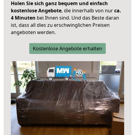
Holen Sie sich ganz bequem und einfach
kostenlose Angebote
, die innerhalb von nur
ca.
4 Minuten
bei Ihnen sind. Und das Beste daran
ist, dass all dies zu erschwinglichen Preisen
angeboten werden.
Kostenlose Angebote erhalten