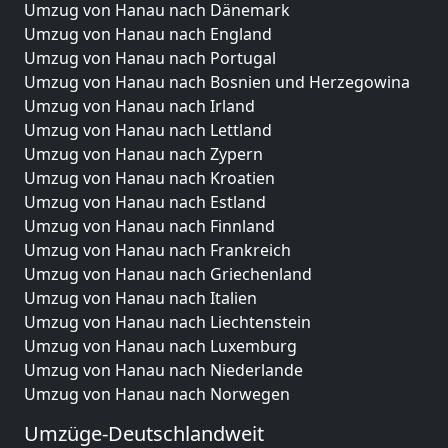
Umzug von Hanau nach Dänemark
Umzug von Hanau nach England
Umzug von Hanau nach Portugal
Umzug von Hanau nach Bosnien und Herzegowina
Umzug von Hanau nach Irland
Umzug von Hanau nach Lettland
Umzug von Hanau nach Zypern
Umzug von Hanau nach Kroatien
Umzug von Hanau nach Estland
Umzug von Hanau nach Finnland
Umzug von Hanau nach Frankreich
Umzug von Hanau nach Griechenland
Umzug von Hanau nach Italien
Umzug von Hanau nach Liechtenstein
Umzug von Hanau nach Luxemburg
Umzug von Hanau nach Niederlande
Umzug von Hanau nach Norwegen
Umzüge-Deutschlandweit