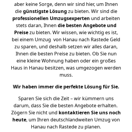
aber keine Sorge, denn wir sind hier, um Ihnen
die
günstigste
Lösung
zu bieten. Wir sind die
professionellen Umzugsexperten
und arbeiten
stets daran, Ihnen
die besten Angebote und
Preise
zu bieten. Wir wissen, wie wichtig es ist,
bei einem Umzug von Hanau nach Rastede Geld
zu sparen, und deshalb setzen wir alles daran,
Ihnen die besten Preise zu bieten. Ob Sie nun
eine kleine Wohnung haben oder ein großes
Haus in Hanau besitzen, was umgezogen werden
muss.
Wir haben immer die perfekte Lösung für Sie.
Sparen Sie sich die Zeit – wir kümmern uns
darum, dass Sie die besten Angebote erhalten.
Zögern Sie nicht und
kontaktieren Sie uns noch
heute
, um Ihren deutschlandweiten Umzug von
Hanau nach Rastede zu planen.