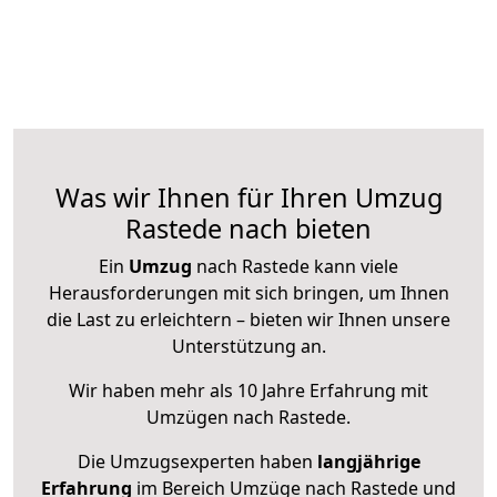
Was wir Ihnen für Ihren Umzug
Rastede nach bieten
Ein
Umzug
nach Rastede kann viele
Herausforderungen mit sich bringen, um Ihnen
die Last zu erleichtern – bieten wir Ihnen unsere
Unterstützung an.
Wir haben mehr als 10 Jahre Erfahrung mit
Umzügen nach
Rastede
.
Die Umzugsexperten haben
langjährige
Erfahrung
im Bereich Umzüge nach Rastede und