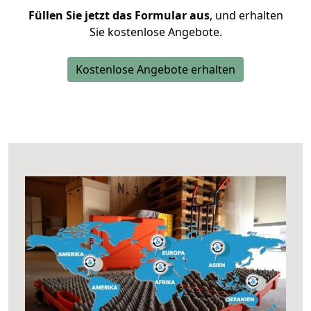
Füllen Sie jetzt das Formular aus
, und erhalten
Sie kostenlose Angebote.
Kostenlose Angebote erhalten