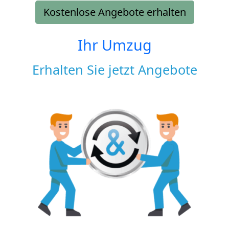
Kostenlose Angebote erhalten
Ihr Umzug
Erhalten Sie jetzt Angebote