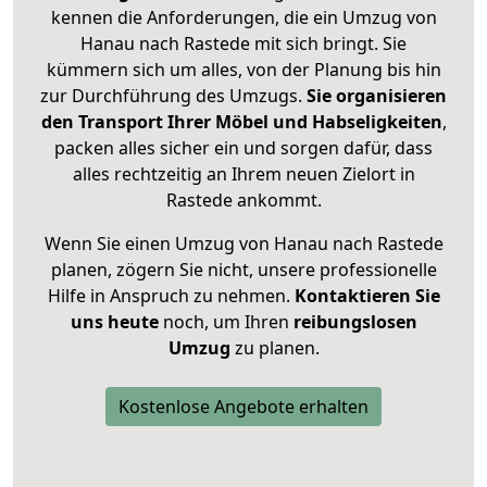
kennen die Anforderungen, die ein Umzug von
Hanau nach Rastede mit sich bringt. Sie
kümmern sich um alles, von der Planung bis hin
zur Durchführung des Umzugs.
Sie organisieren
den Transport Ihrer Möbel und Habseligkeiten
,
packen alles sicher ein und sorgen dafür, dass
alles rechtzeitig an Ihrem neuen Zielort in
Rastede ankommt.
Wenn Sie einen Umzug von Hanau nach Rastede
planen, zögern Sie nicht, unsere professionelle
Hilfe in Anspruch zu nehmen.
Kontaktieren Sie
uns heute
noch, um Ihren
reibungslosen
Umzug
zu planen.
Kostenlose Angebote erhalten