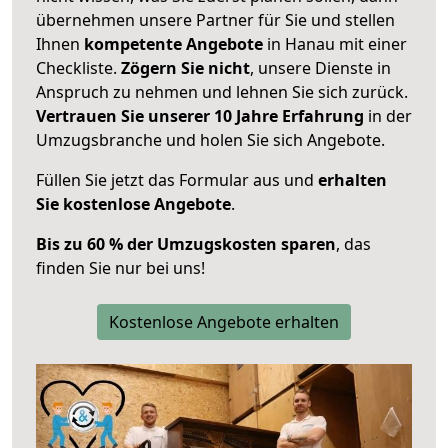
übernehmen unsere Partner für Sie und stellen
Ihnen
kompetente Angebote
in Hanau mit einer
Checkliste.
Zögern Sie nicht
, unsere Dienste in
Anspruch zu nehmen und lehnen Sie sich zurück.
Vertrauen Sie unserer 10 Jahre Erfahrung
in der
Umzugsbranche und holen Sie sich Angebote.
Füllen Sie jetzt das Formular aus und
erhalten
Sie kostenlose Angebote
.
Bis zu 60 % der Umzugskosten sparen
, das
finden Sie nur bei uns!
Kostenlose Angebote erhalten