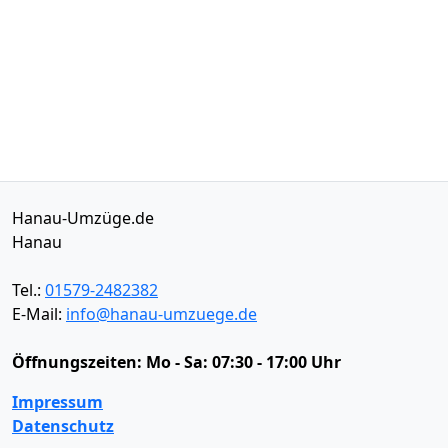
Hanau-Umzüge.de
Hanau
Tel.:
01579-2482382
E-Mail:
info@hanau-umzuege.de
Öffnungszeiten:
Mo - Sa: 07:30 - 17:00 Uhr
Impressum
Datenschutz