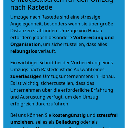
nach Rastede
Umzüge nach Rastede sind eine stressige
Angelegenheit, besonders wenn sie über große
Distanzen stattfinden. Umzüge von Hanau
erfordern jedoch besondere
Vorbereitung und
Organisation
, um sicherzustellen, dass alles
reibungslos
verläuft.
Ein wichtiger Schritt bei der Vorbereitung eines
Umzugs nach Rastede ist die Auswahl eines
zuverlässigen
Umzugsunternehmens in Hanau.
Es ist wichtig, sicherzustellen, dass das
Unternehmen über die erforderliche Erfahrung
und Ausrüstung verfügt, um den Umzug
erfolgreich durchzuführen.
Bei uns können Sie
kostengünstig
und
stressfrei
umziehen
, sei es als
Beiladung
oder als