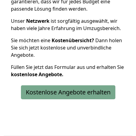
garantieren, dass wir für jedes Budget eine
passende Lösung finden werden.
Unser
Netzwerk
ist sorgfältig ausgewählt, wir
haben viele Jahre Erfahrung im Umzugsbereich.
Sie möchten eine
Kostenübersicht?
Dann holen
Sie sich jetzt kostenlose und unverbindliche
Angebote.
Füllen Sie jetzt das Formular aus und erhalten Sie
kostenlose
Angebote.
Kostenlose Angebote erhalten