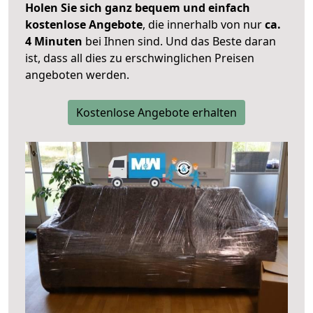
Holen Sie sich ganz bequem und einfach
kostenlose Angebote
, die innerhalb von nur
ca.
4 Minuten
bei Ihnen sind. Und das Beste daran
ist, dass all dies zu erschwinglichen Preisen
angeboten werden.
Kostenlose Angebote erhalten