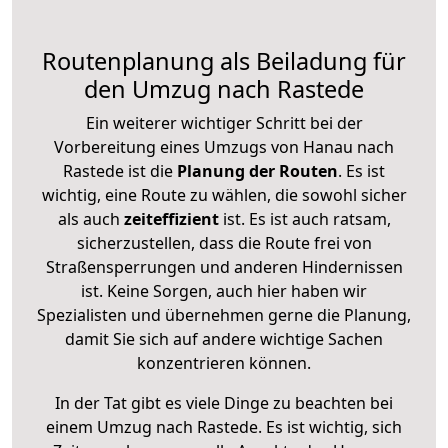
Routenplanung als Beiladung für
den Umzug nach Rastede
Ein weiterer wichtiger Schritt bei der
Vorbereitung eines Umzugs von Hanau nach
Rastede ist die
Planung der Routen
. Es ist
wichtig, eine Route zu wählen, die sowohl sicher
als auch
zeiteffizient
ist. Es ist auch ratsam,
sicherzustellen, dass die Route frei von
Straßensperrungen und anderen Hindernissen
ist. Keine Sorgen, auch hier haben wir
Spezialisten und übernehmen gerne die Planung,
damit Sie sich auf andere wichtige Sachen
konzentrieren können.
In der Tat gibt es viele Dinge zu beachten bei
einem Umzug nach Rastede. Es ist wichtig, sich