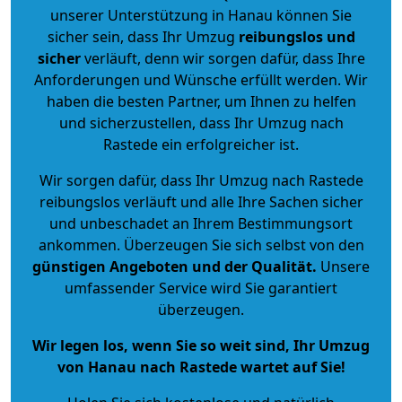
unserer Unterstützung in Hanau können Sie
sicher sein, dass Ihr Umzug
reibungslos und
sicher
verläuft, denn wir sorgen dafür, dass Ihre
Anforderungen und Wünsche erfüllt werden. Wir
haben die besten Partner, um Ihnen zu helfen
und sicherzustellen, dass Ihr Umzug nach
Rastede ein erfolgreicher ist.
Wir sorgen dafür, dass Ihr Umzug nach Rastede
reibungslos verläuft und alle Ihre Sachen sicher
und unbeschadet an Ihrem Bestimmungsort
ankommen. Überzeugen Sie sich selbst von den
günstigen Angeboten und der Qualität
.
Unsere
umfassender Service wird Sie garantiert
überzeugen.
Wir legen los, wenn Sie so weit sind, Ihr Umzug
von Hanau nach Rastede wartet auf Sie!