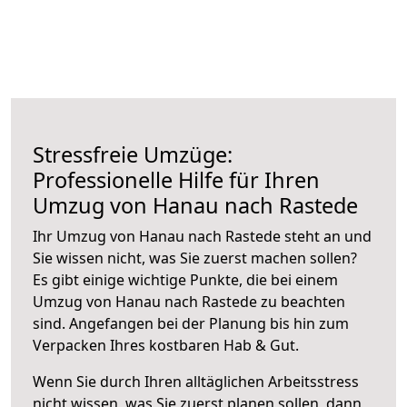
Stressfreie Umzüge:
Professionelle Hilfe für Ihren
Umzug von Hanau nach Rastede
Ihr Umzug von Hanau nach Rastede steht an und
Sie wissen nicht, was Sie zuerst machen sollen?
Es gibt einige wichtige Punkte, die bei einem
Umzug von Hanau nach Rastede zu beachten
sind.
Angefangen bei der Planung bis hin zum
Verpacken Ihres kostbaren Hab & Gut.
Wenn Sie durch Ihren alltäglichen Arbeitsstress
nicht wissen, was Sie zuerst planen sollen, dann