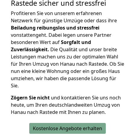
Rastede
sicher und stressfrei
Profitieren Sie von unserem erfahrenen
Netzwerk für günstige Umzüge oder dass ihre
Beiladung reibungslos und stressfrei
vonstattengeht. Dabei legen unsere Partner
besonderen Wert auf
Sorgfalt und
Zuverlässigkeit.
Die Qualität und unser breite
Leistungen machen uns zu der optimalen Wahl
für Ihren Umzug von Hanau nach Rastede. Ob Sie
nun eine kleine Wohnung oder ein großes Haus
umziehen, wir haben die passende Lösung für
Sie.
Zögern Sie nicht
und kontaktieren Sie uns noch
heute, um Ihren deutschlandweiten Umzug von
Hanau nach Rastede mit Ihnen zu planen.
Kostenlose Angebote erhalten