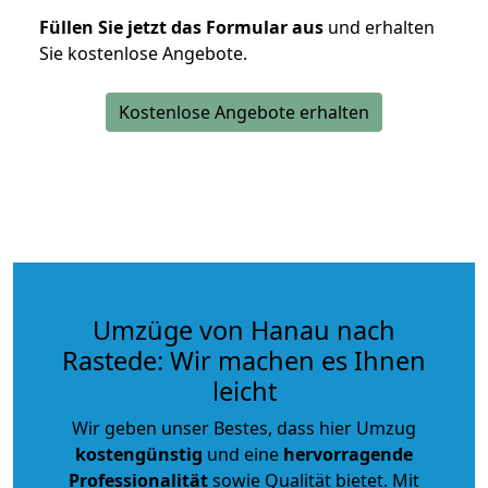
Füllen Sie jetzt das Formular aus
und erhalten
Sie kostenlose Angebote.
Kostenlose Angebote erhalten
Umzüge von Hanau nach
Rastede: Wir machen es Ihnen
leicht
Wir geben unser Bestes, dass hier Umzug
kostengünstig
und eine
hervorragende
Professionalität
sowie Qualität bietet. Mit