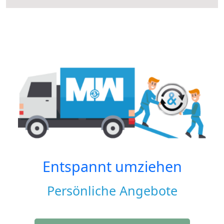
Entspannt umziehen
Persönliche Angebote