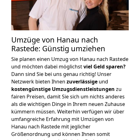
Umzüge von Hanau nach
Rastede: Günstig umziehen
Sie planen einen Umzug von Hanau nach Rastede
und möchten dabei möglichst
viel Geld sparen?
Dann sind Sie bei uns genau richtig! Unser
Netzwerk bieten Ihnen
zuverlässige
und
kostengünstige Umzugsdienstleistungen
zu
fairen Preisen, damit Sie sich um nichts anderes
als die wichtigen Dinge in Ihrem neuen Zuhause
kümmern müssen. Weiterhin verfügen wir über
umfangreiche Erfahrung mit Umzügen von
Hanau nach Rastede mit jeglicher
Größenordnung und können Ihnen somit