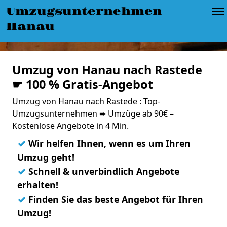
Umzugsunternehmen
Hanau
Umzug von Hanau nach Rastede
☛ 100 % Gratis-Angebot
Umzug von Hanau nach Rastede : Top-
Umzugsunternehmen ➨ Umzüge ab 90€ –
Kostenlose Angebote in 4 Min.
✓
Wir helfen Ihnen, wenn es um Ihren
Umzug geht!
✓
Schnell & unverbindlich Angebote
erhalten!
✓
Finden Sie das beste Angebot für Ihren
Umzug!