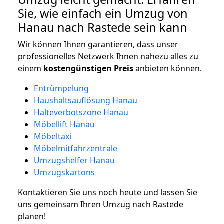
Sie, wie einfach ein Umzug von
Hanau nach Rastede sein kann
Wir können Ihnen garantieren, dass unser
professionelles Netzwerk Ihnen nahezu alles zu
einem
kostengünstigen
Preis
anbieten können.
Entrümpelung
Haushaltsauflösung Hanau
Halteverbotszone Hanau
Möbellift Hanau
Möbeltaxi
Möbelmitfahrzentrale
Umzugshelfer Hanau
Umzugskartons
Kontaktieren Sie uns noch heute und lassen Sie
uns gemeinsam Ihren Umzug nach Rastede
planen!