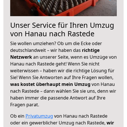
Unser Service für Ihren Umzug
von Hanau nach Rastede
Sie wollen umziehen? Ob um die Ecke oder
deutschlandweit – wir haben das
richtige
Netzwerk
an unserer Seite, wenn es Umzüge von
Hanau nach Rastede geht! Wenn Sie nicht
weiterwissen – haben wir die richtige Lösung für
Sie! Wenn Sie Antworten auf Ihre Fragen wollen,
was kostet überhaupt mein Umzug
von Hanau
nach Rastede – dann wählen Sie sie uns, denn wir
haben immer die passende Antwort auf Ihre
Fragen parat.
Ob ein
Privatumzug
von Hanau nach Rastede
oder ein gewerblicher Umzug nach Rastede,
wir