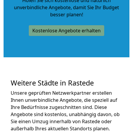
Holen Sie sich kostenlose und natürlich
unverbindliche Angebote
, damit Sie Ihr Budget
besser planen!
Kostenlose Angebote erhalten
Weitere Städte in Rastede
Unsere geprüften Netzwerkpartner erstellen
Ihnen unverbindliche Angebote, die speziell auf
Ihre Bedürfnisse zugeschnitten sind. Diese
Angebote sind kostenlos, unabhängig davon, ob
Sie einen Umzug innerhalb von Rastede oder
außerhalb Ihres aktuellen Standorts planen.