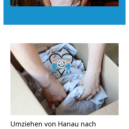
Umziehen von
Hanau nach