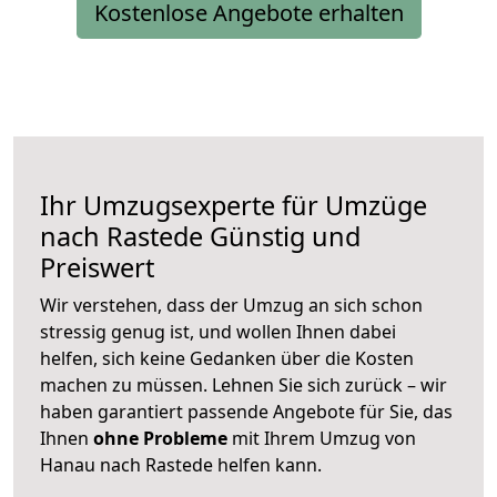
Kostenlose Angebote erhalten
Ihr Umzugsexperte für Umzüge
nach
Rastede
Günstig und
Preiswert
Wir verstehen, dass der Umzug an sich schon
stressig genug ist, und wollen Ihnen dabei
helfen, sich keine Gedanken über die Kosten
machen zu müssen. Lehnen Sie sich zurück – wir
haben garantiert passende Angebote für Sie, das
Ihnen
ohne Probleme
mit Ihrem Umzug von
Hanau nach Rastede helfen kann.