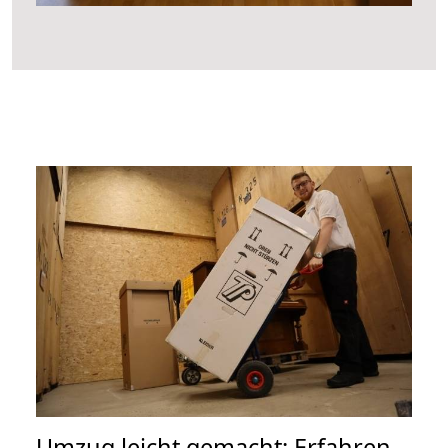
Umzug leicht gemacht: Erfahren