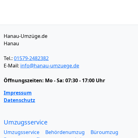
Hanau-Umzüge.de
Hanau
Tel.:
01579-2482382
E-Mail:
info@hanau-umzuege.de
Öffnungszeiten:
Mo - Sa: 07:30 - 17:00 Uhr
Impressum
Datenschutz
Umzugsservice
Umzugsservice
Behördenumzug
Büroumzug