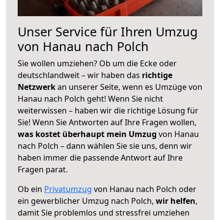
Unser Service für Ihren Umzug
von Hanau nach Polch
Sie wollen umziehen? Ob um die Ecke oder
deutschlandweit – wir haben das
richtige
Netzwerk
an unserer Seite, wenn es Umzüge von
Hanau nach Polch geht! Wenn Sie nicht
weiterwissen – haben wir die richtige Lösung für
Sie! Wenn Sie Antworten auf Ihre Fragen wollen,
was kostet überhaupt mein Umzug
von Hanau
nach Polch – dann wählen Sie sie uns, denn wir
haben immer die passende Antwort auf Ihre
Fragen parat.
Ob ein
Privatumzug
von Hanau nach Polch oder
ein gewerblicher Umzug nach Polch,
wir helfen
,
damit Sie problemlos und stressfrei umziehen