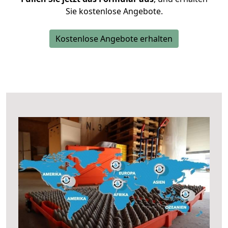
Sie kostenlose Angebote.
Kostenlose Angebote erhalten