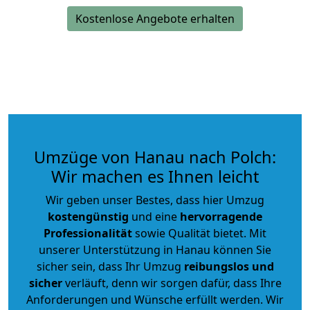
Kostenlose Angebote erhalten
Umzüge von Hanau nach Polch:
Wir machen es Ihnen leicht
Wir geben unser Bestes, dass hier Umzug
kostengünstig
und eine
hervorragende
Professionalität
sowie Qualität bietet. Mit
unserer Unterstützung in Hanau können Sie
sicher sein, dass Ihr Umzug
reibungslos und
sicher
verläuft, denn wir sorgen dafür, dass Ihre
Anforderungen und Wünsche erfüllt werden. Wir