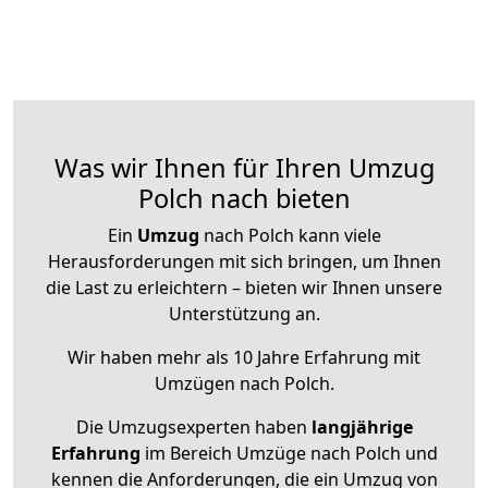
Was wir Ihnen für Ihren Umzug
Polch nach bieten
Ein
Umzug
nach Polch kann viele
Herausforderungen mit sich bringen, um Ihnen
die Last zu erleichtern – bieten wir Ihnen unsere
Unterstützung an.
Wir haben mehr als 10 Jahre Erfahrung mit
Umzügen nach
Polch
.
Die Umzugsexperten haben
langjährige
Erfahrung
im Bereich Umzüge nach Polch und
kennen die Anforderungen, die ein Umzug von