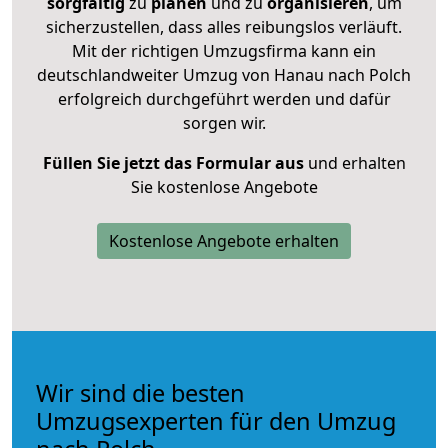
sorgfältig
zu
planen
und zu
organisieren
, um
sicherzustellen, dass alles reibungslos verläuft.
Mit der richtigen Umzugsfirma kann ein
deutschlandweiter Umzug von Hanau nach Polch
erfolgreich durchgeführt werden und dafür
sorgen wir.
Füllen Sie jetzt das Formular aus
und erhalten
Sie kostenlose Angebote
Kostenlose Angebote erhalten
Wir sind die besten
Umzugsexperten für den Umzug