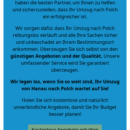
haben die besten Partner, um Ihnen zu helfen
und sicherzustellen, dass Ihr Umzug nach Polch
ein erfolgreicher ist.
Wir sorgen dafür, dass Ihr Umzug nach Polch
reibungslos verläuft und alle Ihre Sachen sicher
und unbeschadet an Ihrem Bestimmungsort
ankommen. Überzeugen Sie sich selbst von den
günstigen Angeboten und der Qualität
.
Unsere
umfassender Service wird Sie garantiert
überzeugen.
Wir legen los, wenn Sie so weit sind, Ihr Umzug
von Hanau nach Polch wartet auf Sie!
Holen Sie sich kostenlose und natürlich
unverbindliche Angebote
, damit Sie Ihr Budget
besser planen!
Kostenlose Angebote erhalten