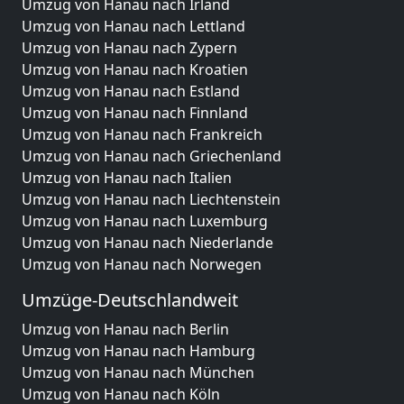
Umzug von Hanau nach Irland
Umzug von Hanau nach Lettland
Umzug von Hanau nach Zypern
Umzug von Hanau nach Kroatien
Umzug von Hanau nach Estland
Umzug von Hanau nach Finnland
Umzug von Hanau nach Frankreich
Umzug von Hanau nach Griechenland
Umzug von Hanau nach Italien
Umzug von Hanau nach Liechtenstein
Umzug von Hanau nach Luxemburg
Umzug von Hanau nach Niederlande
Umzug von Hanau nach Norwegen
Umzüge-Deutschlandweit
Umzug von Hanau nach Berlin
Umzug von Hanau nach Hamburg
Umzug von Hanau nach München
Umzug von Hanau nach Köln