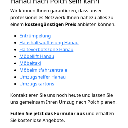
Hanau nach Polch sein kann
Wir können Ihnen garantieren, dass unser
professionelles Netzwerk Ihnen nahezu alles zu
einem
kostengünstigen
Preis
anbieten können.
Entrümpelung
Haushaltsauflösung Hanau
Halteverbotszone Hanau
Möbellift Hanau
Möbeltaxi
Möbelmitfahrzentrale
Umzugshelfer Hanau
Umzugskartons
Kontaktieren Sie uns noch heute und lassen Sie
uns gemeinsam Ihren Umzug nach Polch planen!
Füllen Sie jetzt das Formular aus
und erhalten
Sie kostenlose Angebote.