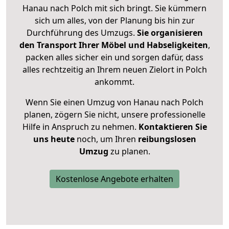
Hanau nach Polch mit sich bringt. Sie kümmern
sich um alles, von der Planung bis hin zur
Durchführung des Umzugs.
Sie organisieren
den Transport Ihrer Möbel und Habseligkeiten
,
packen alles sicher ein und sorgen dafür, dass
alles rechtzeitig an Ihrem neuen Zielort in Polch
ankommt.
Wenn Sie einen Umzug von Hanau nach Polch
planen, zögern Sie nicht, unsere professionelle
Hilfe in Anspruch zu nehmen.
Kontaktieren Sie
uns heute
noch, um Ihren
reibungslosen
Umzug
zu planen.
Kostenlose Angebote erhalten