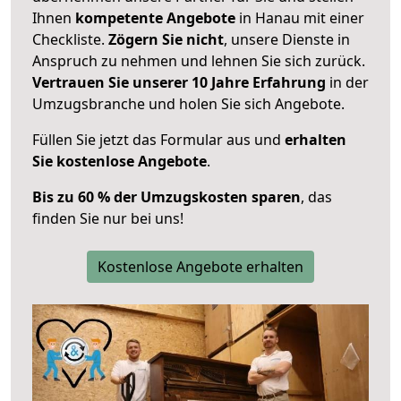
Ihnen
kompetente Angebote
in Hanau mit einer
Checkliste.
Zögern Sie nicht
, unsere Dienste in
Anspruch zu nehmen und lehnen Sie sich zurück.
Vertrauen Sie unserer 10 Jahre Erfahrung
in der
Umzugsbranche und holen Sie sich Angebote.
Füllen Sie jetzt das Formular aus und
erhalten
Sie kostenlose Angebote
.
Bis zu 60 % der Umzugskosten sparen
, das
finden Sie nur bei uns!
Kostenlose Angebote erhalten