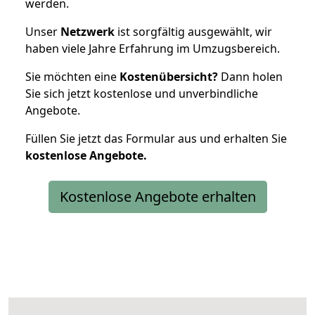
werden.
Unser
Netzwerk
ist sorgfältig ausgewählt, wir
haben viele Jahre Erfahrung im Umzugsbereich.
Sie möchten eine
Kostenübersicht?
Dann holen
Sie sich jetzt kostenlose und unverbindliche
Angebote.
Füllen Sie jetzt das Formular aus und erhalten Sie
kostenlose
Angebote.
Kostenlose Angebote erhalten