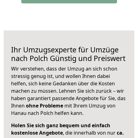
Ihr Umzugsexperte für Umzüge
nach
Polch
Günstig und Preiswert
Wir verstehen, dass der Umzug an sich schon
stressig genug ist, und wollen Ihnen dabei
helfen, sich keine Gedanken über die Kosten
machen zu müssen. Lehnen Sie sich zurück – wir
haben garantiert passende Angebote für Sie, das
Ihnen
ohne Probleme
mit Ihrem Umzug von
Hanau nach Polch helfen kann.
Holen Sie sich ganz bequem und einfach
kostenlose Angebote
, die innerhalb von nur
ca.