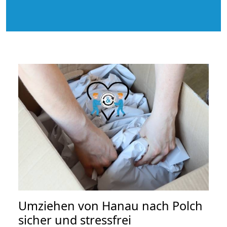
Umziehen von
Hanau nach Polch
sicher und stressfrei