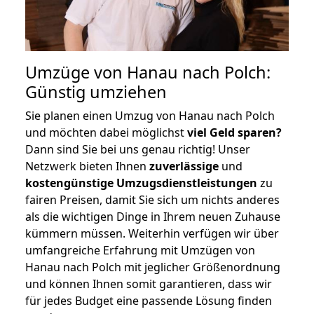
Umzüge von Hanau nach Polch:
Günstig umziehen
Sie planen einen Umzug von Hanau nach Polch
und möchten dabei möglichst
viel Geld sparen?
Dann sind Sie bei uns genau richtig! Unser
Netzwerk bieten Ihnen
zuverlässige
und
kostengünstige Umzugsdienstleistungen
zu
fairen Preisen, damit Sie sich um nichts anderes
als die wichtigen Dinge in Ihrem neuen Zuhause
kümmern müssen. Weiterhin verfügen wir über
umfangreiche Erfahrung mit Umzügen von
Hanau nach Polch mit jeglicher Größenordnung
und können Ihnen somit garantieren, dass wir
für jedes Budget eine passende Lösung finden