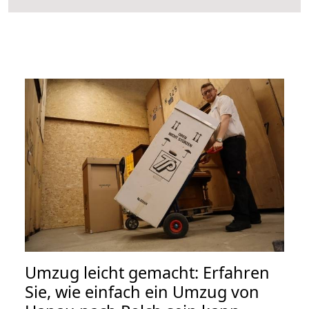
Umzug leicht gemacht: Erfahren
Sie, wie einfach ein Umzug von