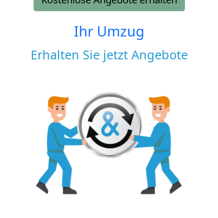
Ihr Umzug
Erhalten Sie jetzt Angebote