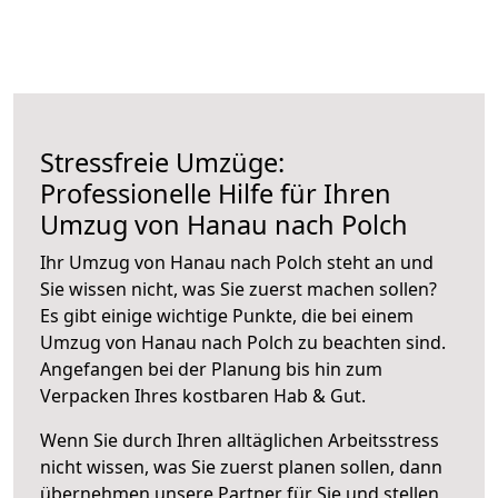
Stressfreie Umzüge:
Professionelle Hilfe für Ihren
Umzug von Hanau nach Polch
Ihr Umzug von Hanau nach Polch steht an und
Sie wissen nicht, was Sie zuerst machen sollen?
Es gibt einige wichtige Punkte, die bei einem
Umzug von Hanau nach Polch zu beachten sind.
Angefangen bei der Planung bis hin zum
Verpacken Ihres kostbaren Hab & Gut.
Wenn Sie durch Ihren alltäglichen Arbeitsstress
nicht wissen, was Sie zuerst planen sollen, dann
übernehmen unsere Partner für Sie und stellen