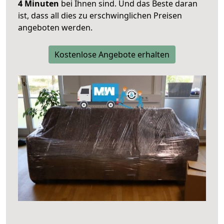
4 Minuten
bei Ihnen sind. Und das Beste daran
ist, dass all dies zu erschwinglichen Preisen
angeboten werden.
Kostenlose Angebote erhalten