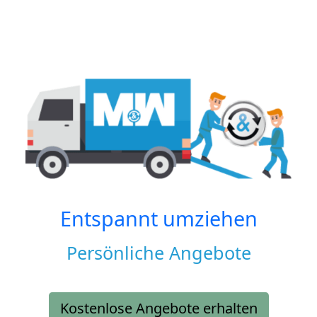
Entspannt umziehen
Persönliche Angebote
Kostenlose Angebote erhalten