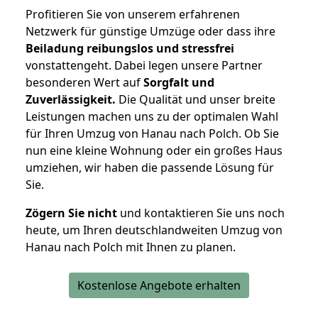
Profitieren Sie von unserem erfahrenen
Netzwerk für günstige Umzüge oder dass ihre
Beiladung reibungslos und stressfrei
vonstattengeht. Dabei legen unsere Partner
besonderen Wert auf
Sorgfalt und
Zuverlässigkeit.
Die Qualität und unser breite
Leistungen machen uns zu der optimalen Wahl
für Ihren Umzug von Hanau nach Polch. Ob Sie
nun eine kleine Wohnung oder ein großes Haus
umziehen, wir haben die passende Lösung für
Sie.
Zögern Sie nicht
und kontaktieren Sie uns noch
heute, um Ihren deutschlandweiten Umzug von
Hanau nach Polch mit Ihnen zu planen.
Kostenlose Angebote erhalten