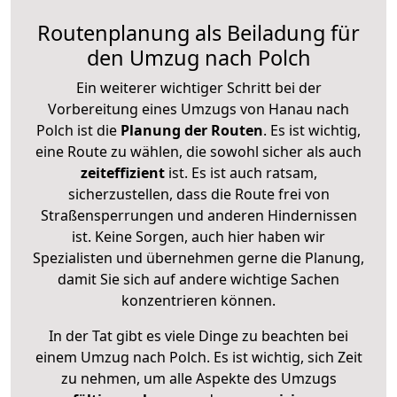
Routenplanung als Beiladung für
den Umzug nach Polch
Ein weiterer wichtiger Schritt bei der
Vorbereitung eines Umzugs von Hanau nach
Polch ist die
Planung der Routen
. Es ist wichtig,
eine Route zu wählen, die sowohl sicher als auch
zeiteffizient
ist. Es ist auch ratsam,
sicherzustellen, dass die Route frei von
Straßensperrungen und anderen Hindernissen
ist. Keine Sorgen, auch hier haben wir
Spezialisten und übernehmen gerne die Planung,
damit Sie sich auf andere wichtige Sachen
konzentrieren können.
In der Tat gibt es viele Dinge zu beachten bei
einem Umzug nach Polch. Es ist wichtig, sich Zeit
zu nehmen, um alle Aspekte des Umzugs