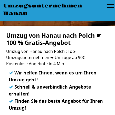
Umzugsunternehmen
Hanau
Umzug von Hanau nach Polch ☛
100 % Gratis-Angebot
Umzug von Hanau nach Polch : Top-
Umzugsunternehmen ➨ Umzüge ab 90€ –
Kostenlose Angebote in 4 Min.
✓
Wir helfen Ihnen, wenn es um Ihren
Umzug geht!
✓
Schnell & unverbindlich Angebote
erhalten!
✓
Finden Sie das beste Angebot für Ihren
Umzug!