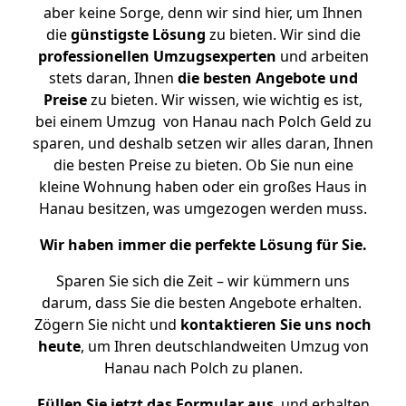
aber keine Sorge, denn wir sind hier, um Ihnen
die
günstigste
Lösung
zu bieten. Wir sind die
professionellen Umzugsexperten
und arbeiten
stets daran, Ihnen
die besten Angebote und
Preise
zu bieten. Wir wissen, wie wichtig es ist,
bei einem Umzug von Hanau nach Polch Geld zu
sparen, und deshalb setzen wir alles daran, Ihnen
die besten Preise zu bieten. Ob Sie nun eine
kleine Wohnung haben oder ein großes Haus in
Hanau besitzen, was umgezogen werden muss.
Wir haben immer die perfekte Lösung für Sie.
Sparen Sie sich die Zeit – wir kümmern uns
darum, dass Sie die besten Angebote erhalten.
Zögern Sie nicht und
kontaktieren Sie uns noch
heute
, um Ihren deutschlandweiten Umzug von
Hanau nach Polch zu planen.
Füllen Sie jetzt das Formular aus
, und erhalten