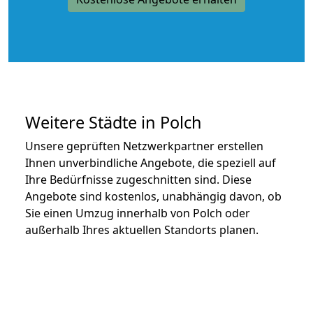
Weitere Städte in Polch
Unsere geprüften Netzwerkpartner erstellen
Ihnen unverbindliche Angebote, die speziell auf
Ihre Bedürfnisse zugeschnitten sind. Diese
Angebote sind kostenlos, unabhängig davon, ob
Sie einen Umzug innerhalb von Polch oder
außerhalb Ihres aktuellen Standorts planen.