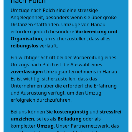
nach Polch
Umzüge nach Polch sind eine stressige
Angelegenheit, besonders wenn sie über große
Distanzen stattfinden. Umzüge von Hanau
erfordern jedoch besondere
Vorbereitung und
Organisation
, um sicherzustellen, dass alles
reibungslos
verläuft.
Ein wichtiger Schritt bei der Vorbereitung eines
Umzugs nach Polch ist die Auswahl eines
zuverlässigen
Umzugsunternehmens in Hanau.
Es ist wichtig, sicherzustellen, dass das
Unternehmen über die erforderliche Erfahrung
und Ausrüstung verfügt, um den Umzug
erfolgreich durchzuführen.
Bei uns können Sie
kostengünstig
und
stressfrei
umziehen
, sei es als
Beiladung
oder als
kompletter
Umzug
. Unser Partnernetzwerk, das