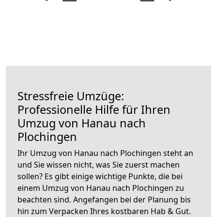
Stressfreie Umzüge:
Professionelle Hilfe für Ihren
Umzug von Hanau nach
Plochingen
Ihr Umzug von Hanau nach Plochingen steht an
und Sie wissen nicht, was Sie zuerst machen
sollen? Es gibt einige wichtige Punkte, die bei
einem Umzug von Hanau nach Plochingen zu
beachten sind.
Angefangen bei der Planung bis
hin zum Verpacken Ihres kostbaren Hab & Gut.