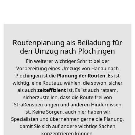
Routenplanung als Beiladung für
den Umzug nach Plochingen
Ein weiterer wichtiger Schritt bei der
Vorbereitung eines Umzugs von Hanau nach
Plochingen ist die
Planung der Routen
. Es ist
wichtig, eine Route zu wählen, die sowohl sicher
als auch
zeiteffizient
ist. Es ist auch ratsam,
sicherzustellen, dass die Route frei von
Straßensperrungen und anderen Hindernissen
ist. Keine Sorgen, auch hier haben wir
Spezialisten und übernehmen gerne die Planung,
damit Sie sich auf andere wichtige Sachen
konzentrieren können.