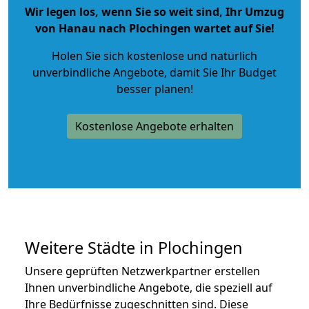
Wir legen los, wenn Sie so weit sind, Ihr Umzug
von Hanau nach Plochingen wartet auf Sie!
Holen Sie sich kostenlose und natürlich
unverbindliche Angebote
, damit Sie Ihr Budget
besser planen!
Kostenlose Angebote erhalten
Weitere Städte in Plochingen
Unsere geprüften Netzwerkpartner erstellen
Ihnen unverbindliche Angebote, die speziell auf
Ihre Bedürfnisse zugeschnitten sind. Diese