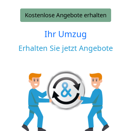
Kostenlose Angebote erhalten
Ihr Umzug
Erhalten Sie jetzt Angebote