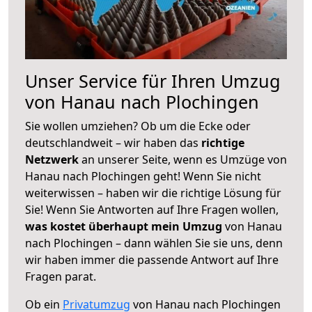
Unser Service für Ihren Umzug
von Hanau nach Plochingen
Sie wollen umziehen? Ob um die Ecke oder
deutschlandweit – wir haben das
richtige
Netzwerk
an unserer Seite, wenn es Umzüge von
Hanau nach Plochingen geht! Wenn Sie nicht
weiterwissen – haben wir die richtige Lösung für
Sie! Wenn Sie Antworten auf Ihre Fragen wollen,
was kostet überhaupt mein Umzug
von Hanau
nach Plochingen – dann wählen Sie sie uns, denn
wir haben immer die passende Antwort auf Ihre
Fragen parat.
Ob ein
Privatumzug
von Hanau nach Plochingen