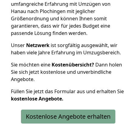
umfangreiche Erfahrung mit Umzügen von
Hanau nach Plochingen mit jeglicher
Größenordnung und können Ihnen somit
garantieren, dass wir für jedes Budget eine
passende Lösung finden werden.
Unser
Netzwerk
ist sorgfältig ausgewählt, wir
haben viele Jahre Erfahrung im Umzugsbereich.
Sie möchten eine
Kostenübersicht?
Dann holen
Sie sich jetzt kostenlose und unverbindliche
Angebote.
Füllen Sie jetzt das Formular aus und erhalten Sie
kostenlose
Angebote.
Kostenlose Angebote erhalten