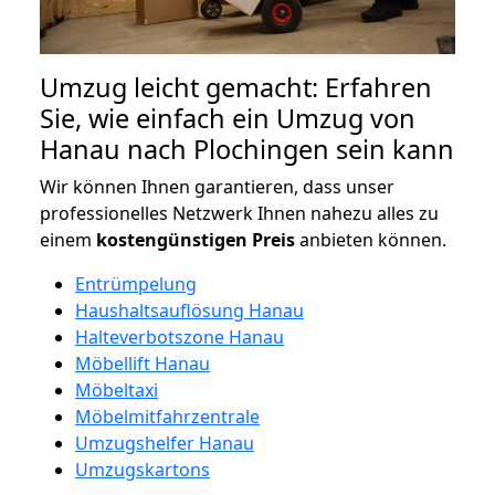
Umzug leicht gemacht: Erfahren
Sie, wie einfach ein Umzug von
Hanau nach Plochingen sein kann
Wir können Ihnen garantieren, dass unser
professionelles Netzwerk Ihnen nahezu alles zu
einem
kostengünstigen
Preis
anbieten können.
Entrümpelung
Haushaltsauflösung Hanau
Halteverbotszone Hanau
Möbellift Hanau
Möbeltaxi
Möbelmitfahrzentrale
Umzugshelfer Hanau
Umzugskartons