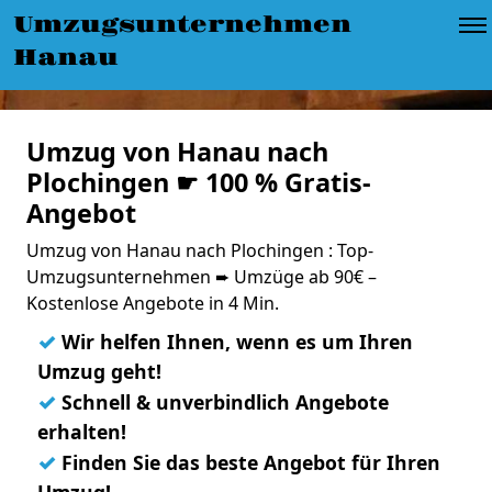
Umzugsunternehmen
Hanau
Umzug von Hanau nach
Plochingen ☛ 100 % Gratis-
Angebot
Umzug von Hanau nach Plochingen : Top-
Umzugsunternehmen ➨ Umzüge ab 90€ –
Kostenlose Angebote in 4 Min.
✓
Wir helfen Ihnen, wenn es um Ihren
Umzug geht!
✓
Schnell & unverbindlich Angebote
erhalten!
✓
Finden Sie das beste Angebot für Ihren