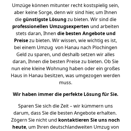
Umzüge können mitunter recht kostspielig sein,
aber keine Sorge, denn wir sind hier, um Ihnen
die
günstigste
Lösung
zu bieten. Wir sind die
professionellen Umzugsexperten
und arbeiten
stets daran, Ihnen
die besten Angebote und
Preise
zu bieten. Wir wissen, wie wichtig es ist,
bei einem Umzug von Hanau nach Plochingen
Geld zu sparen, und deshalb setzen wir alles
daran, Ihnen die besten Preise zu bieten. Ob Sie
nun eine kleine Wohnung haben oder ein großes
Haus in Hanau besitzen, was umgezogen werden
muss.
Wir haben immer die perfekte Lösung für Sie.
Sparen Sie sich die Zeit – wir kümmern uns
darum, dass Sie die besten Angebote erhalten.
Zögern Sie nicht und
kontaktieren Sie uns noch
heute
, um Ihren deutschlandweiten Umzug von