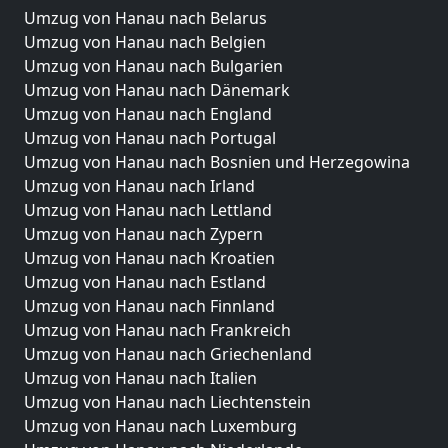
Umzug von Hanau nach Belarus
Umzug von Hanau nach Belgien
Umzug von Hanau nach Bulgarien
Umzug von Hanau nach Dänemark
Umzug von Hanau nach England
Umzug von Hanau nach Portugal
Umzug von Hanau nach Bosnien und Herzegowina
Umzug von Hanau nach Irland
Umzug von Hanau nach Lettland
Umzug von Hanau nach Zypern
Umzug von Hanau nach Kroatien
Umzug von Hanau nach Estland
Umzug von Hanau nach Finnland
Umzug von Hanau nach Frankreich
Umzug von Hanau nach Griechenland
Umzug von Hanau nach Italien
Umzug von Hanau nach Liechtenstein
Umzug von Hanau nach Luxemburg