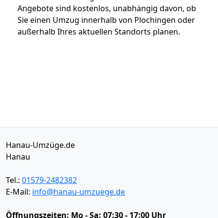
Angebote sind kostenlos, unabhängig davon, ob
Sie einen Umzug innerhalb von Plochingen oder
außerhalb Ihres aktuellen Standorts planen.
Hanau-Umzüge.de
Hanau
Tel.:
01579-2482382
E-Mail:
info@hanau-umzuege.de
Öffnungszeiten:
Mo - Sa: 07:30 - 17:00 Uhr