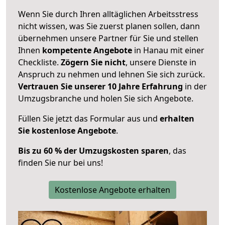
Wenn Sie durch Ihren alltäglichen Arbeitsstress
nicht wissen, was Sie zuerst planen sollen, dann
übernehmen unsere Partner für Sie und stellen
Ihnen
kompetente Angebote
in Hanau mit einer
Checkliste.
Zögern Sie nicht
, unsere Dienste in
Anspruch zu nehmen und lehnen Sie sich zurück.
Vertrauen Sie unserer 10 Jahre Erfahrung
in der
Umzugsbranche und holen Sie sich Angebote.
Füllen Sie jetzt das Formular aus und
erhalten
Sie kostenlose Angebote
.
Bis zu 60 % der Umzugskosten sparen
, das
finden Sie nur bei uns!
Kostenlose Angebote erhalten