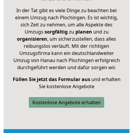
In der Tat gibt es viele Dinge zu beachten bei
einem Umzug nach Plochingen. Es ist wichtig,
sich Zeit zu nehmen, um alle Aspekte des
Umzugs
sorgfältig
zu
planen
und zu
organisieren
, um sicherzustellen, dass alles
reibungslos verläuft. Mit der richtigen
Umzugsfirma kann ein deutschlandweiter
Umzug von Hanau nach Plochingen erfolgreich
durchgeführt werden und dafür sorgen wir.
Füllen Sie jetzt das Formular aus
und erhalten
Sie kostenlose Angebote
Kostenlose Angebote erhalten