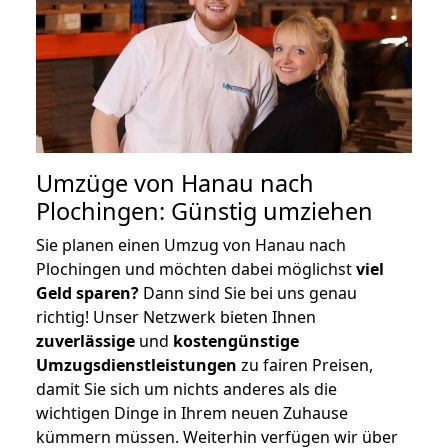
Umzüge von Hanau nach
Plochingen: Günstig umziehen
Sie planen einen Umzug von Hanau nach
Plochingen und möchten dabei möglichst
viel
Geld sparen?
Dann sind Sie bei uns genau
richtig! Unser Netzwerk bieten Ihnen
zuverlässige
und
kostengünstige
Umzugsdienstleistungen
zu fairen Preisen,
damit Sie sich um nichts anderes als die
wichtigen Dinge in Ihrem neuen Zuhause
kümmern müssen. Weiterhin verfügen wir über