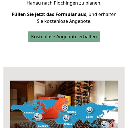
Hanau nach Plochingen zu planen.
Füllen Sie jetzt das Formular aus
, und erhalten
Sie kostenlose Angebote.
Kostenlose Angebote erhalten