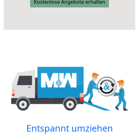
Kostenlose Angebote erhalten
Entspannt umziehen