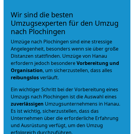
Wir sind die besten
Umzugsexperten für den Umzug
nach Plochingen
Umzüge nach Plochingen sind eine stressige
Angelegenheit, besonders wenn sie über große
Distanzen stattfinden. Umzüge von Hanau
erfordern jedoch besondere
Vorbereitung und
Organisation
, um sicherzustellen, dass alles
reibungslos
verläuft.
Ein wichtiger Schritt bei der Vorbereitung eines
Umzugs nach Plochingen ist die Auswahl eines
zuverlässigen
Umzugsunternehmens in Hanau.
Es ist wichtig, sicherzustellen, dass das
Unternehmen über die erforderliche Erfahrung
und Ausrüstung verfügt, um den Umzug
erfolgreich durchzuführen.