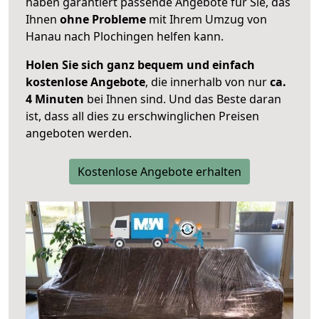
haben garantiert passende Angebote für Sie, das
Ihnen
ohne Probleme
mit Ihrem Umzug von
Hanau nach Plochingen helfen kann.
Holen Sie sich ganz bequem und einfach
kostenlose Angebote
, die innerhalb von nur
ca.
4 Minuten
bei Ihnen sind. Und das Beste daran
ist, dass all dies zu erschwinglichen Preisen
angeboten werden.
Kostenlose Angebote erhalten