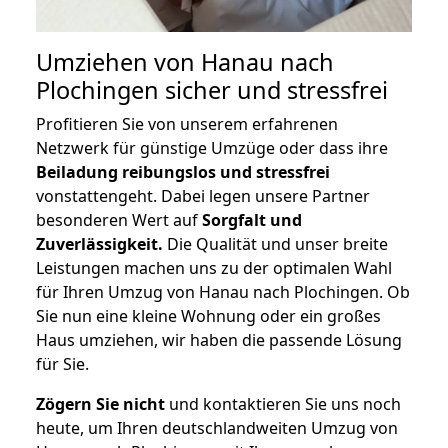
Umziehen von
Hanau nach
Plochingen
sicher und stressfrei
Profitieren Sie von unserem erfahrenen
Netzwerk für günstige Umzüge oder dass ihre
Beiladung reibungslos und stressfrei
vonstattengeht. Dabei legen unsere Partner
besonderen Wert auf
Sorgfalt und
Zuverlässigkeit.
Die Qualität und unser breite
Leistungen machen uns zu der optimalen Wahl
für Ihren Umzug von Hanau nach Plochingen. Ob
Sie nun eine kleine Wohnung oder ein großes
Haus umziehen, wir haben die passende Lösung
für Sie.
Zögern Sie nicht
und kontaktieren Sie uns noch
heute, um Ihren deutschlandweiten Umzug von