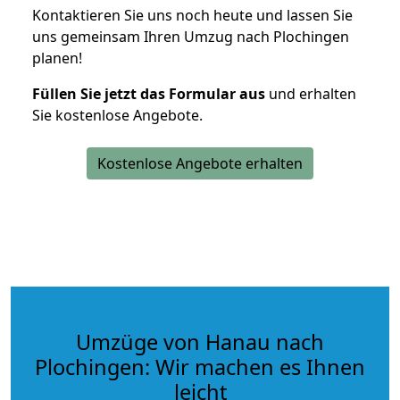
Kontaktieren Sie uns noch heute und lassen Sie
uns gemeinsam Ihren Umzug nach Plochingen
planen!
Füllen Sie jetzt das Formular aus
und erhalten
Sie kostenlose Angebote.
Kostenlose Angebote erhalten
Umzüge von Hanau nach
Plochingen: Wir machen es Ihnen
leicht