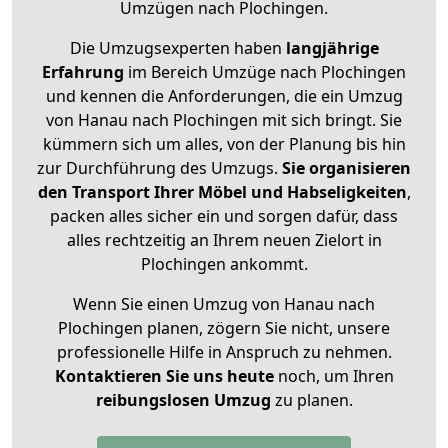
Umzügen nach
Plochingen
.
Die Umzugsexperten haben
langjährige
Erfahrung
im Bereich Umzüge nach Plochingen
und kennen die Anforderungen, die ein Umzug
von Hanau nach Plochingen mit sich bringt. Sie
kümmern sich um alles, von der Planung bis hin
zur Durchführung des Umzugs.
Sie organisieren
den Transport Ihrer Möbel und Habseligkeiten
,
packen alles sicher ein und sorgen dafür, dass
alles rechtzeitig an Ihrem neuen Zielort in
Plochingen ankommt.
Wenn Sie einen Umzug von Hanau nach
Plochingen planen, zögern Sie nicht, unsere
professionelle Hilfe in Anspruch zu nehmen.
Kontaktieren Sie uns heute
noch, um Ihren
reibungslosen Umzug
zu planen.