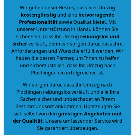
Wir geben unser Bestes, dass hier Umzug
kostengünstig
und eine
hervorragende
Professionalität
sowie Qualität bietet. Mit
unserer Unterstützung in Hanau können Sie
sicher sein, dass Ihr Umzug
reibungslos und
sicher
verläuft, denn wir sorgen dafür, dass Ihre
Anforderungen und Wünsche erfüllt werden. Wir
haben die besten Partner, um Ihnen zu helfen
und sicherzustellen, dass Ihr Umzug nach
Plochingen ein erfolgreicher ist.
Wir sorgen dafür, dass Ihr Umzug nach
Plochingen reibungslos verläuft und alle Ihre
Sachen sicher und unbeschadet an Ihrem
Bestimmungsort ankommen. Überzeugen Sie
sich selbst von den
günstigen Angeboten und
der Qualität
.
Unsere umfassender Service wird
Sie garantiert überzeugen.