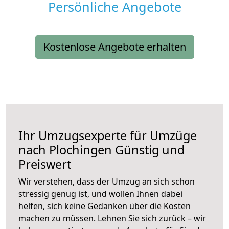
Persönliche Angebote
Kostenlose Angebote erhalten
Ihr Umzugsexperte für Umzüge
nach
Plochingen
Günstig und
Preiswert
Wir verstehen, dass der Umzug an sich schon
stressig genug ist, und wollen Ihnen dabei
helfen, sich keine Gedanken über die Kosten
machen zu müssen. Lehnen Sie sich zurück – wir