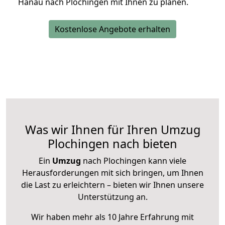
Hanau nach Plochingen mit Ihnen zu planen.
Kostenlose Angebote erhalten
Was wir Ihnen für Ihren Umzug
Plochingen nach bieten
Ein
Umzug
nach Plochingen kann viele
Herausforderungen mit sich bringen, um Ihnen
die Last zu erleichtern – bieten wir Ihnen unsere
Unterstützung an.
Wir haben mehr als 10 Jahre Erfahrung mit