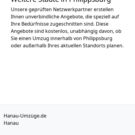
Unsere geprüften Netzwerkpartner erstellen
Ihnen unverbindliche Angebote, die speziell auf
Ihre Bedürfnisse zugeschnitten sind. Diese
Angebote sind kostenlos, unabhängig davon, ob
Sie einen Umzug innerhalb von Philippsburg
oder außerhalb Ihres aktuellen Standorts planen.
Hanau-Umzüge.de
Hanau