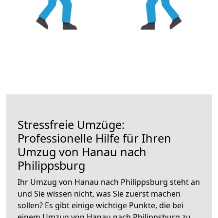
Stressfreie Umzüge:
Professionelle Hilfe für Ihren
Umzug von Hanau nach
Philippsburg
Ihr Umzug von Hanau nach Philippsburg steht an
und Sie wissen nicht, was Sie zuerst machen
sollen? Es gibt einige wichtige Punkte, die bei
einem Umzug von Hanau nach Philippsburg zu