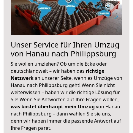
Unser Service für Ihren Umzug
von Hanau nach Philippsburg
Sie wollen umziehen? Ob um die Ecke oder
deutschlandweit – wir haben das
richtige
Netzwerk
an unserer Seite, wenn es Umzüge von
Hanau nach Philippsburg geht! Wenn Sie nicht
weiterwissen – haben wir die richtige Lösung für
Sie! Wenn Sie Antworten auf Ihre Fragen wollen,
was kostet überhaupt mein Umzug
von Hanau
nach Philippsburg – dann wählen Sie sie uns,
denn wir haben immer die passende Antwort auf
Ihre Fragen parat.