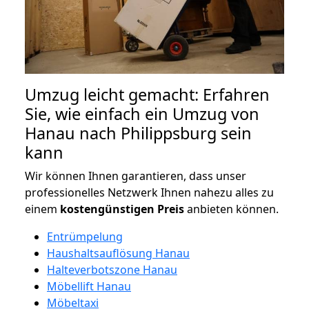
Umzug leicht gemacht: Erfahren
Sie, wie einfach ein Umzug von
Hanau nach Philippsburg sein
kann
Wir können Ihnen garantieren, dass unser
professionelles Netzwerk Ihnen nahezu alles zu
einem
kostengünstigen
Preis
anbieten können.
Entrümpelung
Haushaltsauflösung Hanau
Halteverbotszone Hanau
Möbellift Hanau
Möbeltaxi