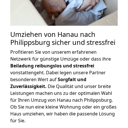
Umziehen von
Hanau nach
Philippsburg
sicher und stressfrei
Profitieren Sie von unserem erfahrenen
Netzwerk für günstige Umzüge oder dass ihre
Beiladung reibungslos und stressfrei
vonstattengeht. Dabei legen unsere Partner
besonderen Wert auf
Sorgfalt und
Zuverlässigkeit.
Die Qualität und unser breite
Leistungen machen uns zu der optimalen Wahl
für Ihren Umzug von Hanau nach Philippsburg.
Ob Sie nun eine kleine Wohnung oder ein großes
Haus umziehen, wir haben die passende Lösung
für Sie.