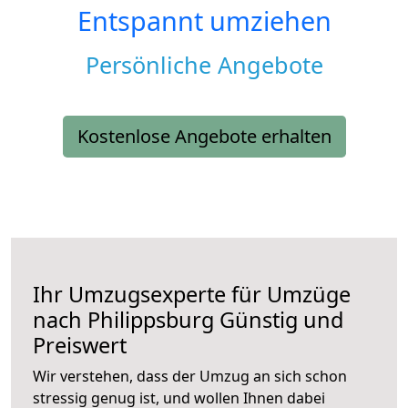
Entspannt umziehen
Persönliche Angebote
Kostenlose Angebote erhalten
Ihr Umzugsexperte für Umzüge
nach
Philippsburg
Günstig und
Preiswert
Wir verstehen, dass der Umzug an sich schon
stressig genug ist, und wollen Ihnen dabei