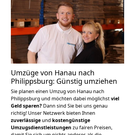
Umzüge von Hanau nach
Philippsburg: Günstig umziehen
Sie planen einen Umzug von Hanau nach
Philippsburg und möchten dabei möglichst
viel
Geld sparen?
Dann sind Sie bei uns genau
richtig! Unser Netzwerk bieten Ihnen
zuverlässige
und
kostengünstige
Umzugsdienstleistungen
zu fairen Preisen,
damit Sie sich um nichts anderes als die