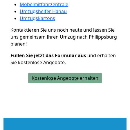
Möbelmitfahrzentrale
Umzugshelfer Hanau
Umzugskartons
Kontaktieren Sie uns noch heute und lassen Sie
uns gemeinsam Ihren Umzug nach Philippsburg
planen!
Füllen Sie jetzt das Formular aus
und erhalten
Sie kostenlose Angebote.
Kostenlose Angebote erhalten