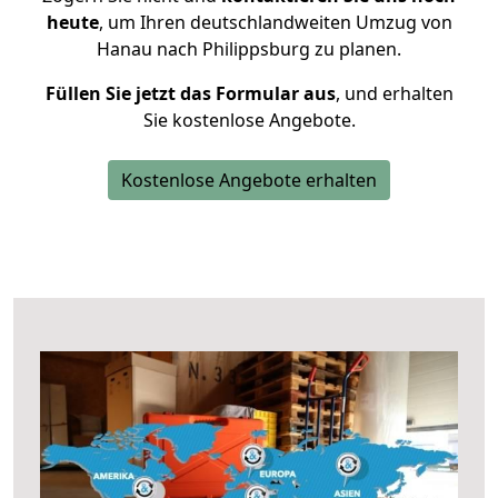
heute
, um Ihren deutschlandweiten Umzug von
Hanau nach Philippsburg zu planen.
Füllen Sie jetzt das Formular aus
, und erhalten
Sie kostenlose Angebote.
Kostenlose Angebote erhalten