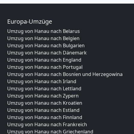
Europa-Umzüge
Umzug von Hanau nach Belarus
Umzug von Hanau nach Belgien
Umzug von Hanau nach Bulgarien
Umzug von Hanau nach Dänemark
Umzug von Hanau nach England
Umzug von Hanau nach Portugal
Umzug von Hanau nach Bosnien und Herzegowina
Umzug von Hanau nach Irland
Umzug von Hanau nach Lettland
Umzug von Hanau nach Zypern
Umzug von Hanau nach Kroatien
Umzug von Hanau nach Estland
Umzug von Hanau nach Finnland
Umzug von Hanau nach Frankreich
Umzug von Hanau nach Griechenland