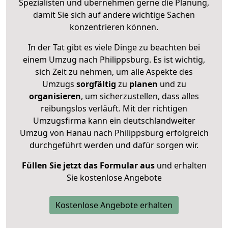
Spezialisten und übernehmen gerne die Planung,
damit Sie sich auf andere wichtige Sachen
konzentrieren können.
In der Tat gibt es viele Dinge zu beachten bei
einem Umzug nach Philippsburg. Es ist wichtig,
sich Zeit zu nehmen, um alle Aspekte des
Umzugs
sorgfältig
zu
planen
und zu
organisieren
, um sicherzustellen, dass alles
reibungslos verläuft. Mit der richtigen
Umzugsfirma kann ein deutschlandweiter
Umzug von Hanau nach Philippsburg erfolgreich
durchgeführt werden und dafür sorgen wir.
Füllen Sie jetzt das Formular aus
und erhalten
Sie kostenlose Angebote
Kostenlose Angebote erhalten