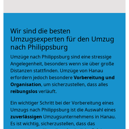
Wir sind die besten
Umzugsexperten für den Umzug
nach Philippsburg
Umzüge nach Philippsburg sind eine stressige
Angelegenheit, besonders wenn sie über große
Distanzen stattfinden. Umzüge von Hanau
erfordern jedoch besondere
Vorbereitung und
Organisation
, um sicherzustellen, dass alles
reibungslos
verläuft.
Ein wichtiger Schritt bei der Vorbereitung eines
Umzugs nach Philippsburg ist die Auswahl eines
zuverlässigen
Umzugsunternehmens in Hanau.
Es ist wichtig, sicherzustellen, dass das