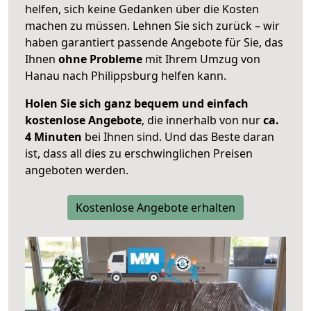
helfen, sich keine Gedanken über die Kosten
machen zu müssen. Lehnen Sie sich zurück – wir
haben garantiert passende Angebote für Sie, das
Ihnen
ohne Probleme
mit Ihrem Umzug von
Hanau nach Philippsburg helfen kann.
Holen Sie sich ganz bequem und einfach
kostenlose Angebote
, die innerhalb von nur
ca.
4 Minuten
bei Ihnen sind. Und das Beste daran
ist, dass all dies zu erschwinglichen Preisen
angeboten werden.
Kostenlose Angebote erhalten