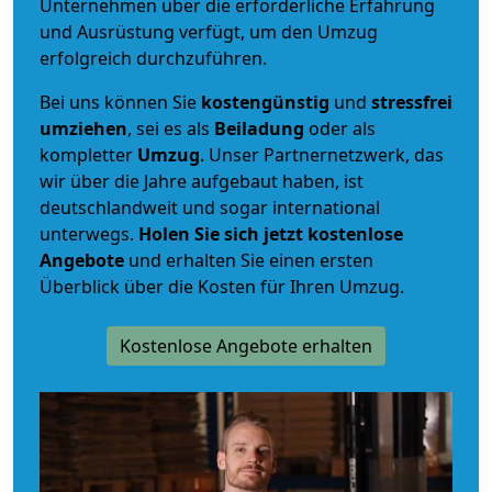
Unternehmen über die erforderliche Erfahrung
und Ausrüstung verfügt, um den Umzug
erfolgreich durchzuführen.
Bei uns können Sie
kostengünstig
und
stressfrei
umziehen
, sei es als
Beiladung
oder als
kompletter
Umzug
. Unser Partnernetzwerk, das
wir über die Jahre aufgebaut haben, ist
deutschlandweit und sogar international
unterwegs.
Holen Sie sich jetzt kostenlose
Angebote
und erhalten Sie einen ersten
Überblick über die Kosten für Ihren Umzug.
Kostenlose Angebote erhalten