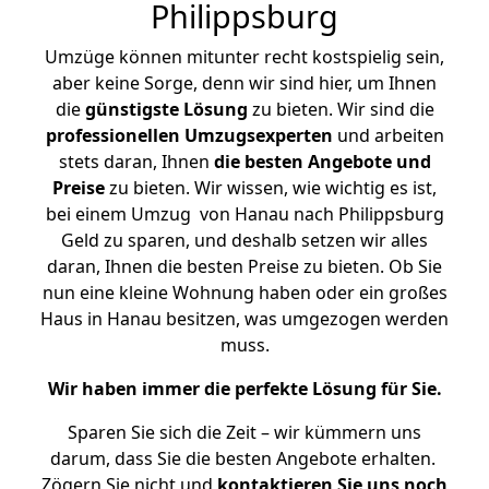
Philippsburg
Umzüge können mitunter recht kostspielig sein,
aber keine Sorge, denn wir sind hier, um Ihnen
die
günstigste
Lösung
zu bieten. Wir sind die
professionellen Umzugsexperten
und arbeiten
stets daran, Ihnen
die besten Angebote und
Preise
zu bieten. Wir wissen, wie wichtig es ist,
bei einem Umzug von Hanau nach Philippsburg
Geld zu sparen, und deshalb setzen wir alles
daran, Ihnen die besten Preise zu bieten. Ob Sie
nun eine kleine Wohnung haben oder ein großes
Haus in Hanau besitzen, was umgezogen werden
muss.
Wir haben immer die perfekte Lösung für Sie.
Sparen Sie sich die Zeit – wir kümmern uns
darum, dass Sie die besten Angebote erhalten.
Zögern Sie nicht und
kontaktieren Sie uns noch