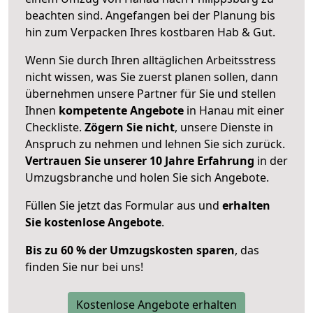
beachten sind.
Angefangen bei der Planung bis
hin zum Verpacken Ihres kostbaren Hab & Gut.
Wenn Sie durch Ihren alltäglichen Arbeitsstress
nicht wissen, was Sie zuerst planen sollen, dann
übernehmen unsere Partner für Sie und stellen
Ihnen
kompetente Angebote
in Hanau mit einer
Checkliste.
Zögern Sie nicht
, unsere Dienste in
Anspruch zu nehmen und lehnen Sie sich zurück.
Vertrauen Sie unserer 10 Jahre Erfahrung
in der
Umzugsbranche und holen Sie sich Angebote.
Füllen Sie jetzt das Formular aus und
erhalten
Sie kostenlose Angebote
.
Bis zu 60 % der Umzugskosten sparen
, das
finden Sie nur bei uns!
Kostenlose Angebote erhalten