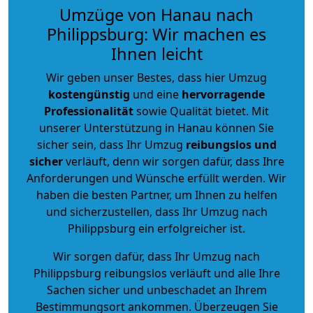
Umzüge von Hanau nach
Philippsburg: Wir machen es
Ihnen leicht
Wir geben unser Bestes, dass hier Umzug
kostengünstig
und eine
hervorragende
Professionalität
sowie Qualität bietet. Mit
unserer Unterstützung in Hanau können Sie
sicher sein, dass Ihr Umzug
reibungslos und
sicher
verläuft, denn wir sorgen dafür, dass Ihre
Anforderungen und Wünsche erfüllt werden. Wir
haben die besten Partner, um Ihnen zu helfen
und sicherzustellen, dass Ihr Umzug nach
Philippsburg ein erfolgreicher ist.
Wir sorgen dafür, dass Ihr Umzug nach
Philippsburg reibungslos verläuft und alle Ihre
Sachen sicher und unbeschadet an Ihrem
Bestimmungsort ankommen. Überzeugen Sie