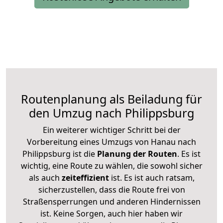
Routenplanung als Beiladung für
den Umzug nach Philippsburg
Ein weiterer wichtiger Schritt bei der
Vorbereitung eines Umzugs von Hanau nach
Philippsburg ist die
Planung der Routen
. Es ist
wichtig, eine Route zu wählen, die sowohl sicher
als auch
zeiteffizient
ist. Es ist auch ratsam,
sicherzustellen, dass die Route frei von
Straßensperrungen und anderen Hindernissen
ist. Keine Sorgen, auch hier haben wir