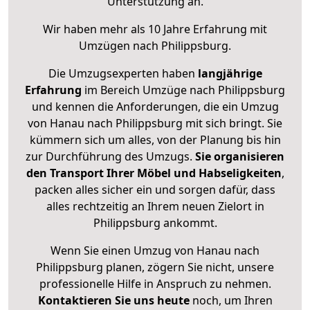
Unterstützung an.
Wir haben mehr als 10 Jahre Erfahrung mit
Umzügen nach
Philippsburg
.
Die Umzugsexperten haben
langjährige
Erfahrung
im Bereich Umzüge nach Philippsburg
und kennen die Anforderungen, die ein Umzug
von Hanau nach Philippsburg mit sich bringt. Sie
kümmern sich um alles, von der Planung bis hin
zur Durchführung des Umzugs.
Sie organisieren
den Transport Ihrer Möbel und Habseligkeiten
,
packen alles sicher ein und sorgen dafür, dass
alles rechtzeitig an Ihrem neuen Zielort in
Philippsburg ankommt.
Wenn Sie einen Umzug von Hanau nach
Philippsburg planen, zögern Sie nicht, unsere
professionelle Hilfe in Anspruch zu nehmen.
Kontaktieren Sie uns heute
noch, um Ihren