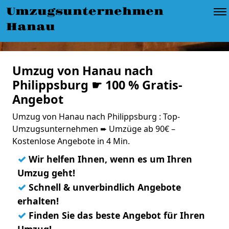
Umzugsunternehmen
Hanau
Umzug von Hanau nach
Philippsburg ☛ 100 % Gratis-
Angebot
Umzug von Hanau nach Philippsburg : Top-
Umzugsunternehmen ➨ Umzüge ab 90€ –
Kostenlose Angebote in 4 Min.
✓
Wir helfen Ihnen, wenn es um Ihren
Umzug geht!
✓
Schnell & unverbindlich Angebote
erhalten!
✓
Finden Sie das beste Angebot für Ihren