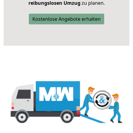
reibungslosen Umzug
zu planen.
Kostenlose Angebote erhalten