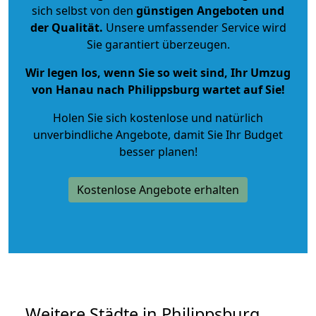
sich selbst von den
günstigen Angeboten und
der Qualität
.
Unsere umfassender Service wird
Sie garantiert überzeugen.
Wir legen los, wenn Sie so weit sind, Ihr Umzug
von Hanau nach Philippsburg wartet auf Sie!
Holen Sie sich kostenlose und natürlich
unverbindliche Angebote
, damit Sie Ihr Budget
besser planen!
Kostenlose Angebote erhalten
Weitere Städte in Philippsburg