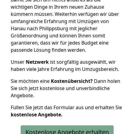
wichtigen Dinge in Ihrem neuen Zuhause
kümmern müssen. Weiterhin verfügen wir über
umfangreiche Erfahrung mit Umzügen von
Hanau nach Philippsburg mit jeglicher
Größenordnung und können Ihnen somit
garantieren, dass wir für jedes Budget eine
passende Lösung finden werden.
Unser
Netzwerk
ist sorgfältig ausgewählt, wir
haben viele Jahre Erfahrung im Umzugsbereich.
Sie möchten eine
Kostenübersicht?
Dann holen
Sie sich jetzt kostenlose und unverbindliche
Angebote.
Füllen Sie jetzt das Formular aus und erhalten Sie
kostenlose
Angebote.
Kostenlose Angebote erhalten