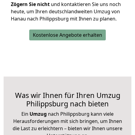
Zögern Sie nicht
und kontaktieren Sie uns noch
heute, um Ihren deutschlandweiten Umzug von
Hanau nach Philippsburg mit Ihnen zu planen.
Kostenlose Angebote erhalten
Was wir Ihnen für Ihren Umzug
Philippsburg nach bieten
Ein
Umzug
nach Philippsburg kann viele
Herausforderungen mit sich bringen, um Ihnen
die Last zu erleichtern – bieten wir Ihnen unsere