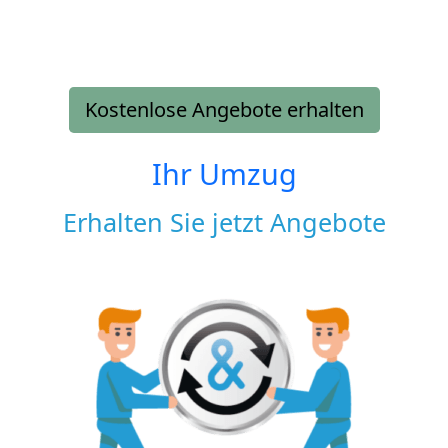
Kostenlose Angebote erhalten
Ihr Umzug
Erhalten Sie jetzt Angebote