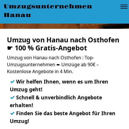
Umzugsunternehmen
Hanau
Umzug von Hanau nach Osthofen
☛ 100 % Gratis-Angebot
Umzug von Hanau nach Osthofen : Top-
Umzugsunternehmen ➨ Umzüge ab 90€ –
Kostenlose Angebote in 4 Min.
✓
Wir helfen Ihnen, wenn es um Ihren
Umzug geht!
✓
Schnell & unverbindlich Angebote
erhalten!
✓
Finden Sie das beste Angebot für Ihren
Umzug!