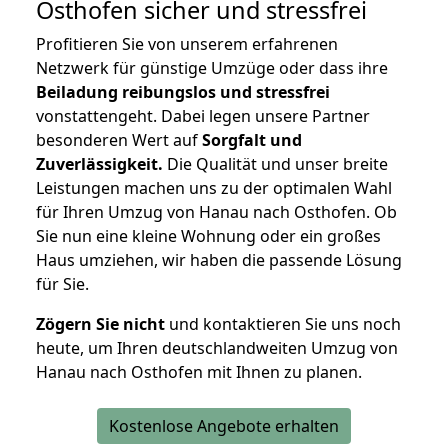
Osthofen
sicher und stressfrei
Profitieren Sie von unserem erfahrenen
Netzwerk für günstige Umzüge oder dass ihre
Beiladung reibungslos und stressfrei
vonstattengeht. Dabei legen unsere Partner
besonderen Wert auf
Sorgfalt und
Zuverlässigkeit.
Die Qualität und unser breite
Leistungen machen uns zu der optimalen Wahl
für Ihren Umzug von Hanau nach Osthofen. Ob
Sie nun eine kleine Wohnung oder ein großes
Haus umziehen, wir haben die passende Lösung
für Sie.
Zögern Sie nicht
und kontaktieren Sie uns noch
heute, um Ihren deutschlandweiten Umzug von
Hanau nach Osthofen mit Ihnen zu planen.
Kostenlose Angebote erhalten