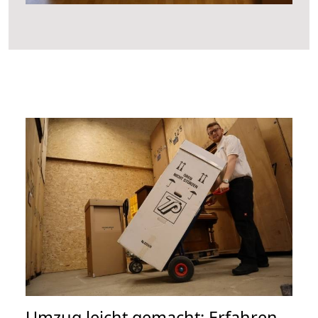
Umzug leicht gemacht: Erfahren