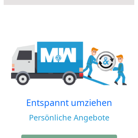
Entspannt umziehen
Persönliche Angebote