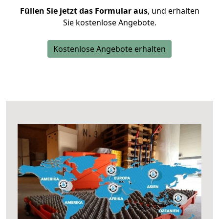
Füllen Sie jetzt das Formular aus
, und erhalten
Sie kostenlose Angebote.
Kostenlose Angebote erhalten