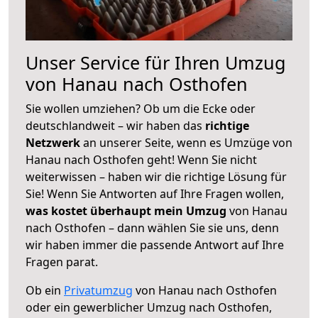
Unser Service für Ihren Umzug
von Hanau nach Osthofen
Sie wollen umziehen? Ob um die Ecke oder
deutschlandweit – wir haben das
richtige
Netzwerk
an unserer Seite, wenn es Umzüge von
Hanau nach Osthofen geht! Wenn Sie nicht
weiterwissen – haben wir die richtige Lösung für
Sie! Wenn Sie Antworten auf Ihre Fragen wollen,
was kostet überhaupt mein Umzug
von Hanau
nach Osthofen – dann wählen Sie sie uns, denn
wir haben immer die passende Antwort auf Ihre
Fragen parat.
Ob ein
Privatumzug
von Hanau nach Osthofen
oder ein gewerblicher Umzug nach Osthofen,