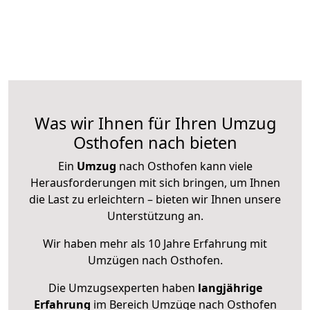
Was wir Ihnen für Ihren Umzug
Osthofen nach bieten
Ein
Umzug
nach Osthofen kann viele
Herausforderungen mit sich bringen, um Ihnen
die Last zu erleichtern – bieten wir Ihnen unsere
Unterstützung an.
Wir haben mehr als 10 Jahre Erfahrung mit
Umzügen nach
Osthofen
.
Die Umzugsexperten haben
langjährige
Erfahrung
im Bereich Umzüge nach Osthofen