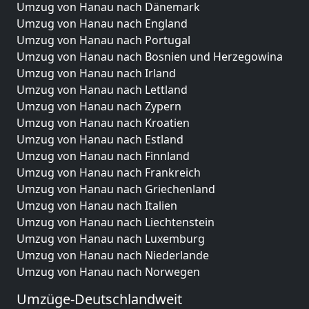
Umzug von Hanau nach Dänemark
Umzug von Hanau nach England
Umzug von Hanau nach Portugal
Umzug von Hanau nach Bosnien und Herzegowina
Umzug von Hanau nach Irland
Umzug von Hanau nach Lettland
Umzug von Hanau nach Zypern
Umzug von Hanau nach Kroatien
Umzug von Hanau nach Estland
Umzug von Hanau nach Finnland
Umzug von Hanau nach Frankreich
Umzug von Hanau nach Griechenland
Umzug von Hanau nach Italien
Umzug von Hanau nach Liechtenstein
Umzug von Hanau nach Luxemburg
Umzug von Hanau nach Niederlande
Umzug von Hanau nach Norwegen
Umzüge-Deutschlandweit