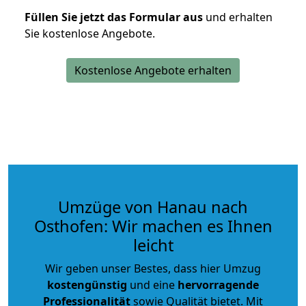
Füllen Sie jetzt das Formular aus
und erhalten
Sie kostenlose Angebote.
Kostenlose Angebote erhalten
Umzüge von Hanau nach
Osthofen: Wir machen es Ihnen
leicht
Wir geben unser Bestes, dass hier Umzug
kostengünstig
und eine
hervorragende
Professionalität
sowie Qualität bietet. Mit