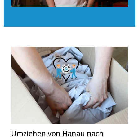
Umziehen von
Hanau nach