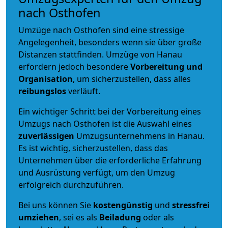
nach Osthofen
Umzüge nach Osthofen sind eine stressige
Angelegenheit, besonders wenn sie über große
Distanzen stattfinden. Umzüge von Hanau
erfordern jedoch besondere
Vorbereitung und
Organisation
, um sicherzustellen, dass alles
reibungslos
verläuft.
Ein wichtiger Schritt bei der Vorbereitung eines
Umzugs nach Osthofen ist die Auswahl eines
zuverlässigen
Umzugsunternehmens in Hanau.
Es ist wichtig, sicherzustellen, dass das
Unternehmen über die erforderliche Erfahrung
und Ausrüstung verfügt, um den Umzug
erfolgreich durchzuführen.
Bei uns können Sie
kostengünstig
und
stressfrei
umziehen
, sei es als
Beiladung
oder als