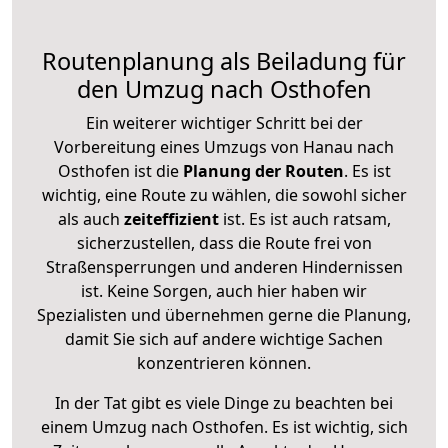
Routenplanung als Beiladung für
den Umzug nach Osthofen
Ein weiterer wichtiger Schritt bei der
Vorbereitung eines Umzugs von Hanau nach
Osthofen ist die
Planung der Routen
. Es ist
wichtig, eine Route zu wählen, die sowohl sicher
als auch
zeiteffizient
ist. Es ist auch ratsam,
sicherzustellen, dass die Route frei von
Straßensperrungen und anderen Hindernissen
ist. Keine Sorgen, auch hier haben wir
Spezialisten und übernehmen gerne die Planung,
damit Sie sich auf andere wichtige Sachen
konzentrieren können.
In der Tat gibt es viele Dinge zu beachten bei
einem Umzug nach Osthofen. Es ist wichtig, sich