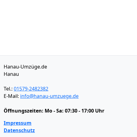
Hanau-Umzüge.de
Hanau
Tel.:
01579-2482382
E-Mail:
info@hanau-umzuege.de
Öffnungszeiten:
Mo - Sa: 07:30 - 17:00 Uhr
Impressum
Datenschutz