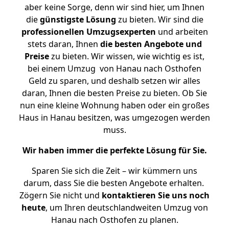
aber keine Sorge, denn wir sind hier, um Ihnen
die
günstigste
Lösung
zu bieten. Wir sind die
professionellen Umzugsexperten
und arbeiten
stets daran, Ihnen
die besten Angebote und
Preise
zu bieten. Wir wissen, wie wichtig es ist,
bei einem Umzug von Hanau nach Osthofen
Geld zu sparen, und deshalb setzen wir alles
daran, Ihnen die besten Preise zu bieten. Ob Sie
nun eine kleine Wohnung haben oder ein großes
Haus in Hanau besitzen, was umgezogen werden
muss.
Wir haben immer die perfekte Lösung für Sie.
Sparen Sie sich die Zeit – wir kümmern uns
darum, dass Sie die besten Angebote erhalten.
Zögern Sie nicht und
kontaktieren Sie uns noch
heute
, um Ihren deutschlandweiten Umzug von
Hanau nach Osthofen zu planen.