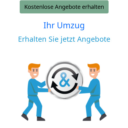
Kostenlose Angebote erhalten
Ihr Umzug
Erhalten Sie jetzt Angebote