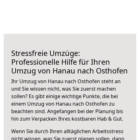
Stressfreie Umzüge:
Professionelle Hilfe für Ihren
Umzug von Hanau nach Osthofen
Ihr Umzug von Hanau nach Osthofen steht an
und Sie wissen nicht, was Sie zuerst machen
sollen? Es gibt einige wichtige Punkte, die bei
einem Umzug von Hanau nach Osthofen zu
beachten sind.
Angefangen bei der Planung bis
hin zum Verpacken Ihres kostbaren Hab & Gut.
Wenn Sie durch Ihren alltäglichen Arbeitsstress
nicht wissen, was Sie zuerst planen sollen, dann