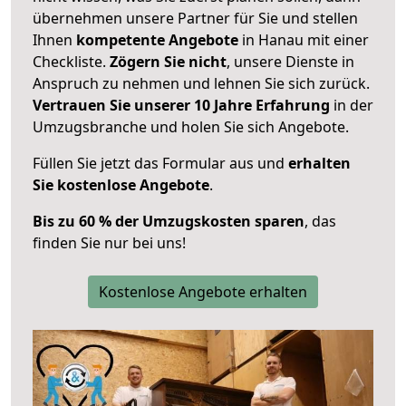
übernehmen unsere Partner für Sie und stellen
Ihnen
kompetente Angebote
in Hanau mit einer
Checkliste.
Zögern Sie nicht
, unsere Dienste in
Anspruch zu nehmen und lehnen Sie sich zurück.
Vertrauen Sie unserer 10 Jahre Erfahrung
in der
Umzugsbranche und holen Sie sich Angebote.
Füllen Sie jetzt das Formular aus und
erhalten
Sie kostenlose Angebote
.
Bis zu 60 % der Umzugskosten sparen
, das
finden Sie nur bei uns!
Kostenlose Angebote erhalten