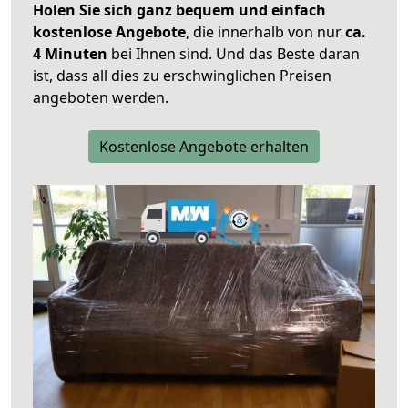
Holen Sie sich ganz bequem und einfach
kostenlose Angebote
, die innerhalb von nur
ca.
4 Minuten
bei Ihnen sind. Und das Beste daran
ist, dass all dies zu erschwinglichen Preisen
angeboten werden.
Kostenlose Angebote erhalten