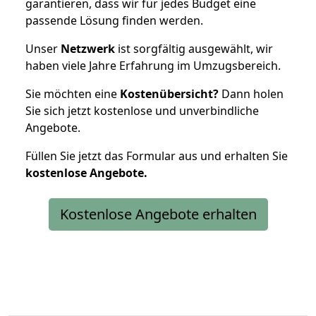
garantieren, dass wir für jedes Budget eine
passende Lösung finden werden.
Unser
Netzwerk
ist sorgfältig ausgewählt, wir
haben viele Jahre Erfahrung im Umzugsbereich.
Sie möchten eine
Kostenübersicht?
Dann holen
Sie sich jetzt kostenlose und unverbindliche
Angebote.
Füllen Sie jetzt das Formular aus und erhalten Sie
kostenlose
Angebote.
Kostenlose Angebote erhalten