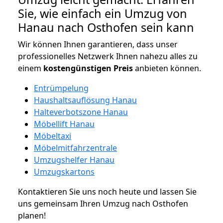
Sie, wie einfach ein Umzug von
Hanau nach Osthofen sein kann
Wir können Ihnen garantieren, dass unser
professionelles Netzwerk Ihnen nahezu alles zu
einem
kostengünstigen
Preis
anbieten können.
Entrümpelung
Haushaltsauflösung Hanau
Halteverbotszone Hanau
Möbellift Hanau
Möbeltaxi
Möbelmitfahrzentrale
Umzugshelfer Hanau
Umzugskartons
Kontaktieren Sie uns noch heute und lassen Sie
uns gemeinsam Ihren Umzug nach Osthofen
planen!