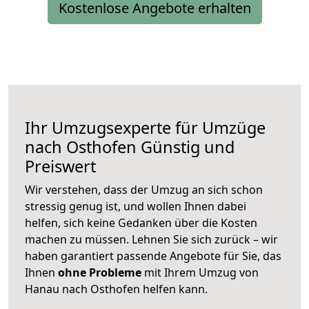
Kostenlose Angebote erhalten
Ihr Umzugsexperte für Umzüge
nach
Osthofen
Günstig und
Preiswert
Wir verstehen, dass der Umzug an sich schon
stressig genug ist, und wollen Ihnen dabei
helfen, sich keine Gedanken über die Kosten
machen zu müssen. Lehnen Sie sich zurück – wir
haben garantiert passende Angebote für Sie, das
Ihnen
ohne Probleme
mit Ihrem Umzug von
Hanau nach Osthofen helfen kann.