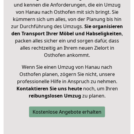
und kennen die Anforderungen, die ein Umzug
von Hanau nach Osthofen mit sich bringt. Sie
kümmern sich um alles, von der Planung bis hin
zur Durchführung des Umzugs.
Sie organisieren
den Transport Ihrer Möbel und Habseligkeiten
,
packen alles sicher ein und sorgen dafür, dass
alles rechtzeitig an Ihrem neuen Zielort in
Osthofen ankommt.
Wenn Sie einen Umzug von Hanau nach
Osthofen planen, zögern Sie nicht, unsere
professionelle Hilfe in Anspruch zu nehmen.
Kontaktieren Sie uns heute
noch, um Ihren
reibungslosen Umzug
zu planen.
Kostenlose Angebote erhalten