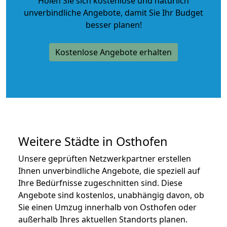
Holen Sie sich kostenlose und natürlich
unverbindliche Angebote
, damit Sie Ihr Budget
besser planen!
Kostenlose Angebote erhalten
Weitere Städte in Osthofen
Unsere geprüften Netzwerkpartner erstellen
Ihnen unverbindliche Angebote, die speziell auf
Ihre Bedürfnisse zugeschnitten sind. Diese
Angebote sind kostenlos, unabhängig davon, ob
Sie einen Umzug innerhalb von Osthofen oder
außerhalb Ihres aktuellen Standorts planen.