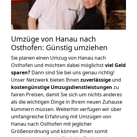
Umzüge von Hanau nach
Osthofen: Günstig umziehen
Sie planen einen Umzug von Hanau nach
Osthofen und möchten dabei möglichst
viel Geld
sparen?
Dann sind Sie bei uns genau richtig!
Unser Netzwerk bieten Ihnen
zuverlässige
und
kostengünstige Umzugsdienstleistungen
zu
fairen Preisen, damit Sie sich um nichts anderes
als die wichtigen Dinge in Ihrem neuen Zuhause
kümmern müssen. Weiterhin verfügen wir über
umfangreiche Erfahrung mit Umzügen von
Hanau nach Osthofen mit jeglicher
Größenordnung und können Ihnen somit