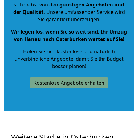
sich selbst von den
günstigen Angeboten und
der Qualität
.
Unsere umfassender Service wird
Sie garantiert überzeugen.
Wir legen los, wenn Sie so weit sind, Ihr Umzug
von Hanau nach Osterburken wartet auf Sie!
Holen Sie sich kostenlose und natürlich
unverbindliche Angebote
, damit Sie Ihr Budget
besser planen!
Kostenlose Angebote erhalten
Weitere Städte in Osterburken