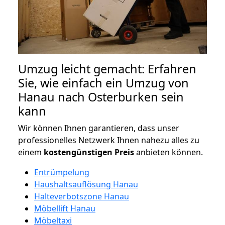
Umzug leicht gemacht: Erfahren
Sie, wie einfach ein Umzug von
Hanau nach Osterburken sein
kann
Wir können Ihnen garantieren, dass unser
professionelles Netzwerk Ihnen nahezu alles zu
einem
kostengünstigen
Preis
anbieten können.
Entrümpelung
Haushaltsauflösung Hanau
Halteverbotszone Hanau
Möbellift Hanau
Möbeltaxi