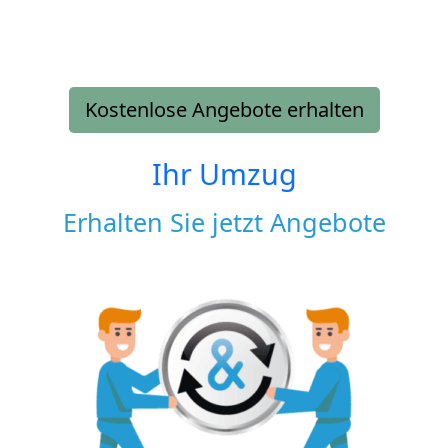
Kostenlose Angebote erhalten
Ihr Umzug
Erhalten Sie jetzt Angebote