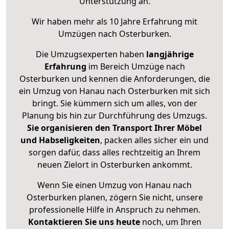
Unterstützung an.
Wir haben mehr als 10 Jahre Erfahrung mit
Umzügen nach
Osterburken
.
Die Umzugsexperten haben
langjährige
Erfahrung
im Bereich Umzüge nach
Osterburken und kennen die Anforderungen, die
ein Umzug von Hanau nach Osterburken mit sich
bringt. Sie kümmern sich um alles, von der
Planung bis hin zur Durchführung des Umzugs.
Sie organisieren den Transport Ihrer Möbel
und Habseligkeiten
, packen alles sicher ein und
sorgen dafür, dass alles rechtzeitig an Ihrem
neuen Zielort in Osterburken ankommt.
Wenn Sie einen Umzug von Hanau nach
Osterburken planen, zögern Sie nicht, unsere
professionelle Hilfe in Anspruch zu nehmen.
Kontaktieren Sie uns heute
noch, um Ihren