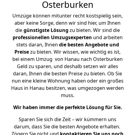
Osterburken
Umzüge können mitunter recht kostspielig sein,
aber keine Sorge, denn wir sind hier, um Ihnen
die
günstigste
Lösung
zu bieten. Wir sind die
professionellen Umzugsexperten
und arbeiten
stets daran, Ihnen
die besten Angebote und
Preise
zu bieten. Wir wissen, wie wichtig es ist,
bei einem Umzug von Hanau nach Osterburken
Geld zu sparen, und deshalb setzen wir alles
daran, Ihnen die besten Preise zu bieten. Ob Sie
nun eine kleine Wohnung haben oder ein großes
Haus in Hanau besitzen, was umgezogen werden
muss.
Wir haben immer die perfekte Lösung für Sie.
Sparen Sie sich die Zeit – wir kümmern uns
darum, dass Sie die besten Angebote erhalten.
Zögern Sie nicht und
kontaktieren Sie uns noch