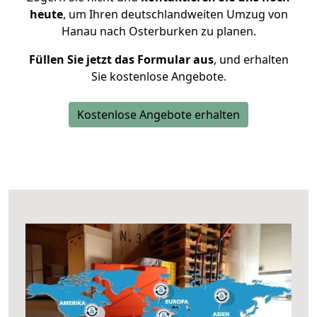
heute
, um Ihren deutschlandweiten Umzug von
Hanau nach Osterburken zu planen.
Füllen Sie jetzt das Formular aus
, und erhalten
Sie kostenlose Angebote.
Kostenlose Angebote erhalten