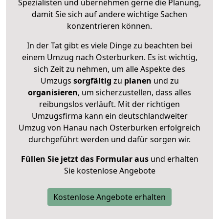
Spezialisten und übernehmen gerne die Planung,
damit Sie sich auf andere wichtige Sachen
konzentrieren können.
In der Tat gibt es viele Dinge zu beachten bei
einem Umzug nach Osterburken. Es ist wichtig,
sich Zeit zu nehmen, um alle Aspekte des
Umzugs
sorgfältig
zu
planen
und zu
organisieren
, um sicherzustellen, dass alles
reibungslos verläuft. Mit der richtigen
Umzugsfirma kann ein deutschlandweiter
Umzug von Hanau nach Osterburken erfolgreich
durchgeführt werden und dafür sorgen wir.
Füllen Sie jetzt das Formular aus
und erhalten
Sie kostenlose Angebote
Kostenlose Angebote erhalten