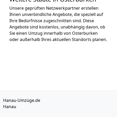
Unsere geprüften Netzwerkpartner erstellen
Ihnen unverbindliche Angebote, die speziell auf
Ihre Bedürfnisse zugeschnitten sind. Diese
Angebote sind kostenlos, unabhängig davon, ob
Sie einen Umzug innerhalb von Osterburken
oder außerhalb Ihres aktuellen Standorts planen.
Hanau-Umzüge.de
Hanau