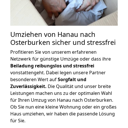
Umziehen von
Hanau nach
Osterburken
sicher und stressfrei
Profitieren Sie von unserem erfahrenen
Netzwerk für günstige Umzüge oder dass ihre
Beiladung reibungslos und stressfrei
vonstattengeht. Dabei legen unsere Partner
besonderen Wert auf
Sorgfalt und
Zuverlässigkeit.
Die Qualität und unser breite
Leistungen machen uns zu der optimalen Wahl
für Ihren Umzug von Hanau nach Osterburken.
Ob Sie nun eine kleine Wohnung oder ein großes
Haus umziehen, wir haben die passende Lösung
für Sie.