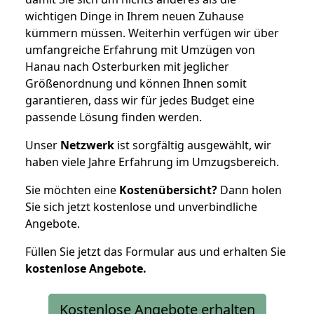
wichtigen Dinge in Ihrem neuen Zuhause
kümmern müssen. Weiterhin verfügen wir über
umfangreiche Erfahrung mit Umzügen von
Hanau nach Osterburken mit jeglicher
Größenordnung und können Ihnen somit
garantieren, dass wir für jedes Budget eine
passende Lösung finden werden.
Unser
Netzwerk
ist sorgfältig ausgewählt, wir
haben viele Jahre Erfahrung im Umzugsbereich.
Sie möchten eine
Kostenübersicht?
Dann holen
Sie sich jetzt kostenlose und unverbindliche
Angebote.
Füllen Sie jetzt das Formular aus und erhalten Sie
kostenlose
Angebote.
Kostenlose Angebote erhalten