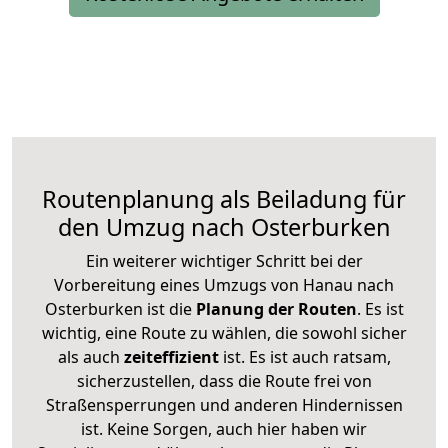
Routenplanung als Beiladung für
den Umzug nach Osterburken
Ein weiterer wichtiger Schritt bei der
Vorbereitung eines Umzugs von Hanau nach
Osterburken ist die
Planung der Routen
. Es ist
wichtig, eine Route zu wählen, die sowohl sicher
als auch
zeiteffizient
ist. Es ist auch ratsam,
sicherzustellen, dass die Route frei von
Straßensperrungen und anderen Hindernissen
ist. Keine Sorgen, auch hier haben wir