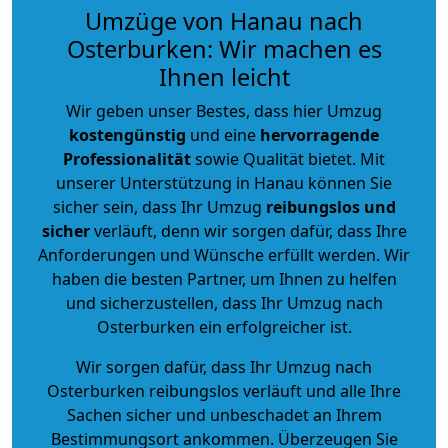
Umzüge von Hanau nach
Osterburken: Wir machen es
Ihnen leicht
Wir geben unser Bestes, dass hier Umzug
kostengünstig
und eine
hervorragende
Professionalität
sowie Qualität bietet. Mit
unserer Unterstützung in Hanau können Sie
sicher sein, dass Ihr Umzug
reibungslos und
sicher
verläuft, denn wir sorgen dafür, dass Ihre
Anforderungen und Wünsche erfüllt werden. Wir
haben die besten Partner, um Ihnen zu helfen
und sicherzustellen, dass Ihr Umzug nach
Osterburken ein erfolgreicher ist.
Wir sorgen dafür, dass Ihr Umzug nach
Osterburken reibungslos verläuft und alle Ihre
Sachen sicher und unbeschadet an Ihrem
Bestimmungsort ankommen. Überzeugen Sie