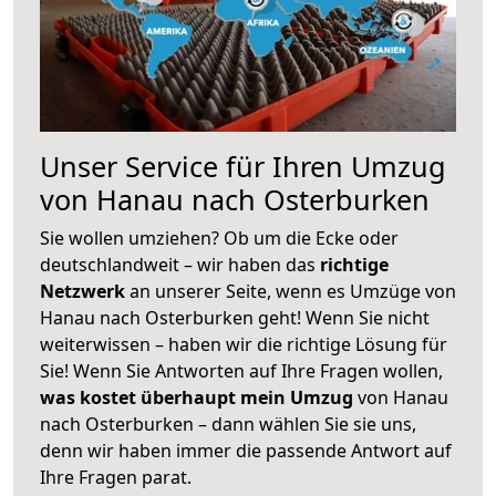
Unser Service für Ihren Umzug
von Hanau nach Osterburken
Sie wollen umziehen? Ob um die Ecke oder
deutschlandweit – wir haben das
richtige
Netzwerk
an unserer Seite, wenn es Umzüge von
Hanau nach Osterburken geht! Wenn Sie nicht
weiterwissen – haben wir die richtige Lösung für
Sie! Wenn Sie Antworten auf Ihre Fragen wollen,
was kostet überhaupt mein Umzug
von Hanau
nach Osterburken – dann wählen Sie sie uns,
denn wir haben immer die passende Antwort auf
Ihre Fragen parat.