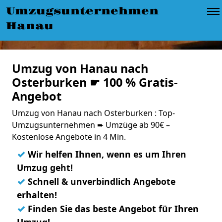
Umzugsunternehmen
Hanau
Umzug von Hanau nach
Osterburken ☛ 100 % Gratis-
Angebot
Umzug von Hanau nach Osterburken : Top-
Umzugsunternehmen ➨ Umzüge ab 90€ –
Kostenlose Angebote in 4 Min.
✓
Wir helfen Ihnen, wenn es um Ihren
Umzug geht!
✓
Schnell & unverbindlich Angebote
erhalten!
✓
Finden Sie das beste Angebot für Ihren