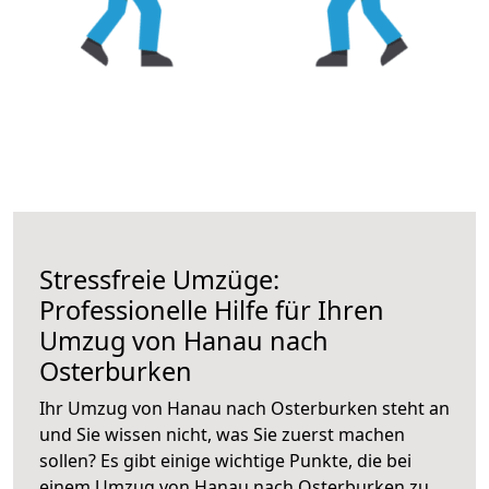
Stressfreie Umzüge:
Professionelle Hilfe für Ihren
Umzug von Hanau nach
Osterburken
Ihr Umzug von Hanau nach Osterburken steht an
und Sie wissen nicht, was Sie zuerst machen
sollen? Es gibt einige wichtige Punkte, die bei
einem Umzug von Hanau nach Osterburken zu