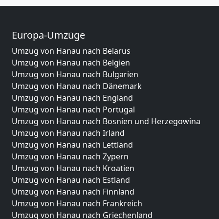
Europa-Umzüge
Umzug von Hanau nach Belarus
Umzug von Hanau nach Belgien
Umzug von Hanau nach Bulgarien
Umzug von Hanau nach Dänemark
Umzug von Hanau nach England
Umzug von Hanau nach Portugal
Umzug von Hanau nach Bosnien und Herzegowina
Umzug von Hanau nach Irland
Umzug von Hanau nach Lettland
Umzug von Hanau nach Zypern
Umzug von Hanau nach Kroatien
Umzug von Hanau nach Estland
Umzug von Hanau nach Finnland
Umzug von Hanau nach Frankreich
Umzug von Hanau nach Griechenland