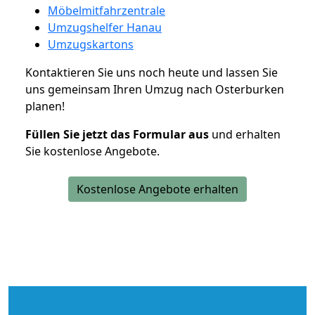
Möbelmitfahrzentrale
Umzugshelfer Hanau
Umzugskartons
Kontaktieren Sie uns noch heute und lassen Sie
uns gemeinsam Ihren Umzug nach Osterburken
planen!
Füllen Sie jetzt das Formular aus
und erhalten
Sie kostenlose Angebote.
Kostenlose Angebote erhalten