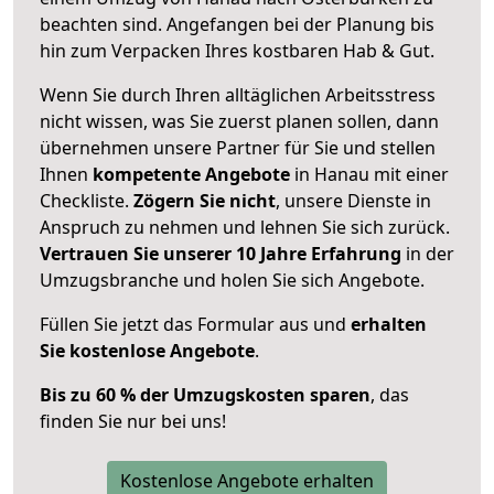
beachten sind.
Angefangen bei der Planung bis
hin zum Verpacken Ihres kostbaren Hab & Gut.
Wenn Sie durch Ihren alltäglichen Arbeitsstress
nicht wissen, was Sie zuerst planen sollen, dann
übernehmen unsere Partner für Sie und stellen
Ihnen
kompetente Angebote
in Hanau mit einer
Checkliste.
Zögern Sie nicht
, unsere Dienste in
Anspruch zu nehmen und lehnen Sie sich zurück.
Vertrauen Sie unserer 10 Jahre Erfahrung
in der
Umzugsbranche und holen Sie sich Angebote.
Füllen Sie jetzt das Formular aus und
erhalten
Sie kostenlose Angebote
.
Bis zu 60 % der Umzugskosten sparen
, das
finden Sie nur bei uns!
Kostenlose Angebote erhalten