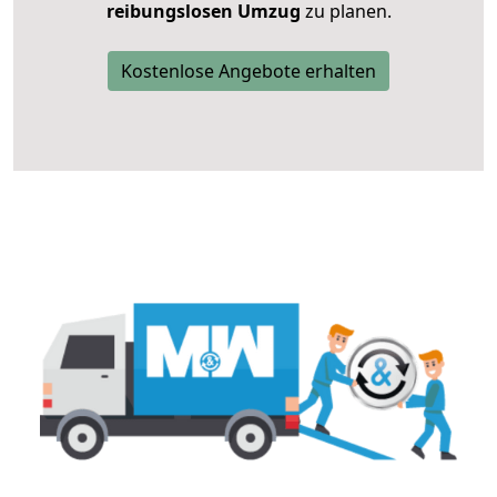
reibungslosen Umzug
zu planen.
Kostenlose Angebote erhalten