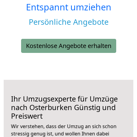
Entspannt umziehen
Persönliche Angebote
Kostenlose Angebote erhalten
Ihr Umzugsexperte für Umzüge
nach
Osterburken
Günstig und
Preiswert
Wir verstehen, dass der Umzug an sich schon
stressig genug ist, und wollen Ihnen dabei