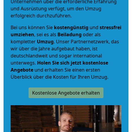
Unternehmen über die erforderliche Erfahrung
und Ausrüstung verfügt, um den Umzug
erfolgreich durchzuführen.
Bei uns können Sie
kostengünstig
und
stressfrei
umziehen
, sei es als
Beiladung
oder als
kompletter
Umzug
. Unser Partnernetzwerk, das
wir über die Jahre aufgebaut haben, ist
deutschlandweit und sogar international
unterwegs.
Holen Sie sich jetzt kostenlose
Angebote
und erhalten Sie einen ersten
Überblick über die Kosten für Ihren Umzug.
Kostenlose Angebote erhalten