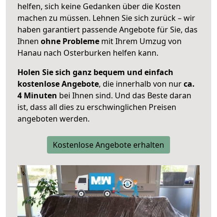
helfen, sich keine Gedanken über die Kosten
machen zu müssen. Lehnen Sie sich zurück – wir
haben garantiert passende Angebote für Sie, das
Ihnen
ohne Probleme
mit Ihrem Umzug von
Hanau nach Osterburken helfen kann.
Holen Sie sich ganz bequem und einfach
kostenlose Angebote
, die innerhalb von nur
ca.
4 Minuten
bei Ihnen sind. Und das Beste daran
ist, dass all dies zu erschwinglichen Preisen
angeboten werden.
Kostenlose Angebote erhalten