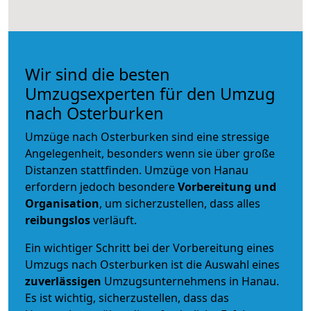
Wir sind die besten
Umzugsexperten für den Umzug
nach Osterburken
Umzüge nach Osterburken sind eine stressige
Angelegenheit, besonders wenn sie über große
Distanzen stattfinden. Umzüge von Hanau
erfordern jedoch besondere
Vorbereitung und
Organisation
, um sicherzustellen, dass alles
reibungslos
verläuft.
Ein wichtiger Schritt bei der Vorbereitung eines
Umzugs nach Osterburken ist die Auswahl eines
zuverlässigen
Umzugsunternehmens in Hanau.
Es ist wichtig, sicherzustellen, dass das