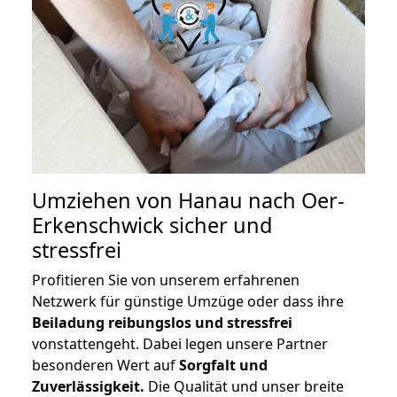
Umziehen von
Hanau nach Oer-
Erkenschwick
sicher und
stressfrei
Profitieren Sie von unserem erfahrenen
Netzwerk für günstige Umzüge oder dass ihre
Beiladung reibungslos und stressfrei
vonstattengeht. Dabei legen unsere Partner
besonderen Wert auf
Sorgfalt und
Zuverlässigkeit.
Die Qualität und unser breite