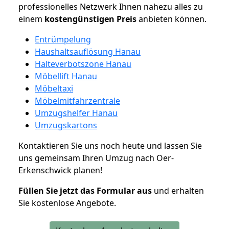
professionelles Netzwerk Ihnen nahezu alles zu
einem
kostengünstigen
Preis
anbieten können.
Entrümpelung
Haushaltsauflösung Hanau
Halteverbotszone Hanau
Möbellift Hanau
Möbeltaxi
Möbelmitfahrzentrale
Umzugshelfer Hanau
Umzugskartons
Kontaktieren Sie uns noch heute und lassen Sie
uns gemeinsam Ihren Umzug nach Oer-
Erkenschwick planen!
Füllen Sie jetzt das Formular aus
und erhalten
Sie kostenlose Angebote.