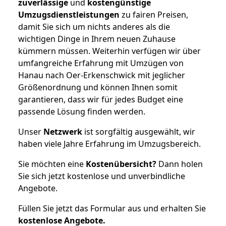
zuverlässige
und
kostengünstige
Umzugsdienstleistungen
zu fairen Preisen,
damit Sie sich um nichts anderes als die
wichtigen Dinge in Ihrem neuen Zuhause
kümmern müssen. Weiterhin verfügen wir über
umfangreiche Erfahrung mit Umzügen von
Hanau nach Oer-Erkenschwick mit jeglicher
Größenordnung und können Ihnen somit
garantieren, dass wir für jedes Budget eine
passende Lösung finden werden.
Unser
Netzwerk
ist sorgfältig ausgewählt, wir
haben viele Jahre Erfahrung im Umzugsbereich.
Sie möchten eine
Kostenübersicht?
Dann holen
Sie sich jetzt kostenlose und unverbindliche
Angebote.
Füllen Sie jetzt das Formular aus und erhalten Sie
kostenlose
Angebote.