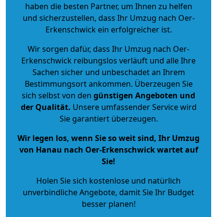
haben die besten Partner, um Ihnen zu helfen
und sicherzustellen, dass Ihr Umzug nach Oer-
Erkenschwick ein erfolgreicher ist.
Wir sorgen dafür, dass Ihr Umzug nach Oer-
Erkenschwick reibungslos verläuft und alle Ihre
Sachen sicher und unbeschadet an Ihrem
Bestimmungsort ankommen. Überzeugen Sie
sich selbst von den
günstigen Angeboten und
der Qualität
.
Unsere umfassender Service wird
Sie garantiert überzeugen.
Wir legen los, wenn Sie so weit sind, Ihr Umzug
von Hanau nach Oer-Erkenschwick wartet auf
Sie!
Holen Sie sich kostenlose und natürlich
unverbindliche Angebote
, damit Sie Ihr Budget
besser planen!