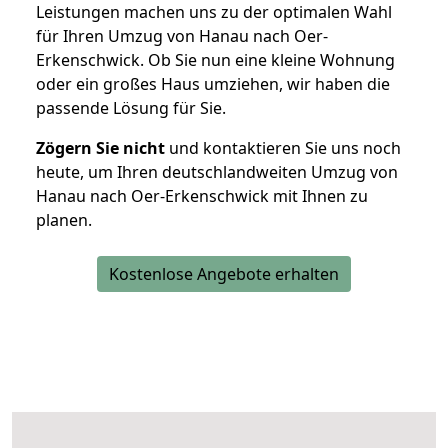
Leistungen machen uns zu der optimalen Wahl
für Ihren Umzug von Hanau nach Oer-
Erkenschwick. Ob Sie nun eine kleine Wohnung
oder ein großes Haus umziehen, wir haben die
passende Lösung für Sie.
Zögern Sie nicht
und kontaktieren Sie uns noch
heute, um Ihren deutschlandweiten Umzug von
Hanau nach Oer-Erkenschwick mit Ihnen zu
planen.
Kostenlose Angebote erhalten