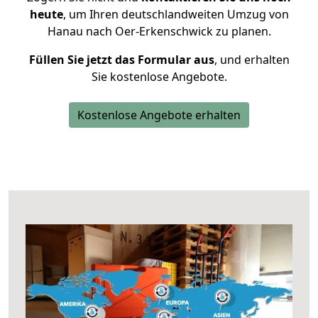
heute
, um Ihren deutschlandweiten Umzug von
Hanau nach Oer-Erkenschwick zu planen.
Füllen Sie jetzt das Formular aus
, und erhalten
Sie kostenlose Angebote.
Kostenlose Angebote erhalten