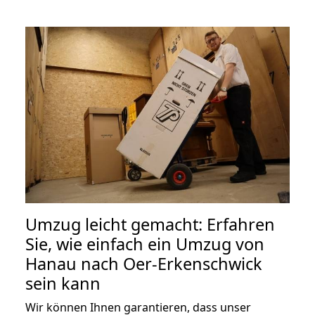
Umzug leicht gemacht: Erfahren
Sie, wie einfach ein Umzug von
Hanau nach Oer-Erkenschwick
sein kann
Wir können Ihnen garantieren, dass unser