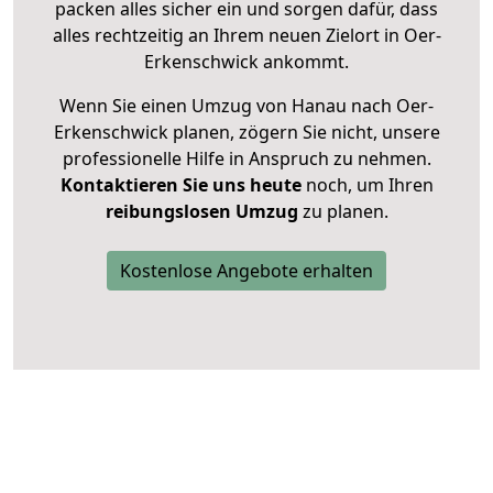
packen alles sicher ein und sorgen dafür, dass
alles rechtzeitig an Ihrem neuen Zielort in Oer-
Erkenschwick ankommt.
Wenn Sie einen Umzug von Hanau nach Oer-
Erkenschwick planen, zögern Sie nicht, unsere
professionelle Hilfe in Anspruch zu nehmen.
Kontaktieren Sie uns heute
noch, um Ihren
reibungslosen Umzug
zu planen.
Kostenlose Angebote erhalten