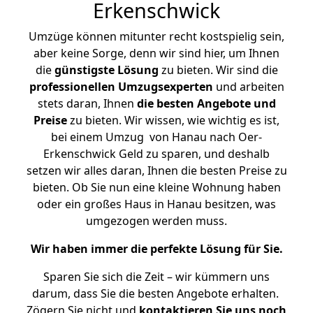
Erkenschwick
Umzüge können mitunter recht kostspielig sein,
aber keine Sorge, denn wir sind hier, um Ihnen
die
günstigste
Lösung
zu bieten. Wir sind die
professionellen Umzugsexperten
und arbeiten
stets daran, Ihnen
die besten Angebote und
Preise
zu bieten. Wir wissen, wie wichtig es ist,
bei einem Umzug von Hanau nach Oer-
Erkenschwick Geld zu sparen, und deshalb
setzen wir alles daran, Ihnen die besten Preise zu
bieten. Ob Sie nun eine kleine Wohnung haben
oder ein großes Haus in Hanau besitzen, was
umgezogen werden muss.
Wir haben immer die perfekte Lösung für Sie.
Sparen Sie sich die Zeit – wir kümmern uns
darum, dass Sie die besten Angebote erhalten.
Zögern Sie nicht und
kontaktieren Sie uns noch