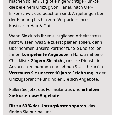
machen sollen? Es gibt einige wichtige Punkte,
die bei einem Umzug von Hanau nach Oer-
Erkenschwick zu beachten sind.
Angefangen bei
der Planung bis hin zum Verpacken Ihres
kostbaren Hab & Gut.
Wenn Sie durch Ihren alltäglichen Arbeitsstress
nicht wissen, was Sie zuerst planen sollen, dann
übernehmen unsere Partner für Sie und stellen
Ihnen
kompetente Angebote
in Hanau mit einer
Checkliste.
Zögern Sie nicht
, unsere Dienste in
Anspruch zu nehmen und lehnen Sie sich zurück.
Vertrauen Sie unserer 10 Jahre Erfahrung
in der
Umzugsbranche und holen Sie sich Angebote.
Füllen Sie jetzt das Formular aus und
erhalten
Sie kostenlose Angebote
.
Bis zu 60 % der Umzugskosten sparen
, das
finden Sie nur bei uns!