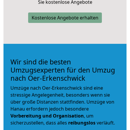
Sie kostenlose Angebote
Kostenlose Angebote erhalten
Wir sind die besten
Umzugsexperten für den Umzug
nach Oer-Erkenschwick
Umzüge nach Oer-Erkenschwick sind eine
stressige Angelegenheit, besonders wenn sie
über große Distanzen stattfinden. Umzüge von
Hanau erfordern jedoch besondere
Vorbereitung und Organisation
, um
sicherzustellen, dass alles
reibungslos
verläuft.