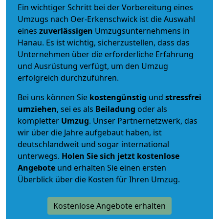
Ein wichtiger Schritt bei der Vorbereitung eines
Umzugs nach Oer-Erkenschwick ist die Auswahl
eines
zuverlässigen
Umzugsunternehmens in
Hanau. Es ist wichtig, sicherzustellen, dass das
Unternehmen über die erforderliche Erfahrung
und Ausrüstung verfügt, um den Umzug
erfolgreich durchzuführen.
Bei uns können Sie
kostengünstig
und
stressfrei
umziehen
, sei es als
Beiladung
oder als
kompletter
Umzug
. Unser Partnernetzwerk, das
wir über die Jahre aufgebaut haben, ist
deutschlandweit und sogar international
unterwegs.
Holen Sie sich jetzt kostenlose
Angebote
und erhalten Sie einen ersten
Überblick über die Kosten für Ihren Umzug.
Kostenlose Angebote erhalten