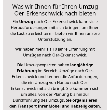
Was wir Ihnen für Ihren Umzug
Oer-Erkenschwick nach bieten
Ein
Umzug
nach Oer-Erkenschwick kann viele
Herausforderungen mit sich bringen, um Ihnen
die Last zu erleichtern – bieten wir Ihnen unsere
Unterstützung an.
Wir haben mehr als 10 Jahre Erfahrung mit
Umzügen nach
Oer-Erkenschwick
.
Die Umzugsexperten haben
langjährige
Erfahrung
im Bereich Umzüge nach Oer-
Erkenschwick und kennen die Anforderungen,
die ein Umzug von Hanau nach Oer-
Erkenschwick mit sich bringt. Sie kümmern sich
um alles, von der Planung bis hin zur
Durchführung des Umzugs.
Sie organisieren
den Transport Ihrer Möbel und Habseligkeiten
,