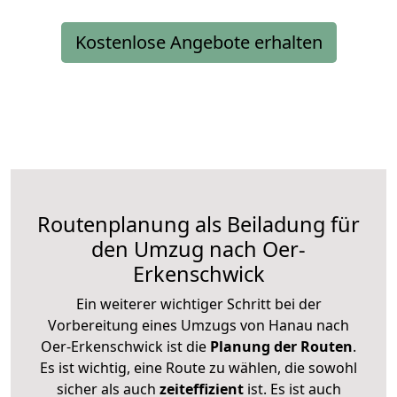
Kostenlose Angebote erhalten
Routenplanung als Beiladung für
den Umzug nach Oer-
Erkenschwick
Ein weiterer wichtiger Schritt bei der
Vorbereitung eines Umzugs von Hanau nach
Oer-Erkenschwick ist die
Planung der Routen
.
Es ist wichtig, eine Route zu wählen, die sowohl
sicher als auch
zeiteffizient
ist. Es ist auch