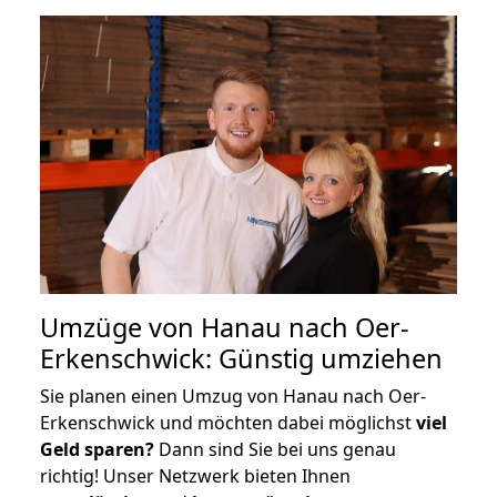
Umzüge von Hanau nach Oer-
Erkenschwick: Günstig umziehen
Sie planen einen Umzug von Hanau nach Oer-
Erkenschwick und möchten dabei möglichst
viel
Geld sparen?
Dann sind Sie bei uns genau
richtig! Unser Netzwerk bieten Ihnen