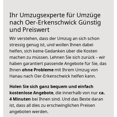
Ihr Umzugsexperte für Umzüge
nach
Oer-Erkenschwick
Günstig
und Preiswert
Wir verstehen, dass der Umzug an sich schon
stressig genug ist, und wollen Ihnen dabei
helfen, sich keine Gedanken über die Kosten
machen zu müssen. Lehnen Sie sich zurück – wir
haben garantiert passende Angebote für Sie, das
Ihnen
ohne Probleme
mit Ihrem Umzug von
Hanau nach Oer-Erkenschwick helfen kann.
Holen Sie sich ganz bequem und einfach
kostenlose Angebote
, die innerhalb von nur
ca.
4 Minuten
bei Ihnen sind. Und das Beste daran
ist, dass all dies zu erschwinglichen Preisen
angeboten werden.