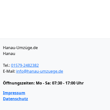
Hanau-Umzüge.de
Hanau
Tel.:
01579-2482382
E-Mail:
info@hanau-umzuege.de
Öffnungszeiten:
Mo - Sa: 07:30 - 17:00 Uhr
Impressum
Datenschutz