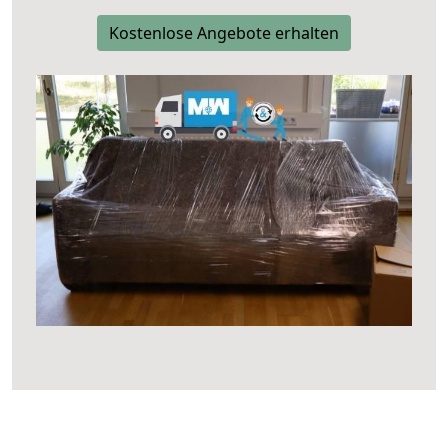
Kostenlose Angebote erhalten