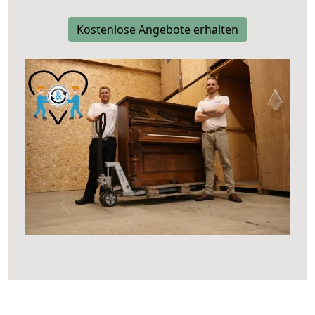
Kostenlose Angebote erhalten