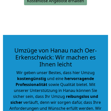
Kostenlose Angebote erhalten
Umzüge von Hanau nach Oer-
Erkenschwick: Wir machen es
Ihnen leicht
Wir geben unser Bestes, dass hier Umzug
kostengünstig
und eine
hervorragende
Professionalität
sowie Qualität bietet. Mit
unserer Unterstützung in Hanau können Sie
sicher sein, dass Ihr Umzug
reibungslos und
sicher
verläuft, denn wir sorgen dafür, dass Ihre
Anforderungen und Wünsche erfüllt werden. Wir