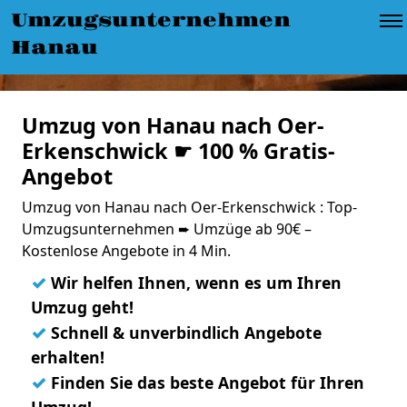
Umzugsunternehmen
Hanau
Umzug von Hanau nach Oer-
Erkenschwick ☛ 100 % Gratis-
Angebot
Umzug von Hanau nach Oer-Erkenschwick : Top-
Umzugsunternehmen ➨ Umzüge ab 90€ –
Kostenlose Angebote in 4 Min.
✓
Wir helfen Ihnen, wenn es um Ihren
Umzug geht!
✓
Schnell & unverbindlich Angebote
erhalten!
✓
Finden Sie das beste Angebot für Ihren