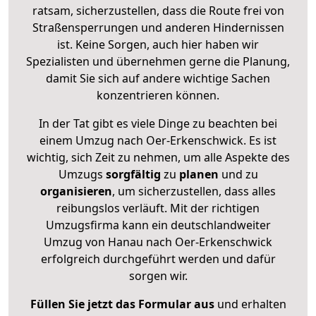
ratsam, sicherzustellen, dass die Route frei von
Straßensperrungen und anderen Hindernissen
ist. Keine Sorgen, auch hier haben wir
Spezialisten und übernehmen gerne die Planung,
damit Sie sich auf andere wichtige Sachen
konzentrieren können.
In der Tat gibt es viele Dinge zu beachten bei
einem Umzug nach Oer-Erkenschwick. Es ist
wichtig, sich Zeit zu nehmen, um alle Aspekte des
Umzugs
sorgfältig
zu
planen
und zu
organisieren
, um sicherzustellen, dass alles
reibungslos verläuft. Mit der richtigen
Umzugsfirma kann ein deutschlandweiter
Umzug von Hanau nach Oer-Erkenschwick
erfolgreich durchgeführt werden und dafür
sorgen wir.
Füllen Sie jetzt das Formular aus
und erhalten