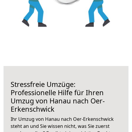
Stressfreie Umzüge:
Professionelle Hilfe für Ihren
Umzug von Hanau nach Oer-
Erkenschwick
Ihr Umzug von Hanau nach Oer-Erkenschwick
steht an und Sie wissen nicht, was Sie zuerst