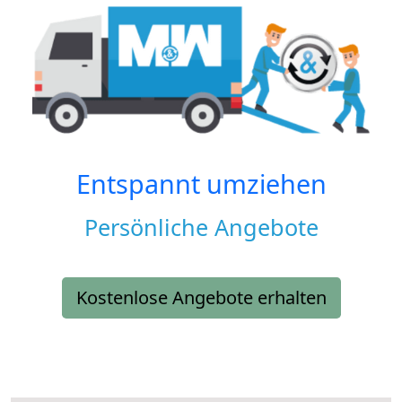
Entspannt umziehen
Persönliche Angebote
Kostenlose Angebote erhalten