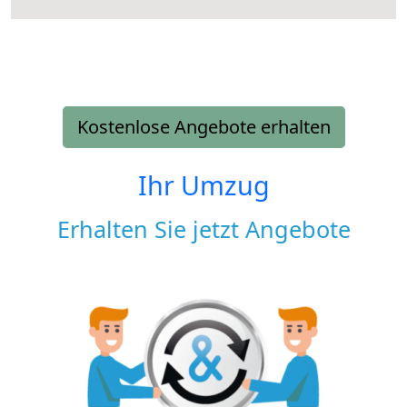
Kostenlose Angebote erhalten
Ihr Umzug
Erhalten Sie jetzt Angebote