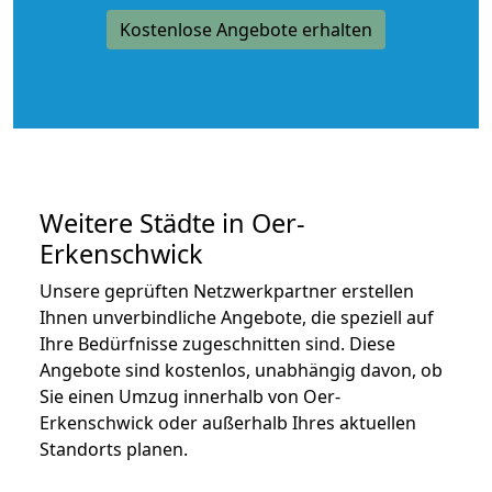
Kostenlose Angebote erhalten
Weitere Städte in Oer-
Erkenschwick
Unsere geprüften Netzwerkpartner erstellen
Ihnen unverbindliche Angebote, die speziell auf
Ihre Bedürfnisse zugeschnitten sind. Diese
Angebote sind kostenlos, unabhängig davon, ob
Sie einen Umzug innerhalb von Oer-
Erkenschwick oder außerhalb Ihres aktuellen
Standorts planen.