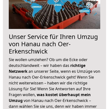
Unser Service für Ihren Umzug
von Hanau nach Oer-
Erkenschwick
Sie wollen umziehen? Ob um die Ecke oder
deutschlandweit – wir haben das
richtige
Netzwerk
an unserer Seite, wenn es Umzüge von
Hanau nach Oer-Erkenschwick geht! Wenn Sie
nicht weiterwissen – haben wir die richtige
Lösung für Sie! Wenn Sie Antworten auf Ihre
Fragen wollen,
was kostet überhaupt mein
Umzug
von Hanau nach Oer-Erkenschwick –
dann wählen Sie sie uns, denn wir haben immer