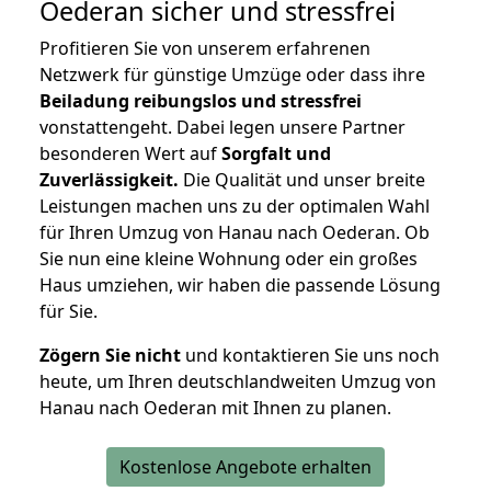
Oederan
sicher und stressfrei
Profitieren Sie von unserem erfahrenen
Netzwerk für günstige Umzüge oder dass ihre
Beiladung reibungslos und stressfrei
vonstattengeht. Dabei legen unsere Partner
besonderen Wert auf
Sorgfalt und
Zuverlässigkeit.
Die Qualität und unser breite
Leistungen machen uns zu der optimalen Wahl
für Ihren Umzug von Hanau nach Oederan. Ob
Sie nun eine kleine Wohnung oder ein großes
Haus umziehen, wir haben die passende Lösung
für Sie.
Zögern Sie nicht
und kontaktieren Sie uns noch
heute, um Ihren deutschlandweiten Umzug von
Hanau nach Oederan mit Ihnen zu planen.
Kostenlose Angebote erhalten