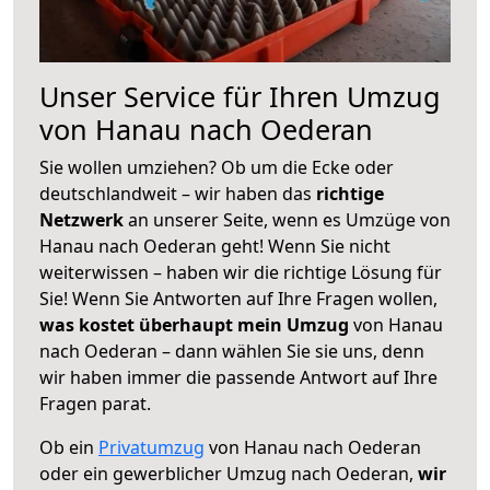
Unser Service für Ihren Umzug
von Hanau nach Oederan
Sie wollen umziehen? Ob um die Ecke oder
deutschlandweit – wir haben das
richtige
Netzwerk
an unserer Seite, wenn es Umzüge von
Hanau nach Oederan geht! Wenn Sie nicht
weiterwissen – haben wir die richtige Lösung für
Sie! Wenn Sie Antworten auf Ihre Fragen wollen,
was kostet überhaupt mein Umzug
von Hanau
nach Oederan – dann wählen Sie sie uns, denn
wir haben immer die passende Antwort auf Ihre
Fragen parat.
Ob ein
Privatumzug
von Hanau nach Oederan
oder ein gewerblicher Umzug nach Oederan,
wir