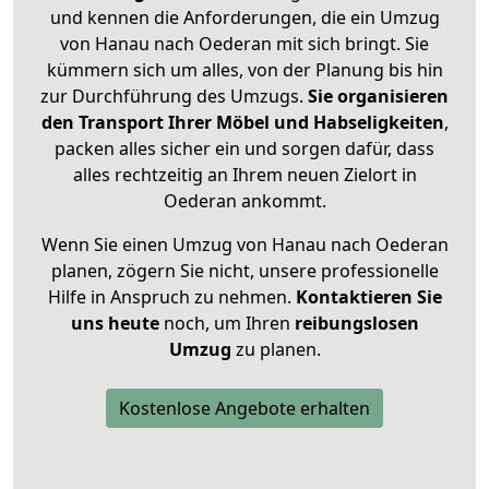
und kennen die Anforderungen, die ein Umzug
von Hanau nach Oederan mit sich bringt. Sie
kümmern sich um alles, von der Planung bis hin
zur Durchführung des Umzugs.
Sie organisieren
den Transport Ihrer Möbel und Habseligkeiten
,
packen alles sicher ein und sorgen dafür, dass
alles rechtzeitig an Ihrem neuen Zielort in
Oederan ankommt.
Wenn Sie einen Umzug von Hanau nach Oederan
planen, zögern Sie nicht, unsere professionelle
Hilfe in Anspruch zu nehmen.
Kontaktieren Sie
uns heute
noch, um Ihren
reibungslosen
Umzug
zu planen.
Kostenlose Angebote erhalten