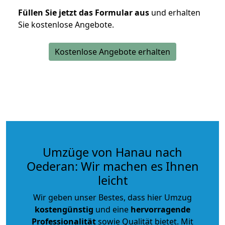
Füllen Sie jetzt das Formular aus
und erhalten
Sie kostenlose Angebote.
Kostenlose Angebote erhalten
Umzüge von Hanau nach
Oederan: Wir machen es Ihnen
leicht
Wir geben unser Bestes, dass hier Umzug
kostengünstig
und eine
hervorragende
Professionalität
sowie Qualität bietet. Mit