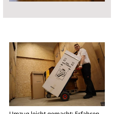
Umzug leicht gemacht: Erfahren