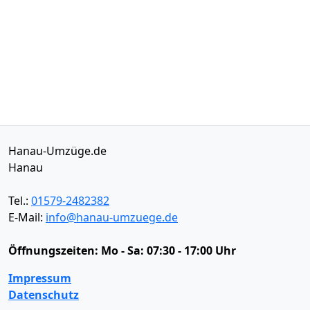
Hanau-Umzüge.de
Hanau
Tel.:
01579-2482382
E-Mail:
info@hanau-umzuege.de
Öffnungszeiten:
Mo - Sa: 07:30 - 17:00 Uhr
Impressum
Datenschutz