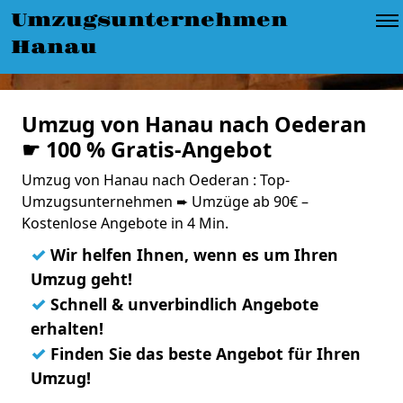
Umzugsunternehmen
Hanau
Umzug von Hanau nach Oederan
☛ 100 % Gratis-Angebot
Umzug von Hanau nach Oederan : Top-
Umzugsunternehmen ➨ Umzüge ab 90€ –
Kostenlose Angebote in 4 Min.
✓
Wir helfen Ihnen, wenn es um Ihren
Umzug geht!
✓
Schnell & unverbindlich Angebote
erhalten!
✓
Finden Sie das beste Angebot für Ihren
Umzug!