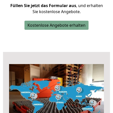
Füllen Sie jetzt das Formular aus
, und erhalten
Sie kostenlose Angebote.
Kostenlose Angebote erhalten