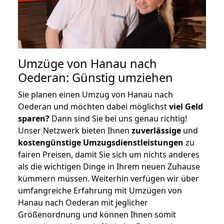
Umzüge von Hanau nach
Oederan: Günstig umziehen
Sie planen einen Umzug von Hanau nach
Oederan und möchten dabei möglichst
viel Geld
sparen?
Dann sind Sie bei uns genau richtig!
Unser Netzwerk bieten Ihnen
zuverlässige
und
kostengünstige Umzugsdienstleistungen
zu
fairen Preisen, damit Sie sich um nichts anderes
als die wichtigen Dinge in Ihrem neuen Zuhause
kümmern müssen. Weiterhin verfügen wir über
umfangreiche Erfahrung mit Umzügen von
Hanau nach Oederan mit jeglicher
Größenordnung und können Ihnen somit