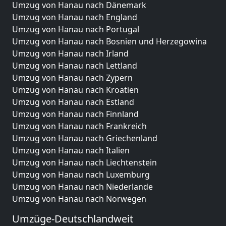
Umzug von Hanau nach Dänemark
Umzug von Hanau nach England
Umzug von Hanau nach Portugal
Umzug von Hanau nach Bosnien und Herzegowina
Umzug von Hanau nach Irland
Umzug von Hanau nach Lettland
Umzug von Hanau nach Zypern
Umzug von Hanau nach Kroatien
Umzug von Hanau nach Estland
Umzug von Hanau nach Finnland
Umzug von Hanau nach Frankreich
Umzug von Hanau nach Griechenland
Umzug von Hanau nach Italien
Umzug von Hanau nach Liechtenstein
Umzug von Hanau nach Luxemburg
Umzug von Hanau nach Niederlande
Umzug von Hanau nach Norwegen
Umzüge-Deutschlandweit