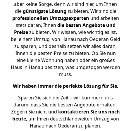
aber keine Sorge, denn wir sind hier, um Ihnen
die
günstigste
Lösung
zu bieten. Wir sind die
professionellen Umzugsexperten
und arbeiten
stets daran, Ihnen
die besten Angebote und
Preise
zu bieten. Wir wissen, wie wichtig es ist,
bei einem Umzug von Hanau nach Oederan Geld
zu sparen, und deshalb setzen wir alles daran,
Ihnen die besten Preise zu bieten. Ob Sie nun
eine kleine Wohnung haben oder ein großes
Haus in Hanau besitzen, was umgezogen werden
muss.
Wir haben immer die perfekte Lösung für Sie.
Sparen Sie sich die Zeit – wir kümmern uns
darum, dass Sie die besten Angebote erhalten.
Zögern Sie nicht und
kontaktieren Sie uns noch
heute
, um Ihren deutschlandweiten Umzug von
Hanau nach Oederan zu planen.