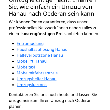
Sie, wie einfach ein Umzug von
Hanau nach Oederan sein kann
Wir können Ihnen garantieren, dass unser
professionelles Netzwerk Ihnen nahezu alles zu
einem
kostengünstigen
Preis
anbieten können.
Entrümpelung
Haushaltsauflösung Hanau
Halteverbotszone Hanau
Möbellift Hanau
Möbeltaxi
Möbelmitfahrzentrale
Umzugshelfer Hanau
Umzugskartons
Kontaktieren Sie uns noch heute und lassen Sie
uns gemeinsam Ihren Umzug nach Oederan
planen!