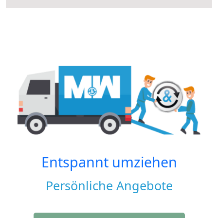
Entspannt umziehen
Persönliche Angebote