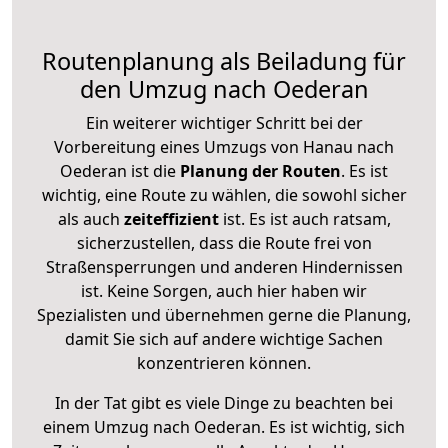
Routenplanung als Beiladung für
den Umzug nach Oederan
Ein weiterer wichtiger Schritt bei der
Vorbereitung eines Umzugs von Hanau nach
Oederan ist die
Planung der Routen
. Es ist
wichtig, eine Route zu wählen, die sowohl sicher
als auch
zeiteffizient
ist. Es ist auch ratsam,
sicherzustellen, dass die Route frei von
Straßensperrungen und anderen Hindernissen
ist. Keine Sorgen, auch hier haben wir
Spezialisten und übernehmen gerne die Planung,
damit Sie sich auf andere wichtige Sachen
konzentrieren können.
In der Tat gibt es viele Dinge zu beachten bei
einem Umzug nach Oederan. Es ist wichtig, sich