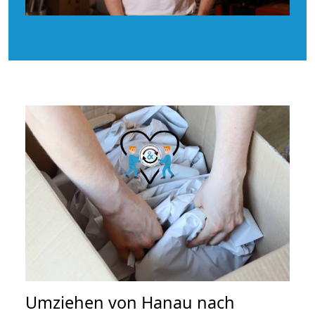
Umziehen von
Hanau nach