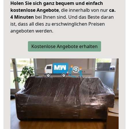
Holen Sie sich ganz bequem und einfach
kostenlose Angebote
, die innerhalb von nur
ca.
4 Minuten
bei Ihnen sind. Und das Beste daran
ist, dass all dies zu erschwinglichen Preisen
angeboten werden.
Kostenlose Angebote erhalten