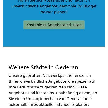
Holen Sie sich kostenlose und natürlich
unverbindliche Angebote
, damit Sie Ihr Budget
besser planen!
Kostenlose Angebote erhalten
Weitere Städte in Oederan
Unsere geprüften Netzwerkpartner erstellen
Ihnen unverbindliche Angebote, die speziell auf
Ihre Bedürfnisse zugeschnitten sind. Diese
Angebote sind kostenlos, unabhängig davon, ob
Sie einen Umzug innerhalb von Oederan oder
außerhalb Ihres aktuellen Standorts planen.