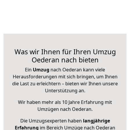
Was wir Ihnen für Ihren Umzug
Oederan nach bieten
Ein
Umzug
nach Oederan kann viele
Herausforderungen mit sich bringen, um Ihnen
die Last zu erleichtern – bieten wir Ihnen unsere
Unterstützung an.
Wir haben mehr als 10 Jahre Erfahrung mit
Umzügen nach
Oederan
.
Die Umzugsexperten haben
langjährige
Erfahrung
im Bereich Umzüge nach Oederan