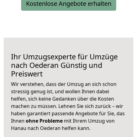
Kostenlose Angebote erhalten
Ihr Umzugsexperte für Umzüge
nach
Oederan
Günstig und
Preiswert
Wir verstehen, dass der Umzug an sich schon
stressig genug ist, und wollen Ihnen dabei
helfen, sich keine Gedanken über die Kosten
machen zu müssen. Lehnen Sie sich zurück – wir
haben garantiert passende Angebote für Sie, das
Ihnen
ohne Probleme
mit Ihrem Umzug von
Hanau nach Oederan helfen kann.