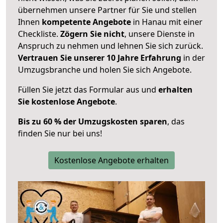
übernehmen unsere Partner für Sie und stellen
Ihnen
kompetente Angebote
in Hanau mit einer
Checkliste.
Zögern Sie nicht
, unsere Dienste in
Anspruch zu nehmen und lehnen Sie sich zurück.
Vertrauen Sie unserer 10 Jahre Erfahrung
in der
Umzugsbranche und holen Sie sich Angebote.
Füllen Sie jetzt das Formular aus und
erhalten
Sie kostenlose Angebote
.
Bis zu 60 % der Umzugskosten sparen
, das
finden Sie nur bei uns!
Kostenlose Angebote erhalten