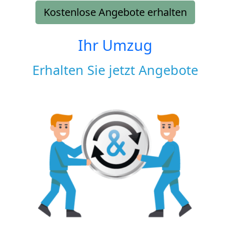
Kostenlose Angebote erhalten
Ihr Umzug
Erhalten Sie jetzt Angebote