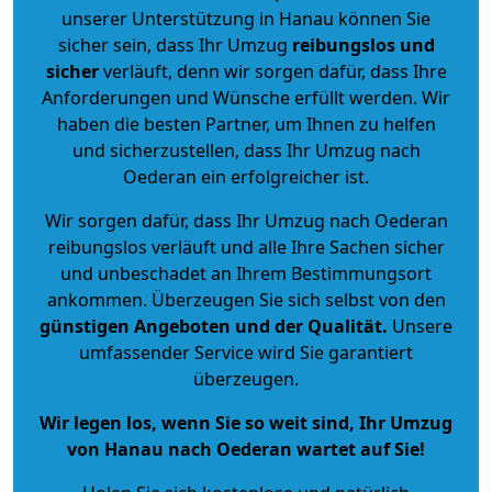
unserer Unterstützung in Hanau können Sie
sicher sein, dass Ihr Umzug
reibungslos und
sicher
verläuft, denn wir sorgen dafür, dass Ihre
Anforderungen und Wünsche erfüllt werden. Wir
haben die besten Partner, um Ihnen zu helfen
und sicherzustellen, dass Ihr Umzug nach
Oederan ein erfolgreicher ist.
Wir sorgen dafür, dass Ihr Umzug nach Oederan
reibungslos verläuft und alle Ihre Sachen sicher
und unbeschadet an Ihrem Bestimmungsort
ankommen. Überzeugen Sie sich selbst von den
günstigen Angeboten und der Qualität
.
Unsere
umfassender Service wird Sie garantiert
überzeugen.
Wir legen los, wenn Sie so weit sind, Ihr Umzug
von Hanau nach Oederan wartet auf Sie!