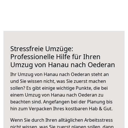
Stressfreie Umzüge:
Professionelle Hilfe für Ihren
Umzug von Hanau nach Oederan
Ihr Umzug von Hanau nach Oederan steht an
und Sie wissen nicht, was Sie zuerst machen
sollen? Es gibt einige wichtige Punkte, die bei
einem Umzug von Hanau nach Oederan zu
beachten sind.
Angefangen bei der Planung bis
hin zum Verpacken Ihres kostbaren Hab & Gut.
Wenn Sie durch Ihren alltäglichen Arbeitsstress
nicht wissen, was Sie zuerst planen sollen, dann