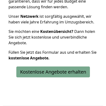
garantieren, dass wir für jedes Budget eine
passende Lösung finden werden.
Unser
Netzwerk
ist sorgfältig ausgewählt, wir
haben viele Jahre Erfahrung im Umzugsbereich.
Sie möchten eine
Kostenübersicht?
Dann holen
Sie sich jetzt kostenlose und unverbindliche
Angebote.
Füllen Sie jetzt das Formular aus und erhalten Sie
kostenlose
Angebote.
Kostenlose Angebote erhalten