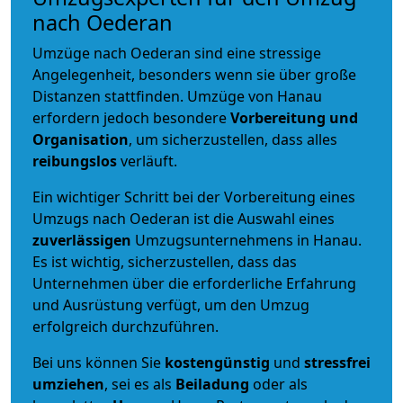
nach Oederan
Umzüge nach Oederan sind eine stressige
Angelegenheit, besonders wenn sie über große
Distanzen stattfinden. Umzüge von Hanau
erfordern jedoch besondere
Vorbereitung und
Organisation
, um sicherzustellen, dass alles
reibungslos
verläuft.
Ein wichtiger Schritt bei der Vorbereitung eines
Umzugs nach Oederan ist die Auswahl eines
zuverlässigen
Umzugsunternehmens in Hanau.
Es ist wichtig, sicherzustellen, dass das
Unternehmen über die erforderliche Erfahrung
und Ausrüstung verfügt, um den Umzug
erfolgreich durchzuführen.
Bei uns können Sie
kostengünstig
und
stressfrei
umziehen
, sei es als
Beiladung
oder als