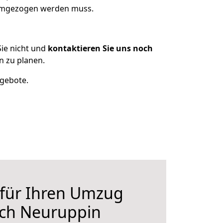
 umgezogen werden muss.
ie nicht und
kontaktieren Sie uns noch
 zu planen.
ngebote.
 für Ihren Umzug
ch Neuruppin