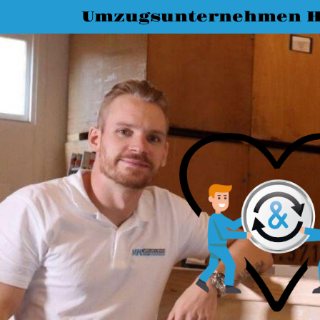
Umzugsunternehmen 