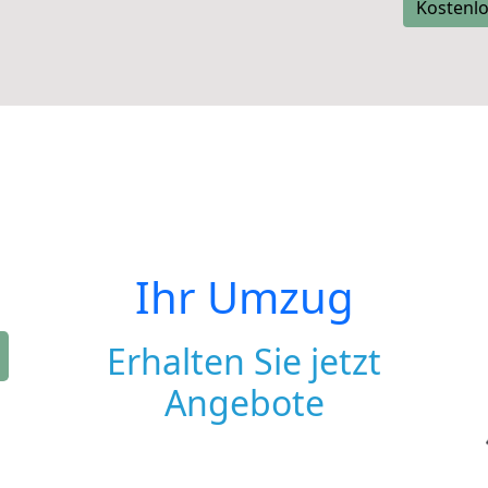
Kostenlo
Ihr Umzug
Erhalten Sie jetzt
Angebote