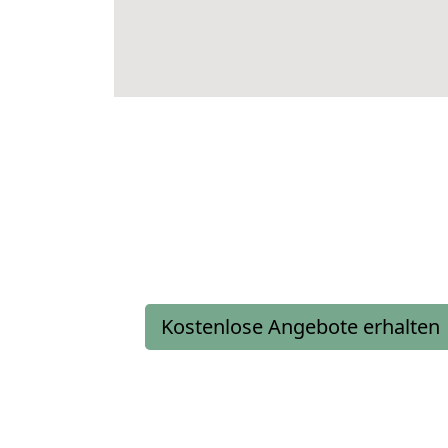
Kostenlose Angebote erhalten