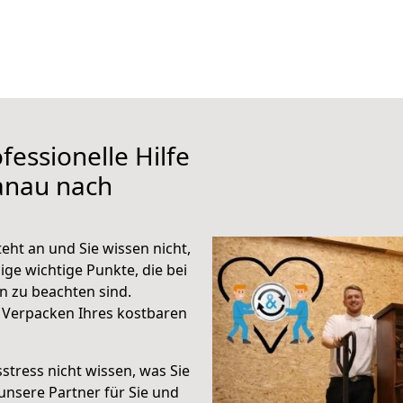
fessionelle Hilfe
anau nach
ht an und Sie wissen nicht,
ige wichtige Punkte, die bei
 zu beachten sind.
 Verpacken Ihres kostbaren
stress nicht wissen, was Sie
unsere Partner für Sie und