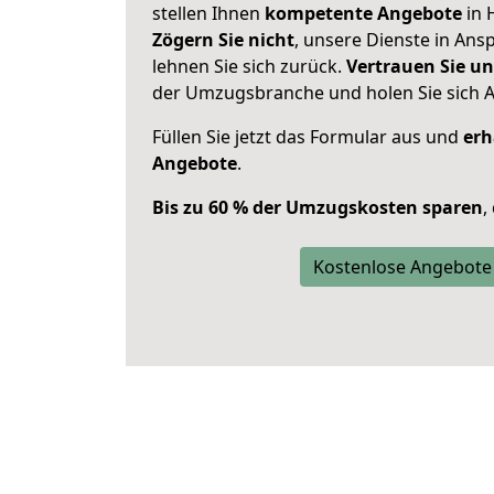
stellen Ihnen
kompetente Angebote
in 
Zögern Sie nicht
, unsere Dienste in An
lehnen Sie sich zurück.
Vertrauen Sie un
der Umzugsbranche und holen Sie sich 
Füllen Sie jetzt das Formular aus und
erh
Angebote
.
Bis zu 60 % der Umzugskosten sparen
,
Kostenlose Angebote