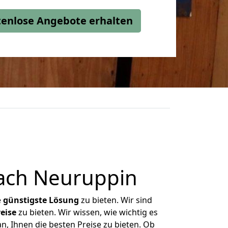
stenlose Angebote erhalten
ach Neuruppin
e
günstigste
Lösung
zu bieten. Wir sind
eise
zu bieten. Wir wissen, wie wichtig es
, Ihnen die besten Preise zu bieten. Ob