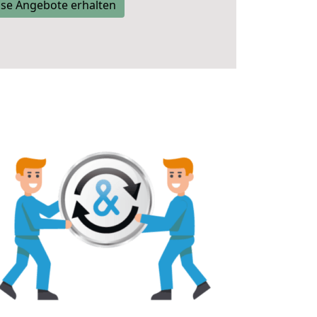
se Angebote erhalten