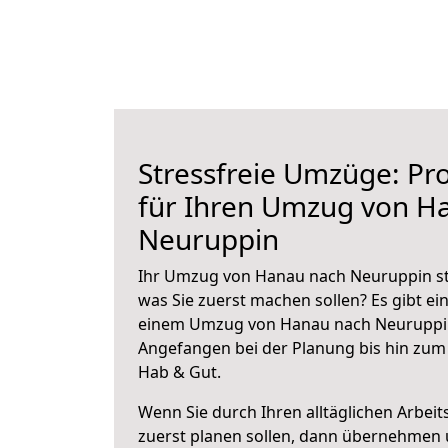
Stressfreie Umzüge: Pro
für Ihren Umzug von H
Neuruppin
Ihr Umzug von Hanau nach Neuruppin ste
was Sie zuerst machen sollen? Es gibt ein
einem Umzug von Hanau nach Neuruppin
Angefangen bei der Planung bis hin zum
Hab & Gut.
Wenn Sie durch Ihren alltäglichen Arbeits
zuerst planen sollen, dann übernehmen 