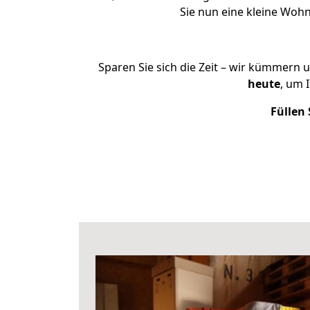
Sie nun eine kleine Wo
Sparen Sie sich die Zeit – wir kümmern 
heute
, um 
Füllen 