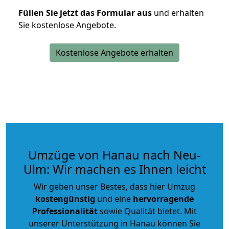
Füllen Sie jetzt das Formular aus
und erhalten
Sie kostenlose Angebote.
Kostenlose Angebote erhalten
Umzüge von Hanau nach Neu-
Ulm: Wir machen es Ihnen leicht
Wir geben unser Bestes, dass hier Umzug
kostengünstig
und eine
hervorragende
Professionalität
sowie Qualität bietet. Mit
unserer Unterstützung in Hanau können Sie