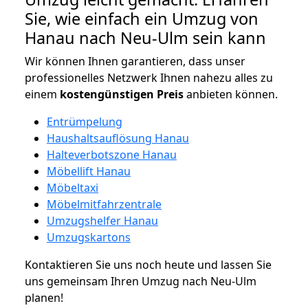
Sie, wie einfach ein Umzug von
Hanau nach Neu-Ulm sein kann
Wir können Ihnen garantieren, dass unser
professionelles Netzwerk Ihnen nahezu alles zu
einem
kostengünstigen
Preis
anbieten können.
Entrümpelung
Haushaltsauflösung Hanau
Halteverbotszone Hanau
Möbellift Hanau
Möbeltaxi
Möbelmitfahrzentrale
Umzugshelfer Hanau
Umzugskartons
Kontaktieren Sie uns noch heute und lassen Sie
uns gemeinsam Ihren Umzug nach Neu-Ulm
planen!