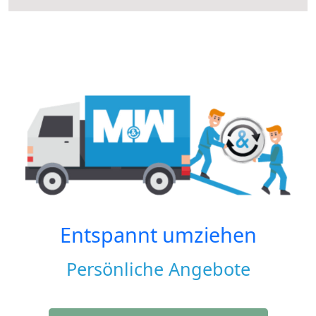
Entspannt umziehen
Persönliche Angebote