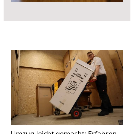
Umzug leicht gemacht: Erfahren