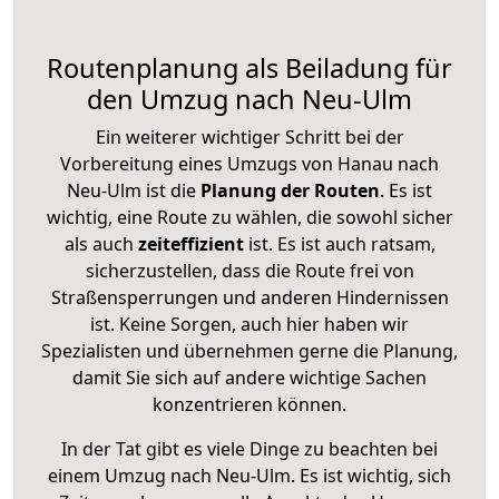
Routenplanung als Beiladung für
den Umzug nach Neu-Ulm
Ein weiterer wichtiger Schritt bei der
Vorbereitung eines Umzugs von Hanau nach
Neu-Ulm ist die
Planung der Routen
. Es ist
wichtig, eine Route zu wählen, die sowohl sicher
als auch
zeiteffizient
ist. Es ist auch ratsam,
sicherzustellen, dass die Route frei von
Straßensperrungen und anderen Hindernissen
ist. Keine Sorgen, auch hier haben wir
Spezialisten und übernehmen gerne die Planung,
damit Sie sich auf andere wichtige Sachen
konzentrieren können.
In der Tat gibt es viele Dinge zu beachten bei
einem Umzug nach Neu-Ulm. Es ist wichtig, sich