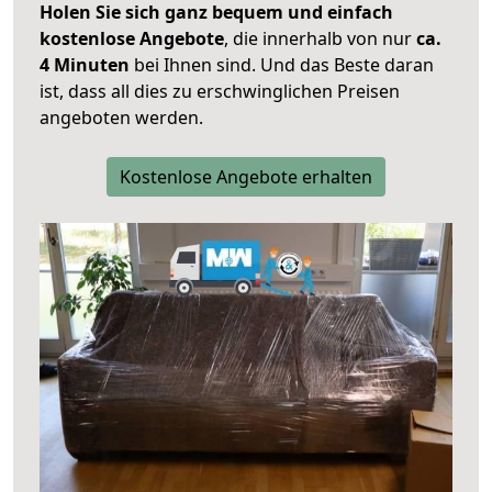
Holen Sie sich ganz bequem und einfach
kostenlose Angebote
, die innerhalb von nur
ca.
4 Minuten
bei Ihnen sind. Und das Beste daran
ist, dass all dies zu erschwinglichen Preisen
angeboten werden.
Kostenlose Angebote erhalten