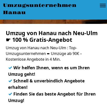
Umzugsunternehmen
Hanau
Umzug von Hanau nach Neu-Ulm
☛ 100 % Gratis-Angebot
Umzug von Hanau nach Neu-Ulm : Top-
Umzugsunternehmen ➨ Umzüge ab 90€ –
Kostenlose Angebote in 4 Min.
✓
Wir helfen Ihnen, wenn es um Ihren
Umzug geht!
✓
Schnell & unverbindlich Angebote
erhalten!
✓
Finden Sie das beste Angebot für Ihren
Umzug!