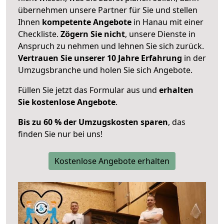
übernehmen unsere Partner für Sie und stellen
Ihnen
kompetente Angebote
in Hanau mit einer
Checkliste.
Zögern Sie nicht
, unsere Dienste in
Anspruch zu nehmen und lehnen Sie sich zurück.
Vertrauen Sie unserer 10 Jahre Erfahrung
in der
Umzugsbranche und holen Sie sich Angebote.
Füllen Sie jetzt das Formular aus und
erhalten
Sie kostenlose Angebote
.
Bis zu 60 % der Umzugskosten sparen
, das
finden Sie nur bei uns!
Kostenlose Angebote erhalten