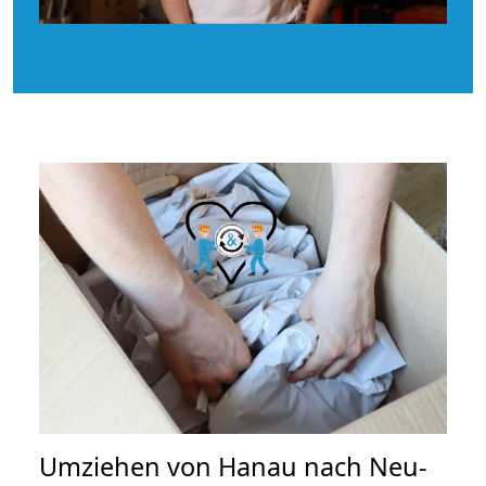
Umziehen von
Hanau nach Neu-