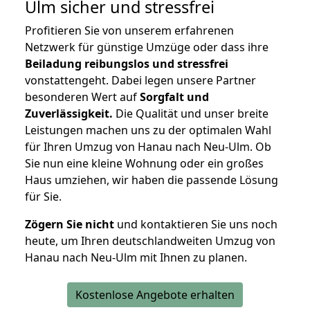
Ulm
sicher und stressfrei
Profitieren Sie von unserem erfahrenen
Netzwerk für günstige Umzüge oder dass ihre
Beiladung reibungslos und stressfrei
vonstattengeht. Dabei legen unsere Partner
besonderen Wert auf
Sorgfalt und
Zuverlässigkeit.
Die Qualität und unser breite
Leistungen machen uns zu der optimalen Wahl
für Ihren Umzug von Hanau nach Neu-Ulm. Ob
Sie nun eine kleine Wohnung oder ein großes
Haus umziehen, wir haben die passende Lösung
für Sie.
Zögern Sie nicht
und kontaktieren Sie uns noch
heute, um Ihren deutschlandweiten Umzug von
Hanau nach Neu-Ulm mit Ihnen zu planen.
Kostenlose Angebote erhalten