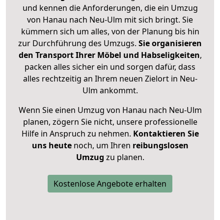
und kennen die Anforderungen, die ein Umzug
von Hanau nach Neu-Ulm mit sich bringt. Sie
kümmern sich um alles, von der Planung bis hin
zur Durchführung des Umzugs.
Sie organisieren
den Transport Ihrer Möbel und Habseligkeiten
,
packen alles sicher ein und sorgen dafür, dass
alles rechtzeitig an Ihrem neuen Zielort in Neu-
Ulm ankommt.
Wenn Sie einen Umzug von Hanau nach Neu-Ulm
planen, zögern Sie nicht, unsere professionelle
Hilfe in Anspruch zu nehmen.
Kontaktieren Sie
uns heute
noch, um Ihren
reibungslosen
Umzug
zu planen.
Kostenlose Angebote erhalten