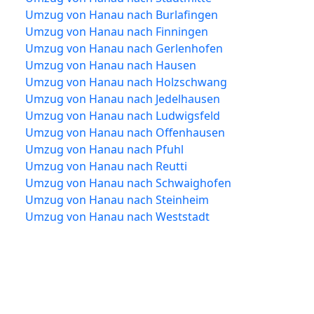
Umzug von Hanau nach Burlafingen
Umzug von Hanau nach Finningen
Umzug von Hanau nach Gerlenhofen
Umzug von Hanau nach Hausen
Umzug von Hanau nach Holzschwang
Umzug von Hanau nach Jedelhausen
Umzug von Hanau nach Ludwigsfeld
Umzug von Hanau nach Offenhausen
Umzug von Hanau nach Pfuhl
Umzug von Hanau nach Reutti
Umzug von Hanau nach Schwaighofen
Umzug von Hanau nach Steinheim
Umzug von Hanau nach Weststadt