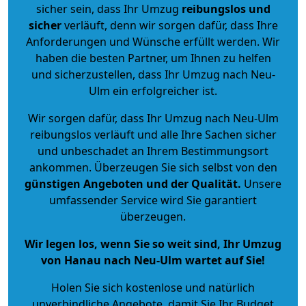
sicher sein, dass Ihr Umzug
reibungslos und
sicher
verläuft, denn wir sorgen dafür, dass Ihre
Anforderungen und Wünsche erfüllt werden. Wir
haben die besten Partner, um Ihnen zu helfen
und sicherzustellen, dass Ihr Umzug nach Neu-
Ulm ein erfolgreicher ist.
Wir sorgen dafür, dass Ihr Umzug nach Neu-Ulm
reibungslos verläuft und alle Ihre Sachen sicher
und unbeschadet an Ihrem Bestimmungsort
ankommen. Überzeugen Sie sich selbst von den
günstigen Angeboten und der Qualität
.
Unsere
umfassender Service wird Sie garantiert
überzeugen.
Wir legen los, wenn Sie so weit sind, Ihr Umzug
von Hanau nach Neu-Ulm wartet auf Sie!
Holen Sie sich kostenlose und natürlich
unverbindliche Angebote
, damit Sie Ihr Budget