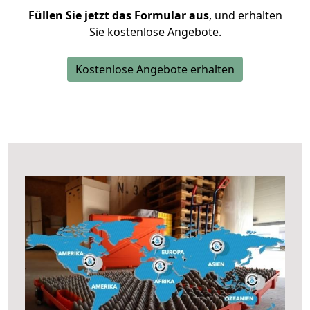
Füllen Sie jetzt das Formular aus
, und erhalten
Sie kostenlose Angebote.
Kostenlose Angebote erhalten