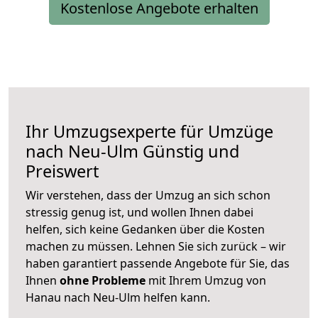
Kostenlose Angebote erhalten
Ihr Umzugsexperte für Umzüge
nach
Neu-Ulm
Günstig und
Preiswert
Wir verstehen, dass der Umzug an sich schon
stressig genug ist, und wollen Ihnen dabei
helfen, sich keine Gedanken über die Kosten
machen zu müssen. Lehnen Sie sich zurück – wir
haben garantiert passende Angebote für Sie, das
Ihnen
ohne Probleme
mit Ihrem Umzug von
Hanau nach Neu-Ulm helfen kann.