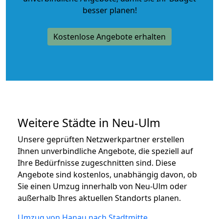
besser planen!
Kostenlose Angebote erhalten
Weitere Städte in Neu-Ulm
Unsere geprüften Netzwerkpartner erstellen
Ihnen unverbindliche Angebote, die speziell auf
Ihre Bedürfnisse zugeschnitten sind. Diese
Angebote sind kostenlos, unabhängig davon, ob
Sie einen Umzug innerhalb von Neu-Ulm oder
außerhalb Ihres aktuellen Standorts planen.
Umzug von Hanau nach Stadtmitte