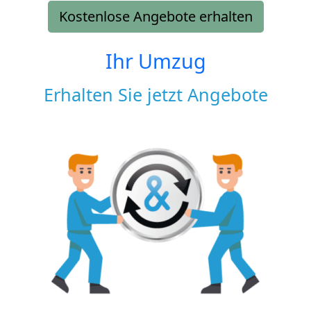
Kostenlose Angebote erhalten
Ihr Umzug
Erhalten Sie jetzt Angebote