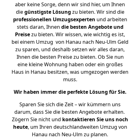
aber keine Sorge, denn wir sind hier, um Ihnen
die
günstigste
Lösung
zu bieten. Wir sind die
professionellen Umzugsexperten
und arbeiten
stets daran, Ihnen
die besten Angebote und
Preise
zu bieten. Wir wissen, wie wichtig es ist,
bei einem Umzug von Hanau nach Neu-Ulm Geld
zu sparen, und deshalb setzen wir alles daran,
Ihnen die besten Preise zu bieten. Ob Sie nun
eine kleine Wohnung haben oder ein großes
Haus in Hanau besitzen, was umgezogen werden
muss.
Wir haben immer die perfekte Lösung für Sie.
Sparen Sie sich die Zeit – wir kümmern uns
darum, dass Sie die besten Angebote erhalten.
Zögern Sie nicht und
kontaktieren Sie uns noch
heute
, um Ihren deutschlandweiten Umzug von
Hanau nach Neu-Ulm zu planen.