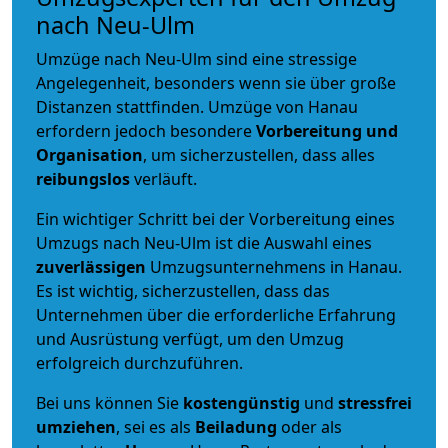
nach Neu-Ulm
Umzüge nach Neu-Ulm sind eine stressige
Angelegenheit, besonders wenn sie über große
Distanzen stattfinden. Umzüge von Hanau
erfordern jedoch besondere
Vorbereitung und
Organisation
, um sicherzustellen, dass alles
reibungslos
verläuft.
Ein wichtiger Schritt bei der Vorbereitung eines
Umzugs nach Neu-Ulm ist die Auswahl eines
zuverlässigen
Umzugsunternehmens in Hanau.
Es ist wichtig, sicherzustellen, dass das
Unternehmen über die erforderliche Erfahrung
und Ausrüstung verfügt, um den Umzug
erfolgreich durchzuführen.
Bei uns können Sie
kostengünstig
und
stressfrei
umziehen
, sei es als
Beiladung
oder als