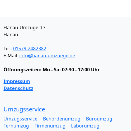
Hanau-Umzüge.de
Hanau
Tel.:
01579-2482382
E-Mail:
info@hanau-umzuege.de
Öffnungszeiten:
Mo - Sa: 07:30 - 17:00 Uhr
Impressum
Datenschutz
Umzugsservice
Umzugsservice
Behördenumzug
Büroumzug
Fernumzug
Firmenumzug
Laborumzug