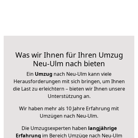
Was wir Ihnen für Ihren Umzug
Neu-Ulm nach bieten
Ein
Umzug
nach Neu-Ulm kann viele
Herausforderungen mit sich bringen, um Ihnen
die Last zu erleichtern – bieten wir Ihnen unsere
Unterstützung an.
Wir haben mehr als 10 Jahre Erfahrung mit
Umzügen nach
Neu-Ulm
.
Die Umzugsexperten haben
langjährige
Erfahrung
im Bereich Umzüge nach Neu-Ulm