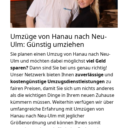
Umzüge von Hanau nach Neu-
Ulm: Günstig umziehen
Sie planen einen Umzug von Hanau nach Neu-
Ulm und möchten dabei möglichst
viel Geld
sparen?
Dann sind Sie bei uns genau richtig!
Unser Netzwerk bieten Ihnen
zuverlässige
und
kostengünstige Umzugsdienstleistungen
zu
fairen Preisen, damit Sie sich um nichts anderes
als die wichtigen Dinge in Ihrem neuen Zuhause
kümmern müssen. Weiterhin verfügen wir über
umfangreiche Erfahrung mit Umzügen von
Hanau nach Neu-Ulm mit jeglicher
Größenordnung und können Ihnen somit