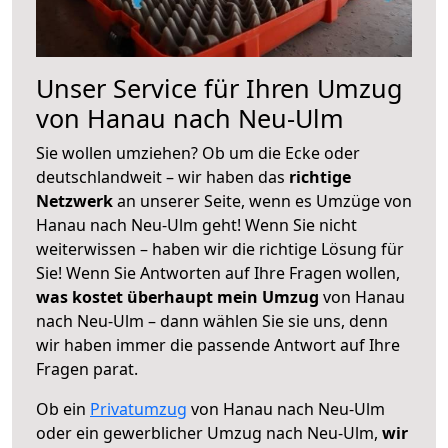
Unser Service für Ihren Umzug
von Hanau nach Neu-Ulm
Sie wollen umziehen? Ob um die Ecke oder
deutschlandweit – wir haben das
richtige
Netzwerk
an unserer Seite, wenn es Umzüge von
Hanau nach Neu-Ulm geht! Wenn Sie nicht
weiterwissen – haben wir die richtige Lösung für
Sie! Wenn Sie Antworten auf Ihre Fragen wollen,
was kostet überhaupt mein Umzug
von Hanau
nach Neu-Ulm – dann wählen Sie sie uns, denn
wir haben immer die passende Antwort auf Ihre
Fragen parat.
Ob ein
Privatumzug
von Hanau nach Neu-Ulm
oder ein gewerblicher Umzug nach Neu-Ulm,
wir