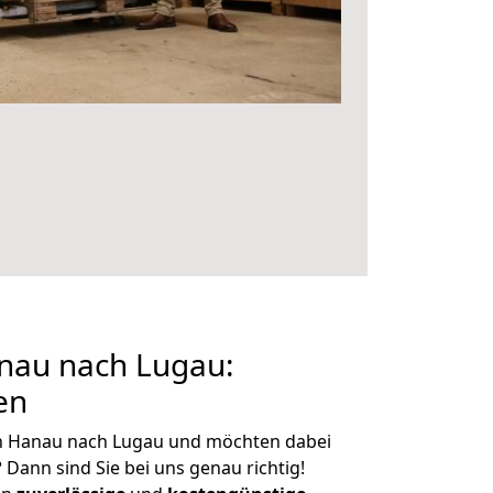
nau nach Lugau:
en
n Hanau nach Lugau und möchten dabei
?
Dann sind Sie bei uns genau richtig!