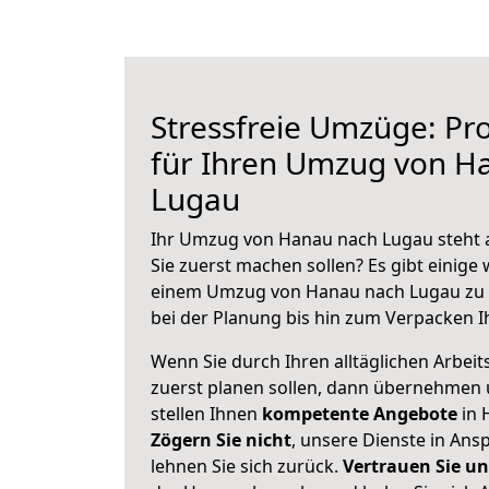
Stressfreie Umzüge: Pro
für Ihren Umzug von H
Lugau
Ihr Umzug von Hanau nach Lugau steht a
Sie zuerst machen sollen? Es gibt einige 
einem Umzug von Hanau nach Lugau zu 
bei der Planung bis hin zum Verpacken I
Wenn Sie durch Ihren alltäglichen Arbeits
zuerst planen sollen, dann übernehmen 
stellen Ihnen
kompetente Angebote
in 
Zögern Sie nicht
, unsere Dienste in An
lehnen Sie sich zurück.
Vertrauen Sie un