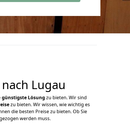
 nach Lugau
e
günstigste
Lösung
zu bieten. Wir sind
eise
zu bieten. Wir wissen, wie wichtig es
nen die besten Preise zu bieten. Ob Sie
umgezogen werden muss.