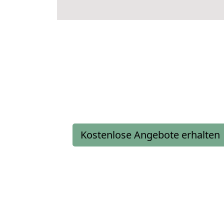
Kostenlose Angebote erhalten