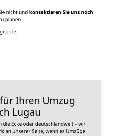
ie nicht und
kontaktieren Sie uns noch
u planen.
ngebote.
 für Ihren Umzug
ch Lugau
 die Ecke oder deutschlandweit – wir
erk
an unserer Seite, wenn es Umzüge