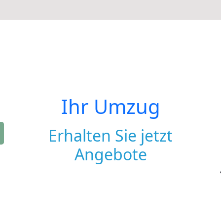
Ihr Umzug
Erhalten Sie jetzt
Angebote