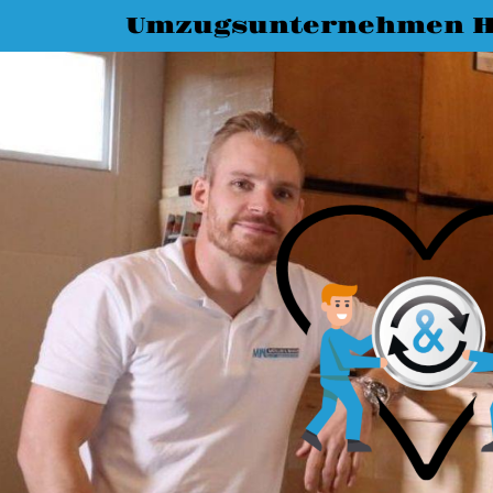
Umzugsunternehmen 