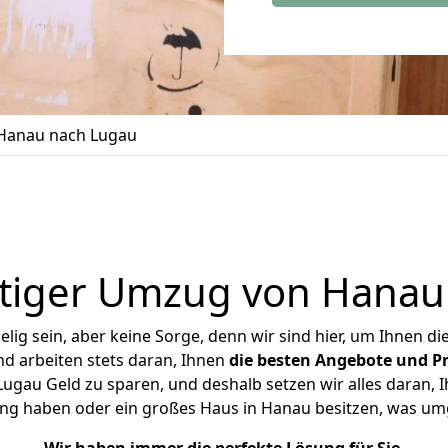
Hanau nach Lugau
tiger Umzug von Hanau
ig sein, aber keine Sorge, denn wir sind hier, um Ihnen di
d arbeiten stets daran, Ihnen
die besten Angebote und Pr
gau Geld zu sparen, und deshalb setzen wir alles daran, Ih
ng haben oder ein großes Haus in Hanau besitzen, was 