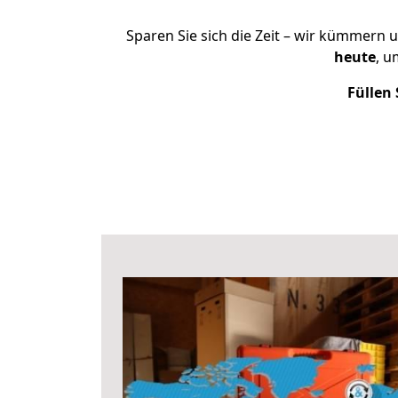
Sparen Sie sich die Zeit – wir kümmern 
heute
, u
Füllen 