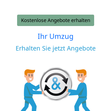
Kostenlose Angebote erhalten
Ihr Umzug
Erhalten Sie jetzt Angebote