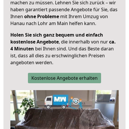
machen zu müssen. Lehnen Sie sich zurück – wir
haben garantiert passende Angebote für Sie, das
Ihnen
ohne Probleme
mit Ihrem Umzug von
Hanau nach Lohr am Main helfen kann.
Holen Sie sich ganz bequem und einfach
kostenlose Angebote
, die innerhalb von nur
ca.
4 Minuten
bei Ihnen sind. Und das Beste daran
ist, dass all dies zu erschwinglichen Preisen
angeboten werden.
Kostenlose Angebote erhalten