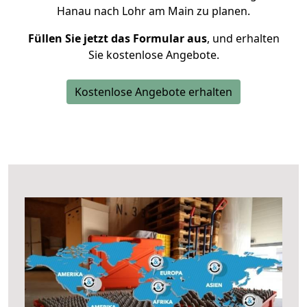
Hanau nach Lohr am Main zu planen.
Füllen Sie jetzt das Formular aus
, und erhalten
Sie kostenlose Angebote.
Kostenlose Angebote erhalten