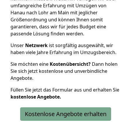
umfangreiche Erfahrung mit Umzügen von
Hanau nach Lohr am Main mit jeglicher
Größenordnung und können Ihnen somit
garantieren, dass wir für jedes Budget eine
passende Lösung finden werden.
Unser
Netzwerk
ist sorgfältig ausgewählt, wir
haben viele Jahre Erfahrung im Umzugsbereich.
Sie möchten eine
Kostenübersicht?
Dann holen
Sie sich jetzt kostenlose und unverbindliche
Angebote.
Füllen Sie jetzt das Formular aus und erhalten Sie
kostenlose
Angebote.
Kostenlose Angebote erhalten