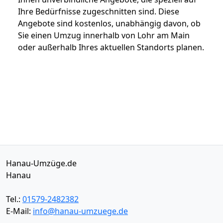
Ihre Bedürfnisse zugeschnitten sind. Diese
Angebote sind kostenlos, unabhängig davon, ob
Sie einen Umzug innerhalb von Lohr am Main
oder außerhalb Ihres aktuellen Standorts planen.
Hanau-Umzüge.de
Hanau
Tel.:
01579-2482382
E-Mail:
info@hanau-umzuege.de