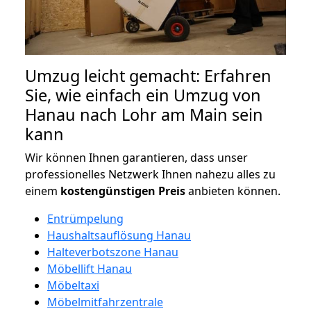
Umzug leicht gemacht: Erfahren
Sie, wie einfach ein Umzug von
Hanau nach Lohr am Main sein
kann
Wir können Ihnen garantieren, dass unser
professionelles Netzwerk Ihnen nahezu alles zu
einem
kostengünstigen
Preis
anbieten können.
Entrümpelung
Haushaltsauflösung Hanau
Halteverbotszone Hanau
Möbellift Hanau
Möbeltaxi
Möbelmitfahrzentrale