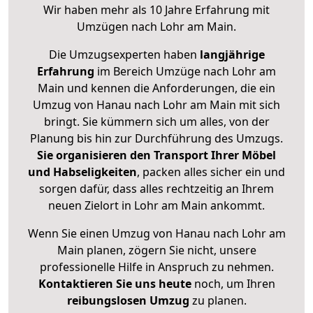
Wir haben mehr als 10 Jahre Erfahrung mit
Umzügen nach
Lohr am Main
.
Die Umzugsexperten haben
langjährige
Erfahrung
im Bereich Umzüge nach Lohr am
Main und kennen die Anforderungen, die ein
Umzug von Hanau nach Lohr am Main mit sich
bringt. Sie kümmern sich um alles, von der
Planung bis hin zur Durchführung des Umzugs.
Sie organisieren den Transport Ihrer Möbel
und Habseligkeiten
, packen alles sicher ein und
sorgen dafür, dass alles rechtzeitig an Ihrem
neuen Zielort in Lohr am Main ankommt.
Wenn Sie einen Umzug von Hanau nach Lohr am
Main planen, zögern Sie nicht, unsere
professionelle Hilfe in Anspruch zu nehmen.
Kontaktieren Sie uns heute
noch, um Ihren
reibungslosen Umzug
zu planen.