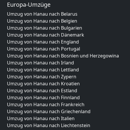
Europa-Umzüge
Umzug von Hanau nach Belarus
Umzug von Hanau nach Belgien
Umzug von Hanau nach Bulgarien
Umzug von Hanau nach Dänemark
Umzug von Hanau nach England
Umzug von Hanau nach Portugal
Umzug von Hanau nach Bosnien und Herzegowina
Umzug von Hanau nach Irland
Umzug von Hanau nach Lettland
Umzug von Hanau nach Zypern
Umzug von Hanau nach Kroatien
Umzug von Hanau nach Estland
Umzug von Hanau nach Finnland
Umzug von Hanau nach Frankreich
Umzug von Hanau nach Griechenland
Umzug von Hanau nach Italien
Umzug von Hanau nach Liechtenstein