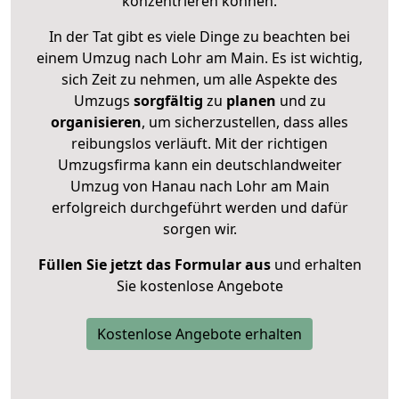
konzentrieren können.
In der Tat gibt es viele Dinge zu beachten bei
einem Umzug nach Lohr am Main. Es ist wichtig,
sich Zeit zu nehmen, um alle Aspekte des
Umzugs
sorgfältig
zu
planen
und zu
organisieren
, um sicherzustellen, dass alles
reibungslos verläuft. Mit der richtigen
Umzugsfirma kann ein deutschlandweiter
Umzug von Hanau nach Lohr am Main
erfolgreich durchgeführt werden und dafür
sorgen wir.
Füllen Sie jetzt das Formular aus
und erhalten
Sie kostenlose Angebote
Kostenlose Angebote erhalten