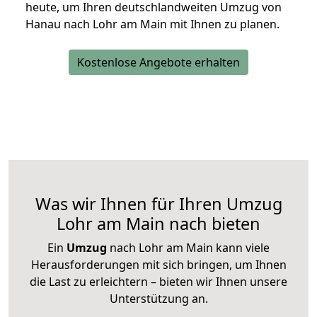
heute, um Ihren deutschlandweiten Umzug von
Hanau nach Lohr am Main mit Ihnen zu planen.
Kostenlose Angebote erhalten
Was wir Ihnen für Ihren Umzug
Lohr am Main nach bieten
Ein
Umzug
nach Lohr am Main kann viele
Herausforderungen mit sich bringen, um Ihnen
die Last zu erleichtern – bieten wir Ihnen unsere
Unterstützung an.