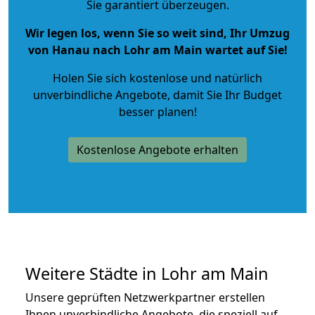
Sie garantiert überzeugen.
Wir legen los, wenn Sie so weit sind, Ihr Umzug
von Hanau nach Lohr am Main wartet auf Sie!
Holen Sie sich kostenlose und natürlich
unverbindliche Angebote
, damit Sie Ihr Budget
besser planen!
Kostenlose Angebote erhalten
Weitere Städte in Lohr am Main
Unsere geprüften Netzwerkpartner erstellen
Ihnen unverbindliche Angebote, die speziell auf