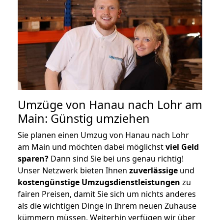
Umzüge von Hanau nach Lohr am
Main: Günstig umziehen
Sie planen einen Umzug von Hanau nach Lohr
am Main und möchten dabei möglichst
viel Geld
sparen?
Dann sind Sie bei uns genau richtig!
Unser Netzwerk bieten Ihnen
zuverlässige
und
kostengünstige Umzugsdienstleistungen
zu
fairen Preisen, damit Sie sich um nichts anderes
als die wichtigen Dinge in Ihrem neuen Zuhause
kümmern müssen. Weiterhin verfügen wir über