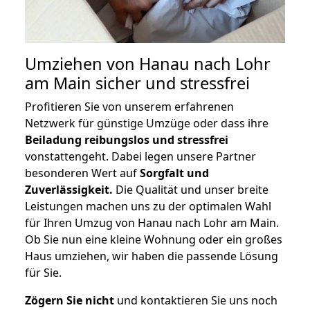
Umziehen von
Hanau nach Lohr
am Main
sicher und stressfrei
Profitieren Sie von unserem erfahrenen
Netzwerk für günstige Umzüge oder dass ihre
Beiladung reibungslos und stressfrei
vonstattengeht. Dabei legen unsere Partner
besonderen Wert auf
Sorgfalt und
Zuverlässigkeit.
Die Qualität und unser breite
Leistungen machen uns zu der optimalen Wahl
für Ihren Umzug von Hanau nach Lohr am Main.
Ob Sie nun eine kleine Wohnung oder ein großes
Haus umziehen, wir haben die passende Lösung
für Sie.
Zögern Sie nicht
und kontaktieren Sie uns noch