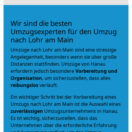
Wir sind die besten
Umzugsexperten für den Umzug
nach Lohr am Main
Umzüge nach Lohr am Main sind eine stressige
Angelegenheit, besonders wenn sie über große
Distanzen stattfinden. Umzüge von Hanau
erfordern jedoch besondere
Vorbereitung und
Organisation
, um sicherzustellen, dass alles
reibungslos
verläuft.
Ein wichtiger Schritt bei der Vorbereitung eines
Umzugs nach Lohr am Main ist die Auswahl eines
zuverlässigen
Umzugsunternehmens in Hanau.
Es ist wichtig, sicherzustellen, dass das
Unternehmen über die erforderliche Erfahrung