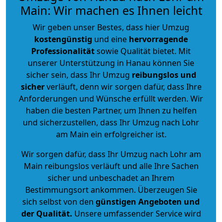
Main: Wir machen es Ihnen leicht
Wir geben unser Bestes, dass hier Umzug
kostengünstig
und eine
hervorragende
Professionalität
sowie Qualität bietet. Mit
unserer Unterstützung in Hanau können Sie
sicher sein, dass Ihr Umzug
reibungslos und
sicher
verläuft, denn wir sorgen dafür, dass Ihre
Anforderungen und Wünsche erfüllt werden. Wir
haben die besten Partner, um Ihnen zu helfen
und sicherzustellen, dass Ihr Umzug nach Lohr
am Main ein erfolgreicher ist.
Wir sorgen dafür, dass Ihr Umzug nach Lohr am
Main reibungslos verläuft und alle Ihre Sachen
sicher und unbeschadet an Ihrem
Bestimmungsort ankommen. Überzeugen Sie
sich selbst von den
günstigen Angeboten und
der Qualität
.
Unsere umfassender Service wird