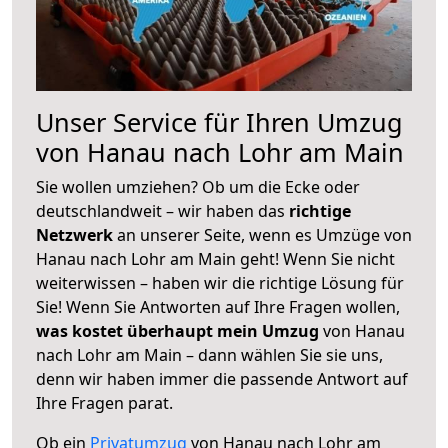
Unser Service für Ihren Umzug
von Hanau nach Lohr am Main
Sie wollen umziehen? Ob um die Ecke oder
deutschlandweit – wir haben das
richtige
Netzwerk
an unserer Seite, wenn es Umzüge von
Hanau nach Lohr am Main geht! Wenn Sie nicht
weiterwissen – haben wir die richtige Lösung für
Sie! Wenn Sie Antworten auf Ihre Fragen wollen,
was kostet überhaupt mein Umzug
von Hanau
nach Lohr am Main – dann wählen Sie sie uns,
denn wir haben immer die passende Antwort auf
Ihre Fragen parat.
Ob ein
Privatumzug
von Hanau nach Lohr am