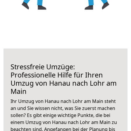
Stressfreie Umzüge:
Professionelle Hilfe für Ihren
Umzug von Hanau nach Lohr am
Main
Ihr Umzug von Hanau nach Lohr am Main steht
an und Sie wissen nicht, was Sie zuerst machen
sollen? Es gibt einige wichtige Punkte, die bei
einem Umzug von Hanau nach Lohr am Main zu
beachten sind.
Angefangen bei der Planung bis