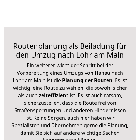
Routenplanung als Beiladung für
den Umzug nach Lohr am Main
Ein weiterer wichtiger Schritt bei der
Vorbereitung eines Umzugs von Hanau nach
Lohr am Main ist die
Planung der Routen
. Es ist
wichtig, eine Route zu wählen, die sowohl sicher
als auch
zeiteffizient
ist. Es ist auch ratsam,
sicherzustellen, dass die Route frei von
Straßensperrungen und anderen Hindernissen
ist. Keine Sorgen, auch hier haben wir
Spezialisten und übernehmen gerne die Planung,
damit Sie sich auf andere wichtige Sachen