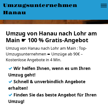
Umzugsunternehmen
Hanau
Umzug von Hanau nach Lohr am
Main ☛ 100 % Gratis-Angebot
Umzug von Hanau nach Lohr am Main : Top-
Umzugsunternehmen ➨ Umzüge ab 90€ –
Kostenlose Angebote in 4 Min.
✓
Wir helfen Ihnen, wenn es um Ihren
Umzug geht!
✓
Schnell & unverbindlich Angebote
erhalten!
✓
Finden Sie das beste Angebot für Ihren
Umzug!