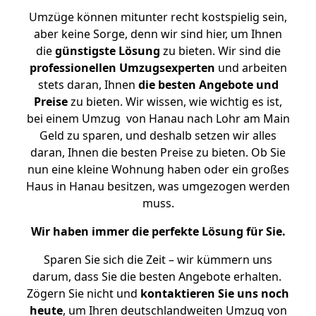
Umzüge können mitunter recht kostspielig sein,
aber keine Sorge, denn wir sind hier, um Ihnen
die
günstigste
Lösung
zu bieten. Wir sind die
professionellen Umzugsexperten
und arbeiten
stets daran, Ihnen
die besten Angebote und
Preise
zu bieten. Wir wissen, wie wichtig es ist,
bei einem Umzug von Hanau nach Lohr am Main
Geld zu sparen, und deshalb setzen wir alles
daran, Ihnen die besten Preise zu bieten. Ob Sie
nun eine kleine Wohnung haben oder ein großes
Haus in Hanau besitzen, was umgezogen werden
muss.
Wir haben immer die perfekte Lösung für Sie.
Sparen Sie sich die Zeit – wir kümmern uns
darum, dass Sie die besten Angebote erhalten.
Zögern Sie nicht und
kontaktieren Sie uns noch
heute
, um Ihren deutschlandweiten Umzug von