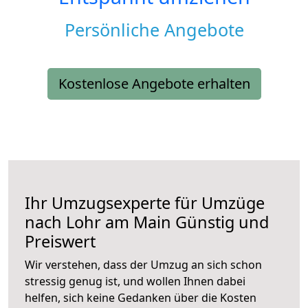
Persönliche Angebote
Kostenlose Angebote erhalten
Ihr Umzugsexperte für Umzüge
nach
Lohr am Main
Günstig und
Preiswert
Wir verstehen, dass der Umzug an sich schon
stressig genug ist, und wollen Ihnen dabei
helfen, sich keine Gedanken über die Kosten