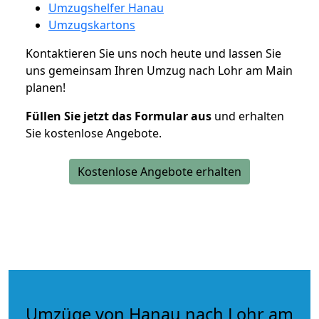
Umzugshelfer Hanau
Umzugskartons
Kontaktieren Sie uns noch heute und lassen Sie
uns gemeinsam Ihren Umzug nach Lohr am Main
planen!
Füllen Sie jetzt das Formular aus
und erhalten
Sie kostenlose Angebote.
Kostenlose Angebote erhalten
Umzüge von Hanau nach Lohr am