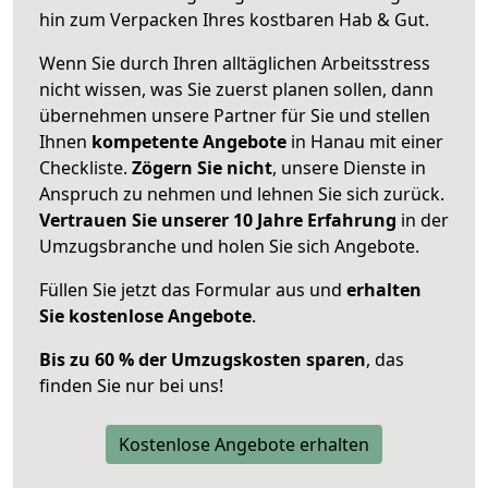
hin zum Verpacken Ihres kostbaren Hab & Gut.
Wenn Sie durch Ihren alltäglichen Arbeitsstress
nicht wissen, was Sie zuerst planen sollen, dann
übernehmen unsere Partner für Sie und stellen
Ihnen
kompetente Angebote
in Hanau mit einer
Checkliste.
Zögern Sie nicht
, unsere Dienste in
Anspruch zu nehmen und lehnen Sie sich zurück.
Vertrauen Sie unserer 10 Jahre Erfahrung
in der
Umzugsbranche und holen Sie sich Angebote.
Füllen Sie jetzt das Formular aus und
erhalten
Sie kostenlose Angebote
.
Bis zu 60 % der Umzugskosten sparen
, das
finden Sie nur bei uns!
Kostenlose Angebote erhalten