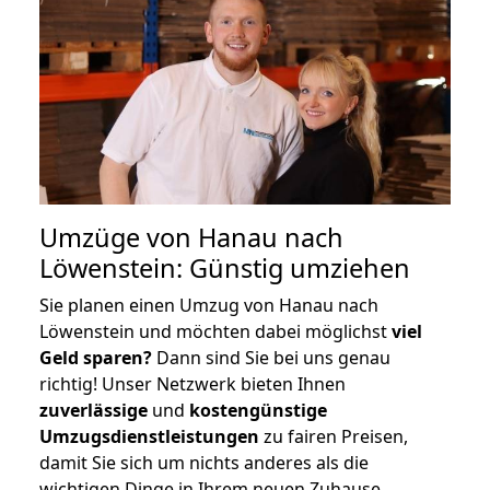
Umzüge von Hanau nach
Löwenstein: Günstig umziehen
Sie planen einen Umzug von Hanau nach
Löwenstein und möchten dabei möglichst
viel
Geld sparen?
Dann sind Sie bei uns genau
richtig! Unser Netzwerk bieten Ihnen
zuverlässige
und
kostengünstige
Umzugsdienstleistungen
zu fairen Preisen,
damit Sie sich um nichts anderes als die
wichtigen Dinge in Ihrem neuen Zuhause