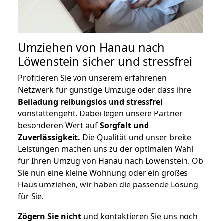
Umziehen von
Hanau nach
Löwenstein
sicher und stressfrei
Profitieren Sie von unserem erfahrenen
Netzwerk für günstige Umzüge oder dass ihre
Beiladung reibungslos und stressfrei
vonstattengeht. Dabei legen unsere Partner
besonderen Wert auf
Sorgfalt und
Zuverlässigkeit.
Die Qualität und unser breite
Leistungen machen uns zu der optimalen Wahl
für Ihren Umzug von Hanau nach Löwenstein. Ob
Sie nun eine kleine Wohnung oder ein großes
Haus umziehen, wir haben die passende Lösung
für Sie.
Zögern Sie nicht
und kontaktieren Sie uns noch