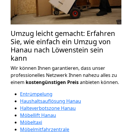
Umzug leicht gemacht: Erfahren
Sie, wie einfach ein Umzug von
Hanau nach Löwenstein sein
kann
Wir können Ihnen garantieren, dass unser
professionelles Netzwerk Ihnen nahezu alles zu
einem
kostengünstigen
Preis
anbieten können.
Entrümpelung
Haushaltsauflösung Hanau
Halteverbotszone Hanau
Möbellift Hanau
Möbeltaxi
Möbelmitfahrzentrale