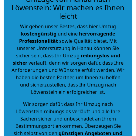
Löwenstein: Wir machen es Ihnen
leicht
Wir geben unser Bestes, dass hier Umzug
kostengünstig
und eine
hervorragende
Professionalität
sowie Qualität bietet. Mit
unserer Unterstützung in Hanau können Sie
sicher sein, dass Ihr Umzug
reibungslos und
sicher
verläuft, denn wir sorgen dafür, dass Ihre
Anforderungen und Wünsche erfüllt werden. Wir
haben die besten Partner, um Ihnen zu helfen
und sicherzustellen, dass Ihr Umzug nach
Löwenstein ein erfolgreicher ist.
Wir sorgen dafür, dass Ihr Umzug nach
Löwenstein reibungslos verläuft und alle Ihre
Sachen sicher und unbeschadet an Ihrem
Bestimmungsort ankommen. Überzeugen Sie
sich selbst von den
günstigen Angeboten und