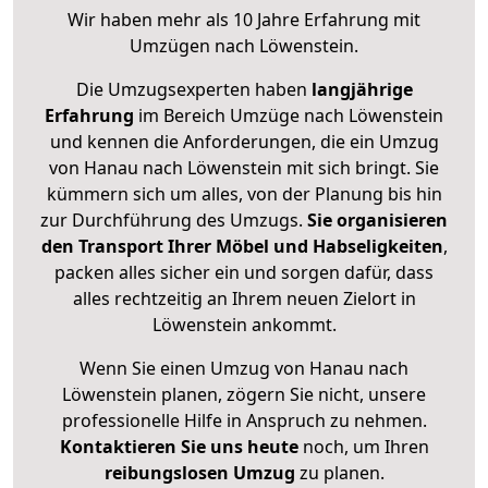
Wir haben mehr als 10 Jahre Erfahrung mit
Umzügen nach
Löwenstein
.
Die Umzugsexperten haben
langjährige
Erfahrung
im Bereich Umzüge nach Löwenstein
und kennen die Anforderungen, die ein Umzug
von Hanau nach Löwenstein mit sich bringt. Sie
kümmern sich um alles, von der Planung bis hin
zur Durchführung des Umzugs.
Sie organisieren
den Transport Ihrer Möbel und Habseligkeiten
,
packen alles sicher ein und sorgen dafür, dass
alles rechtzeitig an Ihrem neuen Zielort in
Löwenstein ankommt.
Wenn Sie einen Umzug von Hanau nach
Löwenstein planen, zögern Sie nicht, unsere
professionelle Hilfe in Anspruch zu nehmen.
Kontaktieren Sie uns heute
noch, um Ihren
reibungslosen Umzug
zu planen.