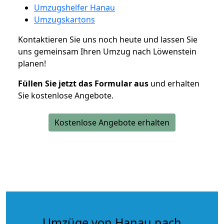
Umzugshelfer Hanau
Umzugskartons
Kontaktieren Sie uns noch heute und lassen Sie
uns gemeinsam Ihren Umzug nach Löwenstein
planen!
Füllen Sie jetzt das Formular aus
und erhalten
Sie kostenlose Angebote.
Kostenlose Angebote erhalten
Umzüge von Hanau nach