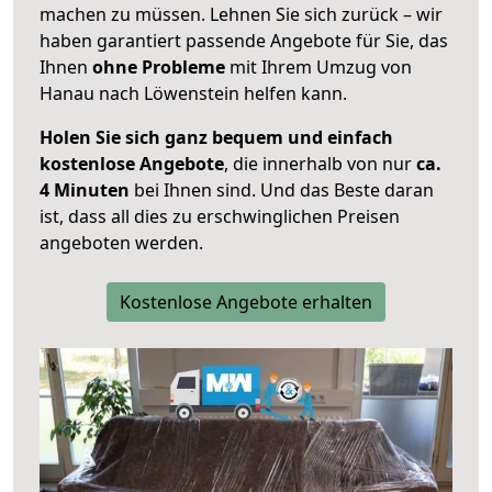
machen zu müssen. Lehnen Sie sich zurück – wir
haben garantiert passende Angebote für Sie, das
Ihnen
ohne Probleme
mit Ihrem Umzug von
Hanau nach Löwenstein helfen kann.
Holen Sie sich ganz bequem und einfach
kostenlose Angebote
, die innerhalb von nur
ca.
4 Minuten
bei Ihnen sind. Und das Beste daran
ist, dass all dies zu erschwinglichen Preisen
angeboten werden.
Kostenlose Angebote erhalten