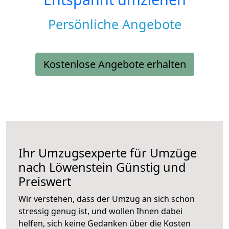
Persönliche Angebote
Kostenlose Angebote erhalten
Ihr Umzugsexperte für Umzüge
nach
Löwenstein
Günstig und
Preiswert
Wir verstehen, dass der Umzug an sich schon
stressig genug ist, und wollen Ihnen dabei
helfen, sich keine Gedanken über die Kosten