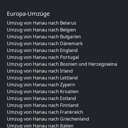
Europa-Umzüge
Umzug von Hanau nach Belarus
Umzug von Hanau nach Belgien
Umzug von Hanau nach Bulgarien
Umzug von Hanau nach Dänemark
Umzug von Hanau nach England
Umzug von Hanau nach Portugal
Umzug von Hanau nach Bosnien und Herzegowina
Umzug von Hanau nach Irland
Umzug von Hanau nach Lettland
Umzug von Hanau nach Zypern
Umzug von Hanau nach Kroatien
Umzug von Hanau nach Estland
Umzug von Hanau nach Finnland
Umzug von Hanau nach Frankreich
Umzug von Hanau nach Griechenland
Umzug von Hanau nach Italien