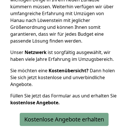
kümmern müssen. Weiterhin verfügen wir über
umfangreiche Erfahrung mit Umzügen von
Hanau nach Löwenstein mit jeglicher
Größenordnung und können Ihnen somit
garantieren, dass wir für jedes Budget eine
passende Lösung finden werden.
Unser
Netzwerk
ist sorgfältig ausgewählt, wir
haben viele Jahre Erfahrung im Umzugsbereich.
Sie möchten eine
Kostenübersicht?
Dann holen
Sie sich jetzt kostenlose und unverbindliche
Angebote.
Füllen Sie jetzt das Formular aus und erhalten Sie
kostenlose
Angebote.
Kostenlose Angebote erhalten