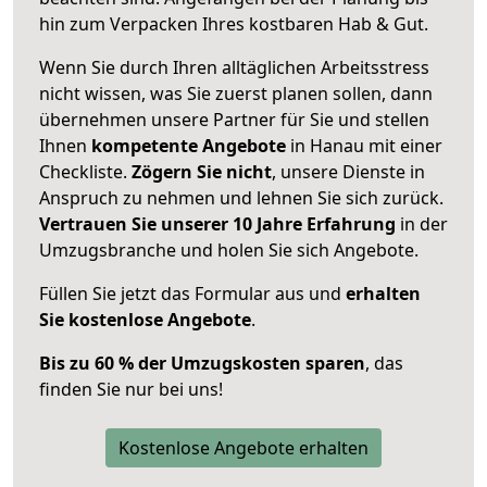
hin zum Verpacken Ihres kostbaren Hab & Gut.
Wenn Sie durch Ihren alltäglichen Arbeitsstress
nicht wissen, was Sie zuerst planen sollen, dann
übernehmen unsere Partner für Sie und stellen
Ihnen
kompetente Angebote
in Hanau mit einer
Checkliste.
Zögern Sie nicht
, unsere Dienste in
Anspruch zu nehmen und lehnen Sie sich zurück.
Vertrauen Sie unserer 10 Jahre Erfahrung
in der
Umzugsbranche und holen Sie sich Angebote.
Füllen Sie jetzt das Formular aus und
erhalten
Sie kostenlose Angebote
.
Bis zu 60 % der Umzugskosten sparen
, das
finden Sie nur bei uns!
Kostenlose Angebote erhalten