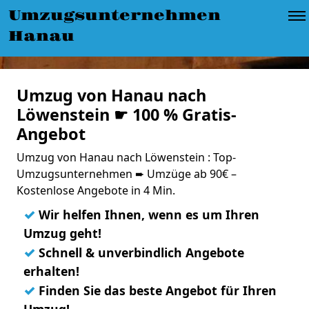
Umzugsunternehmen
Hanau
Umzug von Hanau nach
Löwenstein ☛ 100 % Gratis-
Angebot
Umzug von Hanau nach Löwenstein : Top-
Umzugsunternehmen ➨ Umzüge ab 90€ –
Kostenlose Angebote in 4 Min.
✓
Wir helfen Ihnen, wenn es um Ihren
Umzug geht!
✓
Schnell & unverbindlich Angebote
erhalten!
✓
Finden Sie das beste Angebot für Ihren