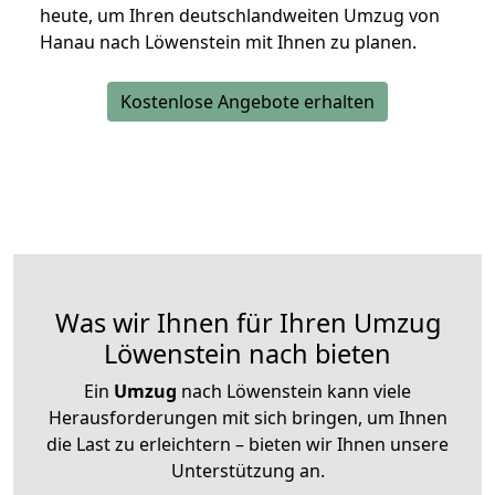
heute, um Ihren deutschlandweiten Umzug von
Hanau nach Löwenstein mit Ihnen zu planen.
Kostenlose Angebote erhalten
Was wir Ihnen für Ihren Umzug
Löwenstein nach bieten
Ein
Umzug
nach Löwenstein kann viele
Herausforderungen mit sich bringen, um Ihnen
die Last zu erleichtern – bieten wir Ihnen unsere
Unterstützung an.