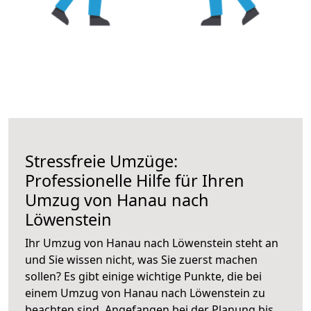
Stressfreie Umzüge:
Professionelle Hilfe für Ihren
Umzug von Hanau nach
Löwenstein
Ihr Umzug von Hanau nach Löwenstein steht an
und Sie wissen nicht, was Sie zuerst machen
sollen? Es gibt einige wichtige Punkte, die bei
einem Umzug von Hanau nach Löwenstein zu
beachten sind.
Angefangen bei der Planung bis