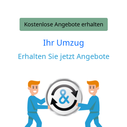
Kostenlose Angebote erhalten
Ihr Umzug
Erhalten Sie jetzt Angebote