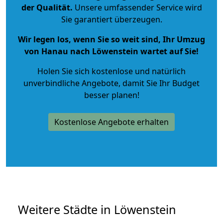
der Qualität
.
Unsere umfassender Service wird
Sie garantiert überzeugen.
Wir legen los, wenn Sie so weit sind, Ihr Umzug
von Hanau nach Löwenstein wartet auf Sie!
Holen Sie sich kostenlose und natürlich
unverbindliche Angebote
, damit Sie Ihr Budget
besser planen!
Kostenlose Angebote erhalten
Weitere Städte in Löwenstein