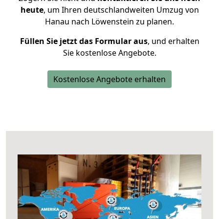
heute
, um Ihren deutschlandweiten Umzug von
Hanau nach Löwenstein zu planen.
Füllen Sie jetzt das Formular aus
, und erhalten
Sie kostenlose Angebote.
Kostenlose Angebote erhalten