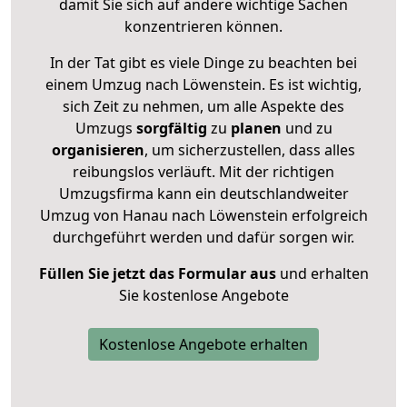
damit Sie sich auf andere wichtige Sachen
konzentrieren können.
In der Tat gibt es viele Dinge zu beachten bei
einem Umzug nach Löwenstein. Es ist wichtig,
sich Zeit zu nehmen, um alle Aspekte des
Umzugs
sorgfältig
zu
planen
und zu
organisieren
, um sicherzustellen, dass alles
reibungslos verläuft. Mit der richtigen
Umzugsfirma kann ein deutschlandweiter
Umzug von Hanau nach Löwenstein erfolgreich
durchgeführt werden und dafür sorgen wir.
Füllen Sie jetzt das Formular aus
und erhalten
Sie kostenlose Angebote
Kostenlose Angebote erhalten