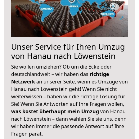
Unser Service für Ihren Umzug
von Hanau nach Löwenstein
Sie wollen umziehen? Ob um die Ecke oder
deutschlandweit – wir haben das
richtige
Netzwerk
an unserer Seite, wenn es Umzüge von
Hanau nach Löwenstein geht! Wenn Sie nicht
weiterwissen – haben wir die richtige Lösung für
Sie! Wenn Sie Antworten auf Ihre Fragen wollen,
was kostet überhaupt mein Umzug
von Hanau
nach Löwenstein – dann wählen Sie sie uns, denn
wir haben immer die passende Antwort auf Ihre
Fragen parat.