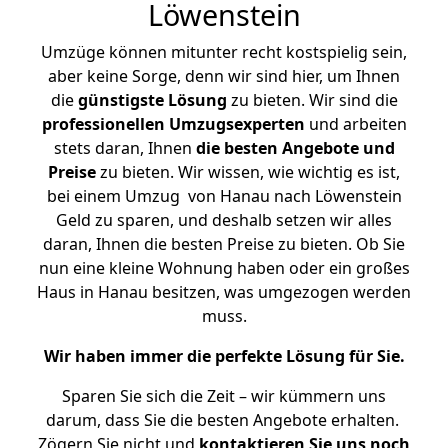
Löwenstein
Umzüge können mitunter recht kostspielig sein,
aber keine Sorge, denn wir sind hier, um Ihnen
die
günstigste
Lösung
zu bieten. Wir sind die
professionellen Umzugsexperten
und arbeiten
stets daran, Ihnen
die besten Angebote und
Preise
zu bieten. Wir wissen, wie wichtig es ist,
bei einem Umzug von Hanau nach Löwenstein
Geld zu sparen, und deshalb setzen wir alles
daran, Ihnen die besten Preise zu bieten. Ob Sie
nun eine kleine Wohnung haben oder ein großes
Haus in Hanau besitzen, was umgezogen werden
muss.
Wir haben immer die perfekte Lösung für Sie.
Sparen Sie sich die Zeit – wir kümmern uns
darum, dass Sie die besten Angebote erhalten.
Zögern Sie nicht und
kontaktieren Sie uns noch