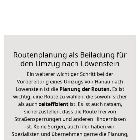
Routenplanung als Beiladung für
den Umzug nach Löwenstein
Ein weiterer wichtiger Schritt bei der
Vorbereitung eines Umzugs von Hanau nach
Löwenstein ist die
Planung der Routen
. Es ist
wichtig, eine Route zu wählen, die sowohl sicher
als auch
zeiteffizient
ist. Es ist auch ratsam,
sicherzustellen, dass die Route frei von
Straßensperrungen und anderen Hindernissen
ist. Keine Sorgen, auch hier haben wir
Spezialisten und übernehmen gerne die Planung,