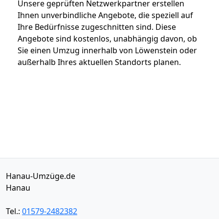
Unsere geprüften Netzwerkpartner erstellen
Ihnen unverbindliche Angebote, die speziell auf
Ihre Bedürfnisse zugeschnitten sind. Diese
Angebote sind kostenlos, unabhängig davon, ob
Sie einen Umzug innerhalb von Löwenstein oder
außerhalb Ihres aktuellen Standorts planen.
Hanau-Umzüge.de
Hanau
Tel.:
01579-2482382