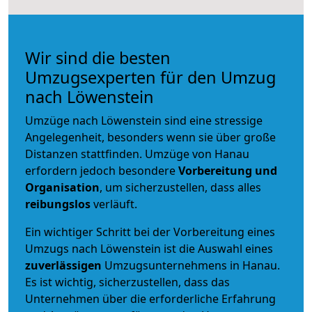
Wir sind die besten
Umzugsexperten für den Umzug
nach Löwenstein
Umzüge nach Löwenstein sind eine stressige
Angelegenheit, besonders wenn sie über große
Distanzen stattfinden. Umzüge von Hanau
erfordern jedoch besondere
Vorbereitung und
Organisation
, um sicherzustellen, dass alles
reibungslos
verläuft.
Ein wichtiger Schritt bei der Vorbereitung eines
Umzugs nach Löwenstein ist die Auswahl eines
zuverlässigen
Umzugsunternehmens in Hanau.
Es ist wichtig, sicherzustellen, dass das
Unternehmen über die erforderliche Erfahrung