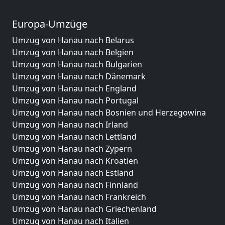
Europa-Umzüge
Umzug von Hanau nach Belarus
Umzug von Hanau nach Belgien
Umzug von Hanau nach Bulgarien
Umzug von Hanau nach Dänemark
Umzug von Hanau nach England
Umzug von Hanau nach Portugal
Umzug von Hanau nach Bosnien und Herzegowina
Umzug von Hanau nach Irland
Umzug von Hanau nach Lettland
Umzug von Hanau nach Zypern
Umzug von Hanau nach Kroatien
Umzug von Hanau nach Estland
Umzug von Hanau nach Finnland
Umzug von Hanau nach Frankreich
Umzug von Hanau nach Griechenland
Umzug von Hanau nach Italien