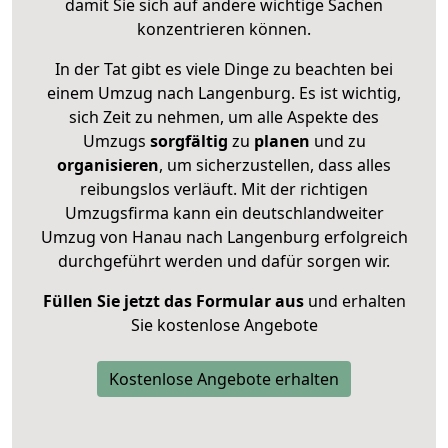
damit Sie sich auf andere wichtige Sachen
konzentrieren können.
In der Tat gibt es viele Dinge zu beachten bei
einem Umzug nach Langenburg. Es ist wichtig,
sich Zeit zu nehmen, um alle Aspekte des
Umzugs
sorgfältig
zu
planen
und zu
organisieren
, um sicherzustellen, dass alles
reibungslos verläuft. Mit der richtigen
Umzugsfirma kann ein deutschlandweiter
Umzug von Hanau nach Langenburg erfolgreich
durchgeführt werden und dafür sorgen wir.
Füllen Sie jetzt das Formular aus
und erhalten
Sie kostenlose Angebote
Kostenlose Angebote erhalten