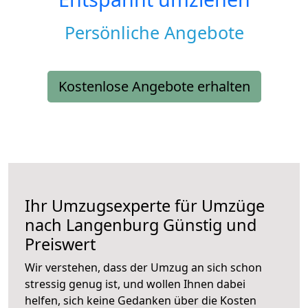
Persönliche Angebote
Kostenlose Angebote erhalten
Ihr Umzugsexperte für Umzüge
nach
Langenburg
Günstig und
Preiswert
Wir verstehen, dass der Umzug an sich schon
stressig genug ist, und wollen Ihnen dabei
helfen, sich keine Gedanken über die Kosten