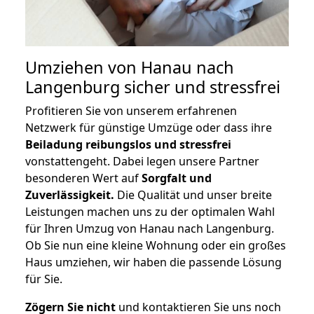
Umziehen von
Hanau nach
Langenburg
sicher und stressfrei
Profitieren Sie von unserem erfahrenen
Netzwerk für günstige Umzüge oder dass ihre
Beiladung reibungslos und stressfrei
vonstattengeht. Dabei legen unsere Partner
besonderen Wert auf
Sorgfalt und
Zuverlässigkeit.
Die Qualität und unser breite
Leistungen machen uns zu der optimalen Wahl
für Ihren Umzug von Hanau nach Langenburg.
Ob Sie nun eine kleine Wohnung oder ein großes
Haus umziehen, wir haben die passende Lösung
für Sie.
Zögern Sie nicht
und kontaktieren Sie uns noch