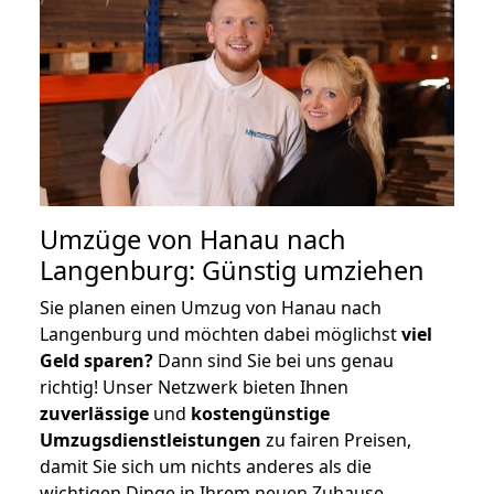
Umzüge von Hanau nach
Langenburg: Günstig umziehen
Sie planen einen Umzug von Hanau nach
Langenburg und möchten dabei möglichst
viel
Geld sparen?
Dann sind Sie bei uns genau
richtig! Unser Netzwerk bieten Ihnen
zuverlässige
und
kostengünstige
Umzugsdienstleistungen
zu fairen Preisen,
damit Sie sich um nichts anderes als die
wichtigen Dinge in Ihrem neuen Zuhause