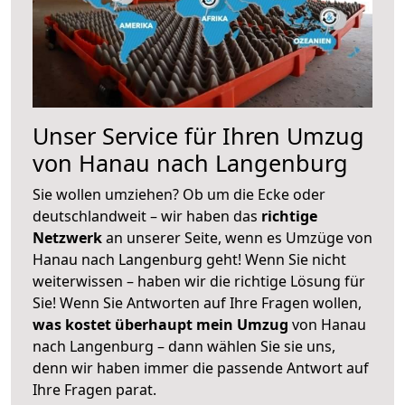
Unser Service für Ihren Umzug
von Hanau nach Langenburg
Sie wollen umziehen? Ob um die Ecke oder
deutschlandweit – wir haben das
richtige
Netzwerk
an unserer Seite, wenn es Umzüge von
Hanau nach Langenburg geht! Wenn Sie nicht
weiterwissen – haben wir die richtige Lösung für
Sie! Wenn Sie Antworten auf Ihre Fragen wollen,
was kostet überhaupt mein Umzug
von Hanau
nach Langenburg – dann wählen Sie sie uns,
denn wir haben immer die passende Antwort auf
Ihre Fragen parat.