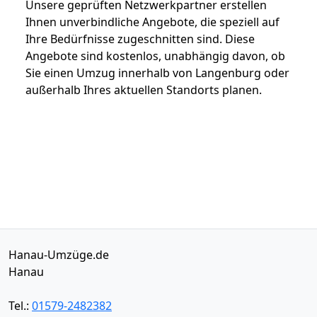
Unsere geprüften Netzwerkpartner erstellen
Ihnen unverbindliche Angebote, die speziell auf
Ihre Bedürfnisse zugeschnitten sind. Diese
Angebote sind kostenlos, unabhängig davon, ob
Sie einen Umzug innerhalb von Langenburg oder
außerhalb Ihres aktuellen Standorts planen.
Hanau-Umzüge.de
Hanau
Tel.:
01579-2482382