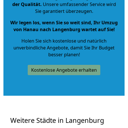
der Qualität
.
Unsere umfassender Service wird
Sie garantiert überzeugen.
Wir legen los, wenn Sie so weit sind, Ihr Umzug
von Hanau nach Langenburg wartet auf Sie!
Holen Sie sich kostenlose und natürlich
unverbindliche Angebote
, damit Sie Ihr Budget
besser planen!
Kostenlose Angebote erhalten
Weitere Städte in Langenburg