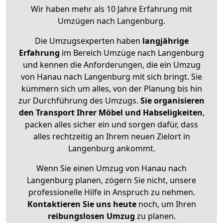
Wir haben mehr als 10 Jahre Erfahrung mit
Umzügen nach
Langenburg
.
Die Umzugsexperten haben
langjährige
Erfahrung
im Bereich Umzüge nach Langenburg
und kennen die Anforderungen, die ein Umzug
von Hanau nach Langenburg mit sich bringt. Sie
kümmern sich um alles, von der Planung bis hin
zur Durchführung des Umzugs.
Sie organisieren
den Transport Ihrer Möbel und Habseligkeiten
,
packen alles sicher ein und sorgen dafür, dass
alles rechtzeitig an Ihrem neuen Zielort in
Langenburg ankommt.
Wenn Sie einen Umzug von Hanau nach
Langenburg planen, zögern Sie nicht, unsere
professionelle Hilfe in Anspruch zu nehmen.
Kontaktieren Sie uns heute
noch, um Ihren
reibungslosen Umzug
zu planen.