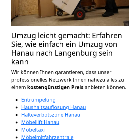
Umzug leicht gemacht: Erfahren
Sie, wie einfach ein Umzug von
Hanau nach Langenburg sein
kann
Wir können Ihnen garantieren, dass unser
professionelles Netzwerk Ihnen nahezu alles zu
einem
kostengünstigen
Preis
anbieten können.
Entrümpelung
Haushaltsauflösung Hanau
Halteverbotszone Hanau
Möbellift Hanau
Möbeltaxi
Möbelmitfahrzentrale