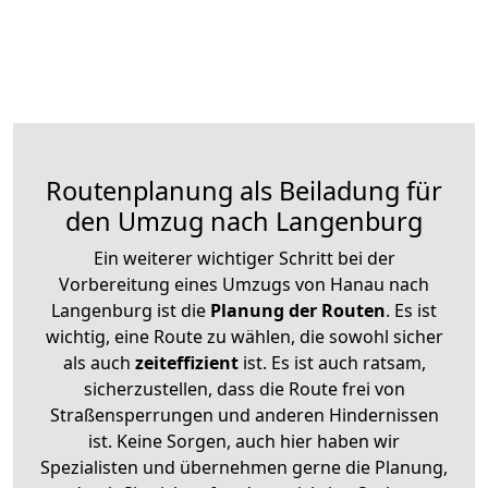
Routenplanung als Beiladung für
den Umzug nach Langenburg
Ein weiterer wichtiger Schritt bei der
Vorbereitung eines Umzugs von Hanau nach
Langenburg ist die
Planung der Routen
. Es ist
wichtig, eine Route zu wählen, die sowohl sicher
als auch
zeiteffizient
ist. Es ist auch ratsam,
sicherzustellen, dass die Route frei von
Straßensperrungen und anderen Hindernissen
ist. Keine Sorgen, auch hier haben wir
Spezialisten und übernehmen gerne die Planung,