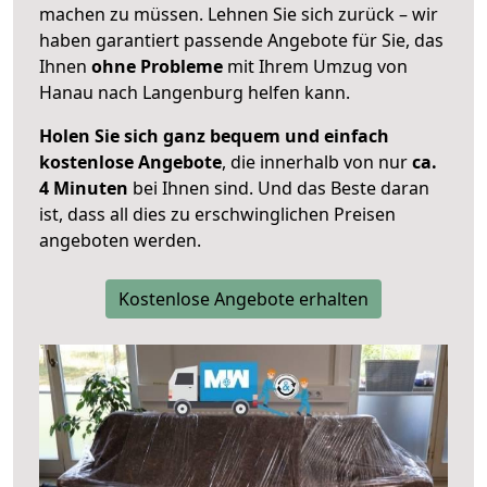
machen zu müssen. Lehnen Sie sich zurück – wir
haben garantiert passende Angebote für Sie, das
Ihnen
ohne Probleme
mit Ihrem Umzug von
Hanau nach Langenburg helfen kann.
Holen Sie sich ganz bequem und einfach
kostenlose Angebote
, die innerhalb von nur
ca.
4 Minuten
bei Ihnen sind. Und das Beste daran
ist, dass all dies zu erschwinglichen Preisen
angeboten werden.
Kostenlose Angebote erhalten