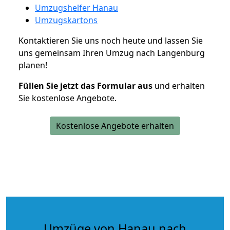
Umzugshelfer Hanau
Umzugskartons
Kontaktieren Sie uns noch heute und lassen Sie
uns gemeinsam Ihren Umzug nach Langenburg
planen!
Füllen Sie jetzt das Formular aus
und erhalten
Sie kostenlose Angebote.
Kostenlose Angebote erhalten
Umzüge von Hanau nach