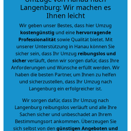
Langenburg: Wir machen es
Ihnen leicht
Wir geben unser Bestes, dass hier Umzug
kostengünstig
und eine
hervorragende
Professionalität
sowie Qualität bietet. Mit
unserer Unterstützung in Hanau können Sie
sicher sein, dass Ihr Umzug
reibungslos und
sicher
verläuft, denn wir sorgen dafür, dass Ihre
Anforderungen und Wünsche erfüllt werden. Wir
haben die besten Partner, um Ihnen zu helfen
und sicherzustellen, dass Ihr Umzug nach
Langenburg ein erfolgreicher ist.
Wir sorgen dafür, dass Ihr Umzug nach
Langenburg reibungslos verläuft und alle Ihre
Sachen sicher und unbeschadet an Ihrem
Bestimmungsort ankommen. Überzeugen Sie
sich selbst von den
günstigen Angeboten und