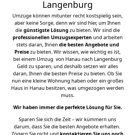
Langenburg
Umzüge können mitunter recht kostspielig sein,
aber keine Sorge, denn wir sind hier, um Ihnen
die
günstigste
Lösung
zu bieten. Wir sind die
professionellen Umzugsexperten
und arbeiten
stets daran, Ihnen
die besten Angebote und
Preise
zu bieten. Wir wissen, wie wichtig es ist,
bei einem Umzug von Hanau nach Langenburg
Geld zu sparen, und deshalb setzen wir alles
daran, Ihnen die besten Preise zu bieten. Ob Sie
nun eine kleine Wohnung haben oder ein großes
Haus in Hanau besitzen, was umgezogen werden
muss.
Wir haben immer die perfekte Lösung für Sie.
Sparen Sie sich die Zeit – wir kümmern uns
darum, dass Sie die besten Angebote erhalten.
Zögern Sie nicht und
kontaktieren Sie uns noch