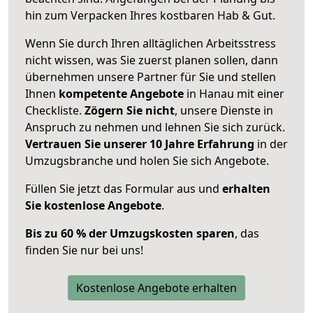
hin zum Verpacken Ihres kostbaren Hab & Gut.
Wenn Sie durch Ihren alltäglichen Arbeitsstress
nicht wissen, was Sie zuerst planen sollen, dann
übernehmen unsere Partner für Sie und stellen
Ihnen
kompetente Angebote
in Hanau mit einer
Checkliste.
Zögern Sie nicht
, unsere Dienste in
Anspruch zu nehmen und lehnen Sie sich zurück.
Vertrauen Sie unserer 10 Jahre Erfahrung
in der
Umzugsbranche und holen Sie sich Angebote.
Füllen Sie jetzt das Formular aus und
erhalten
Sie kostenlose Angebote
.
Bis zu 60 % der Umzugskosten sparen
, das
finden Sie nur bei uns!
Kostenlose Angebote erhalten