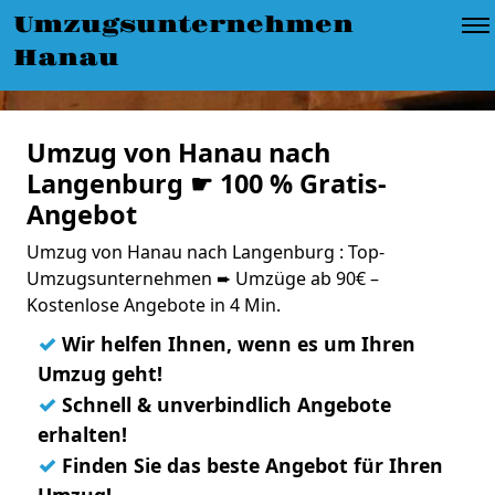
Umzugsunternehmen
Hanau
Umzug von Hanau nach
Langenburg ☛ 100 % Gratis-
Angebot
Umzug von Hanau nach Langenburg : Top-
Umzugsunternehmen ➨ Umzüge ab 90€ –
Kostenlose Angebote in 4 Min.
✓
Wir helfen Ihnen, wenn es um Ihren
Umzug geht!
✓
Schnell & unverbindlich Angebote
erhalten!
✓
Finden Sie das beste Angebot für Ihren