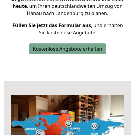
heute
, um Ihren deutschlandweiten Umzug von
Hanau nach Langenburg zu planen.
Füllen Sie jetzt das Formular aus
, und erhalten
Sie kostenlose Angebote.
Kostenlose Angebote erhalten