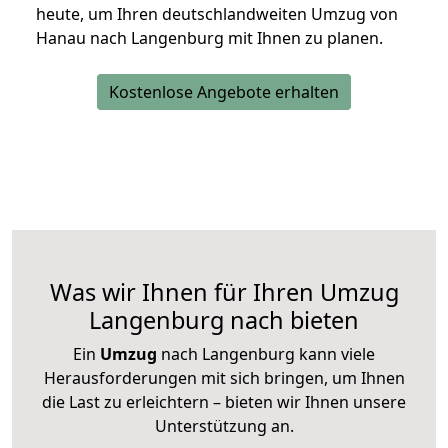
heute, um Ihren deutschlandweiten Umzug von
Hanau nach Langenburg mit Ihnen zu planen.
Kostenlose Angebote erhalten
Was wir Ihnen für Ihren Umzug
Langenburg nach bieten
Ein
Umzug
nach Langenburg kann viele
Herausforderungen mit sich bringen, um Ihnen
die Last zu erleichtern – bieten wir Ihnen unsere
Unterstützung an.