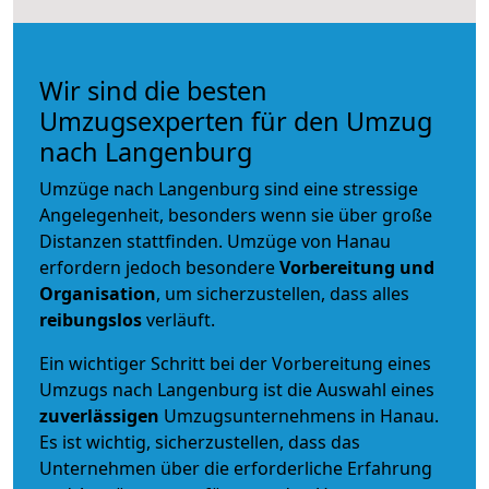
Wir sind die besten
Umzugsexperten für den Umzug
nach Langenburg
Umzüge nach Langenburg sind eine stressige
Angelegenheit, besonders wenn sie über große
Distanzen stattfinden. Umzüge von Hanau
erfordern jedoch besondere
Vorbereitung und
Organisation
, um sicherzustellen, dass alles
reibungslos
verläuft.
Ein wichtiger Schritt bei der Vorbereitung eines
Umzugs nach Langenburg ist die Auswahl eines
zuverlässigen
Umzugsunternehmens in Hanau.
Es ist wichtig, sicherzustellen, dass das
Unternehmen über die erforderliche Erfahrung