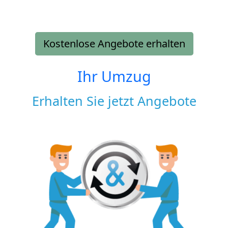
Kostenlose Angebote erhalten
Ihr Umzug
Erhalten Sie jetzt Angebote