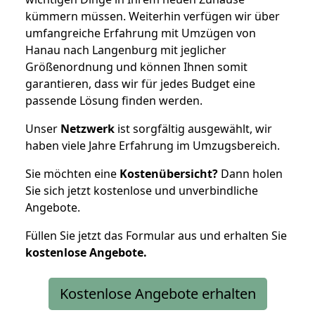
kümmern müssen. Weiterhin verfügen wir über
umfangreiche Erfahrung mit Umzügen von
Hanau nach Langenburg mit jeglicher
Größenordnung und können Ihnen somit
garantieren, dass wir für jedes Budget eine
passende Lösung finden werden.
Unser
Netzwerk
ist sorgfältig ausgewählt, wir
haben viele Jahre Erfahrung im Umzugsbereich.
Sie möchten eine
Kostenübersicht?
Dann holen
Sie sich jetzt kostenlose und unverbindliche
Angebote.
Füllen Sie jetzt das Formular aus und erhalten Sie
kostenlose
Angebote.
Kostenlose Angebote erhalten