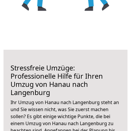
Stressfreie Umzüge:
Professionelle Hilfe für Ihren
Umzug von Hanau nach
Langenburg
Ihr Umzug von Hanau nach Langenburg steht an
und Sie wissen nicht, was Sie zuerst machen
sollen? Es gibt einige wichtige Punkte, die bei
einem Umzug von Hanau nach Langenburg zu
beachten sind.
Angefangen bei der Planung bis