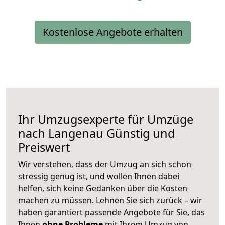
Kostenlose Angebote erhalten
Ihr Umzugsexperte für Umzüge
nach
Langenau
Günstig und
Preiswert
Wir verstehen, dass der Umzug an sich schon
stressig genug ist, und wollen Ihnen dabei
helfen, sich keine Gedanken über die Kosten
machen zu müssen. Lehnen Sie sich zurück – wir
haben garantiert passende Angebote für Sie, das
Ihnen
ohne Probleme
mit Ihrem Umzug von