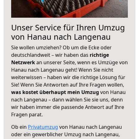
Unser Service für Ihren Umzug
von Hanau nach Langenau
Sie wollen umziehen? Ob um die Ecke oder
deutschlandweit – wir haben das
richtige
Netzwerk
an unserer Seite, wenn es Umzüge von
Hanau nach Langenau geht! Wenn Sie nicht
weiterwissen – haben wir die richtige Lösung für
Sie! Wenn Sie Antworten auf Ihre Fragen wollen,
was kostet überhaupt mein Umzug
von Hanau
nach Langenau – dann wählen Sie sie uns, denn
wir haben immer die passende Antwort auf Ihre
Fragen parat.
Ob ein
Privatumzug
von Hanau nach Langenau
oder ein gewerblicher Umzug nach Langenau,