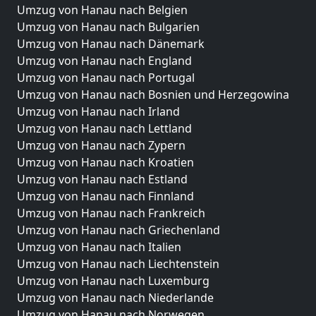
Umzug von Hanau nach Belgien
Umzug von Hanau nach Bulgarien
Umzug von Hanau nach Dänemark
Umzug von Hanau nach England
Umzug von Hanau nach Portugal
Umzug von Hanau nach Bosnien und Herzegowina
Umzug von Hanau nach Irland
Umzug von Hanau nach Lettland
Umzug von Hanau nach Zypern
Umzug von Hanau nach Kroatien
Umzug von Hanau nach Estland
Umzug von Hanau nach Finnland
Umzug von Hanau nach Frankreich
Umzug von Hanau nach Griechenland
Umzug von Hanau nach Italien
Umzug von Hanau nach Liechtenstein
Umzug von Hanau nach Luxemburg
Umzug von Hanau nach Niederlande
Umzug von Hanau nach Norwegen