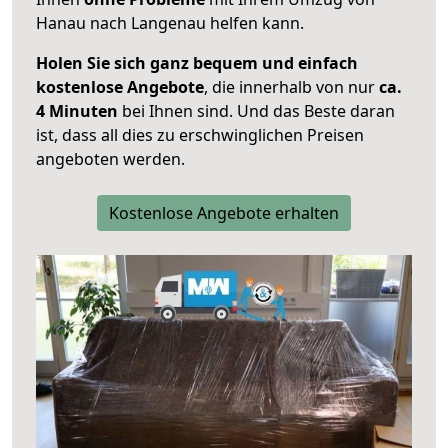
Hanau nach Langenau helfen kann.
Holen Sie sich ganz bequem und einfach
kostenlose Angebote
, die innerhalb von nur
ca.
4 Minuten
bei Ihnen sind. Und das Beste daran
ist, dass all dies zu erschwinglichen Preisen
angeboten werden.
Kostenlose Angebote erhalten