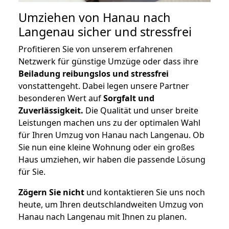
Umziehen von
Hanau nach
Langenau
sicher und stressfrei
Profitieren Sie von unserem erfahrenen
Netzwerk für günstige Umzüge oder dass ihre
Beiladung reibungslos und stressfrei
vonstattengeht. Dabei legen unsere Partner
besonderen Wert auf
Sorgfalt und
Zuverlässigkeit.
Die Qualität und unser breite
Leistungen machen uns zu der optimalen Wahl
für Ihren Umzug von Hanau nach Langenau. Ob
Sie nun eine kleine Wohnung oder ein großes
Haus umziehen, wir haben die passende Lösung
für Sie.
Zögern Sie nicht
und kontaktieren Sie uns noch
heute, um Ihren deutschlandweiten Umzug von
Hanau nach Langenau mit Ihnen zu planen.