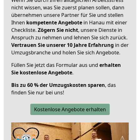
nicht wissen, was Sie zuerst planen sollen, dann
übernehmen unsere Partner für Sie und stellen
Ihnen
kompetente Angebote
in Hanau mit einer
Checkliste.
Zögern Sie nicht
, unsere Dienste in
Anspruch zu nehmen und lehnen Sie sich zurück.
Vertrauen Sie unserer 10 Jahre Erfahrung
in der
Umzugsbranche und holen Sie sich Angebote.
Füllen Sie jetzt das Formular aus und
erhalten
Sie kostenlose Angebote
.
Bis zu 60 % der Umzugskosten sparen
, das
finden Sie nur bei uns!
Kostenlose Angebote erhalten