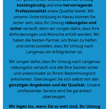
kostengünstig
und eine
hervorragende
Professionalität
sowie Qualität bietet. Mit
unserer Unterstützung in Hanau können Sie
sicher sein, dass Ihr Umzug
reibungslos und
sicher
verläuft, denn wir sorgen dafür, dass Ihre
Anforderungen und Wünsche erfüllt werden. Wir
haben die besten Partner, um Ihnen zu helfen
und sicherzustellen, dass Ihr Umzug nach
Langenau ein erfolgreicher ist.
Wir sorgen dafür, dass Ihr Umzug nach Langenau
reibungslos verläuft und alle Ihre Sachen sicher
und unbeschadet an Ihrem Bestimmungsort
ankommen. Überzeugen Sie sich selbst von den
günstigen Angeboten und der Qualität
.
Unsere
umfassender Service wird Sie garantiert
überzeugen.
Wir legen los, wenn Sie so weit sind, Ihr Umzug