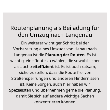
Routenplanung als Beiladung für
den Umzug nach Langenau
Ein weiterer wichtiger Schritt bei der
Vorbereitung eines Umzugs von Hanau nach
Langenau ist die
Planung der Routen
. Es ist
wichtig, eine Route zu wählen, die sowohl sicher
als auch
zeiteffizient
ist. Es ist auch ratsam,
sicherzustellen, dass die Route frei von
Straßensperrungen und anderen Hindernissen
ist. Keine Sorgen, auch hier haben wir
Spezialisten und übernehmen gerne die Planung,
damit Sie sich auf andere wichtige Sachen
konzentrieren können.