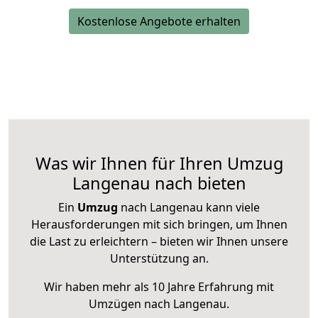
Kostenlose Angebote erhalten
Was wir Ihnen für Ihren Umzug
Langenau nach bieten
Ein
Umzug
nach Langenau kann viele
Herausforderungen mit sich bringen, um Ihnen
die Last zu erleichtern – bieten wir Ihnen unsere
Unterstützung an.
Wir haben mehr als 10 Jahre Erfahrung mit
Umzügen nach
Langenau
.