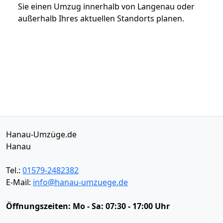
Sie einen Umzug innerhalb von Langenau oder
außerhalb Ihres aktuellen Standorts planen.
Hanau-Umzüge.de
Hanau
Tel.:
01579-2482382
E-Mail:
info@hanau-umzuege.de
Öffnungszeiten:
Mo - Sa: 07:30 - 17:00 Uhr