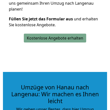
uns gemeinsam Ihren Umzug nach Langenau
planen!
Füllen Sie jetzt das Formular aus
und erhalten
Sie kostenlose Angebote.
Kostenlose Angebote erhalten
Umzüge von Hanau nach
Langenau: Wir machen es Ihnen
leicht
Wir geben unser Bestes, dass hier Umzug