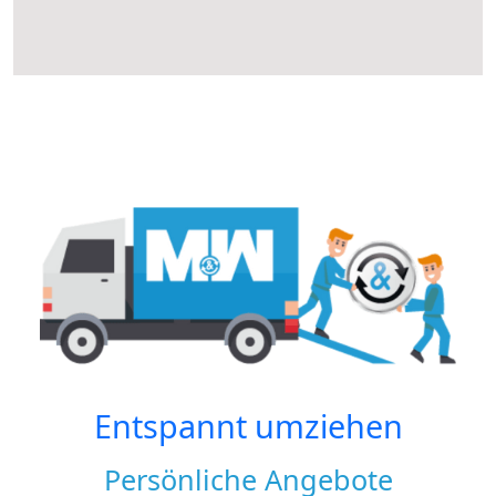
Entspannt umziehen
Persönliche Angebote