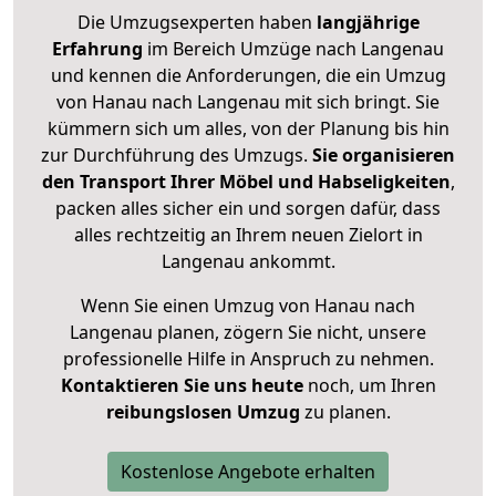
Die Umzugsexperten haben
langjährige
Erfahrung
im Bereich Umzüge nach Langenau
und kennen die Anforderungen, die ein Umzug
von Hanau nach Langenau mit sich bringt. Sie
kümmern sich um alles, von der Planung bis hin
zur Durchführung des Umzugs.
Sie organisieren
den Transport Ihrer Möbel und Habseligkeiten
,
packen alles sicher ein und sorgen dafür, dass
alles rechtzeitig an Ihrem neuen Zielort in
Langenau ankommt.
Wenn Sie einen Umzug von Hanau nach
Langenau planen, zögern Sie nicht, unsere
professionelle Hilfe in Anspruch zu nehmen.
Kontaktieren Sie uns heute
noch, um Ihren
reibungslosen Umzug
zu planen.
Kostenlose Angebote erhalten