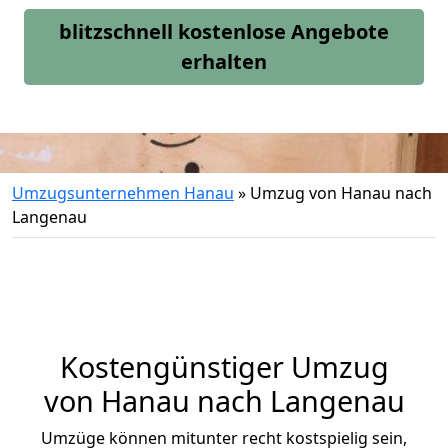
blitzschnell kostenlose Angebote
erhalten
Umzugsunternehmen Hanau
»
Umzug von Hanau nach
Langenau
Kostengünstiger Umzug
von Hanau nach Langenau
Umzüge können mitunter recht kostspielig sein,