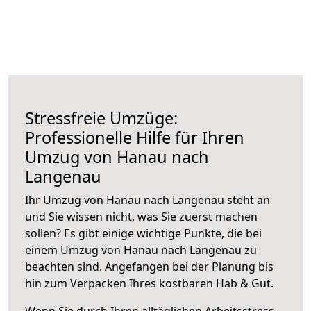
Stressfreie Umzüge:
Professionelle Hilfe für Ihren
Umzug von Hanau nach
Langenau
Ihr Umzug von Hanau nach Langenau steht an
und Sie wissen nicht, was Sie zuerst machen
sollen? Es gibt einige wichtige Punkte, die bei
einem Umzug von Hanau nach Langenau zu
beachten sind.
Angefangen bei der Planung bis
hin zum Verpacken Ihres kostbaren Hab & Gut.
Wenn Sie durch Ihren alltäglichen Arbeitsstress