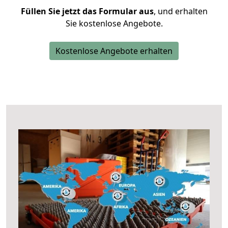
Füllen Sie jetzt das Formular aus
, und erhalten
Sie kostenlose Angebote.
Kostenlose Angebote erhalten