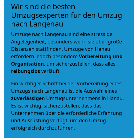
Wir sind die besten
Umzugsexperten für den Umzug
nach Langenau
Umzüge nach Langenau sind eine stressige
Angelegenheit, besonders wenn sie über große
Distanzen stattfinden. Umzüge von Hanau
erfordern jedoch besondere
Vorbereitung und
Organisation
, um sicherzustellen, dass alles
reibungslos
verläuft.
Ein wichtiger Schritt bei der Vorbereitung eines
Umzugs nach Langenau ist die Auswahl eines
zuverlässigen
Umzugsunternehmens in Hanau.
Es ist wichtig, sicherzustellen, dass das
Unternehmen über die erforderliche Erfahrung
und Ausrüstung verfügt, um den Umzug
erfolgreich durchzuführen.