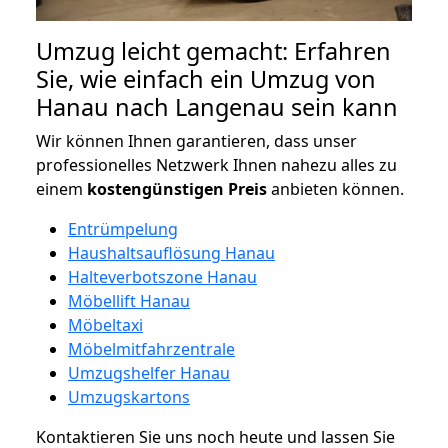
Umzug leicht gemacht: Erfahren
Sie, wie einfach ein Umzug von
Hanau nach Langenau sein kann
Wir können Ihnen garantieren, dass unser
professionelles Netzwerk Ihnen nahezu alles zu
einem
kostengünstigen
Preis
anbieten können.
Entrümpelung
Haushaltsauflösung Hanau
Halteverbotszone Hanau
Möbellift Hanau
Möbeltaxi
Möbelmitfahrzentrale
Umzugshelfer Hanau
Umzugskartons
Kontaktieren Sie uns noch heute und lassen Sie