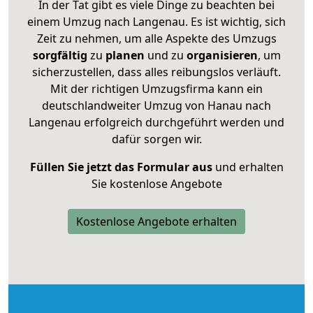
In der Tat gibt es viele Dinge zu beachten bei
einem Umzug nach Langenau. Es ist wichtig, sich
Zeit zu nehmen, um alle Aspekte des Umzugs
sorgfältig
zu
planen
und zu
organisieren
, um
sicherzustellen, dass alles reibungslos verläuft.
Mit der richtigen Umzugsfirma kann ein
deutschlandweiter Umzug von Hanau nach
Langenau erfolgreich durchgeführt werden und
dafür sorgen wir.
Füllen Sie jetzt das Formular aus
und erhalten
Sie kostenlose Angebote
Kostenlose Angebote erhalten