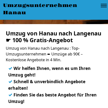
Umzugsunternehmen
Hanau
Umzug von Hanau nach Langenau
☛ 100 % Gratis-Angebot
Umzug von Hanau nach Langenau : Top-
Umzugsunternehmen ➨ Umzüge ab 90€ –
Kostenlose Angebote in 4 Min.
✓
Wir helfen Ihnen, wenn es um Ihren
Umzug geht!
✓
Schnell & unverbindlich Angebote
erhalten!
✓
Finden Sie das beste Angebot für Ihren
Umzug!