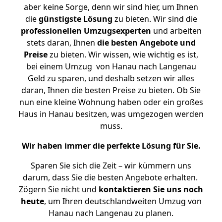
aber keine Sorge, denn wir sind hier, um Ihnen
die
günstigste
Lösung
zu bieten. Wir sind die
professionellen Umzugsexperten
und arbeiten
stets daran, Ihnen
die besten Angebote und
Preise
zu bieten. Wir wissen, wie wichtig es ist,
bei einem Umzug von Hanau nach Langenau
Geld zu sparen, und deshalb setzen wir alles
daran, Ihnen die besten Preise zu bieten. Ob Sie
nun eine kleine Wohnung haben oder ein großes
Haus in Hanau besitzen, was umgezogen werden
muss.
Wir haben immer die perfekte Lösung für Sie.
Sparen Sie sich die Zeit – wir kümmern uns
darum, dass Sie die besten Angebote erhalten.
Zögern Sie nicht und
kontaktieren Sie uns noch
heute
, um Ihren deutschlandweiten Umzug von
Hanau nach Langenau zu planen.