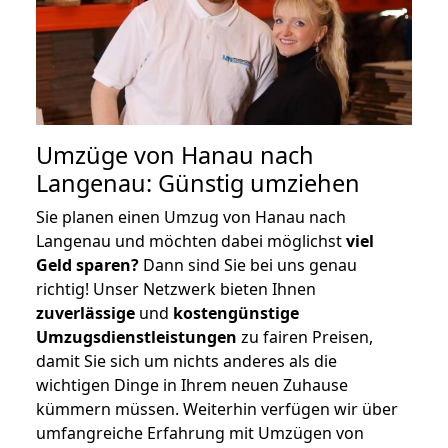
Umzüge von Hanau nach
Langenau: Günstig umziehen
Sie planen einen Umzug von Hanau nach
Langenau und möchten dabei möglichst
viel
Geld sparen?
Dann sind Sie bei uns genau
richtig! Unser Netzwerk bieten Ihnen
zuverlässige
und
kostengünstige
Umzugsdienstleistungen
zu fairen Preisen,
damit Sie sich um nichts anderes als die
wichtigen Dinge in Ihrem neuen Zuhause
kümmern müssen. Weiterhin verfügen wir über
umfangreiche Erfahrung mit Umzügen von