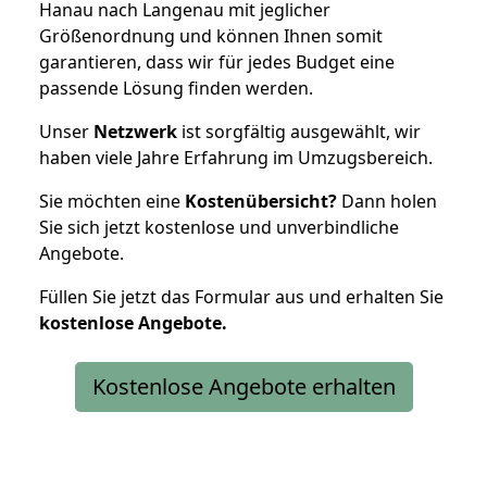
Hanau nach Langenau mit jeglicher
Größenordnung und können Ihnen somit
garantieren, dass wir für jedes Budget eine
passende Lösung finden werden.
Unser
Netzwerk
ist sorgfältig ausgewählt, wir
haben viele Jahre Erfahrung im Umzugsbereich.
Sie möchten eine
Kostenübersicht?
Dann holen
Sie sich jetzt kostenlose und unverbindliche
Angebote.
Füllen Sie jetzt das Formular aus und erhalten Sie
kostenlose
Angebote.
Kostenlose Angebote erhalten