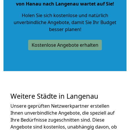
von Hanau nach Langenau wartet auf Sie!
Holen Sie sich kostenlose und natürlich
unverbindliche Angebote
, damit Sie Ihr Budget
besser planen!
Kostenlose Angebote erhalten
Weitere Städte in Langenau
Unsere geprüften Netzwerkpartner erstellen
Ihnen unverbindliche Angebote, die speziell auf
Ihre Bedürfnisse zugeschnitten sind. Diese
Angebote sind kostenlos, unabhängig davon, ob