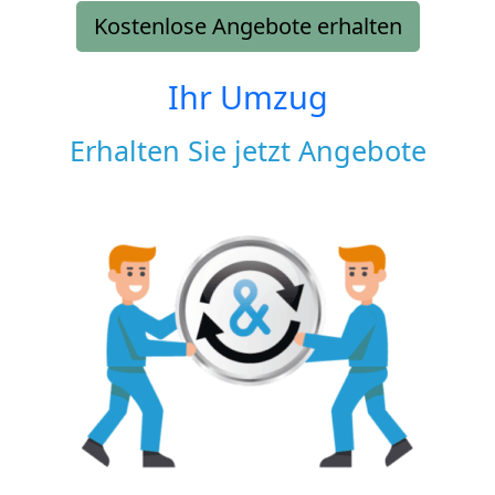
Kostenlose Angebote erhalten
Ihr Umzug
Erhalten Sie jetzt Angebote