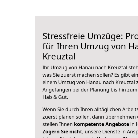
Stressfreie Umzüge: Pro
für Ihren Umzug von H
Kreuztal
Ihr Umzug von Hanau nach Kreuztal steht
was Sie zuerst machen sollen? Es gibt ein
einem Umzug von Hanau nach Kreuztal z
Angefangen bei der Planung bis hin zum
Hab & Gut.
Wenn Sie durch Ihren alltäglichen Arbeits
zuerst planen sollen, dann übernehmen 
stellen Ihnen
kompetente Angebote
in 
Zögern Sie nicht
, unsere Dienste in An