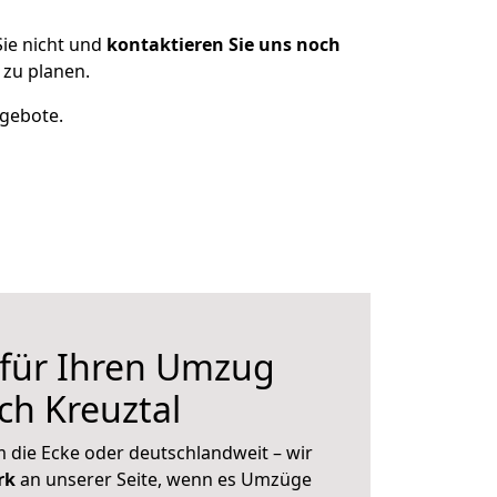
ie nicht und
kontaktieren Sie uns noch
zu planen.
ngebote.
 für Ihren Umzug
h Kreuztal
 die Ecke oder deutschlandweit – wir
erk
an unserer Seite, wenn es Umzüge