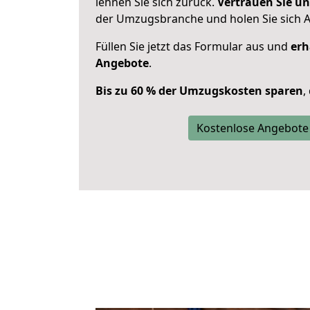
lehnen Sie sich zurück.
Vertrauen Sie un
der Umzugsbranche und holen Sie sich 
Füllen Sie jetzt das Formular aus und
erh
Angebote
.
Bis zu 60 % der Umzugskosten sparen
,
Kostenlose Angebote