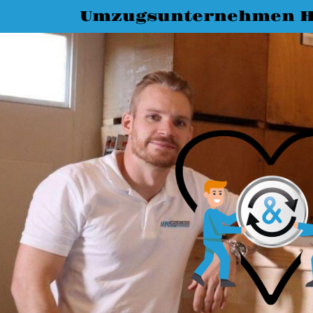
Umzugsunternehmen 