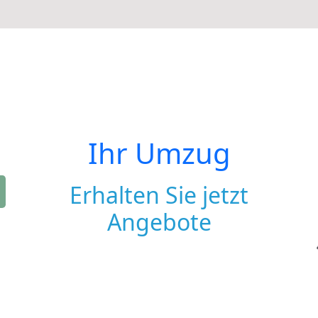
Ihr Umzug
Erhalten Sie jetzt
Angebote