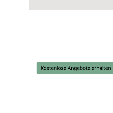
Kostenlose Angebote erhalten