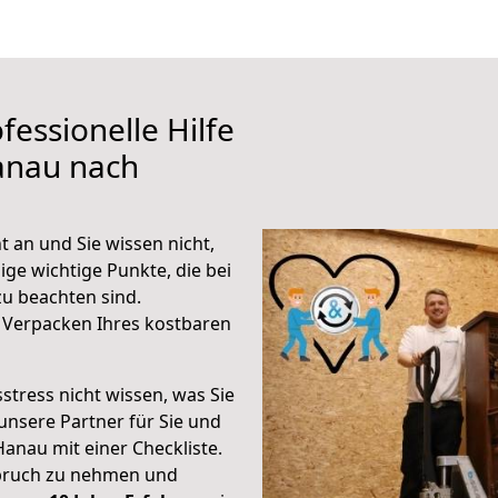
fessionelle Hilfe
anau nach
 an und Sie wissen nicht,
ige wichtige Punkte, die bei
u beachten sind.
 Verpacken Ihres kostbaren
stress nicht wissen, was Sie
unsere Partner für Sie und
Hanau mit einer Checkliste.
spruch zu nehmen und