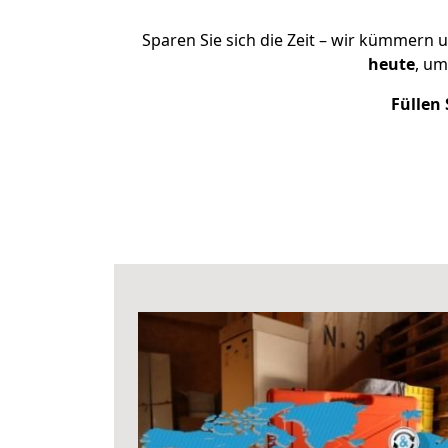
Sparen Sie sich die Zeit – wir kümmern 
heute
, um
Füllen 