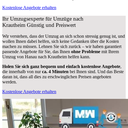
Kostenlose Angebote erhalten
Ihr Umzugsexperte für Umzüge nach
Krautheim
Günstig und Preiswert
Wir verstehen, dass der Umzug an sich schon stressig genug ist, und
wollen Ihnen dabei helfen, sich keine Gedanken über die Kosten
machen zu müssen. Lehnen Sie sich zurück – wir haben garantiert
passende Angebote für Sie, das Ihnen
ohne Probleme
mit Ihrem
Umzug von Hanau nach Krautheim helfen kann.
Holen Sie sich ganz bequem und einfach kostenlose Angebote
,
die innerhalb von nur
ca. 4 Minuten
bei Ihnen sind. Und das Beste
daran ist, dass all dies zu erschwinglichen Preisen angeboten
werden.
Kostenlose Angebote erhalten