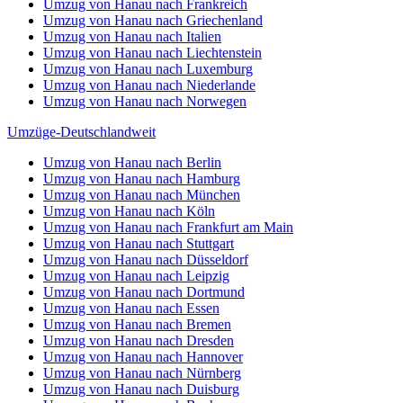
Umzug von Hanau nach Frankreich
Umzug von Hanau nach Griechenland
Umzug von Hanau nach Italien
Umzug von Hanau nach Liechtenstein
Umzug von Hanau nach Luxemburg
Umzug von Hanau nach Niederlande
Umzug von Hanau nach Norwegen
Umzüge-Deutschlandweit
Umzug von Hanau nach Berlin
Umzug von Hanau nach Hamburg
Umzug von Hanau nach München
Umzug von Hanau nach Köln
Umzug von Hanau nach Frankfurt am Main
Umzug von Hanau nach Stuttgart
Umzug von Hanau nach Düsseldorf
Umzug von Hanau nach Leipzig
Umzug von Hanau nach Dortmund
Umzug von Hanau nach Essen
Umzug von Hanau nach Bremen
Umzug von Hanau nach Dresden
Umzug von Hanau nach Hannover
Umzug von Hanau nach Nürnberg
Umzug von Hanau nach Duisburg