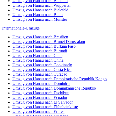
Umzug von Hanau nach Bochum
Umzug von Hanau nach Wuppertal
Umzug von Hanau nach Bielefeld
Umzug von Hanau nach Bonn
Umzug von Hanau nach Münster
Internationale-Umzüge
Umzug von Hanau nach Brasilien
Umzug von Hanau nach Brunei Darussalam
Umzug von Hanau nach Burkina Faso
Umzug von Hanau nach Burundi
Umzug von Hanau nach Chile
Umzug von Hanau nach China
Umzug von Hanau nach Cookinseln
Umzug von Hanau nach Costa Rica
Umzug von Hanau nach Curaçao
Umzug von Hanau nach Demokratische Republik Kongo
Umzug von Hanau nach Dominica
Umzug von Hanau nach Dominikanische Republik
Umzug von Hanau nach Dschibuti
Umzug von Hanau nach Ecuador
Umzug von Hanau nach El Salvador
Umzug von Hanau nach Elfenbeinküste
Umzug von Hanau nach Eritrea