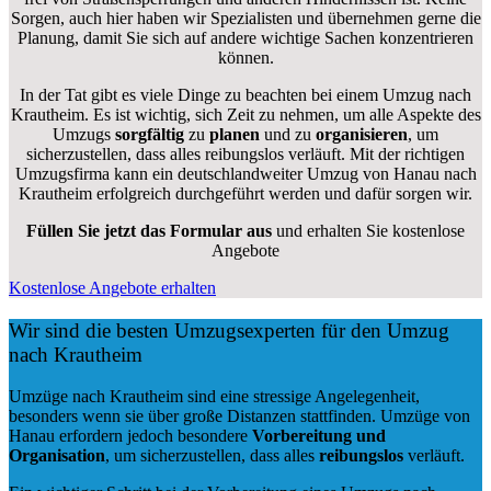
Sorgen, auch hier haben wir Spezialisten und übernehmen gerne die
Planung, damit Sie sich auf andere wichtige Sachen konzentrieren
können.
In der Tat gibt es viele Dinge zu beachten bei einem Umzug nach
Krautheim. Es ist wichtig, sich Zeit zu nehmen, um alle Aspekte des
Umzugs
sorgfältig
zu
planen
und zu
organisieren
, um
sicherzustellen, dass alles reibungslos verläuft. Mit der richtigen
Umzugsfirma kann ein deutschlandweiter Umzug von Hanau nach
Krautheim erfolgreich durchgeführt werden und dafür sorgen wir.
Füllen Sie jetzt das Formular aus
und erhalten Sie kostenlose
Angebote
Kostenlose Angebote erhalten
Wir sind die besten Umzugsexperten für den Umzug
nach Krautheim
Umzüge nach Krautheim sind eine stressige Angelegenheit,
besonders wenn sie über große Distanzen stattfinden. Umzüge von
Hanau erfordern jedoch besondere
Vorbereitung und
Organisation
, um sicherzustellen, dass alles
reibungslos
verläuft.