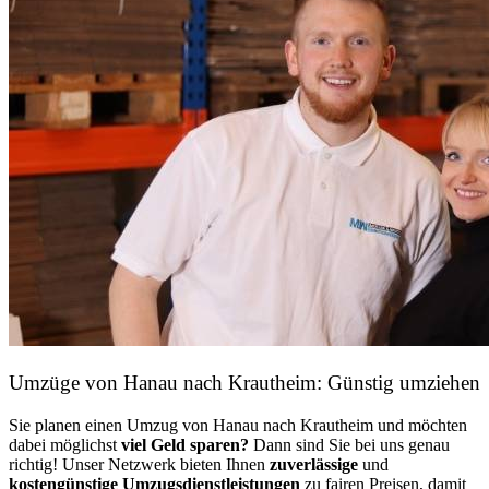
Umzüge von Hanau nach Krautheim: Günstig umziehen
Sie planen einen Umzug von Hanau nach Krautheim und möchten
dabei möglichst
viel Geld sparen?
Dann sind Sie bei uns genau
richtig! Unser Netzwerk bieten Ihnen
zuverlässige
und
kostengünstige Umzugsdienstleistungen
zu fairen Preisen, damit