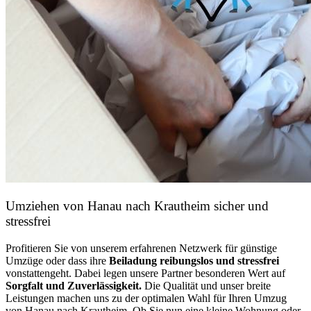
Umziehen von
Hanau nach Krautheim
sicher und
stressfrei
Profitieren Sie von unserem erfahrenen Netzwerk für günstige
Umzüge oder dass ihre
Beiladung reibungslos und stressfrei
vonstattengeht. Dabei legen unsere Partner besonderen Wert auf
Sorgfalt und Zuverlässigkeit.
Die Qualität und unser breite
Leistungen machen uns zu der optimalen Wahl für Ihren Umzug
von Hanau nach Krautheim. Ob Sie nun eine kleine Wohnung oder