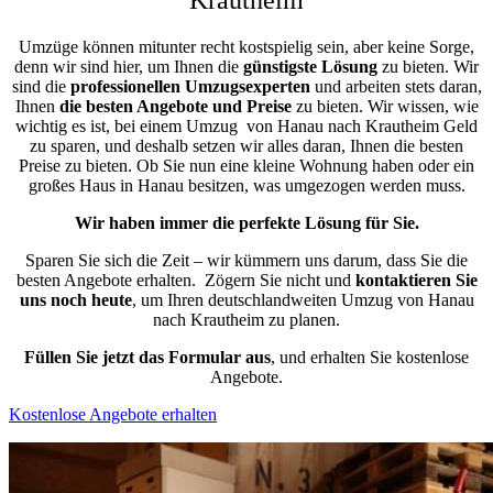
Umzüge können mitunter recht kostspielig sein, aber keine Sorge,
denn wir sind hier, um Ihnen die
günstigste
Lösung
zu bieten. Wir
sind die
professionellen Umzugsexperten
und arbeiten stets daran,
Ihnen
die besten Angebote und Preise
zu bieten. Wir wissen, wie
wichtig es ist, bei einem Umzug von Hanau nach Krautheim Geld
zu sparen, und deshalb setzen wir alles daran, Ihnen die besten
Preise zu bieten. Ob Sie nun eine kleine Wohnung haben oder ein
großes Haus in Hanau besitzen, was umgezogen werden muss.
Wir haben immer die perfekte Lösung für Sie.
Sparen Sie sich die Zeit – wir kümmern uns darum, dass Sie die
besten Angebote erhalten.
Zögern Sie nicht und
kontaktieren Sie
uns noch heute
, um Ihren deutschlandweiten Umzug von Hanau
nach Krautheim zu planen.
Füllen Sie jetzt das Formular aus
, und erhalten Sie kostenlose
Angebote.
Kostenlose Angebote erhalten