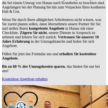
die bei einem Umzug von Hanau nach Krautheim zu beachten sind.
Angefangen bei der Planung bis hin zum Verpacken Ihres kostbaren
Hab & Gut.
Wenn Sie durch Ihren alltäglichen Arbeitsstress nicht wissen, was
Sie zuerst planen sollen, dann übernehmen unsere Partner für Sie
und stellen Ihnen
kompetente Angebote
in Hanau mit einer
Checkliste.
Zögern Sie nicht
, unsere Dienste in Anspruch zu
nehmen und lehnen Sie sich zurück.
Vertrauen Sie unserer 10
Jahre Erfahrung
in der Umzugsbranche und holen Sie sich
Angebote.
Füllen Sie jetzt das Formular aus und
erhalten Sie kostenlose
Angebote
.
Bis zu 60 % der Umzugskosten sparen
, das finden Sie nur bei
uns!
Kostenlose Angebote erhalten