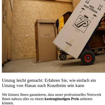
Umzug leicht gemacht: Erfahren Sie, wie einfach ein
Umzug von Hanau nach Krautheim sein kann
Wir können Ihnen garantieren, dass unser professionelles Netzwerk
Ihnen nahezu alles zu einem
kostengünstigen
Preis
anbieten
können.