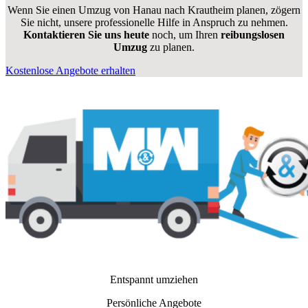
Wenn Sie einen Umzug von Hanau nach Krautheim planen, zögern
Sie nicht, unsere professionelle Hilfe in Anspruch zu nehmen.
Kontaktieren Sie uns heute
noch, um Ihren
reibungslosen
Umzug
zu planen.
Kostenlose Angebote erhalten
Entspannt umziehen
Persönliche Angebote