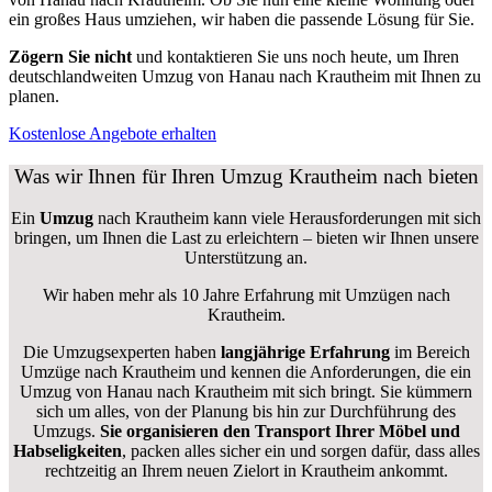
ein großes Haus umziehen, wir haben die passende Lösung für Sie.
Zögern Sie nicht
und kontaktieren Sie uns noch heute, um Ihren
deutschlandweiten Umzug von Hanau nach Krautheim mit Ihnen zu
planen.
Kostenlose Angebote erhalten
Was wir Ihnen für Ihren Umzug Krautheim nach bieten
Ein
Umzug
nach Krautheim kann viele Herausforderungen mit sich
bringen, um Ihnen die Last zu erleichtern – bieten wir Ihnen unsere
Unterstützung an.
Wir haben mehr als 10 Jahre Erfahrung mit Umzügen nach
Krautheim
.
Die Umzugsexperten haben
langjährige Erfahrung
im Bereich
Umzüge nach Krautheim und kennen die Anforderungen, die ein
Umzug von Hanau nach Krautheim mit sich bringt. Sie kümmern
sich um alles, von der Planung bis hin zur Durchführung des
Umzugs.
Sie organisieren den Transport Ihrer Möbel und
Habseligkeiten
, packen alles sicher ein und sorgen dafür, dass alles
rechtzeitig an Ihrem neuen Zielort in Krautheim ankommt.