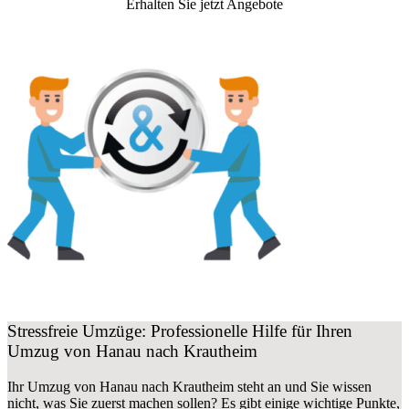
Erhalten Sie jetzt Angebote
Stressfreie Umzüge: Professionelle Hilfe für Ihren
Umzug von Hanau nach Krautheim
Ihr Umzug von Hanau nach Krautheim steht an und Sie wissen
nicht, was Sie zuerst machen sollen? Es gibt einige wichtige Punkte,