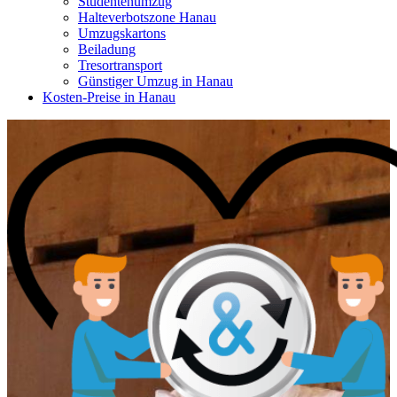
Studentenumzug
Halteverbotszone Hanau
Umzugskartons
Beiladung
Tresortransport
Günstiger Umzug in Hanau
Kosten-Preise in Hanau