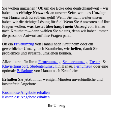
Sie wollen umziehen? Ob um die Ecke oder deutschlandweit – wir
haben das
richtige Netzwerk
an unserer Seite, wenn es Umzüge
von Hanau nach Krautheim geht! Wenn Sie nicht weiterwissen –
haben wir die richtige Lösung für Sie! Wenn Sie Antworten auf Ihre
Fragen wollen,
was kostet überhaupt mein Umzug
von Hanau
nach Krautheim – dann wählen Sie sie uns, denn wir haben immer
die passende Antwort auf Ihre Fragen parat.
Ob ein
Privatumzug
von Hanau nach Krautheim oder ein
gewerblicher Umzug nach Krautheim,
wir helfen
, damit Sie
problemlos und stressfrei umziehen können.
Allzeit bereit für Ihren
Firmenumzug
,
Seniorenumzug
,
Tresor
– &
Klaviertransport
,
Studentenumzug
in Hanau,
Fernumzug
oder eine
optimale
Beiladung
von Hanau nach Krautheim.
Erhalten Sie jetzt
in nur wenigen Minuten unverbindliche und
kostenfreie Angebote.
Kostenlose Angebote erhalten
Kostenlose Angebote erhalten
Ihr Umzug