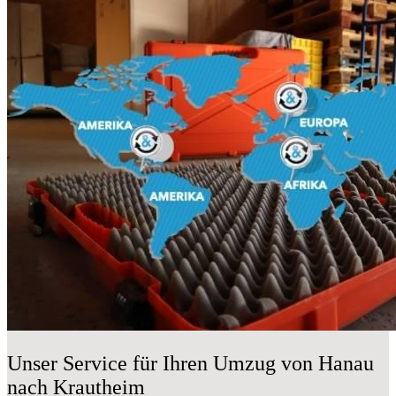
Unser Service für Ihren Umzug von Hanau
nach Krautheim