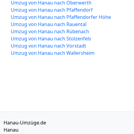
Umzug von Hanau nach Oberwerth
Umzug von Hanau nach Pfaffendorf
Umzug von Hanau nach Pfaffendorfer Höhe
Umzug von Hanau nach Rauental
Umzug von Hanau nach Rübenach
Umzug von Hanau nach Stolzenfels
Umzug von Hanau nach Vorstadt
Umzug von Hanau nach Wallersheim
Hanau-Umzüge.de
Hanau