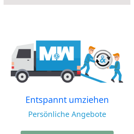
Entspannt umziehen
Persönliche Angebote