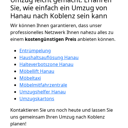
Sie, wie einfach ein Umzug von
Hanau nach Koblenz sein kann
Wir können Ihnen garantieren, dass unser
professionelles Netzwerk Ihnen nahezu alles zu
einem
kostengünstigen
Preis
anbieten können.
Entrümpelung
Haushaltsauflösung Hanau
Halteverbotszone Hanau
Möbellift Hanau
Möbeltaxi
Möbelmitfahrzentrale
Umzugshelfer Hanau
Umzugskartons
Kontaktieren Sie uns noch heute und lassen Sie
uns gemeinsam Ihren Umzug nach Koblenz
planen!