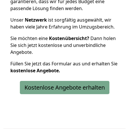
garantieren, dass wir für jedes Budget eine
passende Lösung finden werden.
Unser
Netzwerk
ist sorgfältig ausgewählt, wir
haben viele Jahre Erfahrung im Umzugsbereich.
Sie möchten eine
Kostenübersicht?
Dann holen
Sie sich jetzt kostenlose und unverbindliche
Angebote.
Füllen Sie jetzt das Formular aus und erhalten Sie
kostenlose
Angebote.
Kostenlose Angebote erhalten