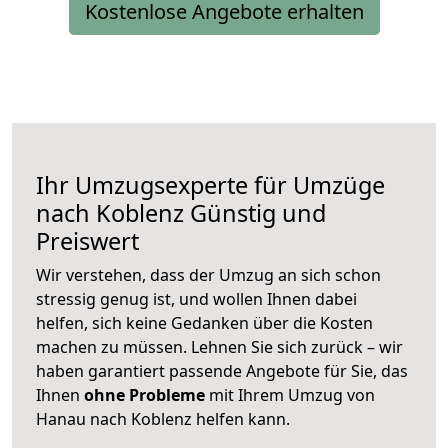
Kostenlose Angebote erhalten
Ihr Umzugsexperte für Umzüge
nach
Koblenz
Günstig und
Preiswert
Wir verstehen, dass der Umzug an sich schon
stressig genug ist, und wollen Ihnen dabei
helfen, sich keine Gedanken über die Kosten
machen zu müssen. Lehnen Sie sich zurück – wir
haben garantiert passende Angebote für Sie, das
Ihnen
ohne Probleme
mit Ihrem Umzug von
Hanau nach Koblenz helfen kann.