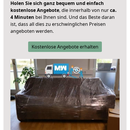
Holen Sie sich ganz bequem und einfach
kostenlose Angebote
, die innerhalb von nur
ca.
4 Minuten
bei Ihnen sind. Und das Beste daran
ist, dass all dies zu erschwinglichen Preisen
angeboten werden.
Kostenlose Angebote erhalten