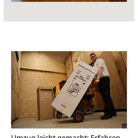
Umzug leicht gemacht: Erfahren