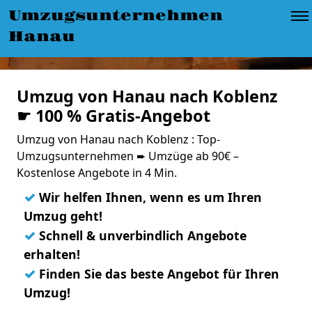
Umzugsunternehmen
Hanau
Umzug von Hanau nach Koblenz
☛ 100 % Gratis-Angebot
Umzug von Hanau nach Koblenz : Top-
Umzugsunternehmen ➨ Umzüge ab 90€ –
Kostenlose Angebote in 4 Min.
✓
Wir helfen Ihnen, wenn es um Ihren
Umzug geht!
✓
Schnell & unverbindlich Angebote
erhalten!
✓
Finden Sie das beste Angebot für Ihren
Umzug!