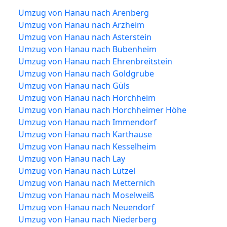
Umzug von Hanau nach Arenberg
Umzug von Hanau nach Arzheim
Umzug von Hanau nach Asterstein
Umzug von Hanau nach Bubenheim
Umzug von Hanau nach Ehrenbreitstein
Umzug von Hanau nach Goldgrube
Umzug von Hanau nach Güls
Umzug von Hanau nach Horchheim
Umzug von Hanau nach Horchheimer Höhe
Umzug von Hanau nach Immendorf
Umzug von Hanau nach Karthause
Umzug von Hanau nach Kesselheim
Umzug von Hanau nach Lay
Umzug von Hanau nach Lützel
Umzug von Hanau nach Metternich
Umzug von Hanau nach Moselweiß
Umzug von Hanau nach Neuendorf
Umzug von Hanau nach Niederberg