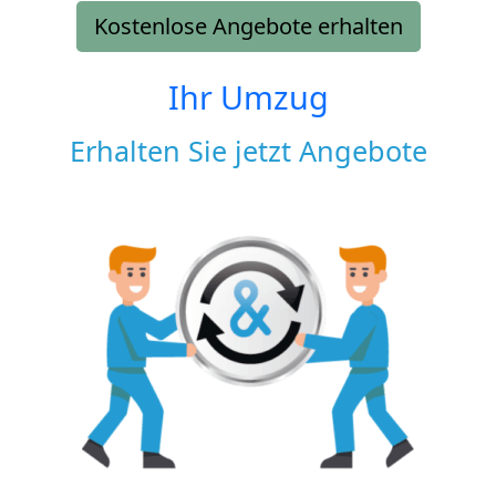
Kostenlose Angebote erhalten
Ihr Umzug
Erhalten Sie jetzt Angebote