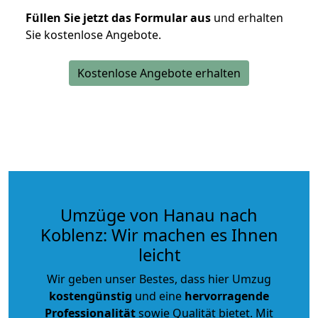
Füllen Sie jetzt das Formular aus
und erhalten
Sie kostenlose Angebote.
Kostenlose Angebote erhalten
Umzüge von Hanau nach
Koblenz: Wir machen es Ihnen
leicht
Wir geben unser Bestes, dass hier Umzug
kostengünstig
und eine
hervorragende
Professionalität
sowie Qualität bietet. Mit