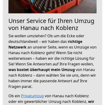
Unser Service für Ihren Umzug
von Hanau nach Koblenz
Sie wollen umziehen? Ob um die Ecke oder
deutschlandweit – wir haben das
richtige
Netzwerk
an unserer Seite, wenn es Umzüge von
Hanau nach Koblenz geht! Wenn Sie nicht
weiterwissen – haben wir die richtige Lösung für
Sie! Wenn Sie Antworten auf Ihre Fragen wollen,
was kostet überhaupt mein Umzug
von Hanau
nach Koblenz – dann wählen Sie sie uns, denn wir
haben immer die passende Antwort auf Ihre
Fragen parat.
Ob ein
Privatumzug
von Hanau nach Koblenz
oder ein gewerblicher Umzug nach Koblenz,
wir