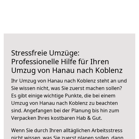
Stressfreie Umzüge:
Professionelle Hilfe für Ihren
Umzug von Hanau nach Koblenz
Ihr Umzug von Hanau nach Koblenz steht an und
Sie wissen nicht, was Sie zuerst machen sollen?
Es gibt einige wichtige Punkte, die bei einem
Umzug von Hanau nach Koblenz zu beachten
sind.
Angefangen bei der Planung bis hin zum
Verpacken Ihres kostbaren Hab & Gut.
Wenn Sie durch Ihren alltäglichen Arbeitsstress
nicht wissen, was Sie zuerst planen sollen, dann