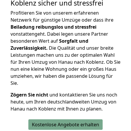
Koblenz
sicher und stressfrei
Profitieren Sie von unserem erfahrenen
Netzwerk für günstige Umzüge oder dass ihre
Beiladung reibungslos und stressfrei
vonstattengeht. Dabei legen unsere Partner
besonderen Wert auf
Sorgfalt und
Zuverlässigkeit.
Die Qualität und unser breite
Leistungen machen uns zu der optimalen Wahl
für Ihren Umzug von Hanau nach Koblenz. Ob Sie
nun eine kleine Wohnung oder ein großes Haus
umziehen, wir haben die passende Lösung für
Sie.
Zögern Sie nicht
und kontaktieren Sie uns noch
heute, um Ihren deutschlandweiten Umzug von
Hanau nach Koblenz mit Ihnen zu planen.
Kostenlose Angebote erhalten