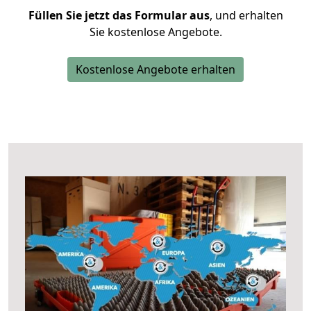
Füllen Sie jetzt das Formular aus
, und erhalten
Sie kostenlose Angebote.
Kostenlose Angebote erhalten