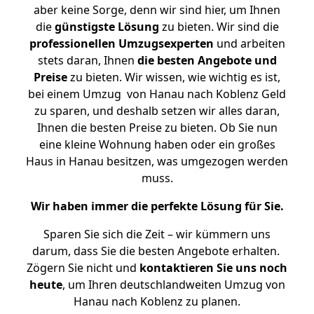
aber keine Sorge, denn wir sind hier, um Ihnen
die
günstigste
Lösung
zu bieten. Wir sind die
professionellen Umzugsexperten
und arbeiten
stets daran, Ihnen
die besten Angebote und
Preise
zu bieten. Wir wissen, wie wichtig es ist,
bei einem Umzug von Hanau nach Koblenz Geld
zu sparen, und deshalb setzen wir alles daran,
Ihnen die besten Preise zu bieten. Ob Sie nun
eine kleine Wohnung haben oder ein großes
Haus in Hanau besitzen, was umgezogen werden
muss.
Wir haben immer die perfekte Lösung für Sie.
Sparen Sie sich die Zeit – wir kümmern uns
darum, dass Sie die besten Angebote erhalten.
Zögern Sie nicht und
kontaktieren Sie uns noch
heute
, um Ihren deutschlandweiten Umzug von
Hanau nach Koblenz zu planen.