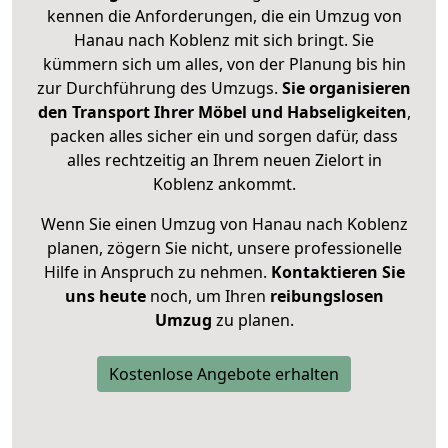
kennen die Anforderungen, die ein Umzug von
Hanau nach Koblenz mit sich bringt. Sie
kümmern sich um alles, von der Planung bis hin
zur Durchführung des Umzugs.
Sie organisieren
den Transport Ihrer Möbel und Habseligkeiten
,
packen alles sicher ein und sorgen dafür, dass
alles rechtzeitig an Ihrem neuen Zielort in
Koblenz ankommt.
Wenn Sie einen Umzug von Hanau nach Koblenz
planen, zögern Sie nicht, unsere professionelle
Hilfe in Anspruch zu nehmen.
Kontaktieren Sie
uns heute
noch, um Ihren
reibungslosen
Umzug
zu planen.
Kostenlose Angebote erhalten