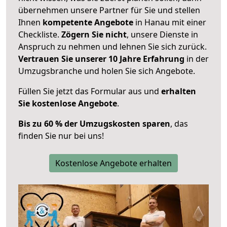
übernehmen unsere Partner für Sie und stellen
Ihnen
kompetente Angebote
in Hanau mit einer
Checkliste.
Zögern Sie nicht
, unsere Dienste in
Anspruch zu nehmen und lehnen Sie sich zurück.
Vertrauen Sie unserer 10 Jahre Erfahrung
in der
Umzugsbranche und holen Sie sich Angebote.
Füllen Sie jetzt das Formular aus und
erhalten
Sie kostenlose Angebote
.
Bis zu 60 % der Umzugskosten sparen
, das
finden Sie nur bei uns!
Kostenlose Angebote erhalten