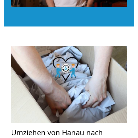
Umziehen von
Hanau nach