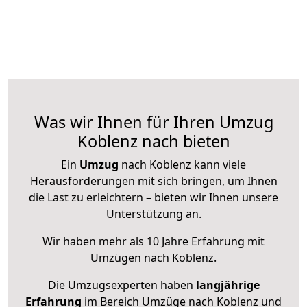
Was wir Ihnen für Ihren Umzug
Koblenz nach bieten
Ein
Umzug
nach Koblenz kann viele
Herausforderungen mit sich bringen, um Ihnen
die Last zu erleichtern – bieten wir Ihnen unsere
Unterstützung an.
Wir haben mehr als 10 Jahre Erfahrung mit
Umzügen nach
Koblenz
.
Die Umzugsexperten haben
langjährige
Erfahrung
im Bereich Umzüge nach Koblenz und