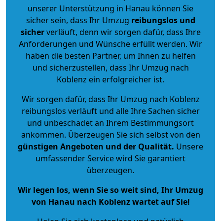
unserer Unterstützung in Hanau können Sie
sicher sein, dass Ihr Umzug
reibungslos und
sicher
verläuft, denn wir sorgen dafür, dass Ihre
Anforderungen und Wünsche erfüllt werden. Wir
haben die besten Partner, um Ihnen zu helfen
und sicherzustellen, dass Ihr Umzug nach
Koblenz ein erfolgreicher ist.
Wir sorgen dafür, dass Ihr Umzug nach Koblenz
reibungslos verläuft und alle Ihre Sachen sicher
und unbeschadet an Ihrem Bestimmungsort
ankommen. Überzeugen Sie sich selbst von den
günstigen Angeboten und der Qualität
.
Unsere
umfassender Service wird Sie garantiert
überzeugen.
Wir legen los, wenn Sie so weit sind, Ihr Umzug
von Hanau nach Koblenz wartet auf Sie!