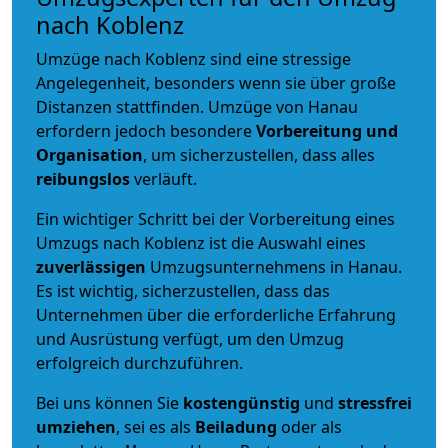
nach Koblenz
Umzüge nach Koblenz sind eine stressige
Angelegenheit, besonders wenn sie über große
Distanzen stattfinden. Umzüge von Hanau
erfordern jedoch besondere
Vorbereitung und
Organisation
, um sicherzustellen, dass alles
reibungslos
verläuft.
Ein wichtiger Schritt bei der Vorbereitung eines
Umzugs nach Koblenz ist die Auswahl eines
zuverlässigen
Umzugsunternehmens in Hanau.
Es ist wichtig, sicherzustellen, dass das
Unternehmen über die erforderliche Erfahrung
und Ausrüstung verfügt, um den Umzug
erfolgreich durchzuführen.
Bei uns können Sie
kostengünstig
und
stressfrei
umziehen
, sei es als
Beiladung
oder als