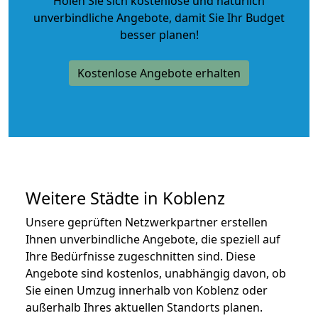
Holen Sie sich kostenlose und natürlich
unverbindliche Angebote
, damit Sie Ihr Budget
besser planen!
Kostenlose Angebote erhalten
Weitere Städte in Koblenz
Unsere geprüften Netzwerkpartner erstellen
Ihnen unverbindliche Angebote, die speziell auf
Ihre Bedürfnisse zugeschnitten sind. Diese
Angebote sind kostenlos, unabhängig davon, ob
Sie einen Umzug innerhalb von Koblenz oder
außerhalb Ihres aktuellen Standorts planen.