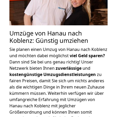
Umzüge von Hanau nach
Koblenz: Günstig umziehen
Sie planen einen Umzug von Hanau nach Koblenz
und möchten dabei möglichst
viel Geld sparen?
Dann sind Sie bei uns genau richtig! Unser
Netzwerk bieten Ihnen
zuverlässige
und
kostengünstige Umzugsdienstleistungen
zu
fairen Preisen, damit Sie sich um nichts anderes
als die wichtigen Dinge in Ihrem neuen Zuhause
kümmern müssen. Weiterhin verfügen wir über
umfangreiche Erfahrung mit Umzügen von
Hanau nach Koblenz mit jeglicher
Größenordnung und können Ihnen somit