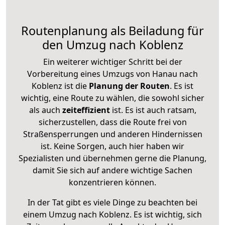
Routenplanung als Beiladung für
den Umzug nach Koblenz
Ein weiterer wichtiger Schritt bei der
Vorbereitung eines Umzugs von Hanau nach
Koblenz ist die
Planung der Routen
. Es ist
wichtig, eine Route zu wählen, die sowohl sicher
als auch
zeiteffizient
ist. Es ist auch ratsam,
sicherzustellen, dass die Route frei von
Straßensperrungen und anderen Hindernissen
ist. Keine Sorgen, auch hier haben wir
Spezialisten und übernehmen gerne die Planung,
damit Sie sich auf andere wichtige Sachen
konzentrieren können.
In der Tat gibt es viele Dinge zu beachten bei
einem Umzug nach Koblenz. Es ist wichtig, sich