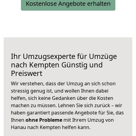
Kostenlose Angebote erhalten
Ihr Umzugsexperte für Umzüge
nach
Kempten
Günstig und
Preiswert
Wir verstehen, dass der Umzug an sich schon
stressig genug ist, und wollen Ihnen dabei
helfen, sich keine Gedanken über die Kosten
machen zu müssen. Lehnen Sie sich zurück – wir
haben garantiert passende Angebote für Sie, das
Ihnen
ohne Probleme
mit Ihrem Umzug von
Hanau nach Kempten helfen kann.