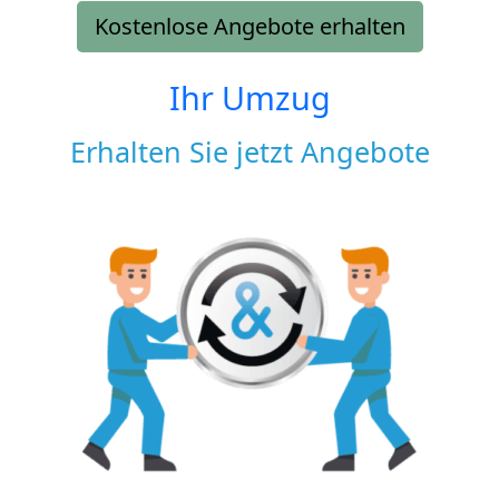
Kostenlose Angebote erhalten
Ihr Umzug
Erhalten Sie jetzt Angebote