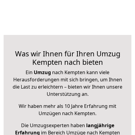
Was wir Ihnen für Ihren Umzug
Kempten nach bieten
Ein
Umzug
nach Kempten kann viele
Herausforderungen mit sich bringen, um Ihnen
die Last zu erleichtern – bieten wir Ihnen unsere
Unterstützung an.
Wir haben mehr als 10 Jahre Erfahrung mit
Umzügen nach
Kempten
.
Die Umzugsexperten haben
langjährige
Erfahrung
im Bereich Umzüge nach Kempten