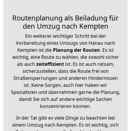
Routenplanung als Beiladung für
den Umzug nach Kempten
Ein weiterer wichtiger Schritt bei der
Vorbereitung eines Umzugs von Hanau nach
Kempten ist die
Planung der Routen
. Es ist
wichtig, eine Route zu wählen, die sowohl sicher
als auch
zeiteffizient
ist. Es ist auch ratsam,
sicherzustellen, dass die Route frei von
Straßensperrungen und anderen Hindernissen
ist. Keine Sorgen, auch hier haben wir
Spezialisten und übernehmen gerne die Planung,
damit Sie sich auf andere wichtige Sachen
konzentrieren können.
In der Tat gibt es viele Dinge zu beachten bei
einem Umzug nach Kempten. Es ist wichtig, sich