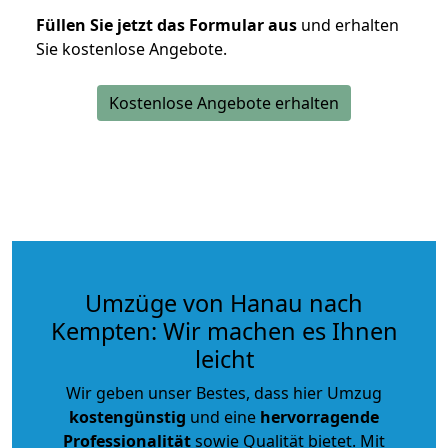
Füllen Sie jetzt das Formular aus
und erhalten
Sie kostenlose Angebote.
Kostenlose Angebote erhalten
Umzüge von Hanau nach
Kempten: Wir machen es Ihnen
leicht
Wir geben unser Bestes, dass hier Umzug
kostengünstig
und eine
hervorragende
Professionalität
sowie Qualität bietet. Mit