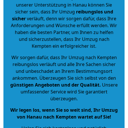
unserer Unterstützung in Hanau können Sie
sicher sein, dass Ihr Umzug
reibungslos und
sicher
verläuft, denn wir sorgen dafür, dass Ihre
Anforderungen und Wünsche erfüllt werden. Wir
haben die besten Partner, um Ihnen zu helfen
und sicherzustellen, dass Ihr Umzug nach
Kempten ein erfolgreicher ist.
Wir sorgen dafür, dass Ihr Umzug nach Kempten
reibungslos verläuft und alle Ihre Sachen sicher
und unbeschadet an Ihrem Bestimmungsort
ankommen. Überzeugen Sie sich selbst von den
günstigen Angeboten und der Qualität
.
Unsere
umfassender Service wird Sie garantiert
überzeugen.
Wir legen los, wenn Sie so weit sind, Ihr Umzug
von Hanau nach Kempten wartet auf Sie!