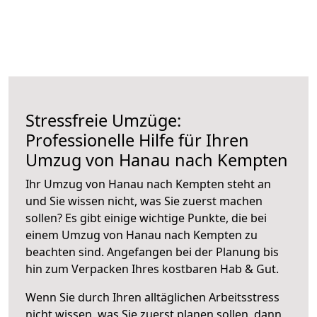
Stressfreie Umzüge:
Professionelle Hilfe für Ihren
Umzug von Hanau nach Kempten
Ihr Umzug von Hanau nach Kempten steht an
und Sie wissen nicht, was Sie zuerst machen
sollen? Es gibt einige wichtige Punkte, die bei
einem Umzug von Hanau nach Kempten zu
beachten sind.
Angefangen bei der Planung bis
hin zum Verpacken Ihres kostbaren Hab & Gut.
Wenn Sie durch Ihren alltäglichen Arbeitsstress
nicht wissen, was Sie zuerst planen sollen, dann