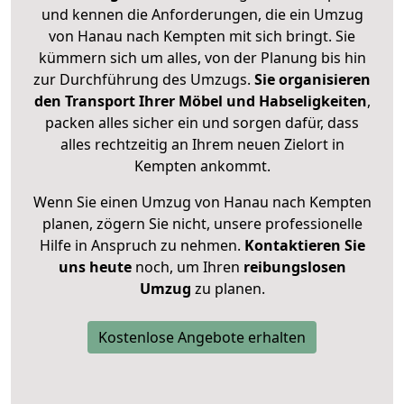
und kennen die Anforderungen, die ein Umzug
von Hanau nach Kempten mit sich bringt. Sie
kümmern sich um alles, von der Planung bis hin
zur Durchführung des Umzugs.
Sie organisieren
den Transport Ihrer Möbel und Habseligkeiten
,
packen alles sicher ein und sorgen dafür, dass
alles rechtzeitig an Ihrem neuen Zielort in
Kempten ankommt.
Wenn Sie einen Umzug von Hanau nach Kempten
planen, zögern Sie nicht, unsere professionelle
Hilfe in Anspruch zu nehmen.
Kontaktieren Sie
uns heute
noch, um Ihren
reibungslosen
Umzug
zu planen.
Kostenlose Angebote erhalten