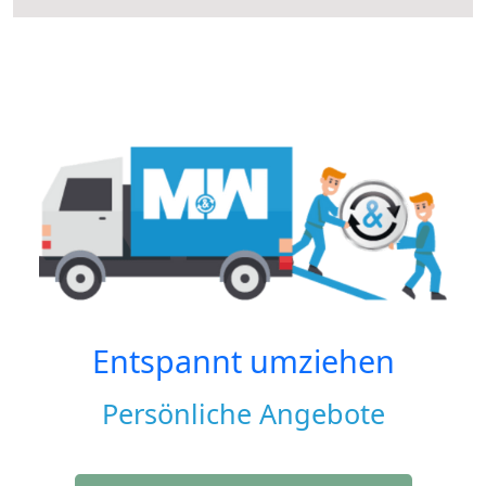
Entspannt umziehen
Persönliche Angebote