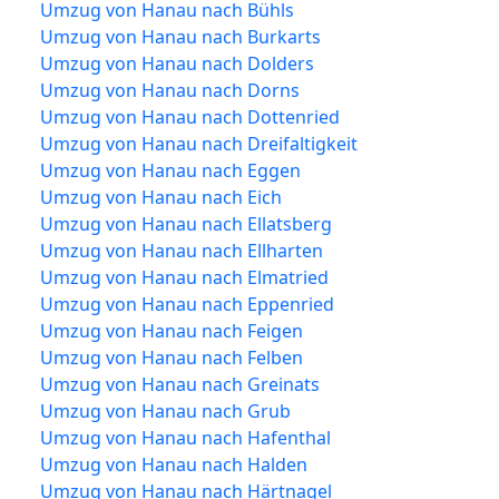
Umzug von Hanau nach Bühls
Umzug von Hanau nach Burkarts
Umzug von Hanau nach Dolders
Umzug von Hanau nach Dorns
Umzug von Hanau nach Dottenried
Umzug von Hanau nach Dreifaltigkeit
Umzug von Hanau nach Eggen
Umzug von Hanau nach Eich
Umzug von Hanau nach Ellatsberg
Umzug von Hanau nach Ellharten
Umzug von Hanau nach Elmatried
Umzug von Hanau nach Eppenried
Umzug von Hanau nach Feigen
Umzug von Hanau nach Felben
Umzug von Hanau nach Greinats
Umzug von Hanau nach Grub
Umzug von Hanau nach Hafenthal
Umzug von Hanau nach Halden
Umzug von Hanau nach Härtnagel