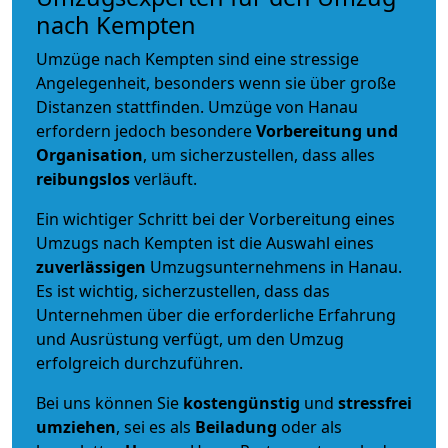
nach Kempten
Umzüge nach Kempten sind eine stressige
Angelegenheit, besonders wenn sie über große
Distanzen stattfinden. Umzüge von Hanau
erfordern jedoch besondere
Vorbereitung und
Organisation
, um sicherzustellen, dass alles
reibungslos
verläuft.
Ein wichtiger Schritt bei der Vorbereitung eines
Umzugs nach Kempten ist die Auswahl eines
zuverlässigen
Umzugsunternehmens in Hanau.
Es ist wichtig, sicherzustellen, dass das
Unternehmen über die erforderliche Erfahrung
und Ausrüstung verfügt, um den Umzug
erfolgreich durchzuführen.
Bei uns können Sie
kostengünstig
und
stressfrei
umziehen
, sei es als
Beiladung
oder als