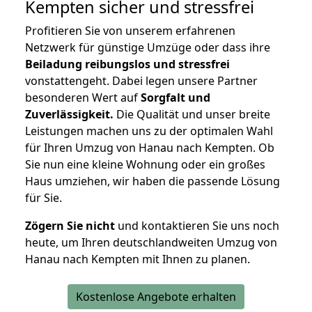
Kempten
sicher und stressfrei
Profitieren Sie von unserem erfahrenen
Netzwerk für günstige Umzüge oder dass ihre
Beiladung reibungslos und stressfrei
vonstattengeht. Dabei legen unsere Partner
besonderen Wert auf
Sorgfalt und
Zuverlässigkeit.
Die Qualität und unser breite
Leistungen machen uns zu der optimalen Wahl
für Ihren Umzug von Hanau nach Kempten. Ob
Sie nun eine kleine Wohnung oder ein großes
Haus umziehen, wir haben die passende Lösung
für Sie.
Zögern Sie nicht
und kontaktieren Sie uns noch
heute, um Ihren deutschlandweiten Umzug von
Hanau nach Kempten mit Ihnen zu planen.
Kostenlose Angebote erhalten