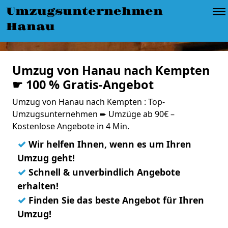
Umzugsunternehmen
Hanau
Umzug von Hanau nach Kempten
☛ 100 % Gratis-Angebot
Umzug von Hanau nach Kempten : Top-
Umzugsunternehmen ➨ Umzüge ab 90€ –
Kostenlose Angebote in 4 Min.
✓
Wir helfen Ihnen, wenn es um Ihren
Umzug geht!
✓
Schnell & unverbindlich Angebote
erhalten!
✓
Finden Sie das beste Angebot für Ihren
Umzug!