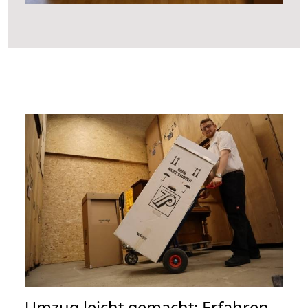
Umzug leicht gemacht: Erfahren