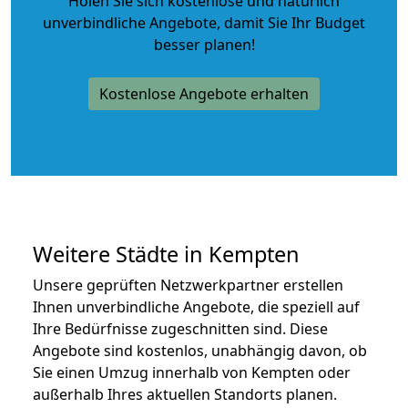
Holen Sie sich kostenlose und natürlich
unverbindliche Angebote
, damit Sie Ihr Budget
besser planen!
Kostenlose Angebote erhalten
Weitere Städte in Kempten
Unsere geprüften Netzwerkpartner erstellen
Ihnen unverbindliche Angebote, die speziell auf
Ihre Bedürfnisse zugeschnitten sind. Diese
Angebote sind kostenlos, unabhängig davon, ob
Sie einen Umzug innerhalb von Kempten oder
außerhalb Ihres aktuellen Standorts planen.