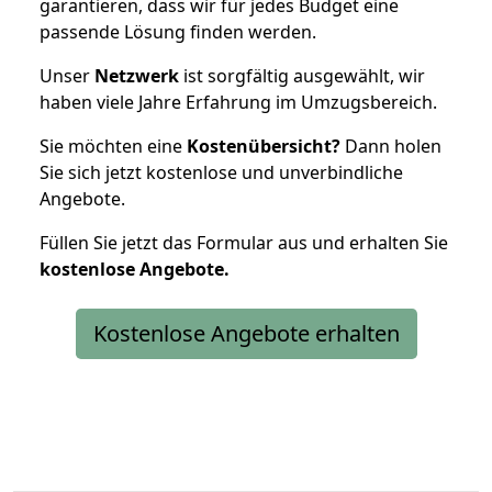
garantieren, dass wir für jedes Budget eine
passende Lösung finden werden.
Unser
Netzwerk
ist sorgfältig ausgewählt, wir
haben viele Jahre Erfahrung im Umzugsbereich.
Sie möchten eine
Kostenübersicht?
Dann holen
Sie sich jetzt kostenlose und unverbindliche
Angebote.
Füllen Sie jetzt das Formular aus und erhalten Sie
kostenlose
Angebote.
Kostenlose Angebote erhalten