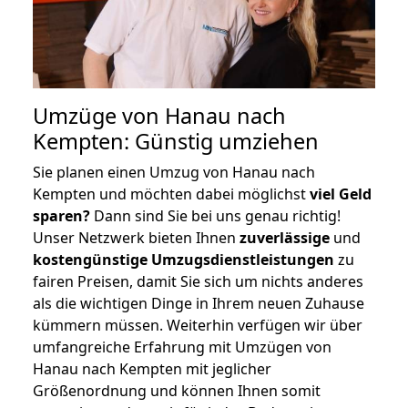
Umzüge von Hanau nach
Kempten: Günstig umziehen
Sie planen einen Umzug von Hanau nach
Kempten und möchten dabei möglichst
viel Geld
sparen?
Dann sind Sie bei uns genau richtig!
Unser Netzwerk bieten Ihnen
zuverlässige
und
kostengünstige Umzugsdienstleistungen
zu
fairen Preisen, damit Sie sich um nichts anderes
als die wichtigen Dinge in Ihrem neuen Zuhause
kümmern müssen. Weiterhin verfügen wir über
umfangreiche Erfahrung mit Umzügen von
Hanau nach Kempten mit jeglicher
Größenordnung und können Ihnen somit