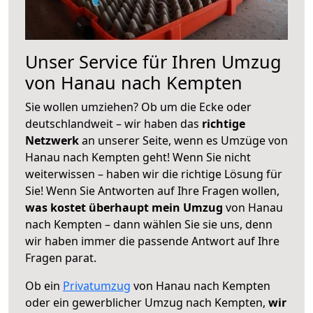
Unser Service für Ihren Umzug
von Hanau nach Kempten
Sie wollen umziehen? Ob um die Ecke oder
deutschlandweit – wir haben das
richtige
Netzwerk
an unserer Seite, wenn es Umzüge von
Hanau nach Kempten geht! Wenn Sie nicht
weiterwissen – haben wir die richtige Lösung für
Sie! Wenn Sie Antworten auf Ihre Fragen wollen,
was kostet überhaupt mein Umzug
von Hanau
nach Kempten – dann wählen Sie sie uns, denn
wir haben immer die passende Antwort auf Ihre
Fragen parat.
Ob ein
Privatumzug
von Hanau nach Kempten
oder ein gewerblicher Umzug nach Kempten,
wir