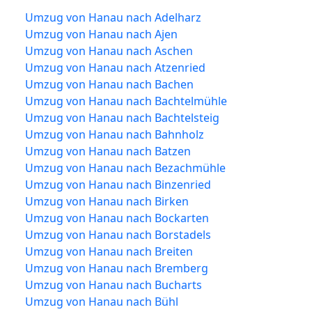
Umzug von Hanau nach Adelharz
Umzug von Hanau nach Ajen
Umzug von Hanau nach Aschen
Umzug von Hanau nach Atzenried
Umzug von Hanau nach Bachen
Umzug von Hanau nach Bachtelmühle
Umzug von Hanau nach Bachtelsteig
Umzug von Hanau nach Bahnholz
Umzug von Hanau nach Batzen
Umzug von Hanau nach Bezachmühle
Umzug von Hanau nach Binzenried
Umzug von Hanau nach Birken
Umzug von Hanau nach Bockarten
Umzug von Hanau nach Borstadels
Umzug von Hanau nach Breiten
Umzug von Hanau nach Bremberg
Umzug von Hanau nach Bucharts
Umzug von Hanau nach Bühl