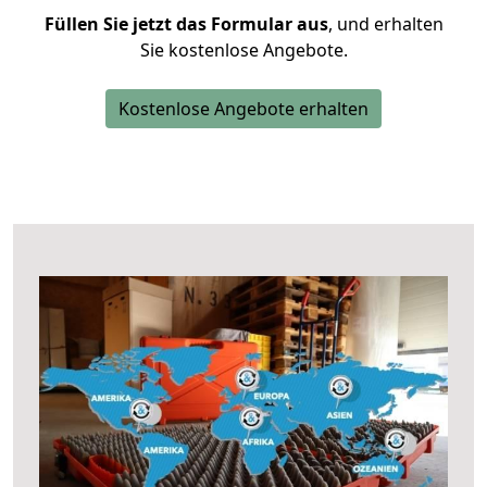
Füllen Sie jetzt das Formular aus
, und erhalten
Sie kostenlose Angebote.
Kostenlose Angebote erhalten