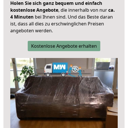
Holen Sie sich ganz bequem und einfach
kostenlose Angebote
, die innerhalb von nur
ca.
4 Minuten
bei Ihnen sind. Und das Beste daran
ist, dass all dies zu erschwinglichen Preisen
angeboten werden.
Kostenlose Angebote erhalten