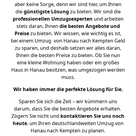
aber keine Sorge, denn wir sind hier, um Ihnen
die
günstigste
Lösung
zu bieten. Wir sind die
professionellen Umzugsexperten
und arbeiten
stets daran, Ihnen
die besten Angebote und
Preise
zu bieten. Wir wissen, wie wichtig es ist,
bei einem Umzug von Hanau nach Kempten Geld
zu sparen, und deshalb setzen wir alles daran,
Ihnen die besten Preise zu bieten. Ob Sie nun
eine kleine Wohnung haben oder ein großes
Haus in Hanau besitzen, was umgezogen werden
muss.
Wir haben immer die perfekte Lösung für Sie.
Sparen Sie sich die Zeit – wir kümmern uns
darum, dass Sie die besten Angebote erhalten.
Zögern Sie nicht und
kontaktieren Sie uns noch
heute
, um Ihren deutschlandweiten Umzug von
Hanau nach Kempten zu planen.