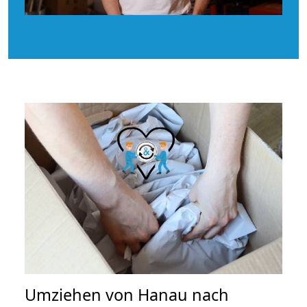
Umziehen von
Hanau nach