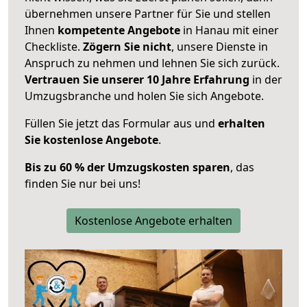
übernehmen unsere Partner für Sie und stellen
Ihnen
kompetente Angebote
in Hanau mit einer
Checkliste.
Zögern Sie nicht
, unsere Dienste in
Anspruch zu nehmen und lehnen Sie sich zurück.
Vertrauen Sie unserer 10 Jahre Erfahrung
in der
Umzugsbranche und holen Sie sich Angebote.
Füllen Sie jetzt das Formular aus und
erhalten
Sie kostenlose Angebote
.
Bis zu 60 % der Umzugskosten sparen
, das
finden Sie nur bei uns!
Kostenlose Angebote erhalten