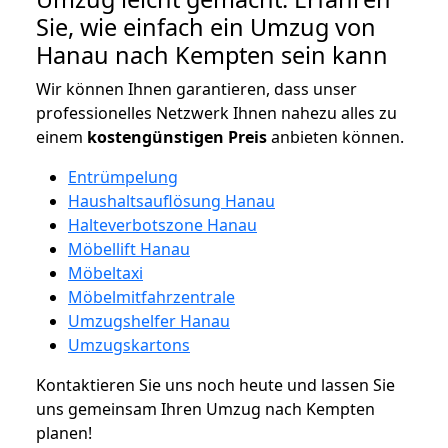
Sie, wie einfach ein Umzug von
Hanau nach Kempten sein kann
Wir können Ihnen garantieren, dass unser
professionelles Netzwerk Ihnen nahezu alles zu
einem
kostengünstigen
Preis
anbieten können.
Entrümpelung
Haushaltsauflösung Hanau
Halteverbotszone Hanau
Möbellift Hanau
Möbeltaxi
Möbelmitfahrzentrale
Umzugshelfer Hanau
Umzugskartons
Kontaktieren Sie uns noch heute und lassen Sie
uns gemeinsam Ihren Umzug nach Kempten
planen!