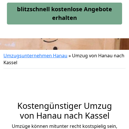
blitzschnell kostenlose Angebote
erhalten
Umzugsunternehmen Hanau
»
Umzug von Hanau nach
Kassel
Kostengünstiger Umzug
von Hanau nach Kassel
Umzüge können mitunter recht kostspielig sein,