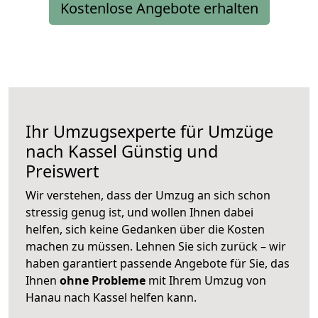
Kostenlose Angebote erhalten
Ihr Umzugsexperte für Umzüge
nach
Kassel
Günstig und
Preiswert
Wir verstehen, dass der Umzug an sich schon
stressig genug ist, und wollen Ihnen dabei
helfen, sich keine Gedanken über die Kosten
machen zu müssen. Lehnen Sie sich zurück – wir
haben garantiert passende Angebote für Sie, das
Ihnen
ohne Probleme
mit Ihrem Umzug von
Hanau nach Kassel helfen kann.