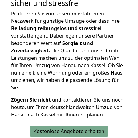
sicher und stressfrei
Profitieren Sie von unserem erfahrenen
Netzwerk für günstige Umzüge oder dass ihre
Beiladung reibungslos und stressfrei
vonstattengeht. Dabei legen unsere Partner
besonderen Wert auf
Sorgfalt und
Zuverlässigkeit.
Die Qualität und unser breite
Leistungen machen uns zu der optimalen Wahl
für Ihren Umzug von Hanau nach Kassel. Ob Sie
nun eine kleine Wohnung oder ein großes Haus
umziehen, wir haben die passende Lösung für
Sie.
Zögern Sie nicht
und kontaktieren Sie uns noch
heute, um Ihren deutschlandweiten Umzug von
Hanau nach Kassel mit Ihnen zu planen.
Kostenlose Angebote erhalten