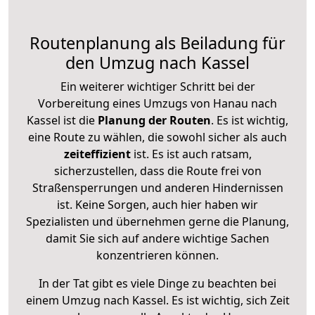
Routenplanung als Beiladung für
den Umzug nach Kassel
Ein weiterer wichtiger Schritt bei der
Vorbereitung eines Umzugs von Hanau nach
Kassel ist die
Planung der Routen
. Es ist wichtig,
eine Route zu wählen, die sowohl sicher als auch
zeiteffizient
ist. Es ist auch ratsam,
sicherzustellen, dass die Route frei von
Straßensperrungen und anderen Hindernissen
ist. Keine Sorgen, auch hier haben wir
Spezialisten und übernehmen gerne die Planung,
damit Sie sich auf andere wichtige Sachen
konzentrieren können.
In der Tat gibt es viele Dinge zu beachten bei
einem Umzug nach Kassel. Es ist wichtig, sich Zeit