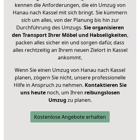
kennen die Anforderungen, die ein Umzug von
Hanau nach Kassel mit sich bringt. Sie kümmern
sich um alles, von der Planung bis hin zur
Durchführung des Umzugs.
Sie organisieren
den Transport Ihrer Möbel und Habseligkeiten
,
packen alles sicher ein und sorgen dafür, dass
alles rechtzeitig an Ihrem neuen Zielort in Kassel
ankommt.
Wenn Sie einen Umzug von Hanau nach Kassel
planen, zögern Sie nicht, unsere professionelle
Hilfe in Anspruch zu nehmen.
Kontaktieren Sie
uns heute
noch, um Ihren
reibungslosen
Umzug
zu planen.
Kostenlose Angebote erhalten