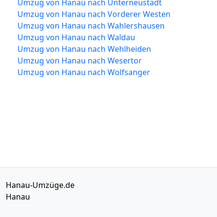
Umzug von Hanau nach Unterneustadt
Umzug von Hanau nach Vorderer Westen
Umzug von Hanau nach Wahlershausen
Umzug von Hanau nach Waldau
Umzug von Hanau nach Wehlheiden
Umzug von Hanau nach Wesertor
Umzug von Hanau nach Wolfsanger
Hanau-Umzüge.de
Hanau