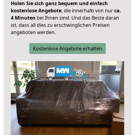
Holen Sie sich ganz bequem und einfach
kostenlose Angebote
, die innerhalb von nur
ca.
4 Minuten
bei Ihnen sind. Und das Beste daran
ist, dass all dies zu erschwinglichen Preisen
angeboten werden.
Kostenlose Angebote erhalten