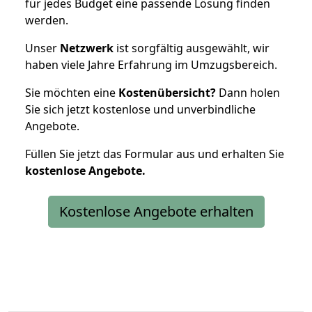
für jedes Budget eine passende Lösung finden
werden.
Unser
Netzwerk
ist sorgfältig ausgewählt, wir
haben viele Jahre Erfahrung im Umzugsbereich.
Sie möchten eine
Kostenübersicht?
Dann holen
Sie sich jetzt kostenlose und unverbindliche
Angebote.
Füllen Sie jetzt das Formular aus und erhalten Sie
kostenlose
Angebote.
Kostenlose Angebote erhalten