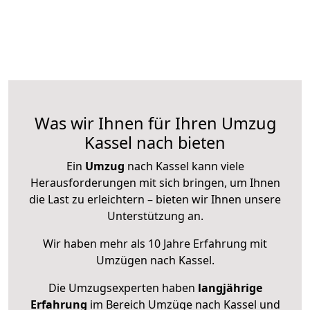
Was wir Ihnen für Ihren Umzug
Kassel nach bieten
Ein
Umzug
nach Kassel kann viele
Herausforderungen mit sich bringen, um Ihnen
die Last zu erleichtern – bieten wir Ihnen unsere
Unterstützung an.
Wir haben mehr als 10 Jahre Erfahrung mit
Umzügen nach
Kassel
.
Die Umzugsexperten haben
langjährige
Erfahrung
im Bereich Umzüge nach Kassel und