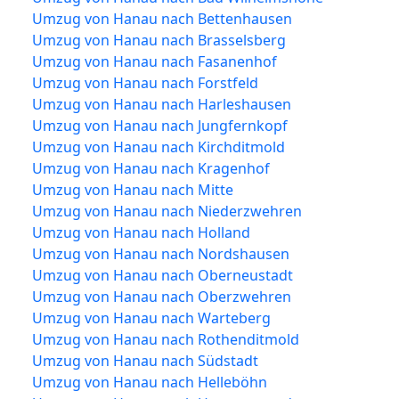
Umzug von Hanau nach Bettenhausen
Umzug von Hanau nach Brasselsberg
Umzug von Hanau nach Fasanenhof
Umzug von Hanau nach Forstfeld
Umzug von Hanau nach Harleshausen
Umzug von Hanau nach Jungfernkopf
Umzug von Hanau nach Kirchditmold
Umzug von Hanau nach Kragenhof
Umzug von Hanau nach Mitte
Umzug von Hanau nach Niederzwehren
Umzug von Hanau nach Holland
Umzug von Hanau nach Nordshausen
Umzug von Hanau nach Oberneustadt
Umzug von Hanau nach Oberzwehren
Umzug von Hanau nach Warteberg
Umzug von Hanau nach Rothenditmold
Umzug von Hanau nach Südstadt
Umzug von Hanau nach Helleböhn