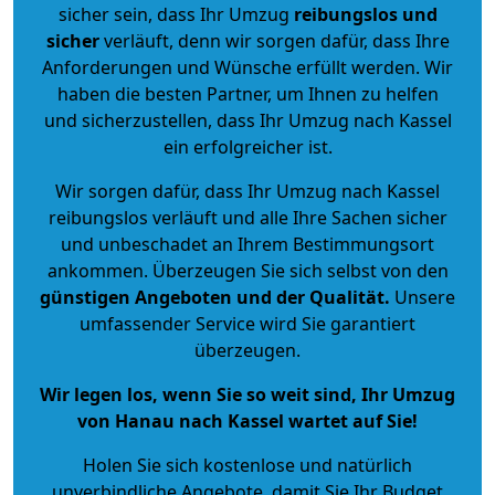
sicher sein, dass Ihr Umzug
reibungslos und
sicher
verläuft, denn wir sorgen dafür, dass Ihre
Anforderungen und Wünsche erfüllt werden. Wir
haben die besten Partner, um Ihnen zu helfen
und sicherzustellen, dass Ihr Umzug nach Kassel
ein erfolgreicher ist.
Wir sorgen dafür, dass Ihr Umzug nach Kassel
reibungslos verläuft und alle Ihre Sachen sicher
und unbeschadet an Ihrem Bestimmungsort
ankommen. Überzeugen Sie sich selbst von den
günstigen Angeboten und der Qualität
.
Unsere
umfassender Service wird Sie garantiert
überzeugen.
Wir legen los, wenn Sie so weit sind, Ihr Umzug
von Hanau nach Kassel wartet auf Sie!
Holen Sie sich kostenlose und natürlich
unverbindliche Angebote
, damit Sie Ihr Budget