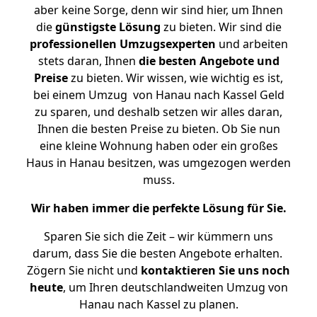
aber keine Sorge, denn wir sind hier, um Ihnen
die
günstigste
Lösung
zu bieten. Wir sind die
professionellen Umzugsexperten
und arbeiten
stets daran, Ihnen
die besten Angebote und
Preise
zu bieten. Wir wissen, wie wichtig es ist,
bei einem Umzug von Hanau nach Kassel Geld
zu sparen, und deshalb setzen wir alles daran,
Ihnen die besten Preise zu bieten. Ob Sie nun
eine kleine Wohnung haben oder ein großes
Haus in Hanau besitzen, was umgezogen werden
muss.
Wir haben immer die perfekte Lösung für Sie.
Sparen Sie sich die Zeit – wir kümmern uns
darum, dass Sie die besten Angebote erhalten.
Zögern Sie nicht und
kontaktieren Sie uns noch
heute
, um Ihren deutschlandweiten Umzug von
Hanau nach Kassel zu planen.