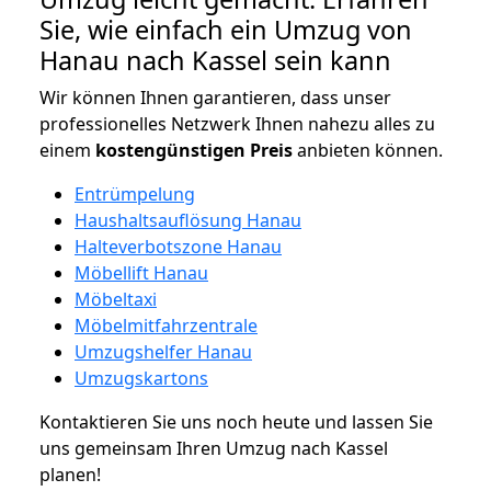
Sie, wie einfach ein Umzug von
Hanau nach Kassel sein kann
Wir können Ihnen garantieren, dass unser
professionelles Netzwerk Ihnen nahezu alles zu
einem
kostengünstigen
Preis
anbieten können.
Entrümpelung
Haushaltsauflösung Hanau
Halteverbotszone Hanau
Möbellift Hanau
Möbeltaxi
Möbelmitfahrzentrale
Umzugshelfer Hanau
Umzugskartons
Kontaktieren Sie uns noch heute und lassen Sie
uns gemeinsam Ihren Umzug nach Kassel
planen!