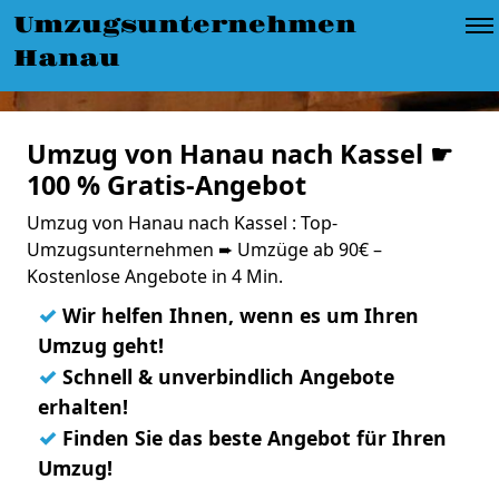
Umzugsunternehmen
Hanau
Umzug von Hanau nach Kassel ☛
100 % Gratis-Angebot
Umzug von Hanau nach Kassel : Top-
Umzugsunternehmen ➨ Umzüge ab 90€ –
Kostenlose Angebote in 4 Min.
✓
Wir helfen Ihnen, wenn es um Ihren
Umzug geht!
✓
Schnell & unverbindlich Angebote
erhalten!
✓
Finden Sie das beste Angebot für Ihren
Umzug!