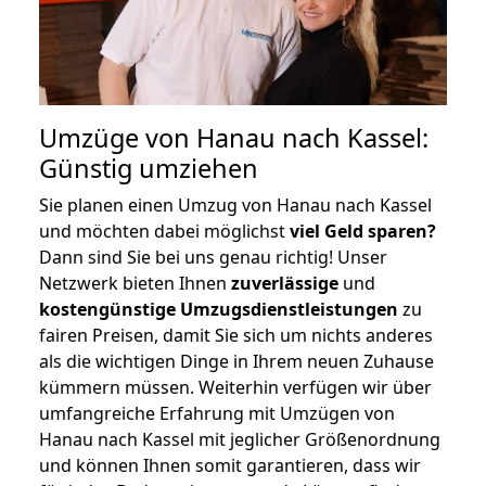
Umzüge von Hanau nach Kassel:
Günstig umziehen
Sie planen einen Umzug von Hanau nach Kassel
und möchten dabei möglichst
viel Geld sparen?
Dann sind Sie bei uns genau richtig! Unser
Netzwerk bieten Ihnen
zuverlässige
und
kostengünstige Umzugsdienstleistungen
zu
fairen Preisen, damit Sie sich um nichts anderes
als die wichtigen Dinge in Ihrem neuen Zuhause
kümmern müssen. Weiterhin verfügen wir über
umfangreiche Erfahrung mit Umzügen von
Hanau nach Kassel mit jeglicher Größenordnung
und können Ihnen somit garantieren, dass wir