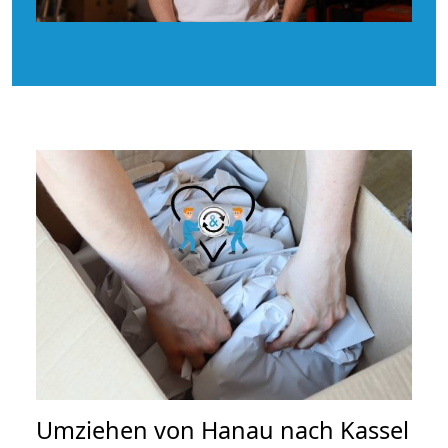
Umziehen von
Hanau nach Kassel