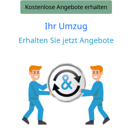
Kostenlose Angebote erhalten
Ihr Umzug
Erhalten Sie jetzt Angebote