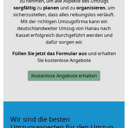
zu nehmen, um alle Aspekte des Umzugs
sorgfältig
zu
planen
und zu
organisieren
, um
sicherzustellen, dass alles reibungslos verläuft.
Mit der richtigen Umzugsfirma kann ein
deutschlandweiter Umzug von Hanau nach
Kassel erfolgreich durchgeführt werden und
dafür sorgen wir.
Füllen Sie jetzt das Formular aus
und erhalten
Sie kostenlose Angebote
Kostenlose Angebote erhalten
Wir sind die besten
Umzugsexperten für den Umzug