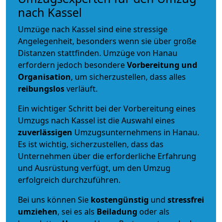
nach Kassel
Umzüge nach Kassel sind eine stressige
Angelegenheit, besonders wenn sie über große
Distanzen stattfinden. Umzüge von Hanau
erfordern jedoch besondere
Vorbereitung und
Organisation
, um sicherzustellen, dass alles
reibungslos
verläuft.
Ein wichtiger Schritt bei der Vorbereitung eines
Umzugs nach Kassel ist die Auswahl eines
zuverlässigen
Umzugsunternehmens in Hanau.
Es ist wichtig, sicherzustellen, dass das
Unternehmen über die erforderliche Erfahrung
und Ausrüstung verfügt, um den Umzug
erfolgreich durchzuführen.
Bei uns können Sie
kostengünstig
und
stressfrei
umziehen
, sei es als
Beiladung
oder als