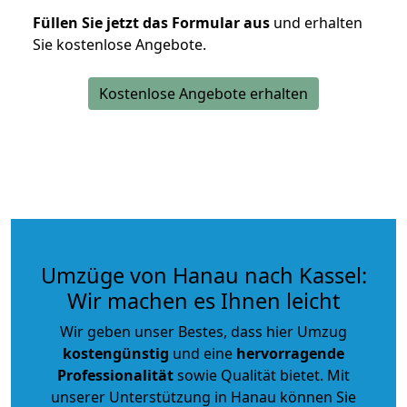
Füllen Sie jetzt das Formular aus
und erhalten
Sie kostenlose Angebote.
Kostenlose Angebote erhalten
Umzüge von Hanau nach Kassel:
Wir machen es Ihnen leicht
Wir geben unser Bestes, dass hier Umzug
kostengünstig
und eine
hervorragende
Professionalität
sowie Qualität bietet. Mit
unserer Unterstützung in Hanau können Sie