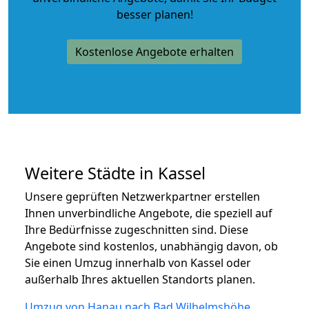
besser planen!
Kostenlose Angebote erhalten
Weitere Städte in Kassel
Unsere geprüften Netzwerkpartner erstellen
Ihnen unverbindliche Angebote, die speziell auf
Ihre Bedürfnisse zugeschnitten sind. Diese
Angebote sind kostenlos, unabhängig davon, ob
Sie einen Umzug innerhalb von Kassel oder
außerhalb Ihres aktuellen Standorts planen.
Umzug von Hanau nach Bad Wilhelmshöhe