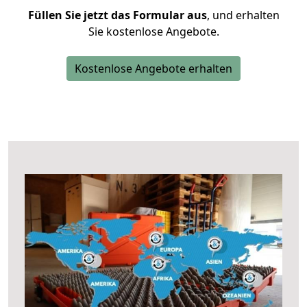
Füllen Sie jetzt das Formular aus
, und erhalten
Sie kostenlose Angebote.
Kostenlose Angebote erhalten