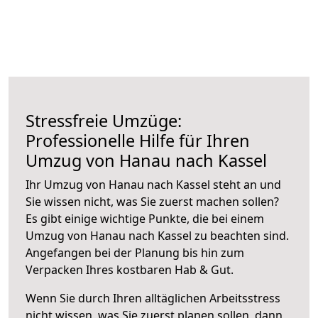
Stressfreie Umzüge:
Professionelle Hilfe für Ihren
Umzug von Hanau nach Kassel
Ihr Umzug von Hanau nach Kassel steht an und
Sie wissen nicht, was Sie zuerst machen sollen?
Es gibt einige wichtige Punkte, die bei einem
Umzug von Hanau nach Kassel zu beachten sind.
Angefangen bei der Planung bis hin zum
Verpacken Ihres kostbaren Hab & Gut.
Wenn Sie durch Ihren alltäglichen Arbeitsstress
nicht wissen, was Sie zuerst planen sollen, dann