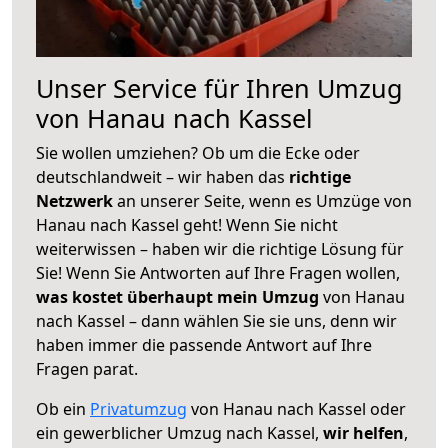
Unser Service für Ihren Umzug
von Hanau nach Kassel
Sie wollen umziehen? Ob um die Ecke oder
deutschlandweit – wir haben das
richtige
Netzwerk
an unserer Seite, wenn es Umzüge von
Hanau nach Kassel geht! Wenn Sie nicht
weiterwissen – haben wir die richtige Lösung für
Sie! Wenn Sie Antworten auf Ihre Fragen wollen,
was kostet überhaupt mein Umzug
von Hanau
nach Kassel – dann wählen Sie sie uns, denn wir
haben immer die passende Antwort auf Ihre
Fragen parat.
Ob ein
Privatumzug
von Hanau nach Kassel oder
ein gewerblicher Umzug nach Kassel,
wir helfen
,