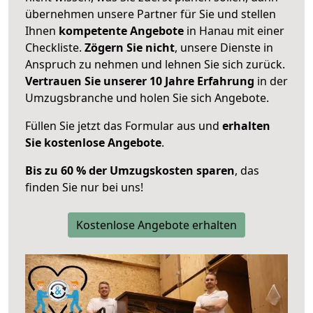
übernehmen unsere Partner für Sie und stellen
Ihnen
kompetente Angebote
in Hanau mit einer
Checkliste.
Zögern Sie nicht
, unsere Dienste in
Anspruch zu nehmen und lehnen Sie sich zurück.
Vertrauen Sie unserer 10 Jahre Erfahrung
in der
Umzugsbranche und holen Sie sich Angebote.
Füllen Sie jetzt das Formular aus und
erhalten
Sie kostenlose Angebote
.
Bis zu 60 % der Umzugskosten sparen
, das
finden Sie nur bei uns!
Kostenlose Angebote erhalten