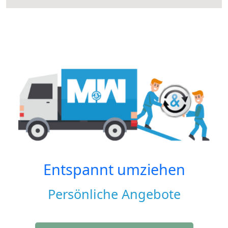
Entspannt umziehen
Persönliche Angebote