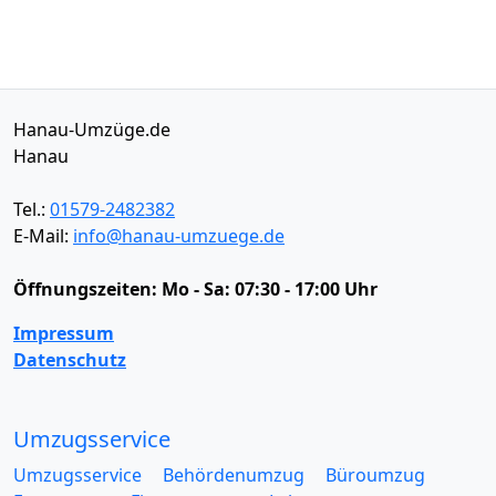
Hanau-Umzüge.de
Hanau
Tel.:
01579-2482382
E-Mail:
info@hanau-umzuege.de
Öffnungszeiten:
Mo - Sa: 07:30 - 17:00 Uhr
Impressum
Datenschutz
Umzugsservice
Umzugsservice
Behördenumzug
Büroumzug