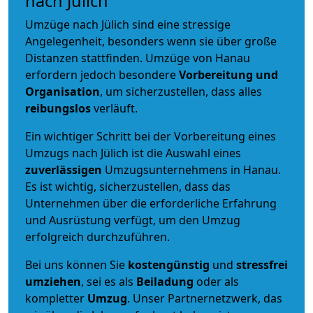
nach Jülich
Umzüge nach Jülich sind eine stressige
Angelegenheit, besonders wenn sie über große
Distanzen stattfinden. Umzüge von Hanau
erfordern jedoch besondere
Vorbereitung und
Organisation
, um sicherzustellen, dass alles
reibungslos
verläuft.
Ein wichtiger Schritt bei der Vorbereitung eines
Umzugs nach Jülich ist die Auswahl eines
zuverlässigen
Umzugsunternehmens in Hanau.
Es ist wichtig, sicherzustellen, dass das
Unternehmen über die erforderliche Erfahrung
und Ausrüstung verfügt, um den Umzug
erfolgreich durchzuführen.
Bei uns können Sie
kostengünstig
und
stressfrei
umziehen
, sei es als
Beiladung
oder als
kompletter
Umzug
. Unser Partnernetzwerk, das