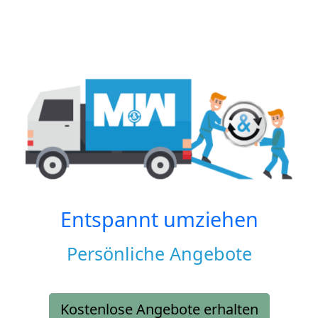
Entspannt umziehen
Persönliche Angebote
Kostenlose Angebote erhalten