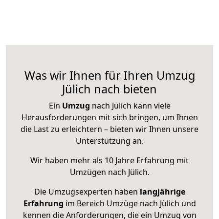
Was wir Ihnen für Ihren Umzug
Jülich nach bieten
Ein
Umzug
nach Jülich kann viele
Herausforderungen mit sich bringen, um Ihnen
die Last zu erleichtern – bieten wir Ihnen unsere
Unterstützung an.
Wir haben mehr als 10 Jahre Erfahrung mit
Umzügen nach
Jülich
.
Die Umzugsexperten haben
langjährige
Erfahrung
im Bereich Umzüge nach Jülich und
kennen die Anforderungen, die ein Umzug von