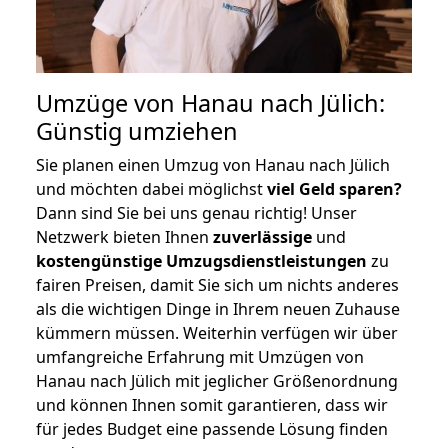
Umzüge von Hanau nach Jülich:
Günstig umziehen
Sie planen einen Umzug von Hanau nach Jülich
und möchten dabei möglichst
viel Geld sparen?
Dann sind Sie bei uns genau richtig! Unser
Netzwerk bieten Ihnen
zuverlässige
und
kostengünstige Umzugsdienstleistungen
zu
fairen Preisen, damit Sie sich um nichts anderes
als die wichtigen Dinge in Ihrem neuen Zuhause
kümmern müssen. Weiterhin verfügen wir über
umfangreiche Erfahrung mit Umzügen von
Hanau nach Jülich mit jeglicher Größenordnung
und können Ihnen somit garantieren, dass wir
für jedes Budget eine passende Lösung finden