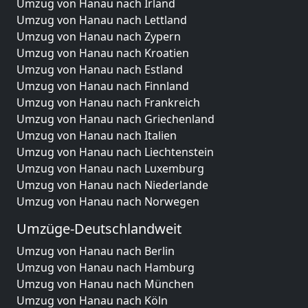
Umzug von Hanau nach Irland
Umzug von Hanau nach Lettland
Umzug von Hanau nach Zypern
Umzug von Hanau nach Kroatien
Umzug von Hanau nach Estland
Umzug von Hanau nach Finnland
Umzug von Hanau nach Frankreich
Umzug von Hanau nach Griechenland
Umzug von Hanau nach Italien
Umzug von Hanau nach Liechtenstein
Umzug von Hanau nach Luxemburg
Umzug von Hanau nach Niederlande
Umzug von Hanau nach Norwegen
Umzüge-Deutschlandweit
Umzug von Hanau nach Berlin
Umzug von Hanau nach Hamburg
Umzug von Hanau nach München
Umzug von Hanau nach Köln