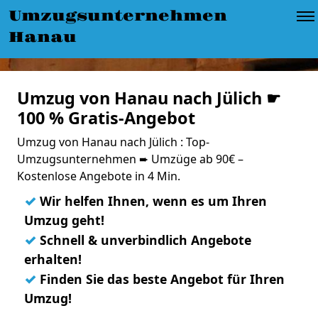
Umzugsunternehmen
Hanau
Umzug von Hanau nach Jülich ☛
100 % Gratis-Angebot
Umzug von Hanau nach Jülich : Top-
Umzugsunternehmen ➨ Umzüge ab 90€ –
Kostenlose Angebote in 4 Min.
✓
Wir helfen Ihnen, wenn es um Ihren
Umzug geht!
✓
Schnell & unverbindlich Angebote
erhalten!
✓
Finden Sie das beste Angebot für Ihren
Umzug!