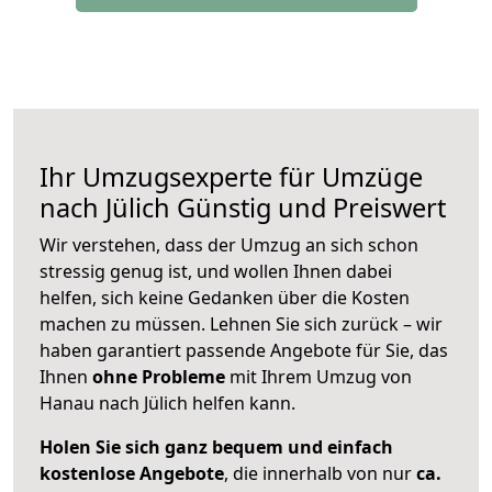
Ihr Umzugsexperte für Umzüge
nach
Jülich
Günstig und Preiswert
Wir verstehen, dass der Umzug an sich schon
stressig genug ist, und wollen Ihnen dabei
helfen, sich keine Gedanken über die Kosten
machen zu müssen. Lehnen Sie sich zurück – wir
haben garantiert passende Angebote für Sie, das
Ihnen
ohne Probleme
mit Ihrem Umzug von
Hanau nach Jülich helfen kann.
Holen Sie sich ganz bequem und einfach
kostenlose Angebote
, die innerhalb von nur
ca.