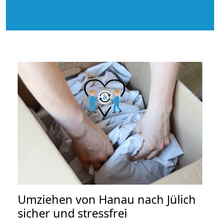
Umziehen von
Hanau nach Jülich
sicher und stressfrei