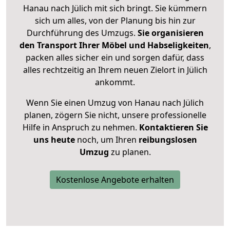
Hanau nach Jülich mit sich bringt. Sie kümmern
sich um alles, von der Planung bis hin zur
Durchführung des Umzugs.
Sie organisieren
den Transport Ihrer Möbel und Habseligkeiten
,
packen alles sicher ein und sorgen dafür, dass
alles rechtzeitig an Ihrem neuen Zielort in Jülich
ankommt.
Wenn Sie einen Umzug von Hanau nach Jülich
planen, zögern Sie nicht, unsere professionelle
Hilfe in Anspruch zu nehmen.
Kontaktieren Sie
uns heute
noch, um Ihren
reibungslosen
Umzug
zu planen.
Kostenlose Angebote erhalten