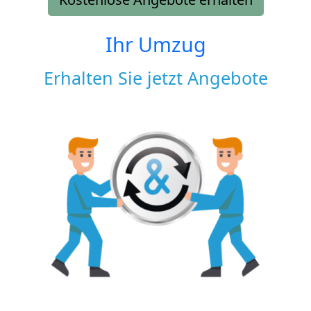
Ihr Umzug
Erhalten Sie jetzt Angebote