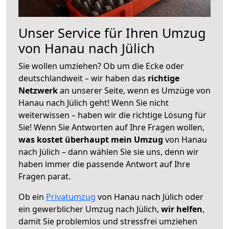
Unser Service für Ihren Umzug
von Hanau nach Jülich
Sie wollen umziehen? Ob um die Ecke oder
deutschlandweit – wir haben das
richtige
Netzwerk
an unserer Seite, wenn es Umzüge von
Hanau nach Jülich geht! Wenn Sie nicht
weiterwissen – haben wir die richtige Lösung für
Sie! Wenn Sie Antworten auf Ihre Fragen wollen,
was kostet überhaupt mein Umzug
von Hanau
nach Jülich – dann wählen Sie sie uns, denn wir
haben immer die passende Antwort auf Ihre
Fragen parat.
Ob ein
Privatumzug
von Hanau nach Jülich oder
ein gewerblicher Umzug nach Jülich,
wir helfen
,
damit Sie problemlos und stressfrei umziehen