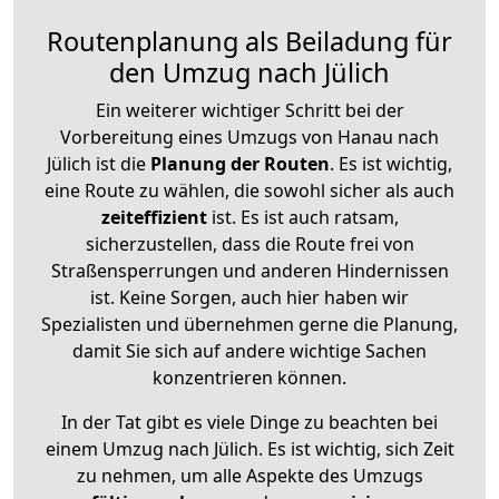
Routenplanung als Beiladung für
den Umzug nach Jülich
Ein weiterer wichtiger Schritt bei der
Vorbereitung eines Umzugs von Hanau nach
Jülich ist die
Planung der Routen
. Es ist wichtig,
eine Route zu wählen, die sowohl sicher als auch
zeiteffizient
ist. Es ist auch ratsam,
sicherzustellen, dass die Route frei von
Straßensperrungen und anderen Hindernissen
ist. Keine Sorgen, auch hier haben wir
Spezialisten und übernehmen gerne die Planung,
damit Sie sich auf andere wichtige Sachen
konzentrieren können.
In der Tat gibt es viele Dinge zu beachten bei
einem Umzug nach Jülich. Es ist wichtig, sich Zeit
zu nehmen, um alle Aspekte des Umzugs