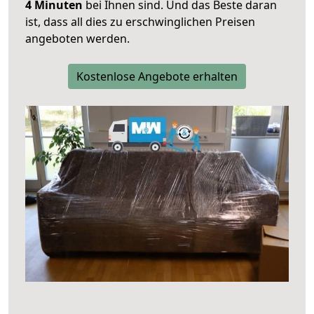
4 Minuten
bei Ihnen sind. Und das Beste daran
ist, dass all dies zu erschwinglichen Preisen
angeboten werden.
Kostenlose Angebote erhalten