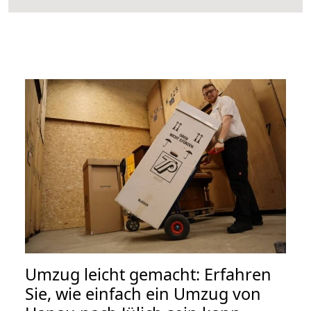
Umzug leicht gemacht: Erfahren
Sie, wie einfach ein Umzug von