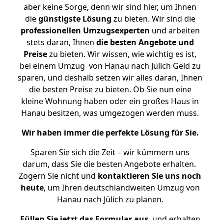
aber keine Sorge, denn wir sind hier, um Ihnen
die
günstigste
Lösung
zu bieten. Wir sind die
professionellen Umzugsexperten
und arbeiten
stets daran, Ihnen
die besten Angebote und
Preise
zu bieten. Wir wissen, wie wichtig es ist,
bei einem Umzug von Hanau nach Jülich Geld zu
sparen, und deshalb setzen wir alles daran, Ihnen
die besten Preise zu bieten. Ob Sie nun eine
kleine Wohnung haben oder ein großes Haus in
Hanau besitzen, was umgezogen werden muss.
Wir haben immer die perfekte Lösung für Sie.
Sparen Sie sich die Zeit – wir kümmern uns
darum, dass Sie die besten Angebote erhalten.
Zögern Sie nicht und
kontaktieren Sie uns noch
heute
, um Ihren deutschlandweiten Umzug von
Hanau nach Jülich zu planen.
Füllen Sie jetzt das Formular aus
, und erhalten