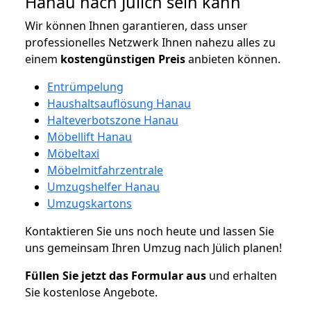
Hanau nach Jülich sein kann
Wir können Ihnen garantieren, dass unser
professionelles Netzwerk Ihnen nahezu alles zu
einem
kostengünstigen
Preis
anbieten können.
Entrümpelung
Haushaltsauflösung Hanau
Halteverbotszone Hanau
Möbellift Hanau
Möbeltaxi
Möbelmitfahrzentrale
Umzugshelfer Hanau
Umzugskartons
Kontaktieren Sie uns noch heute und lassen Sie
uns gemeinsam Ihren Umzug nach Jülich planen!
Füllen Sie jetzt das Formular aus
und erhalten
Sie kostenlose Angebote.