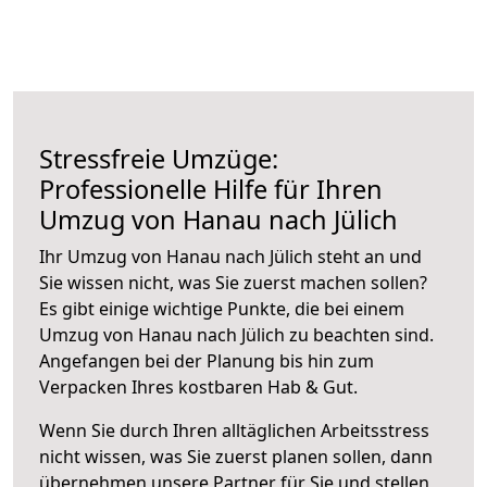
Stressfreie Umzüge:
Professionelle Hilfe für Ihren
Umzug von Hanau nach Jülich
Ihr Umzug von Hanau nach Jülich steht an und
Sie wissen nicht, was Sie zuerst machen sollen?
Es gibt einige wichtige Punkte, die bei einem
Umzug von Hanau nach Jülich zu beachten sind.
Angefangen bei der Planung bis hin zum
Verpacken Ihres kostbaren Hab & Gut.
Wenn Sie durch Ihren alltäglichen Arbeitsstress
nicht wissen, was Sie zuerst planen sollen, dann
übernehmen unsere Partner für Sie und stellen