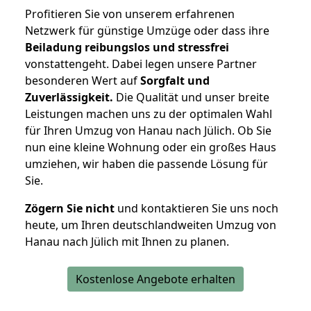
Profitieren Sie von unserem erfahrenen
Netzwerk für günstige Umzüge oder dass ihre
Beiladung reibungslos und stressfrei
vonstattengeht. Dabei legen unsere Partner
besonderen Wert auf
Sorgfalt und
Zuverlässigkeit.
Die Qualität und unser breite
Leistungen machen uns zu der optimalen Wahl
für Ihren Umzug von Hanau nach Jülich. Ob Sie
nun eine kleine Wohnung oder ein großes Haus
umziehen, wir haben die passende Lösung für
Sie.
Zögern Sie nicht
und kontaktieren Sie uns noch
heute, um Ihren deutschlandweiten Umzug von
Hanau nach Jülich mit Ihnen zu planen.
Kostenlose Angebote erhalten