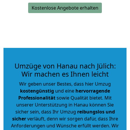
Kostenlose Angebote erhalten
Umzüge von Hanau nach Jülich:
Wir machen es Ihnen leicht
Wir geben unser Bestes, dass hier Umzug
kostengünstig
und eine
hervorragende
Professionalität
sowie Qualität bietet. Mit
unserer Unterstützung in Hanau können Sie
sicher sein, dass Ihr Umzug
reibungslos und
sicher
verläuft, denn wir sorgen dafür, dass Ihre
Anforderungen und Wünsche erfüllt werden. Wir