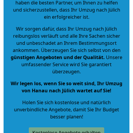
haben die besten Partner, um Ihnen zu helfen
und sicherzustellen, dass Ihr Umzug nach Jülich
ein erfolgreicher ist.
Wir sorgen dafür, dass Ihr Umzug nach Jülich
reibungslos verläuft und alle Ihre Sachen sicher
und unbeschadet an Ihrem Bestimmungsort
ankommen. Überzeugen Sie sich selbst von den
günstigen Angeboten und der Qualität
.
Unsere
umfassender Service wird Sie garantiert
überzeugen.
Wir legen los, wenn Sie so weit sind, Ihr Umzug
von Hanau nach Jülich wartet auf Sie!
Holen Sie sich kostenlose und natürlich
unverbindliche Angebote
, damit Sie Ihr Budget
besser planen!
Kostenlose Angebote erhalten