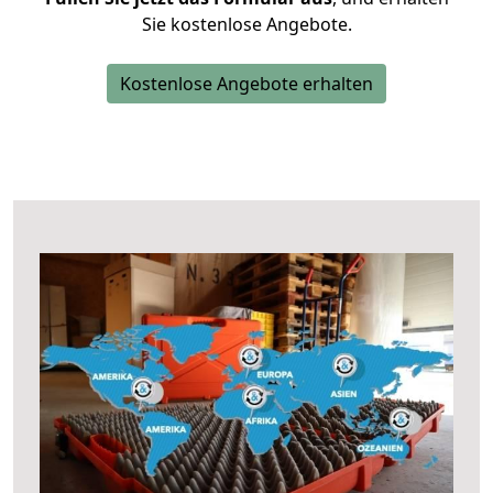
Sie kostenlose Angebote.
Kostenlose Angebote erhalten