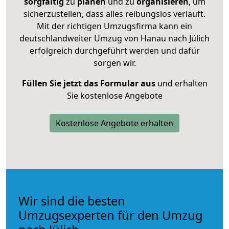
sorgfältig
zu
planen
und zu
organisieren
, um
sicherzustellen, dass alles reibungslos verläuft.
Mit der richtigen Umzugsfirma kann ein
deutschlandweiter Umzug von Hanau nach Jülich
erfolgreich durchgeführt werden und dafür
sorgen wir.
Füllen Sie jetzt das Formular aus
und erhalten
Sie kostenlose Angebote
Kostenlose Angebote erhalten
Wir sind die besten
Umzugsexperten für den Umzug