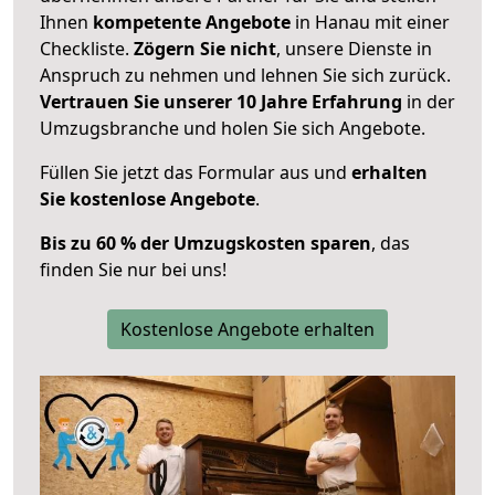
Ihnen
kompetente Angebote
in Hanau mit einer
Checkliste.
Zögern Sie nicht
, unsere Dienste in
Anspruch zu nehmen und lehnen Sie sich zurück.
Vertrauen Sie unserer 10 Jahre Erfahrung
in der
Umzugsbranche und holen Sie sich Angebote.
Füllen Sie jetzt das Formular aus und
erhalten
Sie kostenlose Angebote
.
Bis zu 60 % der Umzugskosten sparen
, das
finden Sie nur bei uns!
Kostenlose Angebote erhalten