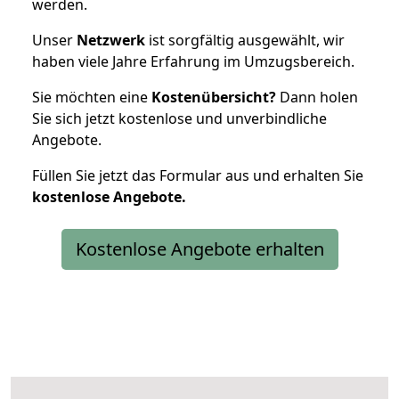
werden.
Unser
Netzwerk
ist sorgfältig ausgewählt, wir
haben viele Jahre Erfahrung im Umzugsbereich.
Sie möchten eine
Kostenübersicht?
Dann holen
Sie sich jetzt kostenlose und unverbindliche
Angebote.
Füllen Sie jetzt das Formular aus und erhalten Sie
kostenlose
Angebote.
Kostenlose Angebote erhalten