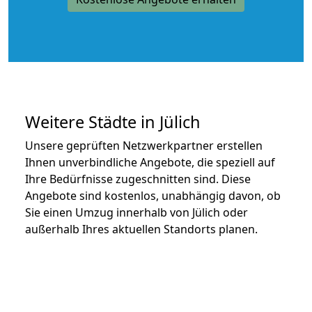
Weitere Städte in Jülich
Unsere geprüften Netzwerkpartner erstellen
Ihnen unverbindliche Angebote, die speziell auf
Ihre Bedürfnisse zugeschnitten sind. Diese
Angebote sind kostenlos, unabhängig davon, ob
Sie einen Umzug innerhalb von Jülich oder
außerhalb Ihres aktuellen Standorts planen.