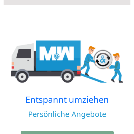
Entspannt umziehen
Persönliche Angebote