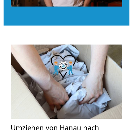
Umziehen von
Hanau nach