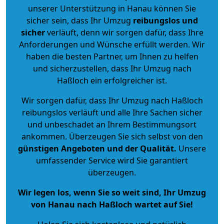
unserer Unterstützung in Hanau können Sie
sicher sein, dass Ihr Umzug
reibungslos und
sicher
verläuft, denn wir sorgen dafür, dass Ihre
Anforderungen und Wünsche erfüllt werden. Wir
haben die besten Partner, um Ihnen zu helfen
und sicherzustellen, dass Ihr Umzug nach
Haßloch ein erfolgreicher ist.
Wir sorgen dafür, dass Ihr Umzug nach Haßloch
reibungslos verläuft und alle Ihre Sachen sicher
und unbeschadet an Ihrem Bestimmungsort
ankommen. Überzeugen Sie sich selbst von den
günstigen Angeboten und der Qualität
.
Unsere
umfassender Service wird Sie garantiert
überzeugen.
Wir legen los, wenn Sie so weit sind, Ihr Umzug
von Hanau nach Haßloch wartet auf Sie!