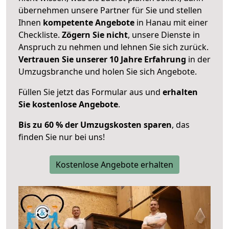
übernehmen unsere Partner für Sie und stellen
Ihnen
kompetente Angebote
in Hanau mit einer
Checkliste.
Zögern Sie nicht
, unsere Dienste in
Anspruch zu nehmen und lehnen Sie sich zurück.
Vertrauen Sie unserer 10 Jahre Erfahrung
in der
Umzugsbranche und holen Sie sich Angebote.
Füllen Sie jetzt das Formular aus und
erhalten
Sie kostenlose Angebote
.
Bis zu 60 % der Umzugskosten sparen
, das
finden Sie nur bei uns!
Kostenlose Angebote erhalten