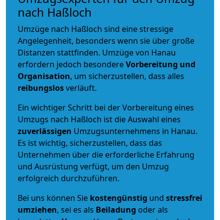
nach Haßloch
Umzüge nach Haßloch sind eine stressige
Angelegenheit, besonders wenn sie über große
Distanzen stattfinden. Umzüge von Hanau
erfordern jedoch besondere
Vorbereitung und
Organisation
, um sicherzustellen, dass alles
reibungslos
verläuft.
Ein wichtiger Schritt bei der Vorbereitung eines
Umzugs nach Haßloch ist die Auswahl eines
zuverlässigen
Umzugsunternehmens in Hanau.
Es ist wichtig, sicherzustellen, dass das
Unternehmen über die erforderliche Erfahrung
und Ausrüstung verfügt, um den Umzug
erfolgreich durchzuführen.
Bei uns können Sie
kostengünstig
und
stressfrei
umziehen
, sei es als
Beiladung
oder als