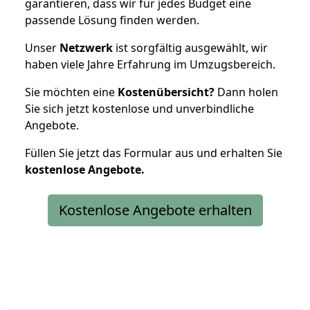
garantieren, dass wir für jedes Budget eine
passende Lösung finden werden.
Unser
Netzwerk
ist sorgfältig ausgewählt, wir
haben viele Jahre Erfahrung im Umzugsbereich.
Sie möchten eine
Kostenübersicht?
Dann holen
Sie sich jetzt kostenlose und unverbindliche
Angebote.
Füllen Sie jetzt das Formular aus und erhalten Sie
kostenlose
Angebote.
Kostenlose Angebote erhalten