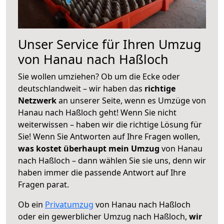
Unser Service für Ihren Umzug
von Hanau nach Haßloch
Sie wollen umziehen? Ob um die Ecke oder
deutschlandweit – wir haben das
richtige
Netzwerk
an unserer Seite, wenn es Umzüge von
Hanau nach Haßloch geht! Wenn Sie nicht
weiterwissen – haben wir die richtige Lösung für
Sie! Wenn Sie Antworten auf Ihre Fragen wollen,
was kostet überhaupt mein Umzug
von Hanau
nach Haßloch – dann wählen Sie sie uns, denn wir
haben immer die passende Antwort auf Ihre
Fragen parat.
Ob ein
Privatumzug
von Hanau nach Haßloch
oder ein gewerblicher Umzug nach Haßloch,
wir