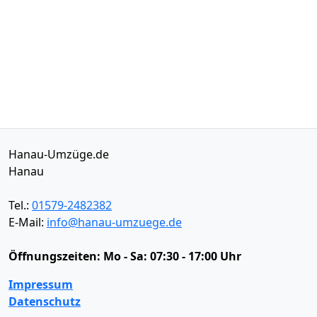
Hanau-Umzüge.de
Hanau
Tel.:
01579-2482382
E-Mail:
info@hanau-umzuege.de
Öffnungszeiten:
Mo - Sa: 07:30 - 17:00 Uhr
Impressum
Datenschutz