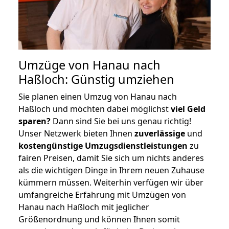
Umzüge von Hanau nach
Haßloch: Günstig umziehen
Sie planen einen Umzug von Hanau nach
Haßloch und möchten dabei möglichst
viel Geld
sparen?
Dann sind Sie bei uns genau richtig!
Unser Netzwerk bieten Ihnen
zuverlässige
und
kostengünstige Umzugsdienstleistungen
zu
fairen Preisen, damit Sie sich um nichts anderes
als die wichtigen Dinge in Ihrem neuen Zuhause
kümmern müssen. Weiterhin verfügen wir über
umfangreiche Erfahrung mit Umzügen von
Hanau nach Haßloch mit jeglicher
Größenordnung und können Ihnen somit