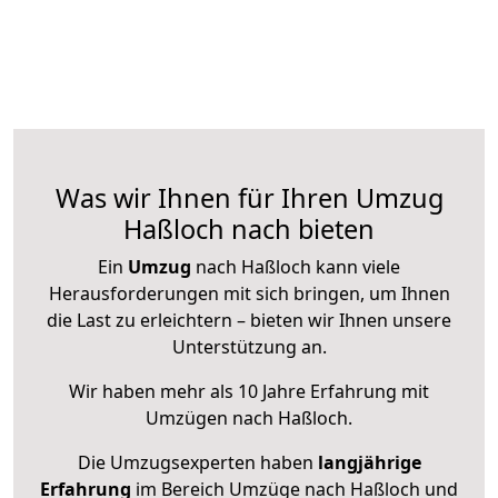
Was wir Ihnen für Ihren Umzug
Haßloch nach bieten
Ein
Umzug
nach Haßloch kann viele
Herausforderungen mit sich bringen, um Ihnen
die Last zu erleichtern – bieten wir Ihnen unsere
Unterstützung an.
Wir haben mehr als 10 Jahre Erfahrung mit
Umzügen nach
Haßloch
.
Die Umzugsexperten haben
langjährige
Erfahrung
im Bereich Umzüge nach Haßloch und