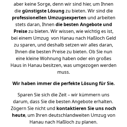
aber keine Sorge, denn wir sind hier, um Ihnen
die
günstigste
Lösung
zu bieten. Wir sind die
professionellen Umzugsexperten
und arbeiten
stets daran, Ihnen
die besten Angebote und
Preise
zu bieten. Wir wissen, wie wichtig es ist,
bei einem Umzug von Hanau nach Haßloch Geld
zu sparen, und deshalb setzen wir alles daran,
Ihnen die besten Preise zu bieten. Ob Sie nun
eine kleine Wohnung haben oder ein großes
Haus in Hanau besitzen, was umgezogen werden
muss.
Wir haben immer die perfekte Lösung für Sie.
Sparen Sie sich die Zeit – wir kümmern uns
darum, dass Sie die besten Angebote erhalten.
Zögern Sie nicht und
kontaktieren Sie uns noch
heute
, um Ihren deutschlandweiten Umzug von
Hanau nach Haßloch zu planen.