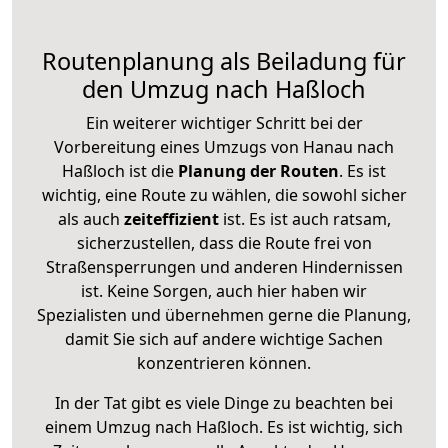
Routenplanung als Beiladung für
den Umzug nach Haßloch
Ein weiterer wichtiger Schritt bei der
Vorbereitung eines Umzugs von Hanau nach
Haßloch ist die
Planung der Routen
. Es ist
wichtig, eine Route zu wählen, die sowohl sicher
als auch
zeiteffizient
ist. Es ist auch ratsam,
sicherzustellen, dass die Route frei von
Straßensperrungen und anderen Hindernissen
ist. Keine Sorgen, auch hier haben wir
Spezialisten und übernehmen gerne die Planung,
damit Sie sich auf andere wichtige Sachen
konzentrieren können.
In der Tat gibt es viele Dinge zu beachten bei
einem Umzug nach Haßloch. Es ist wichtig, sich