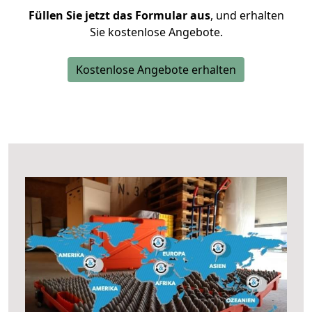
Füllen Sie jetzt das Formular aus
, und erhalten
Sie kostenlose Angebote.
Kostenlose Angebote erhalten