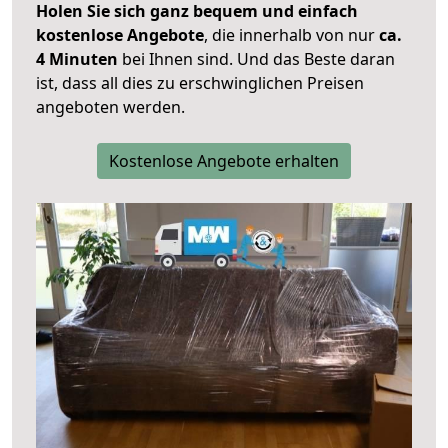
Holen Sie sich ganz bequem und einfach
kostenlose Angebote
, die innerhalb von nur
ca.
4 Minuten
bei Ihnen sind. Und das Beste daran
ist, dass all dies zu erschwinglichen Preisen
angeboten werden.
Kostenlose Angebote erhalten