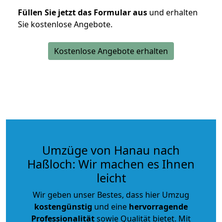
Füllen Sie jetzt das Formular aus
und erhalten
Sie kostenlose Angebote.
Kostenlose Angebote erhalten
Umzüge von Hanau nach
Haßloch: Wir machen es Ihnen
leicht
Wir geben unser Bestes, dass hier Umzug
kostengünstig
und eine
hervorragende
Professionalität
sowie Qualität bietet. Mit