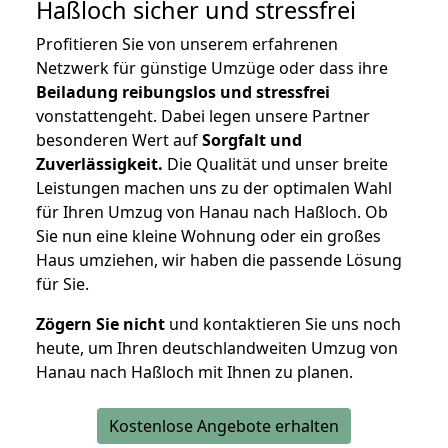
Haßloch
sicher und stressfrei
Profitieren Sie von unserem erfahrenen
Netzwerk für günstige Umzüge oder dass ihre
Beiladung reibungslos und stressfrei
vonstattengeht. Dabei legen unsere Partner
besonderen Wert auf
Sorgfalt und
Zuverlässigkeit.
Die Qualität und unser breite
Leistungen machen uns zu der optimalen Wahl
für Ihren Umzug von Hanau nach Haßloch. Ob
Sie nun eine kleine Wohnung oder ein großes
Haus umziehen, wir haben die passende Lösung
für Sie.
Zögern Sie nicht
und kontaktieren Sie uns noch
heute, um Ihren deutschlandweiten Umzug von
Hanau nach Haßloch mit Ihnen zu planen.
Kostenlose Angebote erhalten