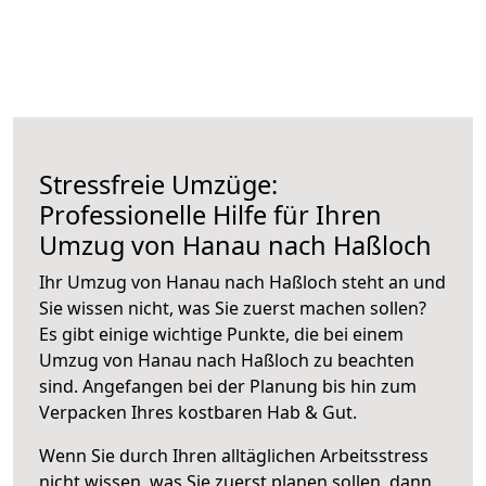
Stressfreie Umzüge:
Professionelle Hilfe für Ihren
Umzug von Hanau nach Haßloch
Ihr Umzug von Hanau nach Haßloch steht an und
Sie wissen nicht, was Sie zuerst machen sollen?
Es gibt einige wichtige Punkte, die bei einem
Umzug von Hanau nach Haßloch zu beachten
sind.
Angefangen bei der Planung bis hin zum
Verpacken Ihres kostbaren Hab & Gut.
Wenn Sie durch Ihren alltäglichen Arbeitsstress
nicht wissen, was Sie zuerst planen sollen, dann