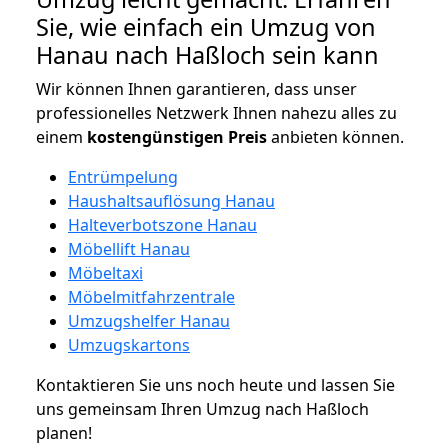
Sie, wie einfach ein Umzug von
Hanau nach Haßloch sein kann
Wir können Ihnen garantieren, dass unser
professionelles Netzwerk Ihnen nahezu alles zu
einem
kostengünstigen
Preis
anbieten können.
Entrümpelung
Haushaltsauflösung Hanau
Halteverbotszone Hanau
Möbellift Hanau
Möbeltaxi
Möbelmitfahrzentrale
Umzugshelfer Hanau
Umzugskartons
Kontaktieren Sie uns noch heute und lassen Sie
uns gemeinsam Ihren Umzug nach Haßloch
planen!