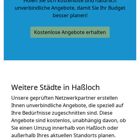
Holen Sie sich kostenlose und natürlich
unverbindliche Angebote
, damit Sie Ihr Budget
besser planen!
Kostenlose Angebote erhalten
Weitere Städte in Haßloch
Unsere geprüften Netzwerkpartner erstellen
Ihnen unverbindliche Angebote, die speziell auf
Ihre Bedürfnisse zugeschnitten sind. Diese
Angebote sind kostenlos, unabhängig davon, ob
Sie einen Umzug innerhalb von Haßloch oder
außerhalb Ihres aktuellen Standorts planen.