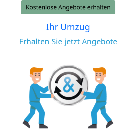
Kostenlose Angebote erhalten
Ihr Umzug
Erhalten Sie jetzt Angebote