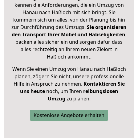
kennen die Anforderungen, die ein Umzug von
Hanau nach Haßloch mit sich bringt. Sie
kümmern sich um alles, von der Planung bis hin
zur Durchführung des Umzugs.
Sie organisieren
den Transport Ihrer Möbel und Habseligkeiten
,
packen alles sicher ein und sorgen dafür, dass
alles rechtzeitig an Ihrem neuen Zielort in
Haßloch ankommt.
Wenn Sie einen Umzug von Hanau nach Haßloch
planen, zögern Sie nicht, unsere professionelle
Hilfe in Anspruch zu nehmen.
Kontaktieren Sie
uns heute
noch, um Ihren
reibungslosen
Umzug
zu planen.
Kostenlose Angebote erhalten