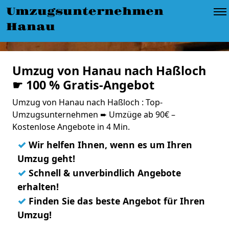
Umzugsunternehmen
Hanau
Umzug von Hanau nach Haßloch
☛ 100 % Gratis-Angebot
Umzug von Hanau nach Haßloch : Top-
Umzugsunternehmen ➨ Umzüge ab 90€ –
Kostenlose Angebote in 4 Min.
✓
Wir helfen Ihnen, wenn es um Ihren
Umzug geht!
✓
Schnell & unverbindlich Angebote
erhalten!
✓
Finden Sie das beste Angebot für Ihren
Umzug!