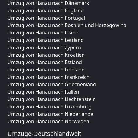
Umzug von Hanau nach Dänemark
Umzug von Hanau nach England
Umzug von Hanau nach Portugal
Umzug von Hanau nach Bosnien und Herzegowina
Umzug von Hanau nach Irland
Umzug von Hanau nach Lettland
Umzug von Hanau nach Zypern
Umzug von Hanau nach Kroatien
Umzug von Hanau nach Estland
Umzug von Hanau nach Finnland
Umzug von Hanau nach Frankreich
Umzug von Hanau nach Griechenland
Umzug von Hanau nach Italien
Umzug von Hanau nach Liechtenstein
Umzug von Hanau nach Luxemburg
Umzug von Hanau nach Niederlande
Umzug von Hanau nach Norwegen
Umzüge-Deutschlandweit