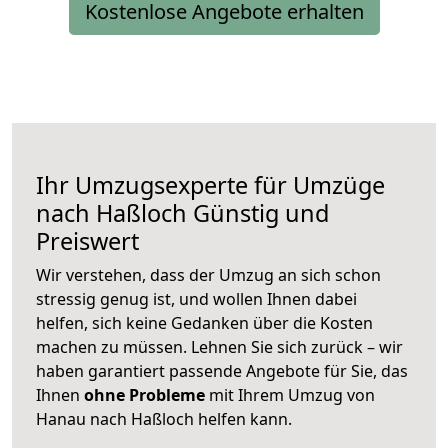
Kostenlose Angebote erhalten
Ihr Umzugsexperte für Umzüge
nach
Haßloch
Günstig und
Preiswert
Wir verstehen, dass der Umzug an sich schon
stressig genug ist, und wollen Ihnen dabei
helfen, sich keine Gedanken über die Kosten
machen zu müssen. Lehnen Sie sich zurück – wir
haben garantiert passende Angebote für Sie, das
Ihnen
ohne Probleme
mit Ihrem Umzug von
Hanau nach Haßloch helfen kann.