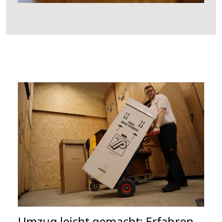
Umzug leicht gemacht: Erfahren