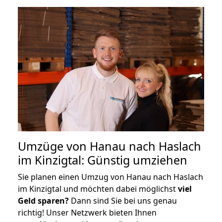
Umzüge von Hanau nach Haslach
im Kinzigtal: Günstig umziehen
Sie planen einen Umzug von Hanau nach Haslach
im Kinzigtal und möchten dabei möglichst
viel
Geld sparen?
Dann sind Sie bei uns genau
richtig! Unser Netzwerk bieten Ihnen