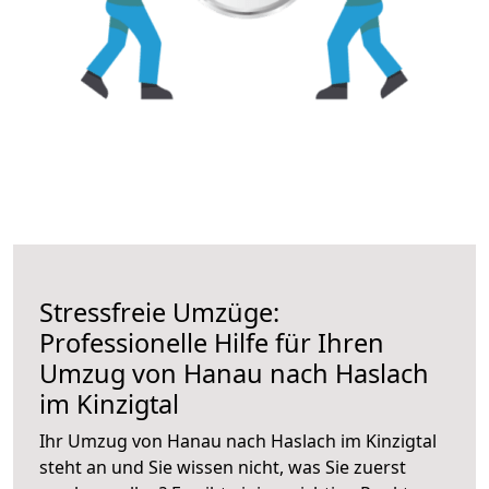
Stressfreie Umzüge:
Professionelle Hilfe für Ihren
Umzug von Hanau nach Haslach
im Kinzigtal
Ihr Umzug von Hanau nach Haslach im Kinzigtal
steht an und Sie wissen nicht, was Sie zuerst