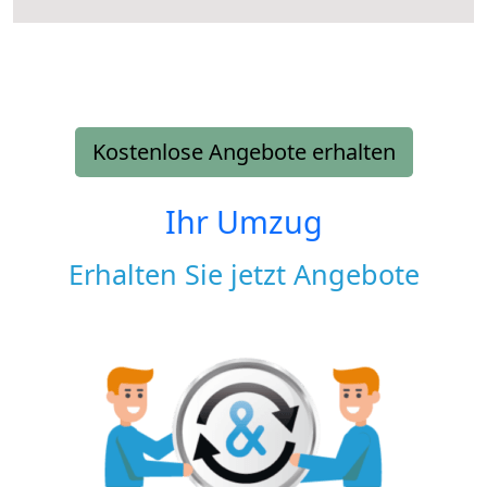
Kostenlose Angebote erhalten
Ihr Umzug
Erhalten Sie jetzt Angebote