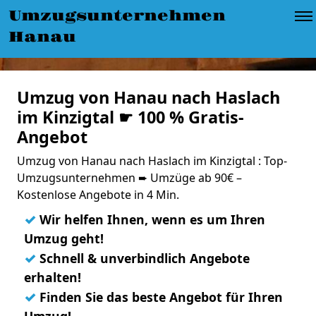
Umzugsunternehmen
Hanau
Umzug von Hanau nach Haslach
im Kinzigtal ☛ 100 % Gratis-
Angebot
Umzug von Hanau nach Haslach im Kinzigtal : Top-
Umzugsunternehmen ➨ Umzüge ab 90€ –
Kostenlose Angebote in 4 Min.
✓
Wir helfen Ihnen, wenn es um Ihren
Umzug geht!
✓
Schnell & unverbindlich Angebote
erhalten!
✓
Finden Sie das beste Angebot für Ihren