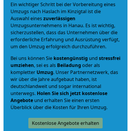
Ein wichtiger Schritt bei der Vorbereitung eines
Umzugs nach Haslach im Kinzigtal ist die
Auswahl eines
zuverlässigen
Umzugsunternehmens in Hanau. Es ist wichtig,
sicherzustellen, dass das Unternehmen über die
erforderliche Erfahrung und Ausrüstung verfügt,
um den Umzug erfolgreich durchzuführen.
Bei uns können Sie
kostengünstig
und
stressfrei
umziehen
, sei es als
Beiladung
oder als
kompletter
Umzug
. Unser Partnernetzwerk, das
wir über die Jahre aufgebaut haben, ist
deutschlandweit und sogar international
unterwegs.
Holen Sie sich jetzt kostenlose
Angebote
und erhalten Sie einen ersten
Überblick über die Kosten für Ihren Umzug.
Kostenlose Angebote erhalten