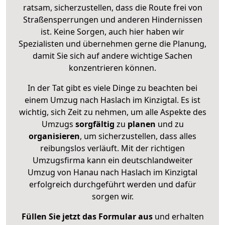
ratsam, sicherzustellen, dass die Route frei von
Straßensperrungen und anderen Hindernissen
ist. Keine Sorgen, auch hier haben wir
Spezialisten und übernehmen gerne die Planung,
damit Sie sich auf andere wichtige Sachen
konzentrieren können.
In der Tat gibt es viele Dinge zu beachten bei
einem Umzug nach Haslach im Kinzigtal. Es ist
wichtig, sich Zeit zu nehmen, um alle Aspekte des
Umzugs
sorgfältig
zu
planen
und zu
organisieren
, um sicherzustellen, dass alles
reibungslos verläuft. Mit der richtigen
Umzugsfirma kann ein deutschlandweiter
Umzug von Hanau nach Haslach im Kinzigtal
erfolgreich durchgeführt werden und dafür
sorgen wir.
Füllen Sie jetzt das Formular aus
und erhalten