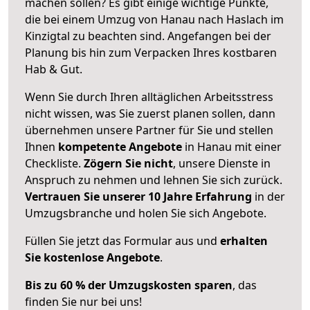
machen sollen? Es gibt einige wichtige Punkte,
die bei einem Umzug von Hanau nach Haslach im
Kinzigtal zu beachten sind.
Angefangen bei der
Planung bis hin zum Verpacken Ihres kostbaren
Hab & Gut.
Wenn Sie durch Ihren alltäglichen Arbeitsstress
nicht wissen, was Sie zuerst planen sollen, dann
übernehmen unsere Partner für Sie und stellen
Ihnen
kompetente Angebote
in Hanau mit einer
Checkliste.
Zögern Sie nicht
, unsere Dienste in
Anspruch zu nehmen und lehnen Sie sich zurück.
Vertrauen Sie unserer 10 Jahre Erfahrung
in der
Umzugsbranche und holen Sie sich Angebote.
Füllen Sie jetzt das Formular aus und
erhalten
Sie kostenlose Angebote
.
Bis zu 60 % der Umzugskosten sparen
, das
finden Sie nur bei uns!