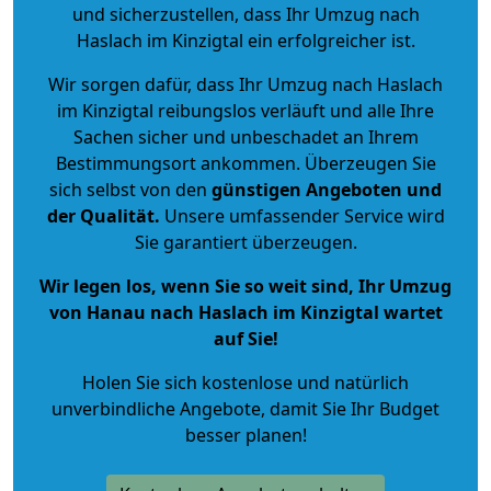
und sicherzustellen, dass Ihr Umzug nach
Haslach im Kinzigtal ein erfolgreicher ist.
Wir sorgen dafür, dass Ihr Umzug nach Haslach
im Kinzigtal reibungslos verläuft und alle Ihre
Sachen sicher und unbeschadet an Ihrem
Bestimmungsort ankommen. Überzeugen Sie
sich selbst von den
günstigen Angeboten und
der Qualität
.
Unsere umfassender Service wird
Sie garantiert überzeugen.
Wir legen los, wenn Sie so weit sind, Ihr Umzug
von Hanau nach Haslach im Kinzigtal wartet
auf Sie!
Holen Sie sich kostenlose und natürlich
unverbindliche Angebote
, damit Sie Ihr Budget
besser planen!