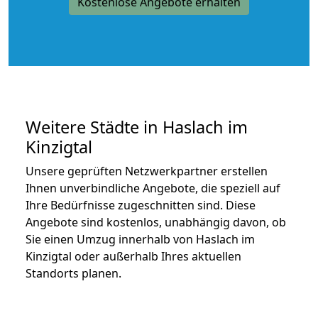
Kostenlose Angebote erhalten
Weitere Städte in Haslach im
Kinzigtal
Unsere geprüften Netzwerkpartner erstellen
Ihnen unverbindliche Angebote, die speziell auf
Ihre Bedürfnisse zugeschnitten sind. Diese
Angebote sind kostenlos, unabhängig davon, ob
Sie einen Umzug innerhalb von Haslach im
Kinzigtal oder außerhalb Ihres aktuellen
Standorts planen.