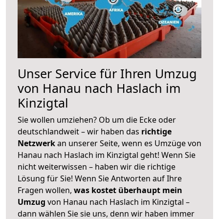
Unser Service für Ihren Umzug
von Hanau nach Haslach im
Kinzigtal
Sie wollen umziehen? Ob um die Ecke oder
deutschlandweit – wir haben das
richtige
Netzwerk
an unserer Seite, wenn es Umzüge von
Hanau nach Haslach im Kinzigtal geht! Wenn Sie
nicht weiterwissen – haben wir die richtige
Lösung für Sie! Wenn Sie Antworten auf Ihre
Fragen wollen,
was kostet überhaupt mein
Umzug
von Hanau nach Haslach im Kinzigtal –
dann wählen Sie sie uns, denn wir haben immer