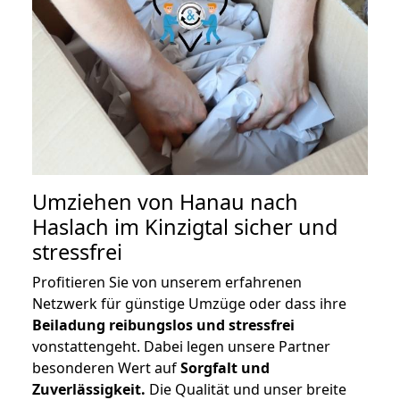
Umziehen von
Hanau nach
Haslach im Kinzigtal
sicher und
stressfrei
Profitieren Sie von unserem erfahrenen
Netzwerk für günstige Umzüge oder dass ihre
Beiladung reibungslos und stressfrei
vonstattengeht. Dabei legen unsere Partner
besonderen Wert auf
Sorgfalt und
Zuverlässigkeit.
Die Qualität und unser breite