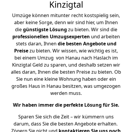
Kinzigtal
Umzüge können mitunter recht kostspielig sein,
aber keine Sorge, denn wir sind hier, um Ihnen
die
günstigste
Lösung
zu bieten. Wir sind die
professionellen Umzugsexperten
und arbeiten
stets daran, Ihnen
die besten Angebote und
Preise
zu bieten. Wir wissen, wie wichtig es ist,
bei einem Umzug von Hanau nach Haslach im
Kinzigtal Geld zu sparen, und deshalb setzen wir
alles daran, Ihnen die besten Preise zu bieten. Ob
Sie nun eine kleine Wohnung haben oder ein
großes Haus in Hanau besitzen, was umgezogen
werden muss.
Wir haben immer die perfekte Lösung für Sie.
Sparen Sie sich die Zeit – wir kümmern uns
darum, dass Sie die besten Angebote erhalten.
Zögern Sie nicht und
kontaktieren Sie uns noch