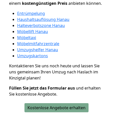
einem
kostengünstigen
Preis
anbieten können.
Entrümpelung
Haushaltsauflösung Hanau
Halteverbotszone Hanau
Möbellift Hanau
Möbeltaxi
Möbelmitfahrzentrale
Umzugshelfer Hanau
Umzugskartons
Kontaktieren Sie uns noch heute und lassen Sie
uns gemeinsam Ihren Umzug nach Haslach im
Kinzigtal planen!
Füllen Sie jetzt das Formular aus
und erhalten
Sie kostenlose Angebote.
Kostenlose Angebote erhalten