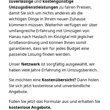
zuverlässige
und
kostengünstige
Umzugsdienstleistungen
zu fairen Preisen,
damit Sie sich um nichts anderes als die
wichtigen Dinge in Ihrem neuen Zuhause
kümmern müssen. Weiterhin verfügen wir über
umfangreiche Erfahrung mit Umzügen von
Hanau nach Haslach im Kinzigtal mit jeglicher
Größenordnung und können Ihnen somit
garantieren, dass wir für jedes Budget eine
passende Lösung finden werden.
Unser
Netzwerk
ist sorgfältig ausgewählt, wir
haben viele Jahre Erfahrung im Umzugsbereich.
Sie möchten eine
Kostenübersicht?
Dann holen
Sie sich jetzt kostenlose und unverbindliche
Angebote.
Füllen Sie jetzt das Formular aus und erhalten Sie
kostenlose
Angebote.