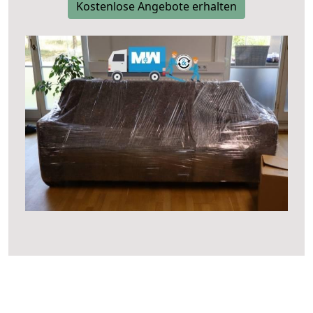
Kostenlose Angebote erhalten