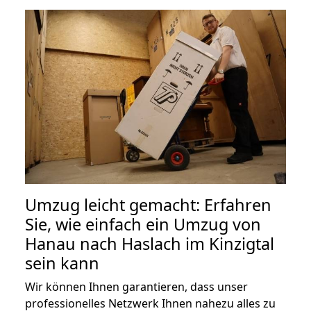
Umzug leicht gemacht: Erfahren
Sie, wie einfach ein Umzug von
Hanau nach Haslach im Kinzigtal
sein kann
Wir können Ihnen garantieren, dass unser
professionelles Netzwerk Ihnen nahezu alles zu