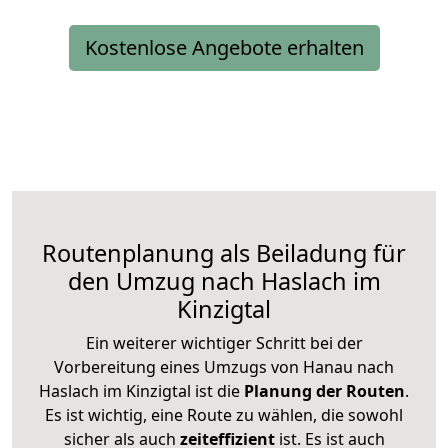
Kostenlose Angebote erhalten
Routenplanung als Beiladung für
den Umzug nach Haslach im
Kinzigtal
Ein weiterer wichtiger Schritt bei der
Vorbereitung eines Umzugs von Hanau nach
Haslach im Kinzigtal ist die
Planung der Routen
.
Es ist wichtig, eine Route zu wählen, die sowohl
sicher als auch
zeiteffizient
ist. Es ist auch