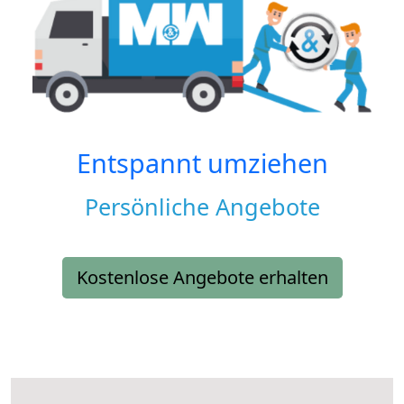
Entspannt umziehen
Persönliche Angebote
Kostenlose Angebote erhalten