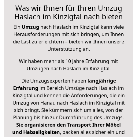
Was wir Ihnen für Ihren Umzug
Haslach im Kinzigtal nach bieten
Ein
Umzug
nach Haslach im Kinzigtal kann viele
Herausforderungen mit sich bringen, um Ihnen
die Last zu erleichtern – bieten wir Ihnen unsere
Unterstützung an.
Wir haben mehr als 10 Jahre Erfahrung mit
Umzügen nach
Haslach im Kinzigtal
.
Die Umzugsexperten haben
langjährige
Erfahrung
im Bereich Umzüge nach Haslach im
Kinzigtal und kennen die Anforderungen, die ein
Umzug von Hanau nach Haslach im Kinzigtal mit
sich bringt. Sie kümmern sich um alles, von der
Planung bis hin zur Durchführung des Umzugs.
Sie organisieren den Transport Ihrer Möbel
und Habseligkeiten
, packen alles sicher ein und