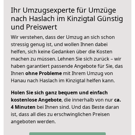
Ihr Umzugsexperte für Umzüge
nach
Haslach im Kinzigtal
Günstig
und Preiswert
Wir verstehen, dass der Umzug an sich schon
stressig genug ist, und wollen Ihnen dabei
helfen, sich keine Gedanken über die Kosten
machen zu müssen. Lehnen Sie sich zurück – wir
haben garantiert passende Angebote für Sie, das
Ihnen
ohne Probleme
mit Ihrem Umzug von
Hanau nach Haslach im Kinzigtal helfen kann.
Holen Sie sich ganz bequem und einfach
kostenlose Angebote
, die innerhalb von nur
ca.
4 Minuten
bei Ihnen sind. Und das Beste daran
ist, dass all dies zu erschwinglichen Preisen
angeboten werden.