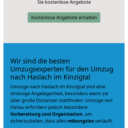
Sie kostenlose Angebote
Kostenlose Angebote erhalten
Wir sind die besten
Umzugsexperten für den Umzug
nach Haslach im Kinzigtal
Umzüge nach Haslach im Kinzigtal sind eine
stressige Angelegenheit, besonders wenn sie
über große Distanzen stattfinden. Umzüge von
Hanau erfordern jedoch besondere
Vorbereitung und Organisation
, um
sicherzustellen, dass alles
reibungslos
verläuft.