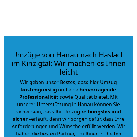
Umzüge von Hanau nach Haslach
im Kinzigtal: Wir machen es Ihnen
leicht
Wir geben unser Bestes, dass hier Umzug
kostengünstig
und eine
hervorragende
Professionalität
sowie Qualität bietet. Mit
unserer Unterstützung in Hanau können Sie
sicher sein, dass Ihr Umzug
reibungslos und
sicher
verläuft, denn wir sorgen dafür, dass Ihre
Anforderungen und Wünsche erfüllt werden. Wir
haben die besten Partner, um Ihnen zu helfen