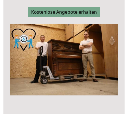
Kostenlose Angebote erhalten