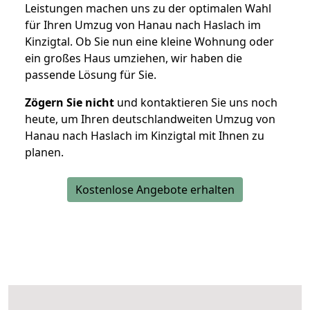
Leistungen machen uns zu der optimalen Wahl
für Ihren Umzug von Hanau nach Haslach im
Kinzigtal. Ob Sie nun eine kleine Wohnung oder
ein großes Haus umziehen, wir haben die
passende Lösung für Sie.
Zögern Sie nicht
und kontaktieren Sie uns noch
heute, um Ihren deutschlandweiten Umzug von
Hanau nach Haslach im Kinzigtal mit Ihnen zu
planen.
Kostenlose Angebote erhalten