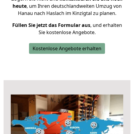
heute
, um Ihren deutschlandweiten Umzug von
Hanau nach Haslach im Kinzigtal zu planen.
Füllen Sie jetzt das Formular aus
, und erhalten
Sie kostenlose Angebote.
Kostenlose Angebote erhalten