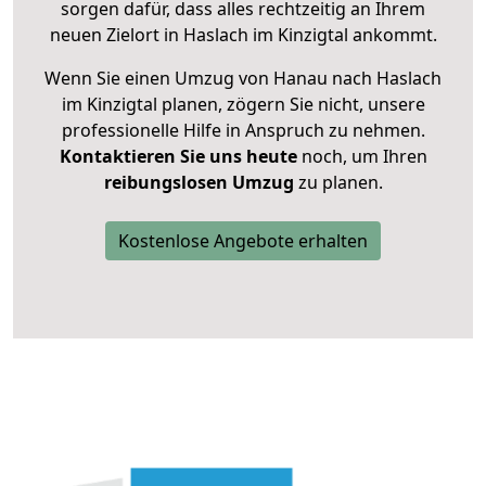
sorgen dafür, dass alles rechtzeitig an Ihrem
neuen Zielort in Haslach im Kinzigtal ankommt.
Wenn Sie einen Umzug von Hanau nach Haslach
im Kinzigtal planen, zögern Sie nicht, unsere
professionelle Hilfe in Anspruch zu nehmen.
Kontaktieren Sie uns heute
noch, um Ihren
reibungslosen Umzug
zu planen.
Kostenlose Angebote erhalten