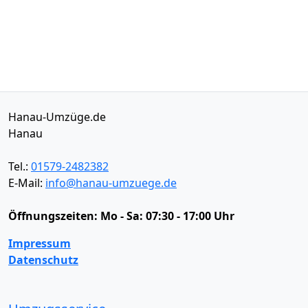
Hanau-Umzüge.de
Hanau
Tel.:
01579-2482382
E-Mail:
info@hanau-umzuege.de
Öffnungszeiten:
Mo - Sa: 07:30 - 17:00 Uhr
Impressum
Datenschutz