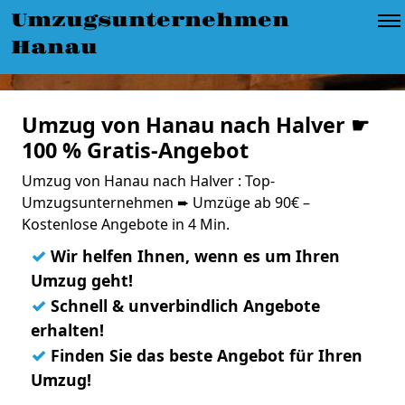
Umzugsunternehmen
Hanau
Umzug von Hanau nach Halver ☛
100 % Gratis-Angebot
Umzug von Hanau nach Halver : Top-
Umzugsunternehmen ➨ Umzüge ab 90€ –
Kostenlose Angebote in 4 Min.
✓
Wir helfen Ihnen, wenn es um Ihren
Umzug geht!
✓
Schnell & unverbindlich Angebote
erhalten!
✓
Finden Sie das beste Angebot für Ihren
Umzug!