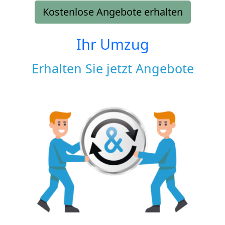
Kostenlose Angebote erhalten
Ihr Umzug
Erhalten Sie jetzt Angebote