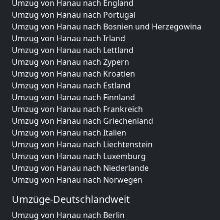
Umzug von Hanau nach England
Umzug von Hanau nach Portugal
Umzug von Hanau nach Bosnien und Herzegowina
Umzug von Hanau nach Irland
Umzug von Hanau nach Lettland
Umzug von Hanau nach Zypern
Umzug von Hanau nach Kroatien
Umzug von Hanau nach Estland
Umzug von Hanau nach Finnland
Umzug von Hanau nach Frankreich
Umzug von Hanau nach Griechenland
Umzug von Hanau nach Italien
Umzug von Hanau nach Liechtenstein
Umzug von Hanau nach Luxemburg
Umzug von Hanau nach Niederlande
Umzug von Hanau nach Norwegen
Umzüge-Deutschlandweit
Umzug von Hanau nach Berlin