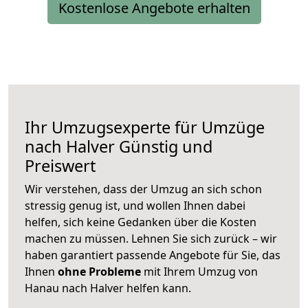
Kostenlose Angebote erhalten
Ihr Umzugsexperte für Umzüge
nach
Halver
Günstig und
Preiswert
Wir verstehen, dass der Umzug an sich schon
stressig genug ist, und wollen Ihnen dabei
helfen, sich keine Gedanken über die Kosten
machen zu müssen. Lehnen Sie sich zurück – wir
haben garantiert passende Angebote für Sie, das
Ihnen
ohne Probleme
mit Ihrem Umzug von
Hanau nach Halver helfen kann.