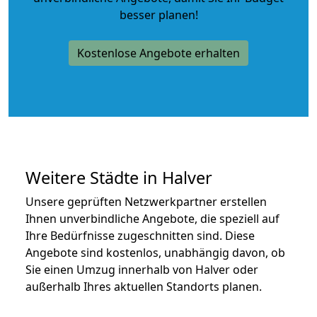
besser planen!
Kostenlose Angebote erhalten
Weitere Städte in Halver
Unsere geprüften Netzwerkpartner erstellen
Ihnen unverbindliche Angebote, die speziell auf
Ihre Bedürfnisse zugeschnitten sind. Diese
Angebote sind kostenlos, unabhängig davon, ob
Sie einen Umzug innerhalb von Halver oder
außerhalb Ihres aktuellen Standorts planen.