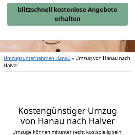
blitzschnell kostenlose Angebote
erhalten
Umzugsunternehmen Hanau
»
Umzug von Hanau nach
Halver
Kostengünstiger Umzug
von Hanau nach Halver
Umzüge können mitunter recht kostspielig sein,