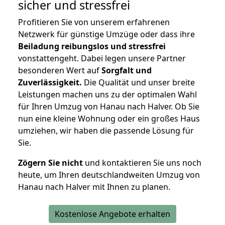
sicher und stressfrei
Profitieren Sie von unserem erfahrenen
Netzwerk für günstige Umzüge oder dass ihre
Beiladung reibungslos und stressfrei
vonstattengeht. Dabei legen unsere Partner
besonderen Wert auf
Sorgfalt und
Zuverlässigkeit.
Die Qualität und unser breite
Leistungen machen uns zu der optimalen Wahl
für Ihren Umzug von Hanau nach Halver. Ob Sie
nun eine kleine Wohnung oder ein großes Haus
umziehen, wir haben die passende Lösung für
Sie.
Zögern Sie nicht
und kontaktieren Sie uns noch
heute, um Ihren deutschlandweiten Umzug von
Hanau nach Halver mit Ihnen zu planen.
Kostenlose Angebote erhalten