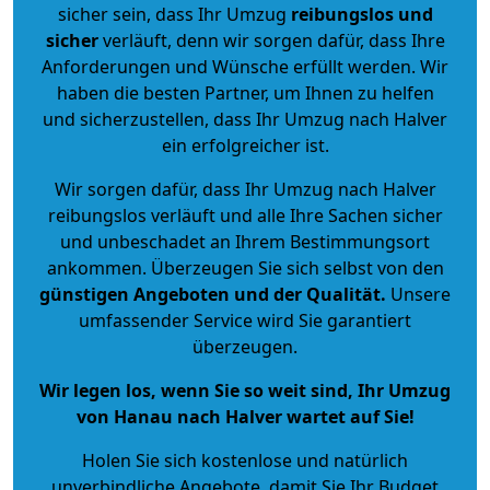
sicher sein, dass Ihr Umzug
reibungslos und
sicher
verläuft, denn wir sorgen dafür, dass Ihre
Anforderungen und Wünsche erfüllt werden. Wir
haben die besten Partner, um Ihnen zu helfen
und sicherzustellen, dass Ihr Umzug nach Halver
ein erfolgreicher ist.
Wir sorgen dafür, dass Ihr Umzug nach Halver
reibungslos verläuft und alle Ihre Sachen sicher
und unbeschadet an Ihrem Bestimmungsort
ankommen. Überzeugen Sie sich selbst von den
günstigen Angeboten und der Qualität
.
Unsere
umfassender Service wird Sie garantiert
überzeugen.
Wir legen los, wenn Sie so weit sind, Ihr Umzug
von Hanau nach Halver wartet auf Sie!
Holen Sie sich kostenlose und natürlich
unverbindliche Angebote
, damit Sie Ihr Budget