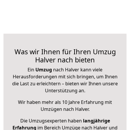
Was wir Ihnen für Ihren Umzug
Halver nach bieten
Ein
Umzug
nach Halver kann viele
Herausforderungen mit sich bringen, um Ihnen
die Last zu erleichtern – bieten wir Ihnen unsere
Unterstützung an.
Wir haben mehr als 10 Jahre Erfahrung mit
Umzügen nach
Halver
.
Die Umzugsexperten haben
langjährige
Erfahrung
im Bereich Umzüge nach Halver und