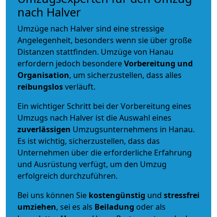
nach Halver
Umzüge nach Halver sind eine stressige
Angelegenheit, besonders wenn sie über große
Distanzen stattfinden. Umzüge von Hanau
erfordern jedoch besondere
Vorbereitung und
Organisation
, um sicherzustellen, dass alles
reibungslos
verläuft.
Ein wichtiger Schritt bei der Vorbereitung eines
Umzugs nach Halver ist die Auswahl eines
zuverlässigen
Umzugsunternehmens in Hanau.
Es ist wichtig, sicherzustellen, dass das
Unternehmen über die erforderliche Erfahrung
und Ausrüstung verfügt, um den Umzug
erfolgreich durchzuführen.
Bei uns können Sie
kostengünstig
und
stressfrei
umziehen
, sei es als
Beiladung
oder als