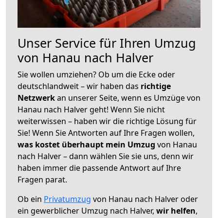
Unser Service für Ihren Umzug
von Hanau nach Halver
Sie wollen umziehen? Ob um die Ecke oder
deutschlandweit – wir haben das
richtige
Netzwerk
an unserer Seite, wenn es Umzüge von
Hanau nach Halver geht! Wenn Sie nicht
weiterwissen – haben wir die richtige Lösung für
Sie! Wenn Sie Antworten auf Ihre Fragen wollen,
was kostet überhaupt mein Umzug
von Hanau
nach Halver – dann wählen Sie sie uns, denn wir
haben immer die passende Antwort auf Ihre
Fragen parat.
Ob ein
Privatumzug
von Hanau nach Halver oder
ein gewerblicher Umzug nach Halver,
wir helfen
,