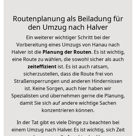
Routenplanung als Beiladung für
den Umzug nach Halver
Ein weiterer wichtiger Schritt bei der
Vorbereitung eines Umzugs von Hanau nach
Halver ist die
Planung der Routen
. Es ist wichtig,
eine Route zu wählen, die sowohl sicher als auch
zeiteffizient
ist. Es ist auch ratsam,
sicherzustellen, dass die Route frei von
Straßensperrungen und anderen Hindernissen
ist. Keine Sorgen, auch hier haben wir
Spezialisten und übernehmen gerne die Planung,
damit Sie sich auf andere wichtige Sachen
konzentrieren können.
In der Tat gibt es viele Dinge zu beachten bei
einem Umzug nach Halver. Es ist wichtig, sich Zeit