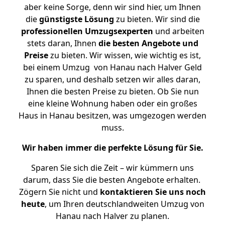
aber keine Sorge, denn wir sind hier, um Ihnen
die
günstigste
Lösung
zu bieten. Wir sind die
professionellen Umzugsexperten
und arbeiten
stets daran, Ihnen
die besten Angebote und
Preise
zu bieten. Wir wissen, wie wichtig es ist,
bei einem Umzug von Hanau nach Halver Geld
zu sparen, und deshalb setzen wir alles daran,
Ihnen die besten Preise zu bieten. Ob Sie nun
eine kleine Wohnung haben oder ein großes
Haus in Hanau besitzen, was umgezogen werden
muss.
Wir haben immer die perfekte Lösung für Sie.
Sparen Sie sich die Zeit – wir kümmern uns
darum, dass Sie die besten Angebote erhalten.
Zögern Sie nicht und
kontaktieren Sie uns noch
heute
, um Ihren deutschlandweiten Umzug von
Hanau nach Halver zu planen.