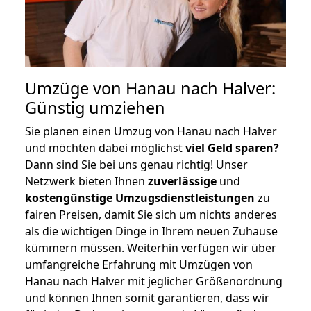
Umzüge von Hanau nach Halver:
Günstig umziehen
Sie planen einen Umzug von Hanau nach Halver
und möchten dabei möglichst
viel Geld sparen?
Dann sind Sie bei uns genau richtig! Unser
Netzwerk bieten Ihnen
zuverlässige
und
kostengünstige Umzugsdienstleistungen
zu
fairen Preisen, damit Sie sich um nichts anderes
als die wichtigen Dinge in Ihrem neuen Zuhause
kümmern müssen. Weiterhin verfügen wir über
umfangreiche Erfahrung mit Umzügen von
Hanau nach Halver mit jeglicher Größenordnung
und können Ihnen somit garantieren, dass wir