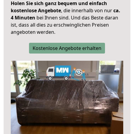
Holen Sie sich ganz bequem und einfach
kostenlose Angebote
, die innerhalb von nur
ca.
4 Minuten
bei Ihnen sind. Und das Beste daran
ist, dass all dies zu erschwinglichen Preisen
angeboten werden.
Kostenlose Angebote erhalten