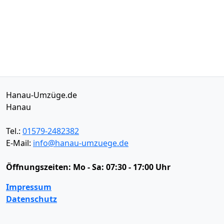
Hanau-Umzüge.de
Hanau
Tel.:
01579-2482382
E-Mail:
info@hanau-umzuege.de
Öffnungszeiten:
Mo - Sa: 07:30 - 17:00 Uhr
Impressum
Datenschutz