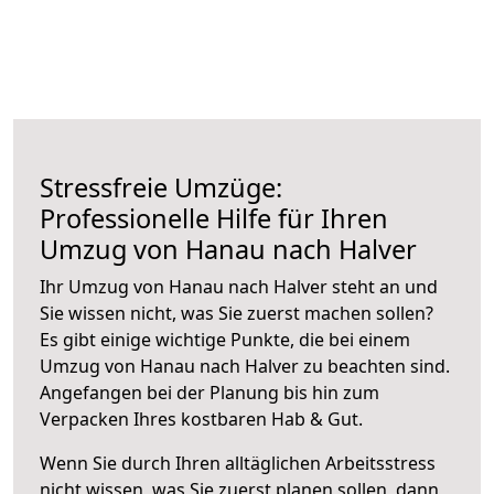
Stressfreie Umzüge:
Professionelle Hilfe für Ihren
Umzug von Hanau nach Halver
Ihr Umzug von Hanau nach Halver steht an und
Sie wissen nicht, was Sie zuerst machen sollen?
Es gibt einige wichtige Punkte, die bei einem
Umzug von Hanau nach Halver zu beachten sind.
Angefangen bei der Planung bis hin zum
Verpacken Ihres kostbaren Hab & Gut.
Wenn Sie durch Ihren alltäglichen Arbeitsstress
nicht wissen, was Sie zuerst planen sollen, dann