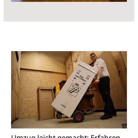
Umzug leicht gemacht: Erfahren