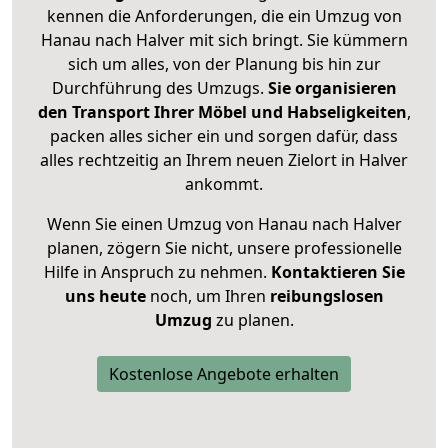
kennen die Anforderungen, die ein Umzug von
Hanau nach Halver mit sich bringt. Sie kümmern
sich um alles, von der Planung bis hin zur
Durchführung des Umzugs.
Sie organisieren
den Transport Ihrer Möbel und Habseligkeiten
,
packen alles sicher ein und sorgen dafür, dass
alles rechtzeitig an Ihrem neuen Zielort in Halver
ankommt.
Wenn Sie einen Umzug von Hanau nach Halver
planen, zögern Sie nicht, unsere professionelle
Hilfe in Anspruch zu nehmen.
Kontaktieren Sie
uns heute
noch, um Ihren
reibungslosen
Umzug
zu planen.
Kostenlose Angebote erhalten