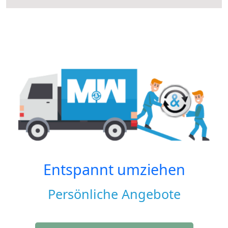
Entspannt umziehen
Persönliche Angebote