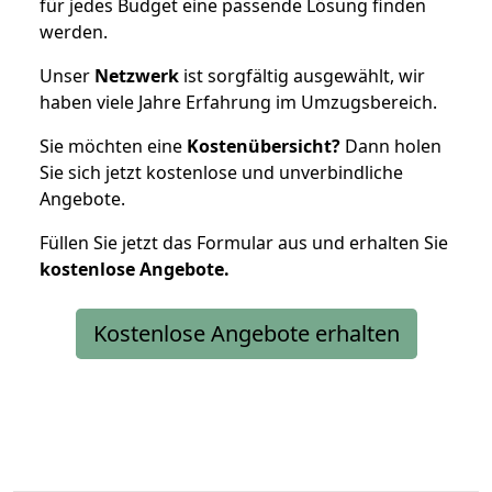
für jedes Budget eine passende Lösung finden
werden.
Unser
Netzwerk
ist sorgfältig ausgewählt, wir
haben viele Jahre Erfahrung im Umzugsbereich.
Sie möchten eine
Kostenübersicht?
Dann holen
Sie sich jetzt kostenlose und unverbindliche
Angebote.
Füllen Sie jetzt das Formular aus und erhalten Sie
kostenlose
Angebote.
Kostenlose Angebote erhalten