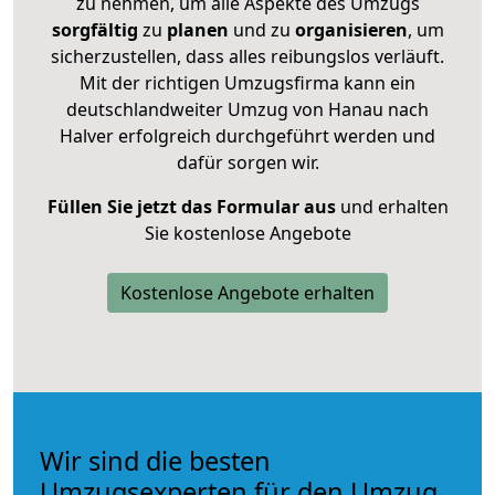
zu nehmen, um alle Aspekte des Umzugs
sorgfältig
zu
planen
und zu
organisieren
, um
sicherzustellen, dass alles reibungslos verläuft.
Mit der richtigen Umzugsfirma kann ein
deutschlandweiter Umzug von Hanau nach
Halver erfolgreich durchgeführt werden und
dafür sorgen wir.
Füllen Sie jetzt das Formular aus
und erhalten
Sie kostenlose Angebote
Kostenlose Angebote erhalten
Wir sind die besten
Umzugsexperten für den Umzug