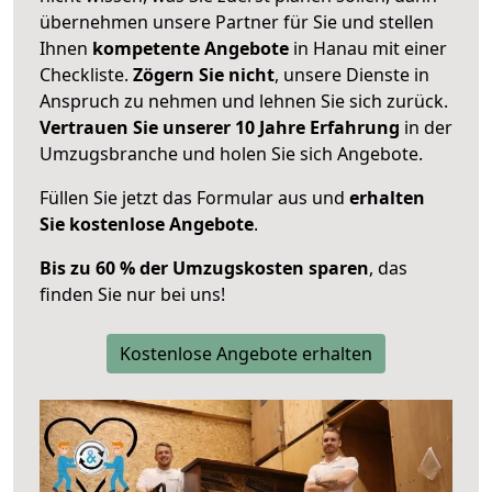
übernehmen unsere Partner für Sie und stellen
Ihnen
kompetente Angebote
in Hanau mit einer
Checkliste.
Zögern Sie nicht
, unsere Dienste in
Anspruch zu nehmen und lehnen Sie sich zurück.
Vertrauen Sie unserer 10 Jahre Erfahrung
in der
Umzugsbranche und holen Sie sich Angebote.
Füllen Sie jetzt das Formular aus und
erhalten
Sie kostenlose Angebote
.
Bis zu 60 % der Umzugskosten sparen
, das
finden Sie nur bei uns!
Kostenlose Angebote erhalten