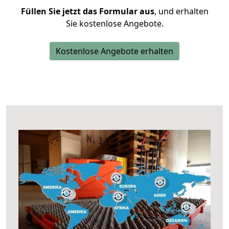
Füllen Sie jetzt das Formular aus
, und erhalten
Sie kostenlose Angebote.
Kostenlose Angebote erhalten