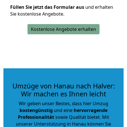
Füllen Sie jetzt das Formular aus
und erhalten
Sie kostenlose Angebote.
Kostenlose Angebote erhalten
Umzüge von Hanau nach Halver:
Wir machen es Ihnen leicht
Wir geben unser Bestes, dass hier Umzug
kostengünstig
und eine
hervorragende
Professionalität
sowie Qualität bietet. Mit
unserer Unterstützung in Hanau können Sie