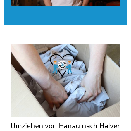
Umziehen von
Hanau nach Halver