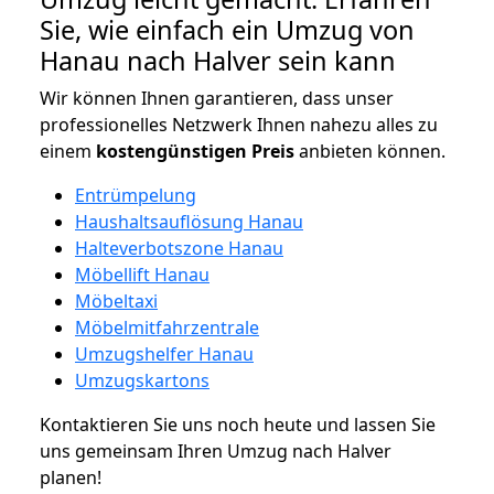
Sie, wie einfach ein Umzug von
Hanau nach Halver sein kann
Wir können Ihnen garantieren, dass unser
professionelles Netzwerk Ihnen nahezu alles zu
einem
kostengünstigen
Preis
anbieten können.
Entrümpelung
Haushaltsauflösung Hanau
Halteverbotszone Hanau
Möbellift Hanau
Möbeltaxi
Möbelmitfahrzentrale
Umzugshelfer Hanau
Umzugskartons
Kontaktieren Sie uns noch heute und lassen Sie
uns gemeinsam Ihren Umzug nach Halver
planen!