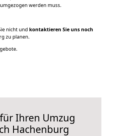
as umgezogen werden muss.
ie nicht und
kontaktieren Sie uns noch
g zu planen.
ngebote.
 für Ihren Umzug
ch Hachenburg