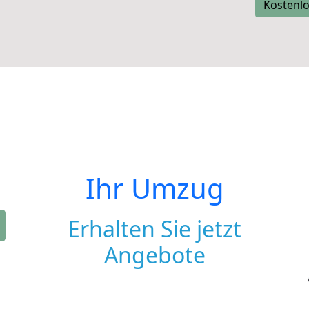
Kostenlo
Ihr Umzug
Erhalten Sie jetzt
Angebote