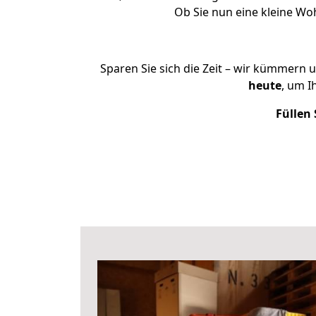
Ob Sie nun eine kleine W
Sparen Sie sich die Zeit – wir kümmern 
heute
, um 
Füllen 