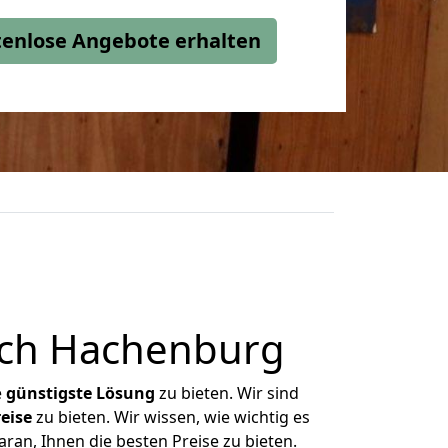
stenlose Angebote erhalten
ach Hachenburg
e
günstigste
Lösung
zu bieten. Wir sind
eise
zu bieten. Wir wissen, wie wichtig es
an, Ihnen die besten Preise zu bieten.