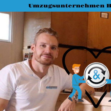
Umzugsunternehmen 