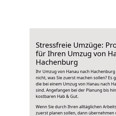
Stressfreie Umzüge: Pro
für Ihren Umzug von H
Hachenburg
Ihr Umzug von Hanau nach Hachenburg s
nicht, was Sie zuerst machen sollen? Es g
die bei einem Umzug von Hanau nach H
sind.
Angefangen bei der Planung bis hi
kostbaren Hab & Gut.
Wenn Sie durch Ihren alltäglichen Arbeits
zuerst planen sollen, dann übernehmen 