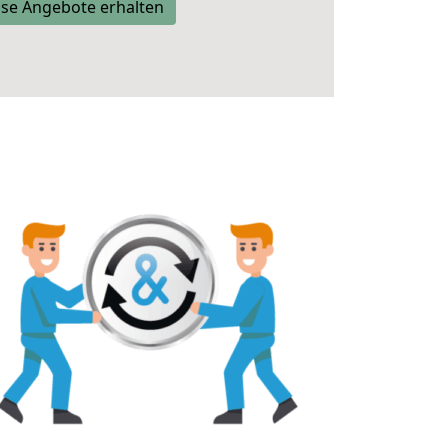
se Angebote erhalten