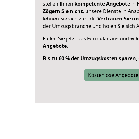
stellen Ihnen
kompetente Angebote
in 
Zögern Sie nicht
, unsere Dienste in An
lehnen Sie sich zurück.
Vertrauen Sie un
der Umzugsbranche und holen Sie sich 
Füllen Sie jetzt das Formular aus und
erh
Angebote
.
Bis zu 60 % der Umzugskosten sparen
,
Kostenlose Angebote