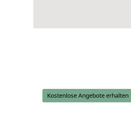
Kostenlose Angebote erhalten