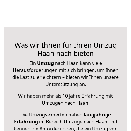
Was wir Ihnen für Ihren Umzug
Haan nach bieten
Ein
Umzug
nach Haan kann viele
Herausforderungen mit sich bringen, um Ihnen
die Last zu erleichtern – bieten wir Ihnen unsere
Unterstützung an.
Wir haben mehr als 10 Jahre Erfahrung mit
Umzügen nach
Haan
.
Die Umzugsexperten haben
langjährige
Erfahrung
im Bereich Umzüge nach Haan und
kennen die Anforderungen, die ein Umzug von