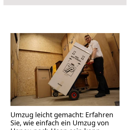
Umzug leicht gemacht: Erfahren
Sie, wie einfach ein Umzug von