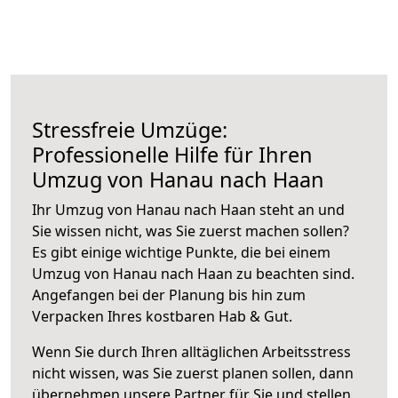
Stressfreie Umzüge:
Professionelle Hilfe für Ihren
Umzug von Hanau nach Haan
Ihr Umzug von Hanau nach Haan steht an und
Sie wissen nicht, was Sie zuerst machen sollen?
Es gibt einige wichtige Punkte, die bei einem
Umzug von Hanau nach Haan zu beachten sind.
Angefangen bei der Planung bis hin zum
Verpacken Ihres kostbaren Hab & Gut.
Wenn Sie durch Ihren alltäglichen Arbeitsstress
nicht wissen, was Sie zuerst planen sollen, dann
übernehmen unsere Partner für Sie und stellen