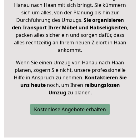
Hanau nach Haan mit sich bringt. Sie kümmern
sich um alles, von der Planung bis hin zur
Durchführung des Umzugs.
Sie organisieren
den Transport Ihrer Möbel und Habseligkeiten
,
packen alles sicher ein und sorgen dafür, dass
alles rechtzeitig an Ihrem neuen Zielort in Haan
ankommt.
Wenn Sie einen Umzug von Hanau nach Haan
planen, zögern Sie nicht, unsere professionelle
Hilfe in Anspruch zu nehmen.
Kontaktieren Sie
uns heute
noch, um Ihren
reibungslosen
Umzug
zu planen.
Kostenlose Angebote erhalten