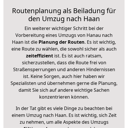
Routenplanung als Beiladung für
den Umzug nach Haan
Ein weiterer wichtiger Schritt bei der
Vorbereitung eines Umzugs von Hanau nach
Haan ist die
Planung der Routen
. Es ist wichtig,
eine Route zu wählen, die sowohl sicher als auch
zeiteffizient
ist. Es ist auch ratsam,
sicherzustellen, dass die Route frei von
Straßensperrungen und anderen Hindernissen
ist. Keine Sorgen, auch hier haben wir
Spezialisten und übernehmen gerne die Planung,
damit Sie sich auf andere wichtige Sachen
konzentrieren können.
In der Tat gibt es viele Dinge zu beachten bei
einem Umzug nach Haan. Es ist wichtig, sich Zeit
zu nehmen, um alle Aspekte des Umzugs