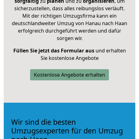
sorgfältig
zu
planen
und zu
organisieren
, um
sicherzustellen, dass alles reibungslos verläuft.
Mit der richtigen Umzugsfirma kann ein
deutschlandweiter Umzug von Hanau nach Haan
erfolgreich durchgeführt werden und dafür
sorgen wir.
Füllen Sie jetzt das Formular aus
und erhalten
Sie kostenlose Angebote
Kostenlose Angebote erhalten
Wir sind die besten
Umzugsexperten für den Umzug