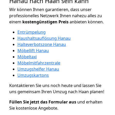
Hanau nach Haan sein kann
Wir können Ihnen garantieren, dass unser
professionelles Netzwerk Ihnen nahezu alles zu
einem
kostengünstigen
Preis
anbieten können.
Entrümpelung
Haushaltsauflösung Hanau
Halteverbotszone Hanau
Möbellift Hanau
Möbeltaxi
Möbelmitfahrzentrale
Umzugshelfer Hanau
Umzugskartons
Kontaktieren Sie uns noch heute und lassen Sie
uns gemeinsam Ihren Umzug nach Haan planen!
Füllen Sie jetzt das Formular aus
und erhalten
Sie kostenlose Angebote.