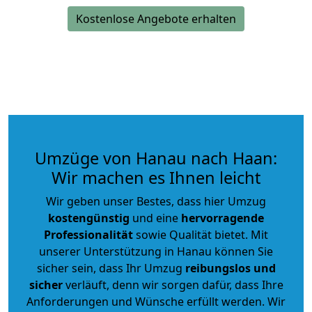
Kostenlose Angebote erhalten
Umzüge von Hanau nach Haan:
Wir machen es Ihnen leicht
Wir geben unser Bestes, dass hier Umzug
kostengünstig
und eine
hervorragende
Professionalität
sowie Qualität bietet. Mit
unserer Unterstützung in Hanau können Sie
sicher sein, dass Ihr Umzug
reibungslos und
sicher
verläuft, denn wir sorgen dafür, dass Ihre
Anforderungen und Wünsche erfüllt werden. Wir