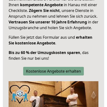
Ihnen
kompetente Angebote
in Hanau mit einer
Checkliste.
Zögern Sie nicht
, unsere Dienste in
Anspruch zu nehmen und lehnen Sie sich zurück.
Vertrauen Sie unserer 10 Jahre Erfahrung
in der
Umzugsbranche und holen Sie sich Angebote.
Füllen Sie jetzt das Formular aus und
erhalten
Sie kostenlose Angebote
.
Bis zu 60 % der Umzugskosten sparen
, das
finden Sie nur bei uns!
Kostenlose Angebote erhalten