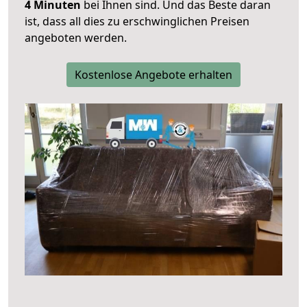
4 Minuten
bei Ihnen sind. Und das Beste daran
ist, dass all dies zu erschwinglichen Preisen
angeboten werden.
Kostenlose Angebote erhalten