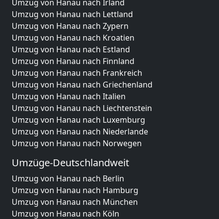
Umzug von Hanau nach Irland
Umzug von Hanau nach Lettland
Umzug von Hanau nach Zypern
Umzug von Hanau nach Kroatien
Umzug von Hanau nach Estland
Umzug von Hanau nach Finnland
Umzug von Hanau nach Frankreich
Umzug von Hanau nach Griechenland
Umzug von Hanau nach Italien
Umzug von Hanau nach Liechtenstein
Umzug von Hanau nach Luxemburg
Umzug von Hanau nach Niederlande
Umzug von Hanau nach Norwegen
Umzüge-Deutschlandweit
Umzug von Hanau nach Berlin
Umzug von Hanau nach Hamburg
Umzug von Hanau nach München
Umzug von Hanau nach Köln