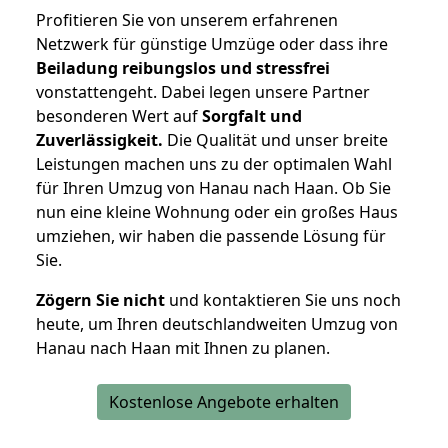
Profitieren Sie von unserem erfahrenen
Netzwerk für günstige Umzüge oder dass ihre
Beiladung reibungslos und stressfrei
vonstattengeht. Dabei legen unsere Partner
besonderen Wert auf
Sorgfalt und
Zuverlässigkeit.
Die Qualität und unser breite
Leistungen machen uns zu der optimalen Wahl
für Ihren Umzug von Hanau nach Haan. Ob Sie
nun eine kleine Wohnung oder ein großes Haus
umziehen, wir haben die passende Lösung für
Sie.
Zögern Sie nicht
und kontaktieren Sie uns noch
heute, um Ihren deutschlandweiten Umzug von
Hanau nach Haan mit Ihnen zu planen.
Kostenlose Angebote erhalten