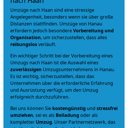
nach Haan
Umzüge nach Haan sind eine stressige
Angelegenheit, besonders wenn sie über große
Distanzen stattfinden. Umzüge von Hanau
erfordern jedoch besondere
Vorbereitung und
Organisation
, um sicherzustellen, dass alles
reibungslos
verläuft.
Ein wichtiger Schritt bei der Vorbereitung eines
Umzugs nach Haan ist die Auswahl eines
zuverlässigen
Umzugsunternehmens in Hanau.
Es ist wichtig, sicherzustellen, dass das
Unternehmen über die erforderliche Erfahrung
und Ausrüstung verfügt, um den Umzug
erfolgreich durchzuführen.
Bei uns können Sie
kostengünstig
und
stressfrei
umziehen
, sei es als
Beiladung
oder als
kompletter
Umzug
. Unser Partnernetzwerk, das