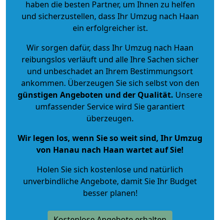
haben die besten Partner, um Ihnen zu helfen
und sicherzustellen, dass Ihr Umzug nach Haan
ein erfolgreicher ist.
Wir sorgen dafür, dass Ihr Umzug nach Haan
reibungslos verläuft und alle Ihre Sachen sicher
und unbeschadet an Ihrem Bestimmungsort
ankommen. Überzeugen Sie sich selbst von den
günstigen Angeboten und der Qualität
.
Unsere
umfassender Service wird Sie garantiert
überzeugen.
Wir legen los, wenn Sie so weit sind, Ihr Umzug
von Hanau nach Haan wartet auf Sie!
Holen Sie sich kostenlose und natürlich
unverbindliche Angebote
, damit Sie Ihr Budget
besser planen!
Kostenlose Angebote erhalten