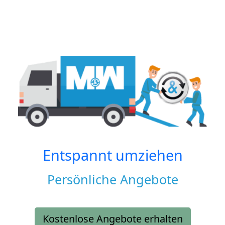
Entspannt umziehen
Persönliche Angebote
Kostenlose Angebote erhalten