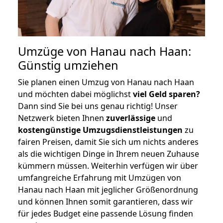
Umzüge von Hanau nach Haan:
Günstig umziehen
Sie planen einen Umzug von Hanau nach Haan
und möchten dabei möglichst
viel Geld sparen?
Dann sind Sie bei uns genau richtig! Unser
Netzwerk bieten Ihnen
zuverlässige
und
kostengünstige Umzugsdienstleistungen
zu
fairen Preisen, damit Sie sich um nichts anderes
als die wichtigen Dinge in Ihrem neuen Zuhause
kümmern müssen. Weiterhin verfügen wir über
umfangreiche Erfahrung mit Umzügen von
Hanau nach Haan mit jeglicher Größenordnung
und können Ihnen somit garantieren, dass wir
für jedes Budget eine passende Lösung finden