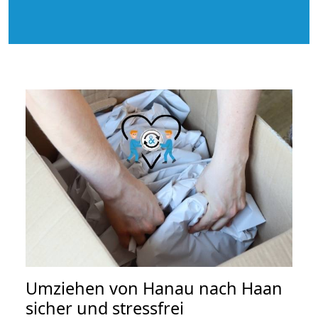
Umziehen von
Hanau nach Haan
sicher und stressfrei