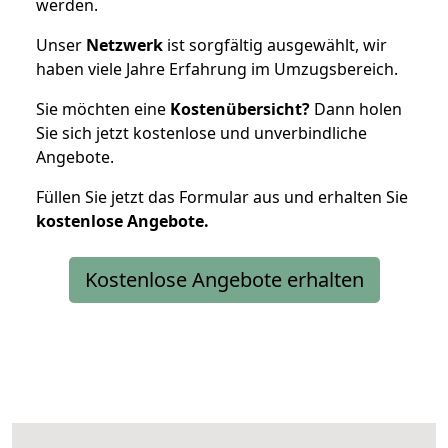
werden.
Unser
Netzwerk
ist sorgfältig ausgewählt, wir
haben viele Jahre Erfahrung im Umzugsbereich.
Sie möchten eine
Kostenübersicht?
Dann holen
Sie sich jetzt kostenlose und unverbindliche
Angebote.
Füllen Sie jetzt das Formular aus und erhalten Sie
kostenlose
Angebote.
Kostenlose Angebote erhalten