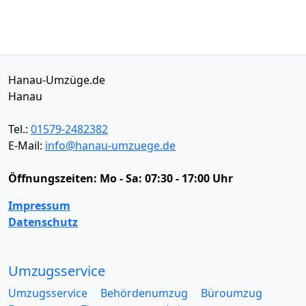
Hanau-Umzüge.de
Hanau
Tel.:
01579-2482382
E-Mail:
info@hanau-umzuege.de
Öffnungszeiten:
Mo - Sa: 07:30 - 17:00 Uhr
Impressum
Datenschutz
Umzugsservice
Umzugsservice
Behördenumzug
Büroumzug