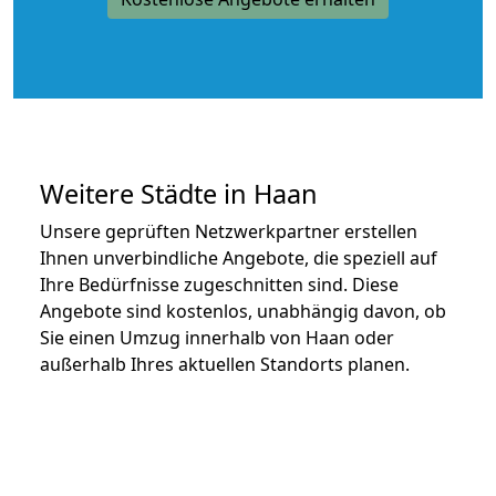
Weitere Städte in Haan
Unsere geprüften Netzwerkpartner erstellen
Ihnen unverbindliche Angebote, die speziell auf
Ihre Bedürfnisse zugeschnitten sind. Diese
Angebote sind kostenlos, unabhängig davon, ob
Sie einen Umzug innerhalb von Haan oder
außerhalb Ihres aktuellen Standorts planen.