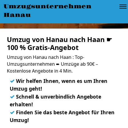
Umzugsunternehmen
Hanau
Umzug von Hanau nach Haan ☛
100 % Gratis-Angebot
Umzug von Hanau nach Haan : Top-
Umzugsunternehmen ➨ Umzüge ab 90€ –
Kostenlose Angebote in 4 Min.
✓
Wir helfen Ihnen, wenn es um Ihren
Umzug geht!
✓
Schnell & unverbindlich Angebote
erhalten!
✓
Finden Sie das beste Angebot für Ihren
Umzug!