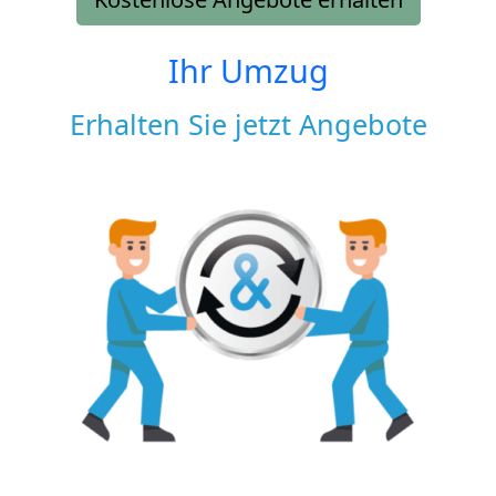
Ihr Umzug
Erhalten Sie jetzt Angebote