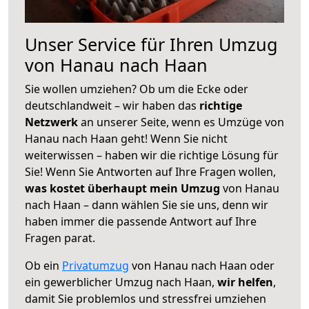
Unser Service für Ihren Umzug
von Hanau nach Haan
Sie wollen umziehen? Ob um die Ecke oder
deutschlandweit – wir haben das
richtige
Netzwerk
an unserer Seite, wenn es Umzüge von
Hanau nach Haan geht! Wenn Sie nicht
weiterwissen – haben wir die richtige Lösung für
Sie! Wenn Sie Antworten auf Ihre Fragen wollen,
was kostet überhaupt mein Umzug
von Hanau
nach Haan – dann wählen Sie sie uns, denn wir
haben immer die passende Antwort auf Ihre
Fragen parat.
Ob ein
Privatumzug
von Hanau nach Haan oder
ein gewerblicher Umzug nach Haan,
wir helfen
,
damit Sie problemlos und stressfrei umziehen