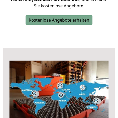
Sie kostenlose Angebote.
Kostenlose Angebote erhalten