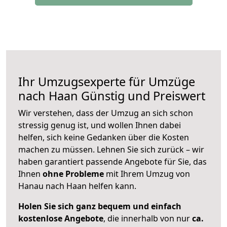
Ihr Umzugsexperte für Umzüge
nach
Haan
Günstig und Preiswert
Wir verstehen, dass der Umzug an sich schon
stressig genug ist, und wollen Ihnen dabei
helfen, sich keine Gedanken über die Kosten
machen zu müssen. Lehnen Sie sich zurück – wir
haben garantiert passende Angebote für Sie, das
Ihnen
ohne Probleme
mit Ihrem Umzug von
Hanau nach Haan helfen kann.
Holen Sie sich ganz bequem und einfach
kostenlose Angebote
, die innerhalb von nur
ca.