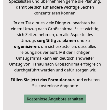
Spezialisten und übernehmen gerne die Planung,
damit Sie sich auf andere wichtige Sachen
konzentrieren können.
In der Tat gibt es viele Dinge zu beachten bei
einem Umzug nach Großschirma. Es ist wichtig,
sich Zeit zu nehmen, um alle Aspekte des
Umzugs
sorgfältig
zu
planen
und zu
organisieren
, um sicherzustellen, dass alles
reibungslos verläuft. Mit der richtigen
Umzugsfirma kann ein deutschlandweiter
Umzug von Hanau nach Großschirma erfolgreich
durchgeführt werden und dafür sorgen wir.
Füllen Sie jetzt das Formular aus
und erhalten
Sie kostenlose Angebote
Kostenlose Angebote erhalten