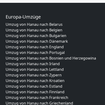
Europa-Umzüge
Umzug von Hanau nach Belarus
Umzug von Hanau nach Belgien
Umzug von Hanau nach Bulgarien
Umzug von Hanau nach Dänemark
Umzug von Hanau nach England
Umzug von Hanau nach Portugal
Umzug von Hanau nach Bosnien und Herzegowina
Umzug von Hanau nach Irland
Umzug von Hanau nach Lettland
Umzug von Hanau nach Zypern
Umzug von Hanau nach Kroatien
Umzug von Hanau nach Estland
Umzug von Hanau nach Finnland
Umzug von Hanau nach Frankreich
Umzug von Hanau nach Griechenland