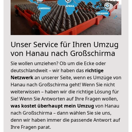
Unser Service für Ihren Umzug
von Hanau nach Großschirma
Sie wollen umziehen? Ob um die Ecke oder
deutschlandweit – wir haben das
richtige
Netzwerk
an unserer Seite, wenn es Umzüge von
Hanau nach Großschirma geht! Wenn Sie nicht
weiterwissen – haben wir die richtige Lösung für
Sie! Wenn Sie Antworten auf Ihre Fragen wollen,
was kostet überhaupt mein Umzug
von Hanau
nach Großschirma – dann wählen Sie sie uns,
denn wir haben immer die passende Antwort auf
Ihre Fragen parat.