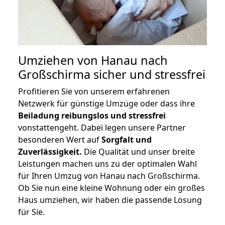
Umziehen von
Hanau nach
Großschirma
sicher und stressfrei
Profitieren Sie von unserem erfahrenen
Netzwerk für günstige Umzüge oder dass ihre
Beiladung reibungslos und stressfrei
vonstattengeht. Dabei legen unsere Partner
besonderen Wert auf
Sorgfalt und
Zuverlässigkeit.
Die Qualität und unser breite
Leistungen machen uns zu der optimalen Wahl
für Ihren Umzug von Hanau nach Großschirma.
Ob Sie nun eine kleine Wohnung oder ein großes
Haus umziehen, wir haben die passende Lösung
für Sie.