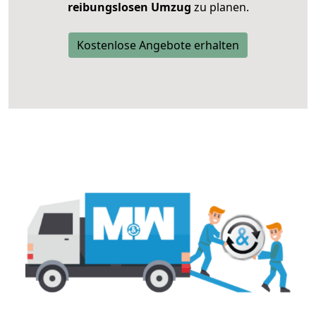
reibungslosen Umzug
zu planen.
Kostenlose Angebote erhalten