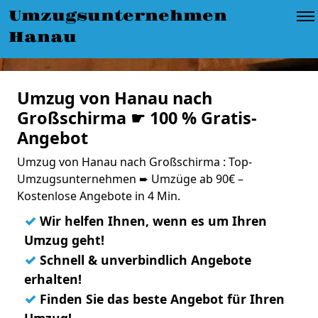
Umzugsunternehmen
Hanau
Umzug von Hanau nach
Großschirma ☛ 100 % Gratis-
Angebot
Umzug von Hanau nach Großschirma : Top-
Umzugsunternehmen ➨ Umzüge ab 90€ –
Kostenlose Angebote in 4 Min.
✓
Wir helfen Ihnen, wenn es um Ihren
Umzug geht!
✓
Schnell & unverbindlich Angebote
erhalten!
✓
Finden Sie das beste Angebot für Ihren