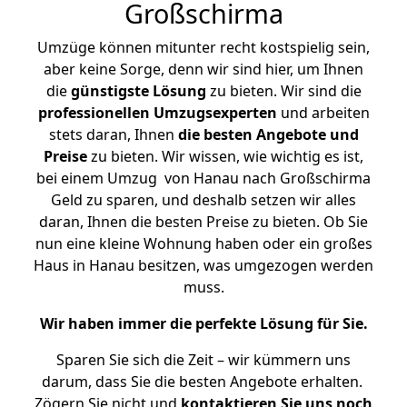
Großschirma
Umzüge können mitunter recht kostspielig sein,
aber keine Sorge, denn wir sind hier, um Ihnen
die
günstigste
Lösung
zu bieten. Wir sind die
professionellen Umzugsexperten
und arbeiten
stets daran, Ihnen
die besten Angebote und
Preise
zu bieten. Wir wissen, wie wichtig es ist,
bei einem Umzug von Hanau nach Großschirma
Geld zu sparen, und deshalb setzen wir alles
daran, Ihnen die besten Preise zu bieten. Ob Sie
nun eine kleine Wohnung haben oder ein großes
Haus in Hanau besitzen, was umgezogen werden
muss.
Wir haben immer die perfekte Lösung für Sie.
Sparen Sie sich die Zeit – wir kümmern uns
darum, dass Sie die besten Angebote erhalten.
Zögern Sie nicht und
kontaktieren Sie uns noch