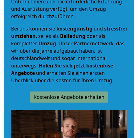
Unternehmen über die erforderliche Erfahrung
und Ausrüstung verfügt, um den Umzug
erfolgreich durchzuführen.
Bei uns können Sie
kostengünstig
und
stressfrei
umziehen
, sei es als
Beiladung
oder als
kompletter
Umzug
. Unser Partnernetzwerk, das
wir über die Jahre aufgebaut haben, ist
deutschlandweit und sogar international
unterwegs.
Holen Sie sich jetzt kostenlose
Angebote
und erhalten Sie einen ersten
Überblick über die Kosten für Ihren Umzug.
Kostenlose Angebote erhalten