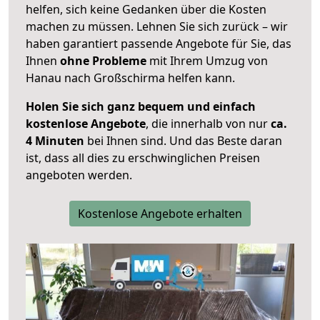
helfen, sich keine Gedanken über die Kosten
machen zu müssen. Lehnen Sie sich zurück – wir
haben garantiert passende Angebote für Sie, das
Ihnen
ohne Probleme
mit Ihrem Umzug von
Hanau nach Großschirma helfen kann.
Holen Sie sich ganz bequem und einfach
kostenlose Angebote
, die innerhalb von nur
ca.
4 Minuten
bei Ihnen sind. Und das Beste daran
ist, dass all dies zu erschwinglichen Preisen
angeboten werden.
Kostenlose Angebote erhalten