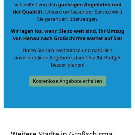
sich selbst von den
günstigen Angeboten und
der Qualität
.
Unsere umfassender Service wird
Sie garantiert überzeugen.
Wir legen los, wenn Sie so weit sind, Ihr Umzug
von Hanau nach Großschirma wartet auf Sie!
Holen Sie sich kostenlose und natürlich
unverbindliche Angebote
, damit Sie Ihr Budget
besser planen!
Kostenlose Angebote erhalten
Weitere Städte in Großschirma