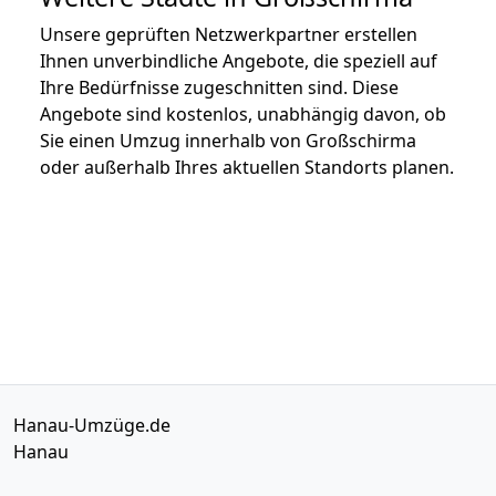
Unsere geprüften Netzwerkpartner erstellen
Ihnen unverbindliche Angebote, die speziell auf
Ihre Bedürfnisse zugeschnitten sind. Diese
Angebote sind kostenlos, unabhängig davon, ob
Sie einen Umzug innerhalb von Großschirma
oder außerhalb Ihres aktuellen Standorts planen.
Hanau-Umzüge.de
Hanau