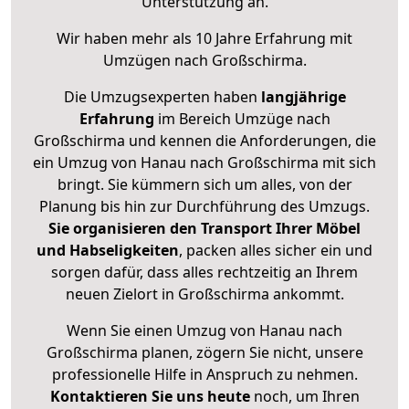
Unterstützung an.
Wir haben mehr als 10 Jahre Erfahrung mit
Umzügen nach
Großschirma
.
Die Umzugsexperten haben
langjährige
Erfahrung
im Bereich Umzüge nach
Großschirma und kennen die Anforderungen, die
ein Umzug von Hanau nach Großschirma mit sich
bringt. Sie kümmern sich um alles, von der
Planung bis hin zur Durchführung des Umzugs.
Sie organisieren den Transport Ihrer Möbel
und Habseligkeiten
, packen alles sicher ein und
sorgen dafür, dass alles rechtzeitig an Ihrem
neuen Zielort in Großschirma ankommt.
Wenn Sie einen Umzug von Hanau nach
Großschirma planen, zögern Sie nicht, unsere
professionelle Hilfe in Anspruch zu nehmen.
Kontaktieren Sie uns heute
noch, um Ihren