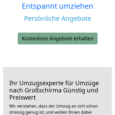
Entspannt umziehen
Persönliche Angebote
Kostenlose Angebote erhalten
Ihr Umzugsexperte für Umzüge
nach
Großschirma
Günstig und
Preiswert
Wir verstehen, dass der Umzug an sich schon
stressig genug ist, und wollen Ihnen dabei