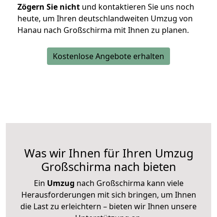
Zögern Sie nicht
und kontaktieren Sie uns noch
heute, um Ihren deutschlandweiten Umzug von
Hanau nach Großschirma mit Ihnen zu planen.
Kostenlose Angebote erhalten
Was wir Ihnen für Ihren Umzug
Großschirma nach bieten
Ein
Umzug
nach Großschirma kann viele
Herausforderungen mit sich bringen, um Ihnen
die Last zu erleichtern – bieten wir Ihnen unsere