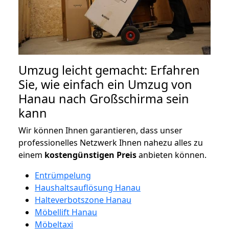
Umzug leicht gemacht: Erfahren
Sie, wie einfach ein Umzug von
Hanau nach Großschirma sein
kann
Wir können Ihnen garantieren, dass unser
professionelles Netzwerk Ihnen nahezu alles zu
einem
kostengünstigen
Preis
anbieten können.
Entrümpelung
Haushaltsauflösung Hanau
Halteverbotszone Hanau
Möbellift Hanau
Möbeltaxi