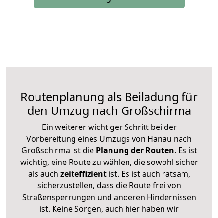
Routenplanung als Beiladung für
den Umzug nach Großschirma
Ein weiterer wichtiger Schritt bei der
Vorbereitung eines Umzugs von Hanau nach
Großschirma ist die
Planung der Routen
. Es ist
wichtig, eine Route zu wählen, die sowohl sicher
als auch
zeiteffizient
ist. Es ist auch ratsam,
sicherzustellen, dass die Route frei von
Straßensperrungen und anderen Hindernissen
ist. Keine Sorgen, auch hier haben wir