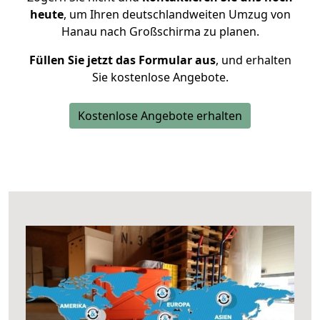
heute
, um Ihren deutschlandweiten Umzug von
Hanau nach Großschirma zu planen.
Füllen Sie jetzt das Formular aus
, und erhalten
Sie kostenlose Angebote.
Kostenlose Angebote erhalten