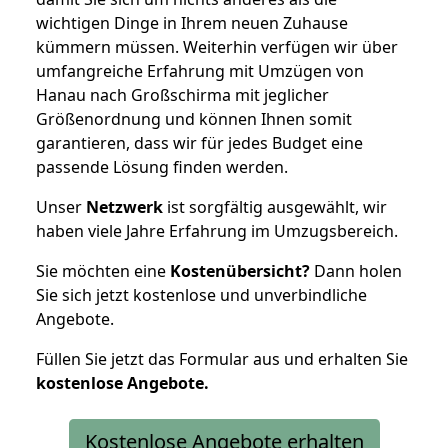
wichtigen Dinge in Ihrem neuen Zuhause
kümmern müssen. Weiterhin verfügen wir über
umfangreiche Erfahrung mit Umzügen von
Hanau nach Großschirma mit jeglicher
Größenordnung und können Ihnen somit
garantieren, dass wir für jedes Budget eine
passende Lösung finden werden.
Unser
Netzwerk
ist sorgfältig ausgewählt, wir
haben viele Jahre Erfahrung im Umzugsbereich.
Sie möchten eine
Kostenübersicht?
Dann holen
Sie sich jetzt kostenlose und unverbindliche
Angebote.
Füllen Sie jetzt das Formular aus und erhalten Sie
kostenlose
Angebote.
Kostenlose Angebote erhalten