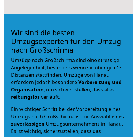
Wir sind die besten
Umzugsexperten für den Umzug
nach Großschirma
Umzüge nach Großschirma sind eine stressige
Angelegenheit, besonders wenn sie über große
Distanzen stattfinden. Umzüge von Hanau
erfordern jedoch besondere
Vorbereitung und
Organisation
, um sicherzustellen, dass alles
reibungslos
verläuft.
Ein wichtiger Schritt bei der Vorbereitung eines
Umzugs nach Großschirma ist die Auswahl eines
zuverlässigen
Umzugsunternehmens in Hanau.
Es ist wichtig, sicherzustellen, dass das