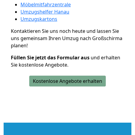
Möbelmitfahrzentrale
Umzugshelfer Hanau
Umzugskartons
Kontaktieren Sie uns noch heute und lassen Sie
uns gemeinsam Ihren Umzug nach Großschirma
planen!
Füllen Sie jetzt das Formular aus
und erhalten
Sie kostenlose Angebote.
Kostenlose Angebote erhalten