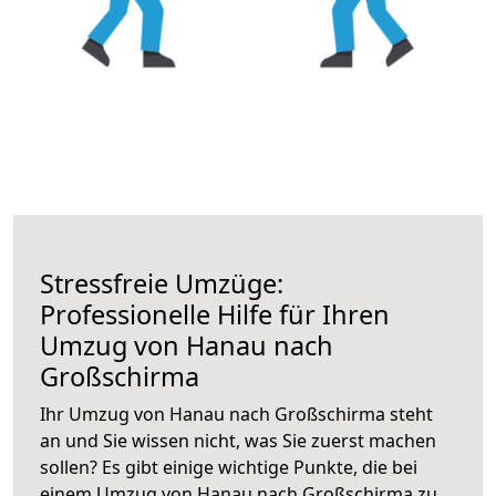
Stressfreie Umzüge:
Professionelle Hilfe für Ihren
Umzug von Hanau nach
Großschirma
Ihr Umzug von Hanau nach Großschirma steht
an und Sie wissen nicht, was Sie zuerst machen
sollen? Es gibt einige wichtige Punkte, die bei
einem Umzug von Hanau nach Großschirma zu