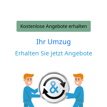
Kostenlose Angebote erhalten
Ihr Umzug
Erhalten Sie jetzt Angebote