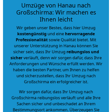
Umzüge von Hanau nach
Großschirma: Wir machen es
Ihnen leicht
Wir geben unser Bestes, dass hier Umzug
kostengünstig
und eine
hervorragende
Professionalität
sowie Qualität bietet. Mit
unserer Unterstützung in Hanau können Sie
sicher sein, dass Ihr Umzug
reibungslos und
sicher
verläuft, denn wir sorgen dafür, dass Ihre
Anforderungen und Wünsche erfüllt werden. Wir
haben die besten Partner, um Ihnen zu helfen
und sicherzustellen, dass Ihr Umzug nach
Großschirma ein erfolgreicher ist.
Wir sorgen dafür, dass Ihr Umzug nach
Großschirma reibungslos verläuft und alle Ihre
Sachen sicher und unbeschadet an Ihrem
Bestimmungsort ankommen. Überzeugen Sie