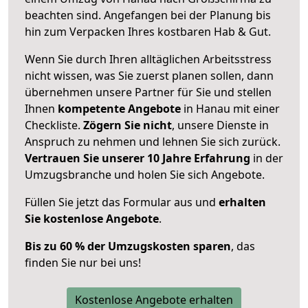
beachten sind.
Angefangen bei der Planung bis
hin zum Verpacken Ihres kostbaren Hab & Gut.
Wenn Sie durch Ihren alltäglichen Arbeitsstress
nicht wissen, was Sie zuerst planen sollen, dann
übernehmen unsere Partner für Sie und stellen
Ihnen
kompetente Angebote
in Hanau mit einer
Checkliste.
Zögern Sie nicht
, unsere Dienste in
Anspruch zu nehmen und lehnen Sie sich zurück.
Vertrauen Sie unserer 10 Jahre Erfahrung
in der
Umzugsbranche und holen Sie sich Angebote.
Füllen Sie jetzt das Formular aus und
erhalten
Sie kostenlose Angebote
.
Bis zu 60 % der Umzugskosten sparen
, das
finden Sie nur bei uns!
Kostenlose Angebote erhalten