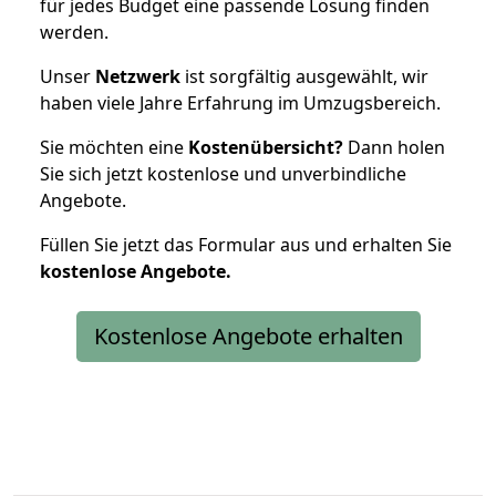
für jedes Budget eine passende Lösung finden
werden.
Unser
Netzwerk
ist sorgfältig ausgewählt, wir
haben viele Jahre Erfahrung im Umzugsbereich.
Sie möchten eine
Kostenübersicht?
Dann holen
Sie sich jetzt kostenlose und unverbindliche
Angebote.
Füllen Sie jetzt das Formular aus und erhalten Sie
kostenlose
Angebote.
Kostenlose Angebote erhalten