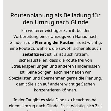
Routenplanung als Beiladung für
den Umzug nach Glinde
Ein weiterer wichtiger Schritt bei der
Vorbereitung eines Umzugs von Hanau nach
Glinde ist die
Planung der Routen
. Es ist wichtig,
eine Route zu wählen, die sowohl sicher als auch
zeiteffizient
ist. Es ist auch ratsam,
sicherzustellen, dass die Route frei von
Straßensperrungen und anderen Hindernissen
ist. Keine Sorgen, auch hier haben wir
Spezialisten und übernehmen gerne die Planung,
damit Sie sich auf andere wichtige Sachen
konzentrieren können.
In der Tat gibt es viele Dinge zu beachten bei
einem Umzug nach Glinde. Es ist wichtig, sich Zeit