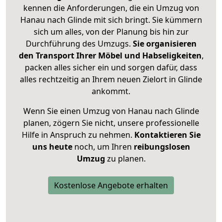
kennen die Anforderungen, die ein Umzug von
Hanau nach Glinde mit sich bringt. Sie kümmern
sich um alles, von der Planung bis hin zur
Durchführung des Umzugs.
Sie organisieren
den Transport Ihrer Möbel und Habseligkeiten
,
packen alles sicher ein und sorgen dafür, dass
alles rechtzeitig an Ihrem neuen Zielort in Glinde
ankommt.
Wenn Sie einen Umzug von Hanau nach Glinde
planen, zögern Sie nicht, unsere professionelle
Hilfe in Anspruch zu nehmen.
Kontaktieren Sie
uns heute
noch, um Ihren
reibungslosen
Umzug
zu planen.
Kostenlose Angebote erhalten