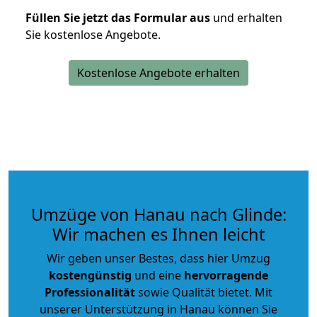
Füllen Sie jetzt das Formular aus
und erhalten
Sie kostenlose Angebote.
Kostenlose Angebote erhalten
Umzüge von Hanau nach Glinde:
Wir machen es Ihnen leicht
Wir geben unser Bestes, dass hier Umzug
kostengünstig
und eine
hervorragende
Professionalität
sowie Qualität bietet. Mit
unserer Unterstützung in Hanau können Sie