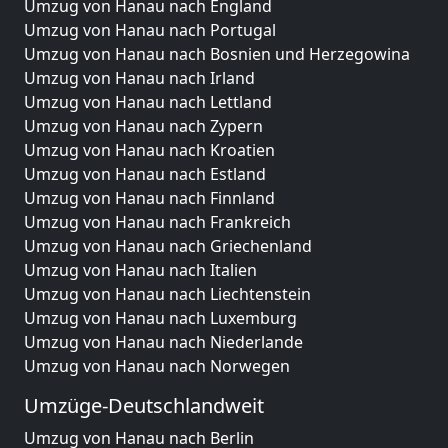
Umzug von Hanau nach England
Umzug von Hanau nach Portugal
Umzug von Hanau nach Bosnien und Herzegowina
Umzug von Hanau nach Irland
Umzug von Hanau nach Lettland
Umzug von Hanau nach Zypern
Umzug von Hanau nach Kroatien
Umzug von Hanau nach Estland
Umzug von Hanau nach Finnland
Umzug von Hanau nach Frankreich
Umzug von Hanau nach Griechenland
Umzug von Hanau nach Italien
Umzug von Hanau nach Liechtenstein
Umzug von Hanau nach Luxemburg
Umzug von Hanau nach Niederlande
Umzug von Hanau nach Norwegen
Umzüge-Deutschlandweit
Umzug von Hanau nach Berlin