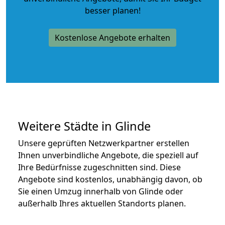
besser planen!
Kostenlose Angebote erhalten
Weitere Städte in Glinde
Unsere geprüften Netzwerkpartner erstellen
Ihnen unverbindliche Angebote, die speziell auf
Ihre Bedürfnisse zugeschnitten sind. Diese
Angebote sind kostenlos, unabhängig davon, ob
Sie einen Umzug innerhalb von Glinde oder
außerhalb Ihres aktuellen Standorts planen.