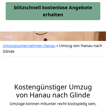
blitzschnell kostenlose Angebote
erhalten
Umzugsunternehmen Hanau
»
Umzug von Hanau nach
Glinde
Kostengünstiger Umzug
von Hanau nach Glinde
Umzüge können mitunter recht kostspielig sein,