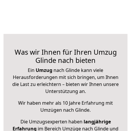
Was wir Ihnen für Ihren Umzug
Glinde nach bieten
Ein
Umzug
nach Glinde kann viele
Herausforderungen mit sich bringen, um Ihnen
die Last zu erleichtern – bieten wir Ihnen unsere
Unterstützung an.
Wir haben mehr als 10 Jahre Erfahrung mit
Umzügen nach
Glinde
.
Die Umzugsexperten haben
langjährige
Erfahrung
im Bereich Umzüge nach Glinde und