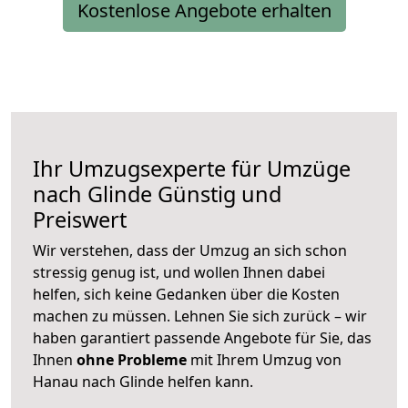
Kostenlose Angebote erhalten
Ihr Umzugsexperte für Umzüge
nach
Glinde
Günstig und
Preiswert
Wir verstehen, dass der Umzug an sich schon
stressig genug ist, und wollen Ihnen dabei
helfen, sich keine Gedanken über die Kosten
machen zu müssen. Lehnen Sie sich zurück – wir
haben garantiert passende Angebote für Sie, das
Ihnen
ohne Probleme
mit Ihrem Umzug von
Hanau nach Glinde helfen kann.