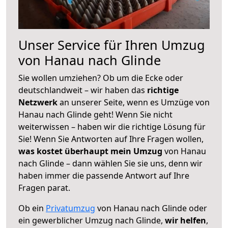
Unser Service für Ihren Umzug
von Hanau nach Glinde
Sie wollen umziehen? Ob um die Ecke oder
deutschlandweit – wir haben das
richtige
Netzwerk
an unserer Seite, wenn es Umzüge von
Hanau nach Glinde geht! Wenn Sie nicht
weiterwissen – haben wir die richtige Lösung für
Sie! Wenn Sie Antworten auf Ihre Fragen wollen,
was kostet überhaupt mein Umzug
von Hanau
nach Glinde – dann wählen Sie sie uns, denn wir
haben immer die passende Antwort auf Ihre
Fragen parat.
Ob ein
Privatumzug
von Hanau nach Glinde oder
ein gewerblicher Umzug nach Glinde,
wir helfen
,