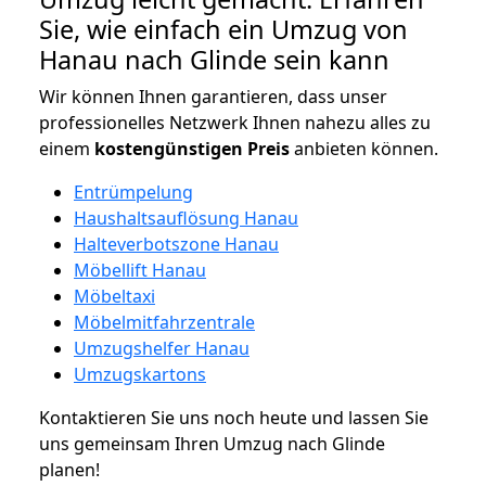
Sie, wie einfach ein Umzug von
Hanau nach Glinde sein kann
Wir können Ihnen garantieren, dass unser
professionelles Netzwerk Ihnen nahezu alles zu
einem
kostengünstigen
Preis
anbieten können.
Entrümpelung
Haushaltsauflösung Hanau
Halteverbotszone Hanau
Möbellift Hanau
Möbeltaxi
Möbelmitfahrzentrale
Umzugshelfer Hanau
Umzugskartons
Kontaktieren Sie uns noch heute und lassen Sie
uns gemeinsam Ihren Umzug nach Glinde
planen!