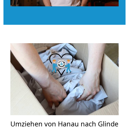
Umziehen von
Hanau nach Glinde