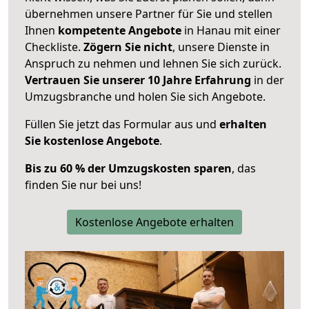
übernehmen unsere Partner für Sie und stellen
Ihnen
kompetente Angebote
in Hanau mit einer
Checkliste.
Zögern Sie nicht
, unsere Dienste in
Anspruch zu nehmen und lehnen Sie sich zurück.
Vertrauen Sie unserer 10 Jahre Erfahrung
in der
Umzugsbranche und holen Sie sich Angebote.
Füllen Sie jetzt das Formular aus und
erhalten
Sie kostenlose Angebote
.
Bis zu 60 % der Umzugskosten sparen
, das
finden Sie nur bei uns!
Kostenlose Angebote erhalten