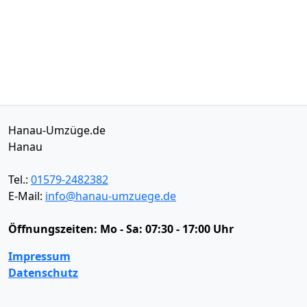
Hanau-Umzüge.de
Hanau
Tel.:
01579-2482382
E-Mail:
info@hanau-umzuege.de
Öffnungszeiten:
Mo - Sa: 07:30 - 17:00 Uhr
Impressum
Datenschutz