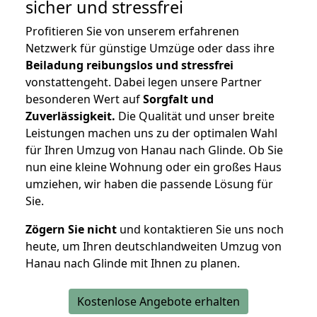
sicher und stressfrei
Profitieren Sie von unserem erfahrenen
Netzwerk für günstige Umzüge oder dass ihre
Beiladung reibungslos und stressfrei
vonstattengeht. Dabei legen unsere Partner
besonderen Wert auf
Sorgfalt und
Zuverlässigkeit.
Die Qualität und unser breite
Leistungen machen uns zu der optimalen Wahl
für Ihren Umzug von Hanau nach Glinde. Ob Sie
nun eine kleine Wohnung oder ein großes Haus
umziehen, wir haben die passende Lösung für
Sie.
Zögern Sie nicht
und kontaktieren Sie uns noch
heute, um Ihren deutschlandweiten Umzug von
Hanau nach Glinde mit Ihnen zu planen.
Kostenlose Angebote erhalten