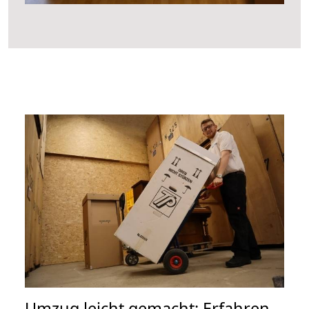
Umzug leicht gemacht: Erfahren