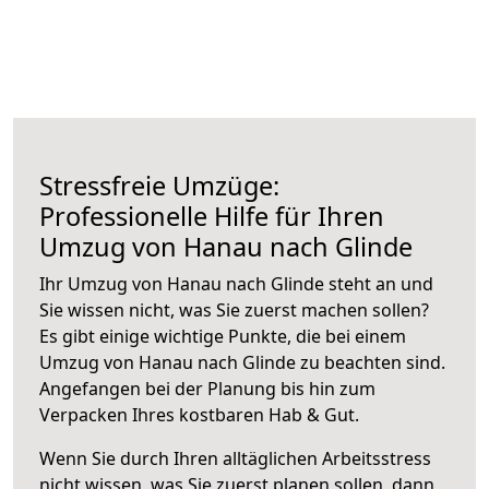
Stressfreie Umzüge:
Professionelle Hilfe für Ihren
Umzug von Hanau nach Glinde
Ihr Umzug von Hanau nach Glinde steht an und
Sie wissen nicht, was Sie zuerst machen sollen?
Es gibt einige wichtige Punkte, die bei einem
Umzug von Hanau nach Glinde zu beachten sind.
Angefangen bei der Planung bis hin zum
Verpacken Ihres kostbaren Hab & Gut.
Wenn Sie durch Ihren alltäglichen Arbeitsstress
nicht wissen, was Sie zuerst planen sollen, dann