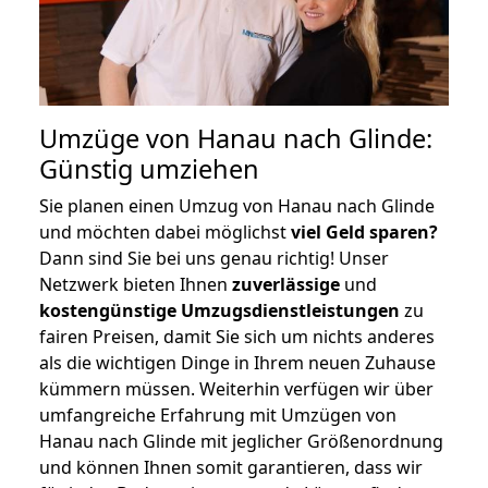
Umzüge von Hanau nach Glinde:
Günstig umziehen
Sie planen einen Umzug von Hanau nach Glinde
und möchten dabei möglichst
viel Geld sparen?
Dann sind Sie bei uns genau richtig! Unser
Netzwerk bieten Ihnen
zuverlässige
und
kostengünstige Umzugsdienstleistungen
zu
fairen Preisen, damit Sie sich um nichts anderes
als die wichtigen Dinge in Ihrem neuen Zuhause
kümmern müssen. Weiterhin verfügen wir über
umfangreiche Erfahrung mit Umzügen von
Hanau nach Glinde mit jeglicher Größenordnung
und können Ihnen somit garantieren, dass wir