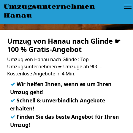
Umzugsunternehmen
Hanau
Umzug von Hanau nach Glinde ☛
100 % Gratis-Angebot
Umzug von Hanau nach Glinde : Top-
Umzugsunternehmen ➨ Umzüge ab 90€ –
Kostenlose Angebote in 4 Min.
✓
Wir helfen Ihnen, wenn es um Ihren
Umzug geht!
✓
Schnell & unverbindlich Angebote
erhalten!
✓
Finden Sie das beste Angebot für Ihren
Umzug!