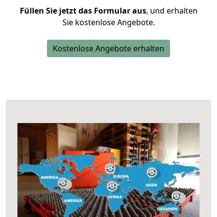
Füllen Sie jetzt das Formular aus
, und erhalten
Sie kostenlose Angebote.
Kostenlose Angebote erhalten