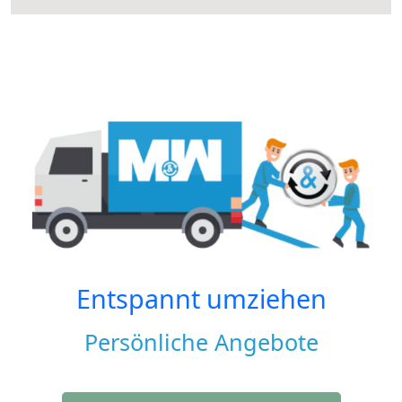
Entspannt umziehen
Persönliche Angebote