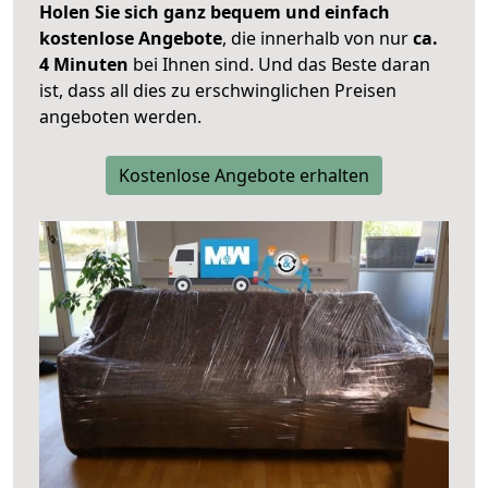
Holen Sie sich ganz bequem und einfach
kostenlose Angebote
, die innerhalb von nur
ca.
4 Minuten
bei Ihnen sind. Und das Beste daran
ist, dass all dies zu erschwinglichen Preisen
angeboten werden.
Kostenlose Angebote erhalten