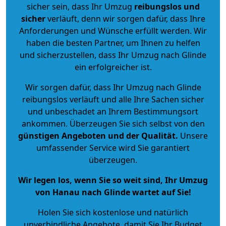
sicher sein, dass Ihr Umzug
reibungslos und
sicher
verläuft, denn wir sorgen dafür, dass Ihre
Anforderungen und Wünsche erfüllt werden. Wir
haben die besten Partner, um Ihnen zu helfen
und sicherzustellen, dass Ihr Umzug nach Glinde
ein erfolgreicher ist.
Wir sorgen dafür, dass Ihr Umzug nach Glinde
reibungslos verläuft und alle Ihre Sachen sicher
und unbeschadet an Ihrem Bestimmungsort
ankommen. Überzeugen Sie sich selbst von den
günstigen Angeboten und der Qualität
.
Unsere
umfassender Service wird Sie garantiert
überzeugen.
Wir legen los, wenn Sie so weit sind, Ihr Umzug
von Hanau nach Glinde wartet auf Sie!
Holen Sie sich kostenlose und natürlich
unverbindliche Angebote
, damit Sie Ihr Budget