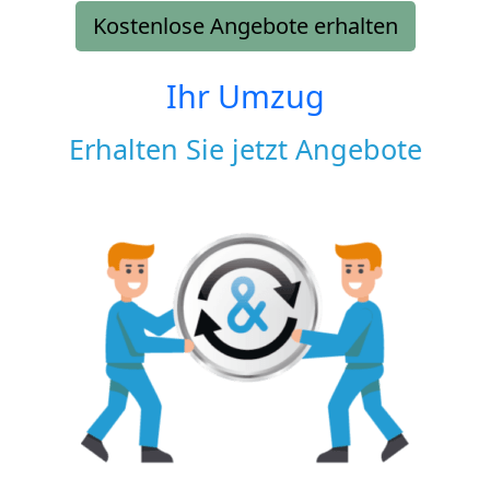
Kostenlose Angebote erhalten
Ihr Umzug
Erhalten Sie jetzt Angebote