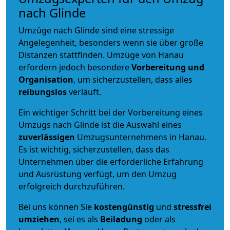
nach Glinde
Umzüge nach Glinde sind eine stressige
Angelegenheit, besonders wenn sie über große
Distanzen stattfinden. Umzüge von Hanau
erfordern jedoch besondere
Vorbereitung und
Organisation
, um sicherzustellen, dass alles
reibungslos
verläuft.
Ein wichtiger Schritt bei der Vorbereitung eines
Umzugs nach Glinde ist die Auswahl eines
zuverlässigen
Umzugsunternehmens in Hanau.
Es ist wichtig, sicherzustellen, dass das
Unternehmen über die erforderliche Erfahrung
und Ausrüstung verfügt, um den Umzug
erfolgreich durchzuführen.
Bei uns können Sie
kostengünstig
und
stressfrei
umziehen
, sei es als
Beiladung
oder als