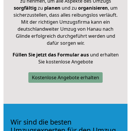
zu nehmen, um alle Aspekte des Umzugs
sorgfältig
zu
planen
und zu
organisieren
, um
sicherzustellen, dass alles reibungslos verläuft.
Mit der richtigen Umzugsfirma kann ein
deutschlandweiter Umzug von Hanau nach
Glinde erfolgreich durchgeführt werden und
dafür sorgen wir.
Füllen Sie jetzt das Formular aus
und erhalten
Sie kostenlose Angebote
Kostenlose Angebote erhalten
Wir sind die besten
Umzugsexperten für den Umzug