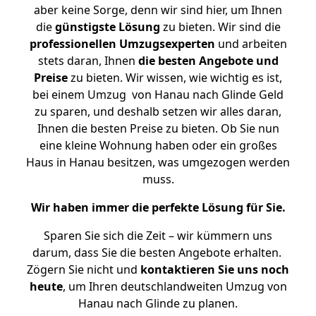
aber keine Sorge, denn wir sind hier, um Ihnen
die
günstigste
Lösung
zu bieten. Wir sind die
professionellen Umzugsexperten
und arbeiten
stets daran, Ihnen
die besten Angebote und
Preise
zu bieten. Wir wissen, wie wichtig es ist,
bei einem Umzug von Hanau nach Glinde Geld
zu sparen, und deshalb setzen wir alles daran,
Ihnen die besten Preise zu bieten. Ob Sie nun
eine kleine Wohnung haben oder ein großes
Haus in Hanau besitzen, was umgezogen werden
muss.
Wir haben immer die perfekte Lösung für Sie.
Sparen Sie sich die Zeit – wir kümmern uns
darum, dass Sie die besten Angebote erhalten.
Zögern Sie nicht und
kontaktieren Sie uns noch
heute
, um Ihren deutschlandweiten Umzug von
Hanau nach Glinde zu planen.