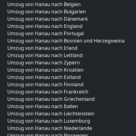
Umzug von Hanau nach Belgien
Umzug von Hanau nach Bulgarien
Umzug von Hanau nach Dänemark
Umzug von Hanau nach England
Umzug von Hanau nach Portugal
Umzug von Hanau nach Bosnien und Herzegowina
Umzug von Hanau nach Irland
Umzug von Hanau nach Lettland
Umzug von Hanau nach Zypern
Umzug von Hanau nach Kroatien
Umzug von Hanau nach Estland
Umzug von Hanau nach Finnland
Umzug von Hanau nach Frankreich
Umzug von Hanau nach Griechenland
Umzug von Hanau nach Italien
Umzug von Hanau nach Liechtenstein
Umzug von Hanau nach Luxemburg
Umzug von Hanau nach Niederlande
Umzug von Hanau nach Norwegen