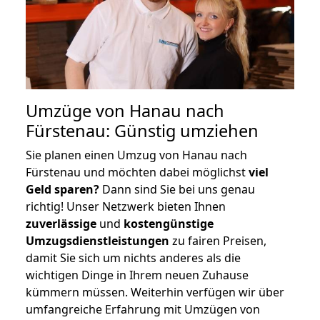
Umzüge von Hanau nach
Fürstenau: Günstig umziehen
Sie planen einen Umzug von Hanau nach
Fürstenau und möchten dabei möglichst
viel
Geld sparen?
Dann sind Sie bei uns genau
richtig! Unser Netzwerk bieten Ihnen
zuverlässige
und
kostengünstige
Umzugsdienstleistungen
zu fairen Preisen,
damit Sie sich um nichts anderes als die
wichtigen Dinge in Ihrem neuen Zuhause
kümmern müssen. Weiterhin verfügen wir über
umfangreiche Erfahrung mit Umzügen von