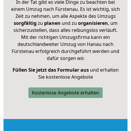
In der Tat gibt es viele Dinge zu beachten bei
einem Umzug nach Fürstenau. Es ist wichtig, sich
Zeit zu nehmen, um alle Aspekte des Umzugs
sorgfältig
zu
planen
und zu
organisieren
, um
sicherzustellen, dass alles reibungslos verläuft.
Mit der richtigen Umzugsfirma kann ein
deutschlandweiter Umzug von Hanau nach
Fürstenau erfolgreich durchgeführt werden und
dafür sorgen wir.
Füllen Sie jetzt das Formular aus
und erhalten
Sie kostenlose Angebote
Kostenlose Angebote erhalten