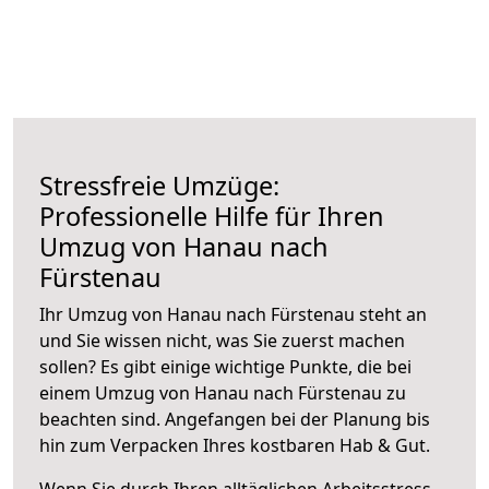
Stressfreie Umzüge:
Professionelle Hilfe für Ihren
Umzug von Hanau nach
Fürstenau
Ihr Umzug von Hanau nach Fürstenau steht an
und Sie wissen nicht, was Sie zuerst machen
sollen? Es gibt einige wichtige Punkte, die bei
einem Umzug von Hanau nach Fürstenau zu
beachten sind.
Angefangen bei der Planung bis
hin zum Verpacken Ihres kostbaren Hab & Gut.
Wenn Sie durch Ihren alltäglichen Arbeitsstress