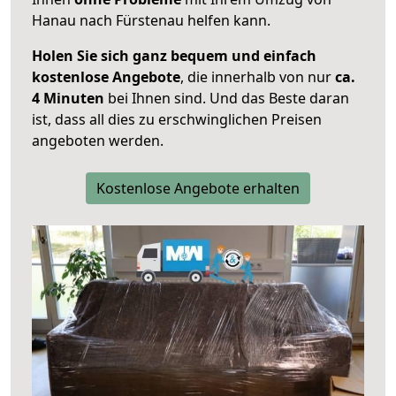
Hanau nach Fürstenau helfen kann.
Holen Sie sich ganz bequem und einfach
kostenlose Angebote
, die innerhalb von nur
ca.
4 Minuten
bei Ihnen sind. Und das Beste daran
ist, dass all dies zu erschwinglichen Preisen
angeboten werden.
Kostenlose Angebote erhalten