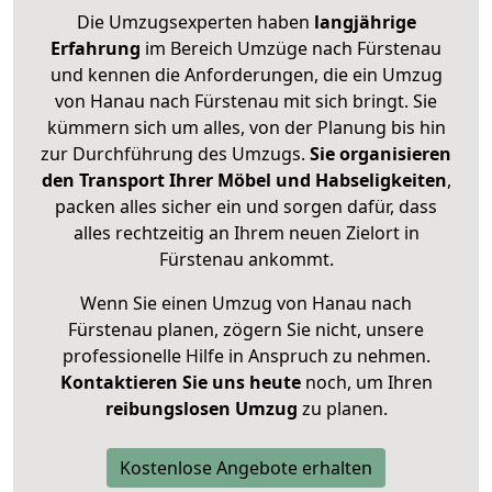
Die Umzugsexperten haben
langjährige
Erfahrung
im Bereich Umzüge nach Fürstenau
und kennen die Anforderungen, die ein Umzug
von Hanau nach Fürstenau mit sich bringt. Sie
kümmern sich um alles, von der Planung bis hin
zur Durchführung des Umzugs.
Sie organisieren
den Transport Ihrer Möbel und Habseligkeiten
,
packen alles sicher ein und sorgen dafür, dass
alles rechtzeitig an Ihrem neuen Zielort in
Fürstenau ankommt.
Wenn Sie einen Umzug von Hanau nach
Fürstenau planen, zögern Sie nicht, unsere
professionelle Hilfe in Anspruch zu nehmen.
Kontaktieren Sie uns heute
noch, um Ihren
reibungslosen Umzug
zu planen.
Kostenlose Angebote erhalten