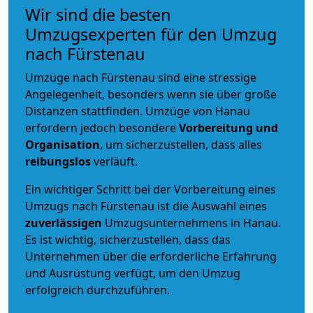
Wir sind die besten
Umzugsexperten für den Umzug
nach Fürstenau
Umzüge nach Fürstenau sind eine stressige
Angelegenheit, besonders wenn sie über große
Distanzen stattfinden. Umzüge von Hanau
erfordern jedoch besondere
Vorbereitung und
Organisation
, um sicherzustellen, dass alles
reibungslos
verläuft.
Ein wichtiger Schritt bei der Vorbereitung eines
Umzugs nach Fürstenau ist die Auswahl eines
zuverlässigen
Umzugsunternehmens in Hanau.
Es ist wichtig, sicherzustellen, dass das
Unternehmen über die erforderliche Erfahrung
und Ausrüstung verfügt, um den Umzug
erfolgreich durchzuführen.