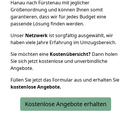
Hanau nach Fürstenau mit jeglicher
Größenordnung und können Ihnen somit
garantieren, dass wir für jedes Budget eine
passende Lösung finden werden.
Unser
Netzwerk
ist sorgfältig ausgewählt, wir
haben viele Jahre Erfahrung im Umzugsbereich.
Sie möchten eine
Kostenübersicht?
Dann holen
Sie sich jetzt kostenlose und unverbindliche
Angebote.
Füllen Sie jetzt das Formular aus und erhalten Sie
kostenlose
Angebote.
Kostenlose Angebote erhalten