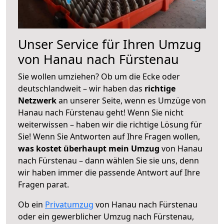
Unser Service für Ihren Umzug
von Hanau nach Fürstenau
Sie wollen umziehen? Ob um die Ecke oder
deutschlandweit – wir haben das
richtige
Netzwerk
an unserer Seite, wenn es Umzüge von
Hanau nach Fürstenau geht! Wenn Sie nicht
weiterwissen – haben wir die richtige Lösung für
Sie! Wenn Sie Antworten auf Ihre Fragen wollen,
was kostet überhaupt mein Umzug
von Hanau
nach Fürstenau – dann wählen Sie sie uns, denn
wir haben immer die passende Antwort auf Ihre
Fragen parat.
Ob ein
Privatumzug
von Hanau nach Fürstenau
oder ein gewerblicher Umzug nach Fürstenau,