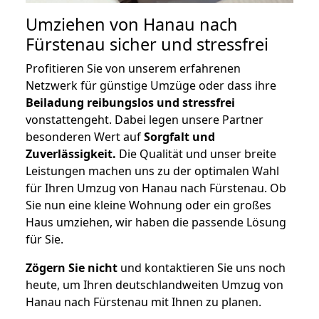
Umziehen von
Hanau nach
Fürstenau
sicher und stressfrei
Profitieren Sie von unserem erfahrenen
Netzwerk für günstige Umzüge oder dass ihre
Beiladung reibungslos und stressfrei
vonstattengeht. Dabei legen unsere Partner
besonderen Wert auf
Sorgfalt und
Zuverlässigkeit.
Die Qualität und unser breite
Leistungen machen uns zu der optimalen Wahl
für Ihren Umzug von Hanau nach Fürstenau. Ob
Sie nun eine kleine Wohnung oder ein großes
Haus umziehen, wir haben die passende Lösung
für Sie.
Zögern Sie nicht
und kontaktieren Sie uns noch
heute, um Ihren deutschlandweiten Umzug von
Hanau nach Fürstenau mit Ihnen zu planen.