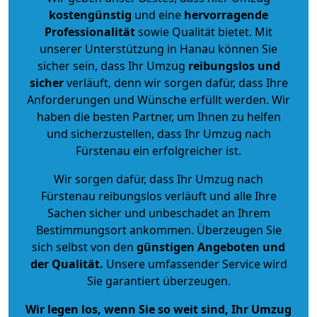
kostengünstig
und eine
hervorragende
Professionalität
sowie Qualität bietet. Mit
unserer Unterstützung in Hanau können Sie
sicher sein, dass Ihr Umzug
reibungslos und
sicher
verläuft, denn wir sorgen dafür, dass Ihre
Anforderungen und Wünsche erfüllt werden. Wir
haben die besten Partner, um Ihnen zu helfen
und sicherzustellen, dass Ihr Umzug nach
Fürstenau ein erfolgreicher ist.
Wir sorgen dafür, dass Ihr Umzug nach
Fürstenau reibungslos verläuft und alle Ihre
Sachen sicher und unbeschadet an Ihrem
Bestimmungsort ankommen. Überzeugen Sie
sich selbst von den
günstigen Angeboten und
der Qualität
.
Unsere umfassender Service wird
Sie garantiert überzeugen.
Wir legen los, wenn Sie so weit sind, Ihr Umzug