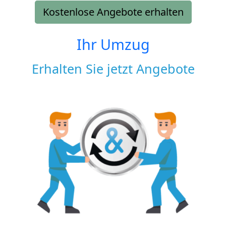
Kostenlose Angebote erhalten
Ihr Umzug
Erhalten Sie jetzt Angebote