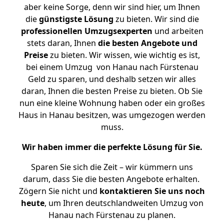
aber keine Sorge, denn wir sind hier, um Ihnen
die
günstigste
Lösung
zu bieten. Wir sind die
professionellen Umzugsexperten
und arbeiten
stets daran, Ihnen
die besten Angebote und
Preise
zu bieten. Wir wissen, wie wichtig es ist,
bei einem Umzug von Hanau nach Fürstenau
Geld zu sparen, und deshalb setzen wir alles
daran, Ihnen die besten Preise zu bieten. Ob Sie
nun eine kleine Wohnung haben oder ein großes
Haus in Hanau besitzen, was umgezogen werden
muss.
Wir haben immer die perfekte Lösung für Sie.
Sparen Sie sich die Zeit – wir kümmern uns
darum, dass Sie die besten Angebote erhalten.
Zögern Sie nicht und
kontaktieren Sie uns noch
heute
, um Ihren deutschlandweiten Umzug von
Hanau nach Fürstenau zu planen.