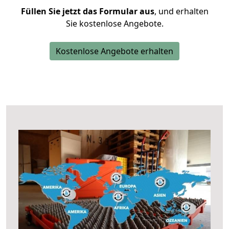
Füllen Sie jetzt das Formular aus
, und erhalten
Sie kostenlose Angebote.
Kostenlose Angebote erhalten