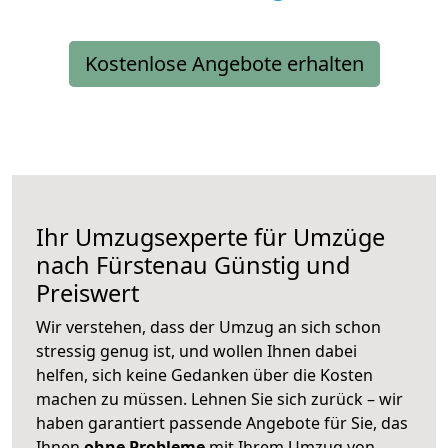
Kostenlose Angebote erhalten
Ihr Umzugsexperte für Umzüge
nach
Fürstenau
Günstig und
Preiswert
Wir verstehen, dass der Umzug an sich schon
stressig genug ist, und wollen Ihnen dabei
helfen, sich keine Gedanken über die Kosten
machen zu müssen. Lehnen Sie sich zurück – wir
haben garantiert passende Angebote für Sie, das
Ihnen
ohne Probleme
mit Ihrem Umzug von