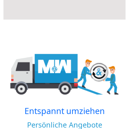
Entspannt umziehen
Persönliche Angebote