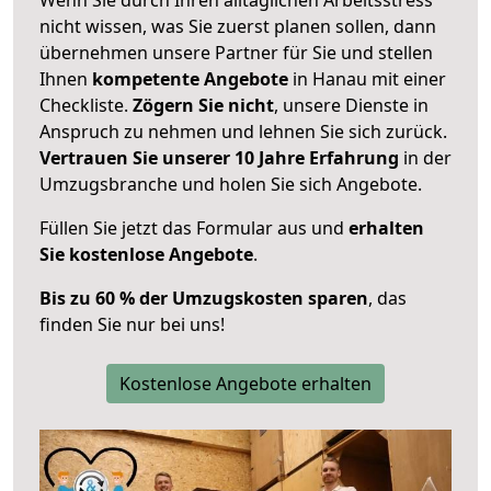
nicht wissen, was Sie zuerst planen sollen, dann
übernehmen unsere Partner für Sie und stellen
Ihnen
kompetente Angebote
in Hanau mit einer
Checkliste.
Zögern Sie nicht
, unsere Dienste in
Anspruch zu nehmen und lehnen Sie sich zurück.
Vertrauen Sie unserer 10 Jahre Erfahrung
in der
Umzugsbranche und holen Sie sich Angebote.
Füllen Sie jetzt das Formular aus und
erhalten
Sie kostenlose Angebote
.
Bis zu 60 % der Umzugskosten sparen
, das
finden Sie nur bei uns!
Kostenlose Angebote erhalten