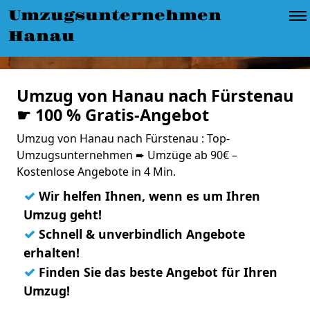
Umzugsunternehmen
Hanau
Umzug von Hanau nach Fürstenau
☛ 100 % Gratis-Angebot
Umzug von Hanau nach Fürstenau : Top-
Umzugsunternehmen ➨ Umzüge ab 90€ –
Kostenlose Angebote in 4 Min.
✓
Wir helfen Ihnen, wenn es um Ihren
Umzug geht!
✓
Schnell & unverbindlich Angebote
erhalten!
✓
Finden Sie das beste Angebot für Ihren
Umzug!