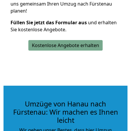
uns gemeinsam Ihren Umzug nach Fürstenau
planen!
Füllen Sie jetzt das Formular aus
und erhalten
Sie kostenlose Angebote.
Kostenlose Angebote erhalten
Umzüge von Hanau nach
Fürstenau: Wir machen es Ihnen
leicht
Wir geben unser Bestes, dass hier Umzug