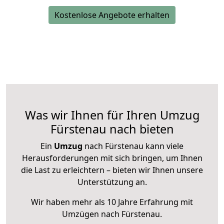
Kostenlose Angebote erhalten
Was wir Ihnen für Ihren Umzug
Fürstenau nach bieten
Ein
Umzug
nach Fürstenau kann viele
Herausforderungen mit sich bringen, um Ihnen
die Last zu erleichtern – bieten wir Ihnen unsere
Unterstützung an.
Wir haben mehr als 10 Jahre Erfahrung mit
Umzügen nach
Fürstenau
.