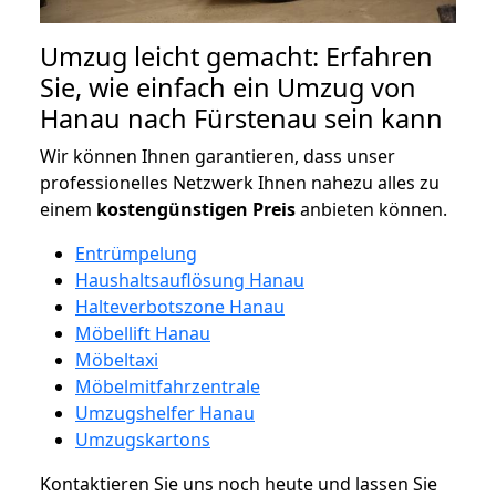
Umzug leicht gemacht: Erfahren
Sie, wie einfach ein Umzug von
Hanau nach Fürstenau sein kann
Wir können Ihnen garantieren, dass unser
professionelles Netzwerk Ihnen nahezu alles zu
einem
kostengünstigen
Preis
anbieten können.
Entrümpelung
Haushaltsauflösung Hanau
Halteverbotszone Hanau
Möbellift Hanau
Möbeltaxi
Möbelmitfahrzentrale
Umzugshelfer Hanau
Umzugskartons
Kontaktieren Sie uns noch heute und lassen Sie