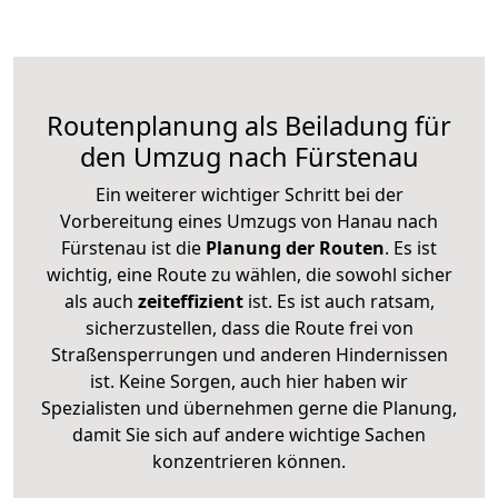
Routenplanung als Beiladung für
den Umzug nach Fürstenau
Ein weiterer wichtiger Schritt bei der
Vorbereitung eines Umzugs von Hanau nach
Fürstenau ist die
Planung der Routen
. Es ist
wichtig, eine Route zu wählen, die sowohl sicher
als auch
zeiteffizient
ist. Es ist auch ratsam,
sicherzustellen, dass die Route frei von
Straßensperrungen und anderen Hindernissen
ist. Keine Sorgen, auch hier haben wir
Spezialisten und übernehmen gerne die Planung,
damit Sie sich auf andere wichtige Sachen
konzentrieren können.