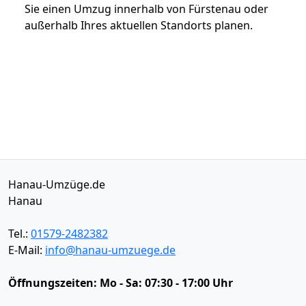
Sie einen Umzug innerhalb von Fürstenau oder
außerhalb Ihres aktuellen Standorts planen.
Hanau-Umzüge.de
Hanau
Tel.:
01579-2482382
E-Mail:
info@hanau-umzuege.de
Öffnungszeiten:
Mo - Sa: 07:30 - 17:00 Uhr