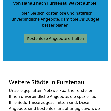
von Hanau nach Fürstenau wartet auf Sie!
Holen Sie sich kostenlose und natürlich
unverbindliche Angebote
, damit Sie Ihr Budget
besser planen!
Kostenlose Angebote erhalten
Weitere Städte in Fürstenau
Unsere geprüften Netzwerkpartner erstellen
Ihnen unverbindliche Angebote, die speziell auf
Ihre Bedürfnisse zugeschnitten sind. Diese
Angebote sind kostenlos, unabhängig davon, ob