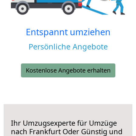
Entspannt umziehen
Persönliche Angebote
Kostenlose Angebote erhalten
Ihr Umzugsexperte für Umzüge
nach
Frankfurt Oder
Günstig und