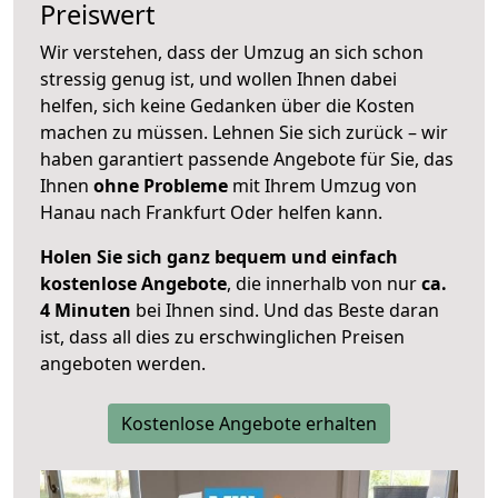
Preiswert
Wir verstehen, dass der Umzug an sich schon
stressig genug ist, und wollen Ihnen dabei
helfen, sich keine Gedanken über die Kosten
machen zu müssen. Lehnen Sie sich zurück – wir
haben garantiert passende Angebote für Sie, das
Ihnen
ohne Probleme
mit Ihrem Umzug von
Hanau nach Frankfurt Oder helfen kann.
Holen Sie sich ganz bequem und einfach
kostenlose Angebote
, die innerhalb von nur
ca.
4 Minuten
bei Ihnen sind. Und das Beste daran
ist, dass all dies zu erschwinglichen Preisen
angeboten werden.
Kostenlose Angebote erhalten