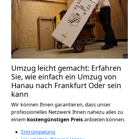
Umzug leicht gemacht: Erfahren
Sie, wie einfach ein Umzug von
Hanau nach Frankfurt Oder sein
kann
Wir können Ihnen garantieren, dass unser
professionelles Netzwerk Ihnen nahezu alles zu
einem
kostengünstigen
Preis
anbieten können.
Entrümpelung