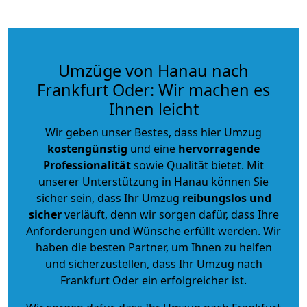
Umzüge von Hanau nach
Frankfurt Oder: Wir machen es
Ihnen leicht
Wir geben unser Bestes, dass hier Umzug
kostengünstig
und eine
hervorragende
Professionalität
sowie Qualität bietet. Mit
unserer Unterstützung in Hanau können Sie
sicher sein, dass Ihr Umzug
reibungslos und
sicher
verläuft, denn wir sorgen dafür, dass Ihre
Anforderungen und Wünsche erfüllt werden. Wir
haben die besten Partner, um Ihnen zu helfen
und sicherzustellen, dass Ihr Umzug nach
Frankfurt Oder ein erfolgreicher ist.