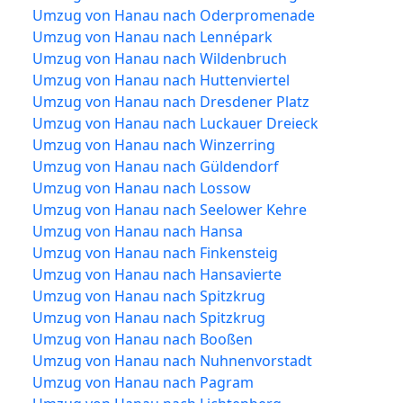
Umzug von Hanau nach Oderpromenade
Umzug von Hanau nach Lennépark
Umzug von Hanau nach Wildenbruch
Umzug von Hanau nach Huttenviertel
Umzug von Hanau nach Dresdener Platz
Umzug von Hanau nach Luckauer Dreieck
Umzug von Hanau nach Winzerring
Umzug von Hanau nach Güldendorf
Umzug von Hanau nach Lossow
Umzug von Hanau nach Seelower Kehre
Umzug von Hanau nach Hansa
Umzug von Hanau nach Finkensteig
Umzug von Hanau nach Hansavierte
Umzug von Hanau nach Spitzkrug
Umzug von Hanau nach Spitzkrug
Umzug von Hanau nach Booßen
Umzug von Hanau nach Nuhnenvorstadt
Umzug von Hanau nach Pagram