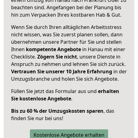
beachten sind.
Angefangen bei der Planung bis
hin zum Verpacken Ihres kostbaren Hab & Gut.
Wenn Sie durch Ihren alltäglichen Arbeitsstress
nicht wissen, was Sie zuerst planen sollen, dann
übernehmen unsere Partner für Sie und stellen
Ihnen
kompetente Angebote
in Hanau mit einer
Checkliste.
Zögern Sie nicht
, unsere Dienste in
Anspruch zu nehmen und lehnen Sie sich zurück.
Vertrauen Sie unserer 10 Jahre Erfahrung
in der
Umzugsbranche und holen Sie sich Angebote.
Füllen Sie jetzt das Formular aus und
erhalten
Sie kostenlose Angebote
.
Bis zu 60 % der Umzugskosten sparen
, das
finden Sie nur bei uns!
Kostenlose Angebote erhalten