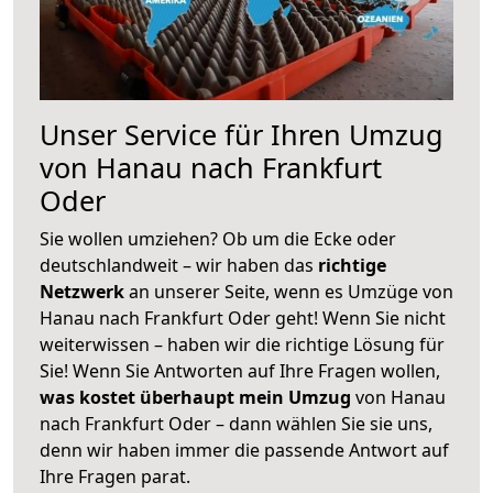
Unser Service für Ihren Umzug
von Hanau nach Frankfurt
Oder
Sie wollen umziehen? Ob um die Ecke oder
deutschlandweit – wir haben das
richtige
Netzwerk
an unserer Seite, wenn es Umzüge von
Hanau nach Frankfurt Oder geht! Wenn Sie nicht
weiterwissen – haben wir die richtige Lösung für
Sie! Wenn Sie Antworten auf Ihre Fragen wollen,
was kostet überhaupt mein Umzug
von Hanau
nach Frankfurt Oder – dann wählen Sie sie uns,
denn wir haben immer die passende Antwort auf
Ihre Fragen parat.