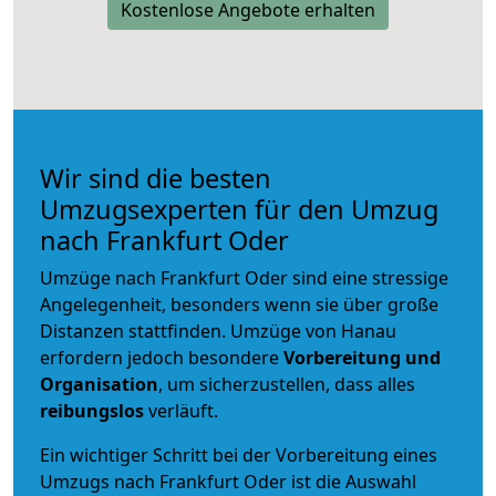
Kostenlose Angebote erhalten
Wir sind die besten
Umzugsexperten für den Umzug
nach Frankfurt Oder
Umzüge nach Frankfurt Oder sind eine stressige
Angelegenheit, besonders wenn sie über große
Distanzen stattfinden. Umzüge von Hanau
erfordern jedoch besondere
Vorbereitung und
Organisation
, um sicherzustellen, dass alles
reibungslos
verläuft.
Ein wichtiger Schritt bei der Vorbereitung eines
Umzugs nach Frankfurt Oder ist die Auswahl