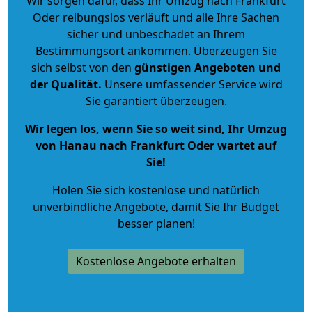
Wir sorgen dafür, dass Ihr Umzug nach Frankfurt
Oder reibungslos verläuft und alle Ihre Sachen
sicher und unbeschadet an Ihrem
Bestimmungsort ankommen. Überzeugen Sie
sich selbst von den
günstigen Angeboten und
der Qualität
.
Unsere umfassender Service wird
Sie garantiert überzeugen.
Wir legen los, wenn Sie so weit sind, Ihr Umzug
von Hanau nach Frankfurt Oder wartet auf
Sie!
Holen Sie sich kostenlose und natürlich
unverbindliche Angebote
, damit Sie Ihr Budget
besser planen!
Kostenlose Angebote erhalten