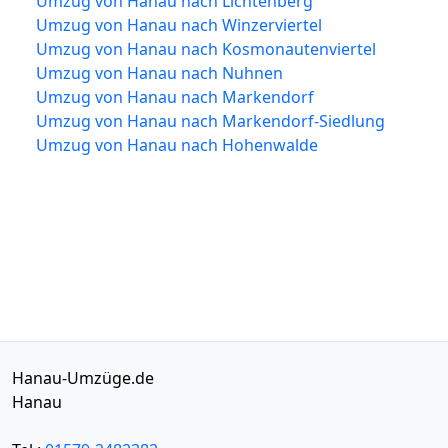
Umzug von Hanau nach Lichtenberg
Umzug von Hanau nach Winzerviertel
Umzug von Hanau nach Kosmonautenviertel
Umzug von Hanau nach Nuhnen
Umzug von Hanau nach Markendorf
Umzug von Hanau nach Markendorf-Siedlung
Umzug von Hanau nach Hohenwalde
Hanau-Umzüge.de
Hanau