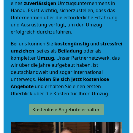
eines
zuverlässigen
Umzugsunternehmens in
Hanau. Es ist wichtig, sicherzustellen, dass das
Unternehmen über die erforderliche Erfahrung
und Ausrüstung verfügt, um den Umzug
erfolgreich durchzuführen.
Bei uns können Sie
kostengünstig
und
stressfrei
umziehen
, sei es als
Beiladung
oder als
kompletter
Umzug
. Unser Partnernetzwerk, das
wir über die Jahre aufgebaut haben, ist
deutschlandweit und sogar international
unterwegs.
Holen Sie sich jetzt kostenlose
Angebote
und erhalten Sie einen ersten
Überblick über die Kosten für Ihren Umzug.
Kostenlose Angebote erhalten