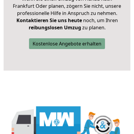
Frankfurt Oder planen, zögern Sie nicht, unsere
professionelle Hilfe in Anspruch zu nehmen.
Kontaktieren Sie uns heute
noch, um Ihren
reibungslosen Umzug
zu planen.
Kostenlose Angebote erhalten