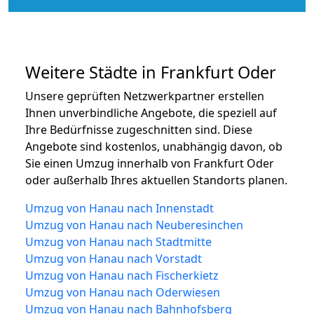
Weitere Städte in Frankfurt Oder
Unsere geprüften Netzwerkpartner erstellen
Ihnen unverbindliche Angebote, die speziell auf
Ihre Bedürfnisse zugeschnitten sind. Diese
Angebote sind kostenlos, unabhängig davon, ob
Sie einen Umzug innerhalb von Frankfurt Oder
oder außerhalb Ihres aktuellen Standorts planen.
Umzug von Hanau nach Innenstadt
Umzug von Hanau nach Neuberesinchen
Umzug von Hanau nach Stadtmitte
Umzug von Hanau nach Vorstadt
Umzug von Hanau nach Fischerkietz
Umzug von Hanau nach Oderwiesen
Umzug von Hanau nach Bahnhofsberg