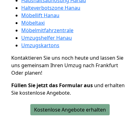
Haushaltsauflösung Hanau
Halteverbotszone Hanau
Möbellift Hanau
Möbeltaxi
Möbelmitfahrzentrale
Umzugshelfer Hanau
Umzugskartons
Kontaktieren Sie uns noch heute und lassen Sie
uns gemeinsam Ihren Umzug nach Frankfurt
Oder planen!
Füllen Sie jetzt das Formular aus
und erhalten
Sie kostenlose Angebote.
Kostenlose Angebote erhalten