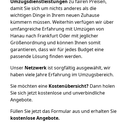
Umzugsdienstleistungen
zu fairen Preisen,
damit Sie sich um nichts anderes als die
wichtigen Dinge in Ihrem neuen Zuhause
kümmern müssen. Weiterhin verfügen wir über
umfangreiche Erfahrung mit Umzügen von
Hanau nach Frankfurt Oder mit jeglicher
Größenordnung und können Ihnen somit
garantieren, dass wir für jedes Budget eine
passende Lösung finden werden.
Unser
Netzwerk
ist sorgfältig ausgewählt, wir
haben viele Jahre Erfahrung im Umzugsbereich.
Sie möchten eine
Kostenübersicht?
Dann holen
Sie sich jetzt kostenlose und unverbindliche
Angebote.
Füllen Sie jetzt das Formular aus und erhalten Sie
kostenlose
Angebote.