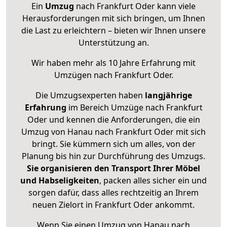
Ein
Umzug
nach Frankfurt Oder kann viele
Herausforderungen mit sich bringen, um Ihnen
die Last zu erleichtern – bieten wir Ihnen unsere
Unterstützung an.
Wir haben mehr als 10 Jahre Erfahrung mit
Umzügen nach
Frankfurt Oder
.
Die Umzugsexperten haben
langjährige
Erfahrung
im Bereich Umzüge nach Frankfurt
Oder und kennen die Anforderungen, die ein
Umzug von Hanau nach Frankfurt Oder mit sich
bringt. Sie kümmern sich um alles, von der
Planung bis hin zur Durchführung des Umzugs.
Sie organisieren den Transport Ihrer Möbel
und Habseligkeiten
, packen alles sicher ein und
sorgen dafür, dass alles rechtzeitig an Ihrem
neuen Zielort in Frankfurt Oder ankommt.
Wenn Sie einen Umzug von Hanau nach