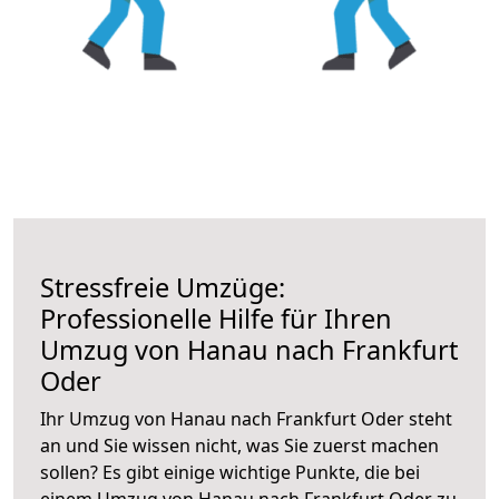
Stressfreie Umzüge:
Professionelle Hilfe für Ihren
Umzug von Hanau nach Frankfurt
Oder
Ihr Umzug von Hanau nach Frankfurt Oder steht
an und Sie wissen nicht, was Sie zuerst machen
sollen? Es gibt einige wichtige Punkte, die bei
einem Umzug von Hanau nach Frankfurt Oder zu