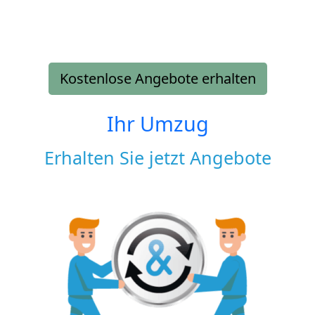
Kostenlose Angebote erhalten
Ihr Umzug
Erhalten Sie jetzt Angebote