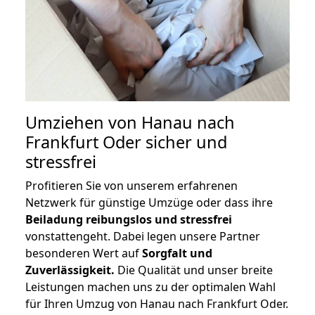
Umziehen von
Hanau nach
Frankfurt Oder
sicher und
stressfrei
Profitieren Sie von unserem erfahrenen
Netzwerk für günstige Umzüge oder dass ihre
Beiladung reibungslos und stressfrei
vonstattengeht. Dabei legen unsere Partner
besonderen Wert auf
Sorgfalt und
Zuverlässigkeit.
Die Qualität und unser breite
Leistungen machen uns zu der optimalen Wahl
für Ihren Umzug von Hanau nach Frankfurt Oder.