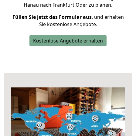
Hanau nach Frankfurt Oder zu planen.
Füllen Sie jetzt das Formular aus
, und erhalten
Sie kostenlose Angebote.
Kostenlose Angebote erhalten