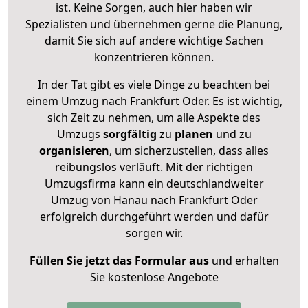
ist. Keine Sorgen, auch hier haben wir
Spezialisten und übernehmen gerne die Planung,
damit Sie sich auf andere wichtige Sachen
konzentrieren können.
In der Tat gibt es viele Dinge zu beachten bei
einem Umzug nach Frankfurt Oder. Es ist wichtig,
sich Zeit zu nehmen, um alle Aspekte des
Umzugs
sorgfältig
zu
planen
und zu
organisieren
, um sicherzustellen, dass alles
reibungslos verläuft. Mit der richtigen
Umzugsfirma kann ein deutschlandweiter
Umzug von Hanau nach Frankfurt Oder
erfolgreich durchgeführt werden und dafür
sorgen wir.
Füllen Sie jetzt das Formular aus
und erhalten
Sie kostenlose Angebote