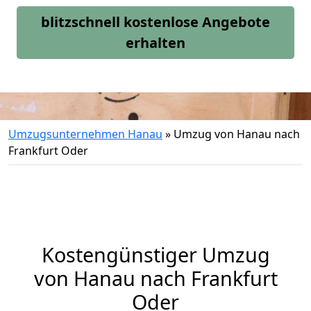
blitzschnell kostenlose Angebote
erhalten
Umzugsunternehmen Hanau
»
Umzug von Hanau nach
Frankfurt Oder
Kostengünstiger Umzug
von Hanau nach Frankfurt
Oder