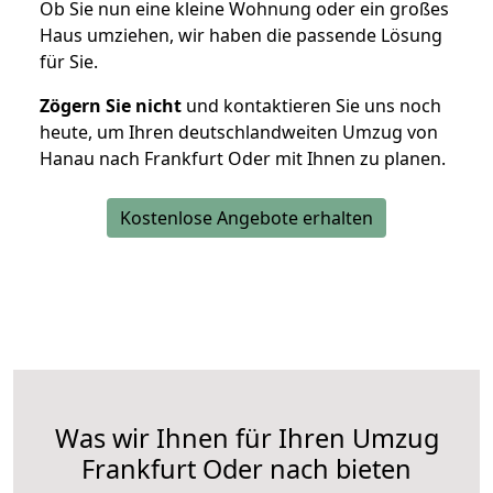
Ob Sie nun eine kleine Wohnung oder ein großes
Haus umziehen, wir haben die passende Lösung
für Sie.
Zögern Sie nicht
und kontaktieren Sie uns noch
heute, um Ihren deutschlandweiten Umzug von
Hanau nach Frankfurt Oder mit Ihnen zu planen.
Kostenlose Angebote erhalten
Was wir Ihnen für Ihren Umzug
Frankfurt Oder nach bieten