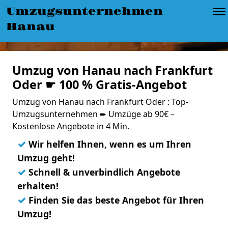
Umzugsunternehmen
Hanau
Umzug von Hanau nach Frankfurt
Oder ☛ 100 % Gratis-Angebot
Umzug von Hanau nach Frankfurt Oder : Top-
Umzugsunternehmen ➨ Umzüge ab 90€ –
Kostenlose Angebote in 4 Min.
✓
Wir helfen Ihnen, wenn es um Ihren
Umzug geht!
✓
Schnell & unverbindlich Angebote
erhalten!
✓
Finden Sie das beste Angebot für Ihren
Umzug!