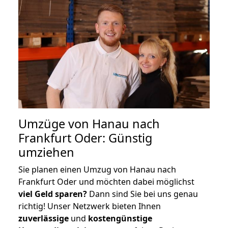
Umzüge von Hanau nach
Frankfurt Oder: Günstig
umziehen
Sie planen einen Umzug von Hanau nach
Frankfurt Oder und möchten dabei möglichst
viel Geld sparen?
Dann sind Sie bei uns genau
richtig! Unser Netzwerk bieten Ihnen
zuverlässige
und
kostengünstige