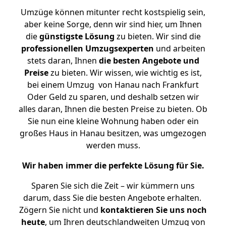
Umzüge können mitunter recht kostspielig sein,
aber keine Sorge, denn wir sind hier, um Ihnen
die
günstigste
Lösung
zu bieten. Wir sind die
professionellen Umzugsexperten
und arbeiten
stets daran, Ihnen
die besten Angebote und
Preise
zu bieten. Wir wissen, wie wichtig es ist,
bei einem Umzug von Hanau nach Frankfurt
Oder Geld zu sparen, und deshalb setzen wir
alles daran, Ihnen die besten Preise zu bieten. Ob
Sie nun eine kleine Wohnung haben oder ein
großes Haus in Hanau besitzen, was umgezogen
werden muss.
Wir haben immer die perfekte Lösung für Sie.
Sparen Sie sich die Zeit – wir kümmern uns
darum, dass Sie die besten Angebote erhalten.
Zögern Sie nicht und
kontaktieren Sie uns noch
heute
, um Ihren deutschlandweiten Umzug von