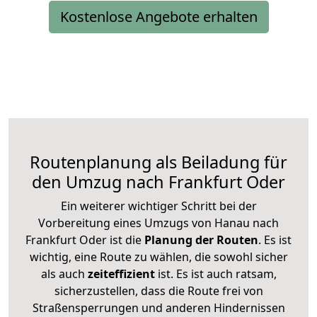
Kostenlose Angebote erhalten
Routenplanung als Beiladung für
den Umzug nach Frankfurt Oder
Ein weiterer wichtiger Schritt bei der
Vorbereitung eines Umzugs von Hanau nach
Frankfurt Oder ist die
Planung der Routen
. Es ist
wichtig, eine Route zu wählen, die sowohl sicher
als auch
zeiteffizient
ist. Es ist auch ratsam,
sicherzustellen, dass die Route frei von
Straßensperrungen und anderen Hindernissen