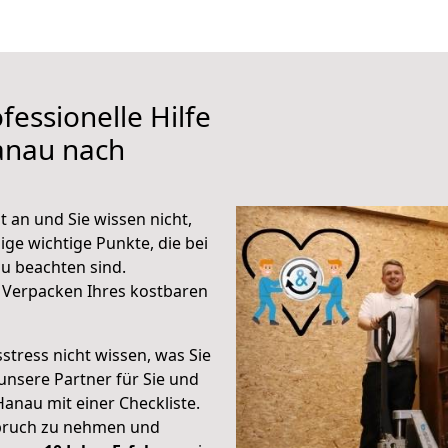
fessionelle Hilfe
anau nach
 an und Sie wissen nicht,
ige wichtige Punkte, die bei
u beachten sind.
 Verpacken Ihres kostbaren
stress nicht wissen, was Sie
unsere Partner für Sie und
Hanau mit einer Checkliste.
spruch zu nehmen und