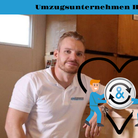
Umzugsunternehmen 