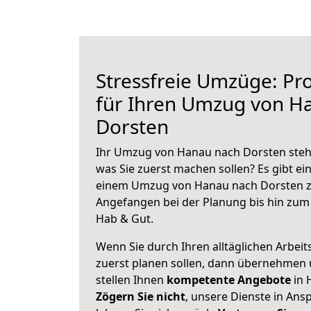
Stressfreie Umzüge: Pro
für Ihren Umzug von H
Dorsten
Ihr Umzug von Hanau nach Dorsten steht
was Sie zuerst machen sollen? Es gibt ein
einem Umzug von Hanau nach Dorsten z
Angefangen bei der Planung bis hin zum
Hab & Gut.
Wenn Sie durch Ihren alltäglichen Arbeits
zuerst planen sollen, dann übernehmen 
stellen Ihnen
kompetente Angebote
in 
Zögern Sie nicht
, unsere Dienste in An