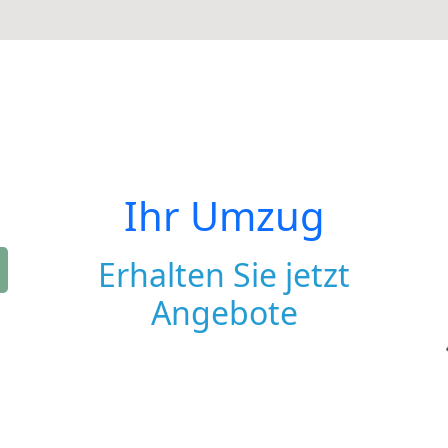
Ihr Umzug
Erhalten Sie jetzt
Angebote