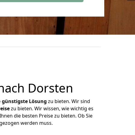
nach Dorsten
e
günstigste
Lösung
zu bieten. Wir sind
eise
zu bieten. Wir wissen, wie wichtig es
hnen die besten Preise zu bieten. Ob Sie
umgezogen werden muss.