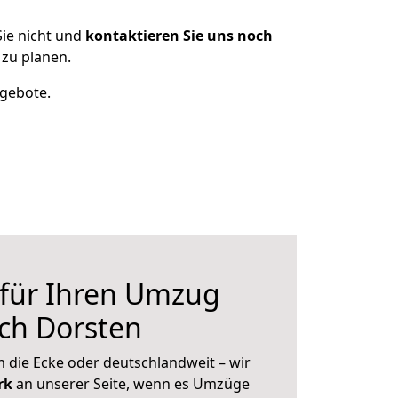
ie nicht und
kontaktieren Sie uns noch
zu planen.
ngebote.
 für Ihren Umzug
ch Dorsten
 die Ecke oder deutschlandweit – wir
erk
an unserer Seite, wenn es Umzüge