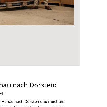
au nach Dorsten:
en
n Hanau nach Dorsten und möchten