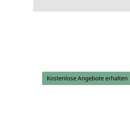
Kostenlose Angebote erhalten