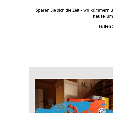
Sparen Sie sich die Zeit – wir kümmern 
heute
, um
Füllen 