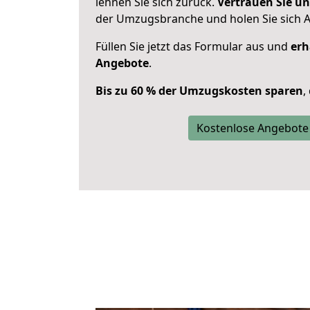
lehnen Sie sich zurück.
Vertrauen Sie un
der Umzugsbranche und holen Sie sich 
Füllen Sie jetzt das Formular aus und
erh
Angebote
.
Bis zu 60 % der Umzugskosten sparen
,
Kostenlose Angebote