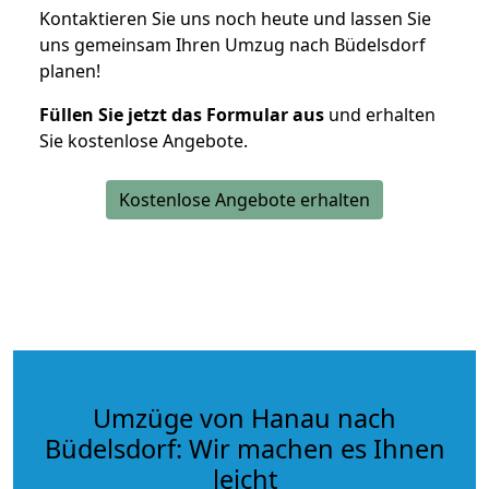
Kontaktieren Sie uns noch heute und lassen Sie
uns gemeinsam Ihren Umzug nach Büdelsdorf
planen!
Füllen Sie jetzt das Formular aus
und erhalten
Sie kostenlose Angebote.
Kostenlose Angebote erhalten
Umzüge von Hanau nach
Büdelsdorf: Wir machen es Ihnen
leicht