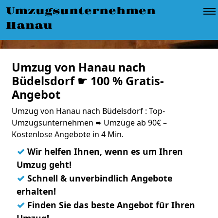
Umzugsunternehmen
Hanau
Umzug von Hanau nach
Büdelsdorf ☛ 100 % Gratis-
Angebot
Umzug von Hanau nach Büdelsdorf : Top-
Umzugsunternehmen ➨ Umzüge ab 90€ –
Kostenlose Angebote in 4 Min.
✓
Wir helfen Ihnen, wenn es um Ihren
Umzug geht!
✓
Schnell & unverbindlich Angebote
erhalten!
✓
Finden Sie das beste Angebot für Ihren