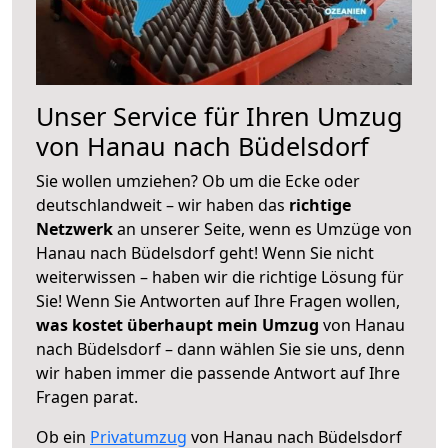
Unser Service für Ihren Umzug
von Hanau nach Büdelsdorf
Sie wollen umziehen? Ob um die Ecke oder
deutschlandweit – wir haben das
richtige
Netzwerk
an unserer Seite, wenn es Umzüge von
Hanau nach Büdelsdorf geht! Wenn Sie nicht
weiterwissen – haben wir die richtige Lösung für
Sie! Wenn Sie Antworten auf Ihre Fragen wollen,
was kostet überhaupt mein Umzug
von Hanau
nach Büdelsdorf – dann wählen Sie sie uns, denn
wir haben immer die passende Antwort auf Ihre
Fragen parat.
Ob ein
Privatumzug
von Hanau nach Büdelsdorf