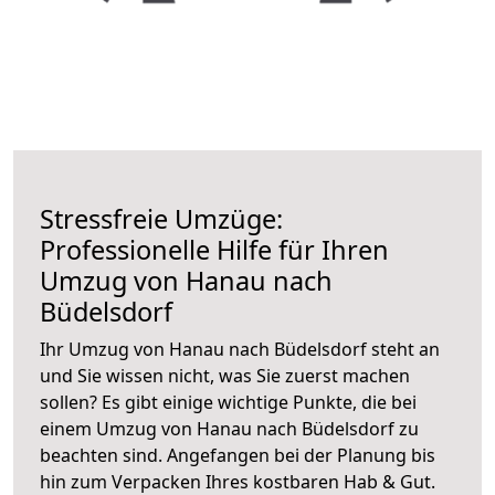
Stressfreie Umzüge:
Professionelle Hilfe für Ihren
Umzug von Hanau nach
Büdelsdorf
Ihr Umzug von Hanau nach Büdelsdorf steht an
und Sie wissen nicht, was Sie zuerst machen
sollen? Es gibt einige wichtige Punkte, die bei
einem Umzug von Hanau nach Büdelsdorf zu
beachten sind.
Angefangen bei der Planung bis
hin zum Verpacken Ihres kostbaren Hab & Gut.