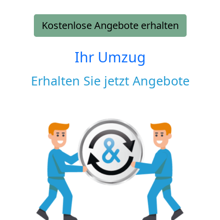
Kostenlose Angebote erhalten
Ihr Umzug
Erhalten Sie jetzt Angebote