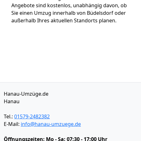
Angebote sind kostenlos, unabhängig davon, ob
Sie einen Umzug innerhalb von Büdelsdorf oder
außerhalb Ihres aktuellen Standorts planen.
Hanau-Umzüge.de
Hanau
Tel.:
01579-2482382
E-Mail:
info@hanau-umzuege.de
Öffnungszeiten:
Mo - Sa: 07:30 - 17:00 Uhr