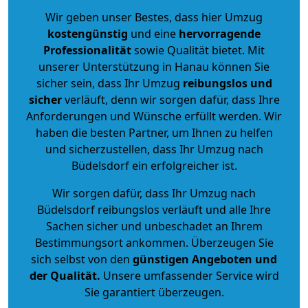
Wir geben unser Bestes, dass hier Umzug
kostengünstig
und eine
hervorragende
Professionalität
sowie Qualität bietet. Mit
unserer Unterstützung in Hanau können Sie
sicher sein, dass Ihr Umzug
reibungslos und
sicher
verläuft, denn wir sorgen dafür, dass Ihre
Anforderungen und Wünsche erfüllt werden. Wir
haben die besten Partner, um Ihnen zu helfen
und sicherzustellen, dass Ihr Umzug nach
Büdelsdorf ein erfolgreicher ist.
Wir sorgen dafür, dass Ihr Umzug nach
Büdelsdorf reibungslos verläuft und alle Ihre
Sachen sicher und unbeschadet an Ihrem
Bestimmungsort ankommen. Überzeugen Sie
sich selbst von den
günstigen Angeboten und
der Qualität
.
Unsere umfassender Service wird
Sie garantiert überzeugen.