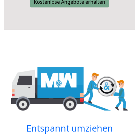
Kostenlose Angebote erhalten
Entspannt umziehen