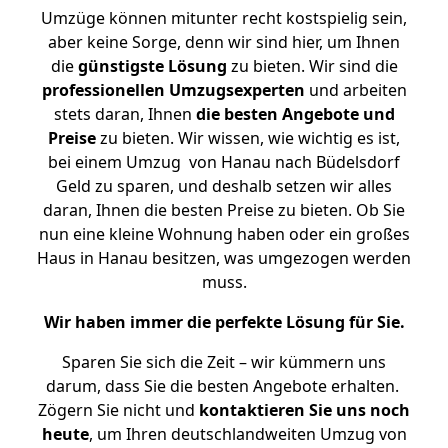
Umzüge können mitunter recht kostspielig sein,
aber keine Sorge, denn wir sind hier, um Ihnen
die
günstigste
Lösung
zu bieten. Wir sind die
professionellen Umzugsexperten
und arbeiten
stets daran, Ihnen
die besten Angebote und
Preise
zu bieten. Wir wissen, wie wichtig es ist,
bei einem Umzug von Hanau nach Büdelsdorf
Geld zu sparen, und deshalb setzen wir alles
daran, Ihnen die besten Preise zu bieten. Ob Sie
nun eine kleine Wohnung haben oder ein großes
Haus in Hanau besitzen, was umgezogen werden
muss.
Wir haben immer die perfekte Lösung für Sie.
Sparen Sie sich die Zeit – wir kümmern uns
darum, dass Sie die besten Angebote erhalten.
Zögern Sie nicht und
kontaktieren Sie uns noch
heute
, um Ihren deutschlandweiten Umzug von