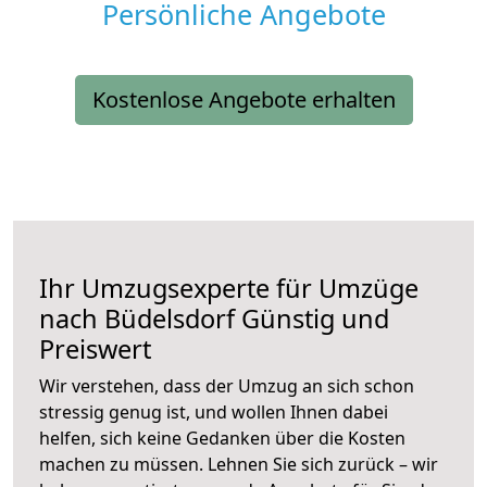
Persönliche Angebote
Kostenlose Angebote erhalten
Ihr Umzugsexperte für Umzüge
nach
Büdelsdorf
Günstig und
Preiswert
Wir verstehen, dass der Umzug an sich schon
stressig genug ist, und wollen Ihnen dabei
helfen, sich keine Gedanken über die Kosten
machen zu müssen. Lehnen Sie sich zurück – wir