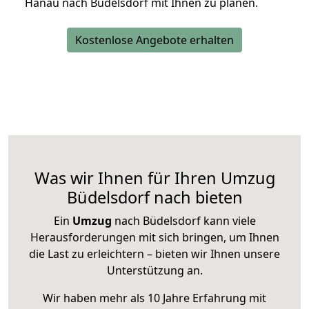
Hanau nach Büdelsdorf mit Ihnen zu planen.
Kostenlose Angebote erhalten
Was wir Ihnen für Ihren Umzug
Büdelsdorf nach bieten
Ein
Umzug
nach Büdelsdorf kann viele
Herausforderungen mit sich bringen, um Ihnen
die Last zu erleichtern – bieten wir Ihnen unsere
Unterstützung an.
Wir haben mehr als 10 Jahre Erfahrung mit