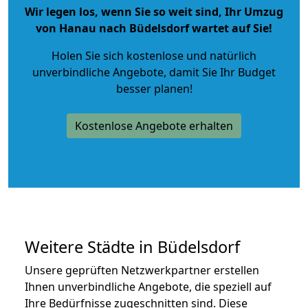
Wir legen los, wenn Sie so weit sind, Ihr Umzug
von Hanau nach Büdelsdorf wartet auf Sie!
Holen Sie sich kostenlose und natürlich
unverbindliche Angebote
, damit Sie Ihr Budget
besser planen!
Kostenlose Angebote erhalten
Weitere Städte in Büdelsdorf
Unsere geprüften Netzwerkpartner erstellen
Ihnen unverbindliche Angebote, die speziell auf
Ihre Bedürfnisse zugeschnitten sind. Diese