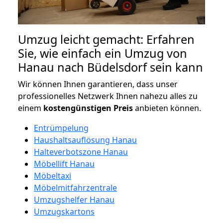
Umzug leicht gemacht: Erfahren
Sie, wie einfach ein Umzug von
Hanau nach Büdelsdorf sein kann
Wir können Ihnen garantieren, dass unser
professionelles Netzwerk Ihnen nahezu alles zu
einem
kostengünstigen
Preis
anbieten können.
Entrümpelung
Haushaltsauflösung Hanau
Halteverbotszone Hanau
Möbellift Hanau
Möbeltaxi
Möbelmitfahrzentrale
Umzugshelfer Hanau
Umzugskartons