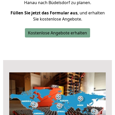
Hanau nach Büdelsdorf zu planen.
Füllen Sie jetzt das Formular aus
, und erhalten
Sie kostenlose Angebote.
Kostenlose Angebote erhalten