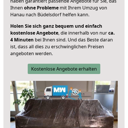
haben garantiert passende Angebote für Sie, das
Ihnen
ohne Probleme
mit Ihrem Umzug von
Hanau nach Büdelsdorf helfen kann.
Holen Sie sich ganz bequem und einfach
kostenlose Angebote
, die innerhalb von nur
ca.
4 Minuten
bei Ihnen sind. Und das Beste daran
ist, dass all dies zu erschwinglichen Preisen
angeboten werden.
Kostenlose Angebote erhalten