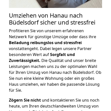
Umziehen von
Hanau nach
Büdelsdorf
sicher und stressfrei
Profitieren Sie von unserem erfahrenen
Netzwerk für günstige Umzüge oder dass ihre
Beiladung reibungslos und stressfrei
vonstattengeht. Dabei legen unsere Partner
besonderen Wert auf
Sorgfalt und
Zuverlässigkeit.
Die Qualität und unser breite
Leistungen machen uns zu der optimalen Wahl
für Ihren Umzug von Hanau nach Büdelsdorf. Ob
Sie nun eine kleine Wohnung oder ein großes
Haus umziehen, wir haben die passende Lösung
für Sie.
Zögern Sie nicht
und kontaktieren Sie uns noch
heute, um Ihren deutschlandweiten Umzug von