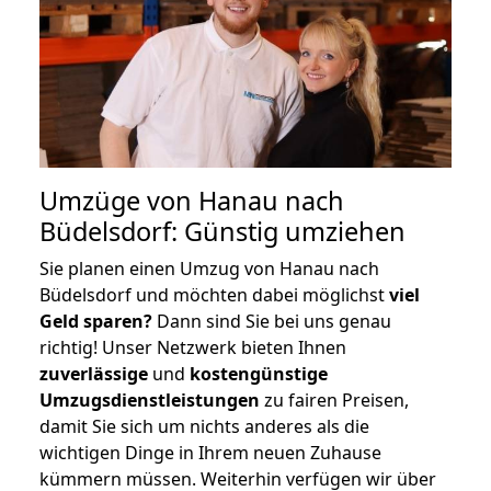
Umzüge von Hanau nach
Büdelsdorf: Günstig umziehen
Sie planen einen Umzug von Hanau nach
Büdelsdorf und möchten dabei möglichst
viel
Geld sparen?
Dann sind Sie bei uns genau
richtig! Unser Netzwerk bieten Ihnen
zuverlässige
und
kostengünstige
Umzugsdienstleistungen
zu fairen Preisen,
damit Sie sich um nichts anderes als die
wichtigen Dinge in Ihrem neuen Zuhause
kümmern müssen. Weiterhin verfügen wir über