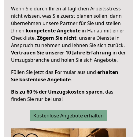
Wenn Sie durch Ihren alltäglichen Arbeitsstress
nicht wissen, was Sie zuerst planen sollen, dann
übernehmen unsere Partner für Sie und stellen
Ihnen
kompetente Angebote
in Hanau mit einer
Checkliste.
Zögern Sie nicht
, unsere Dienste in
Anspruch zu nehmen und lehnen Sie sich zurück.
Vertrauen Sie unserer 10 Jahre Erfahrung
in der
Umzugsbranche und holen Sie sich Angebote.
Füllen Sie jetzt das Formular aus und
erhalten
Sie kostenlose Angebote
.
Bis zu 60 % der Umzugskosten sparen
, das
finden Sie nur bei uns!
Kostenlose Angebote erhalten