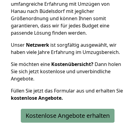
umfangreiche Erfahrung mit Umzügen von
Hanau nach Büdelsdorf mit jeglicher
Größenordnung und können Ihnen somit
garantieren, dass wir für jedes Budget eine
passende Lösung finden werden.
Unser
Netzwerk
ist sorgfältig ausgewählt, wir
haben viele Jahre Erfahrung im Umzugsbereich.
Sie möchten eine
Kostenübersicht?
Dann holen
Sie sich jetzt kostenlose und unverbindliche
Angebote.
Füllen Sie jetzt das Formular aus und erhalten Sie
kostenlose
Angebote.
Kostenlose Angebote erhalten