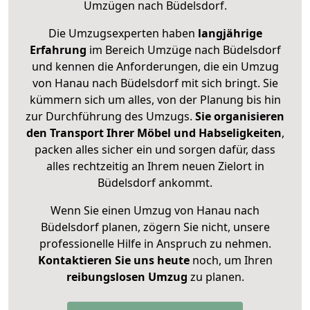
Umzügen nach
Büdelsdorf
.
Die Umzugsexperten haben
langjährige
Erfahrung
im Bereich Umzüge nach Büdelsdorf
und kennen die Anforderungen, die ein Umzug
von Hanau nach Büdelsdorf mit sich bringt. Sie
kümmern sich um alles, von der Planung bis hin
zur Durchführung des Umzugs.
Sie organisieren
den Transport Ihrer Möbel und Habseligkeiten
,
packen alles sicher ein und sorgen dafür, dass
alles rechtzeitig an Ihrem neuen Zielort in
Büdelsdorf ankommt.
Wenn Sie einen Umzug von Hanau nach
Büdelsdorf planen, zögern Sie nicht, unsere
professionelle Hilfe in Anspruch zu nehmen.
Kontaktieren Sie uns heute
noch, um Ihren
reibungslosen Umzug
zu planen.