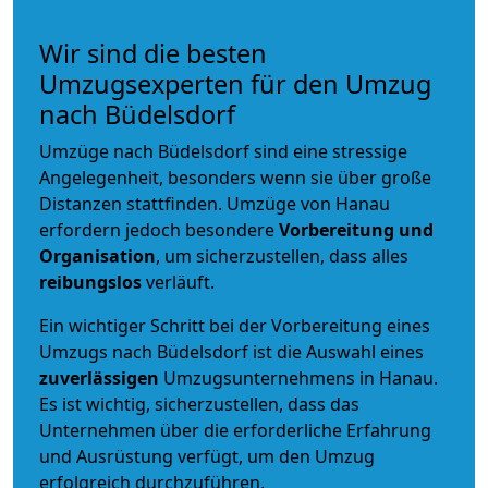
Wir sind die besten
Umzugsexperten für den Umzug
nach Büdelsdorf
Umzüge nach Büdelsdorf sind eine stressige
Angelegenheit, besonders wenn sie über große
Distanzen stattfinden. Umzüge von Hanau
erfordern jedoch besondere
Vorbereitung und
Organisation
, um sicherzustellen, dass alles
reibungslos
verläuft.
Ein wichtiger Schritt bei der Vorbereitung eines
Umzugs nach Büdelsdorf ist die Auswahl eines
zuverlässigen
Umzugsunternehmens in Hanau.
Es ist wichtig, sicherzustellen, dass das
Unternehmen über die erforderliche Erfahrung
und Ausrüstung verfügt, um den Umzug
erfolgreich durchzuführen.