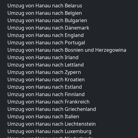
Umzug von Hanau nach Belarus
Umzug von Hanau nach Belgien
Umzug von Hanau nach Bulgarien
Umzug von Hanau nach Dänemark
Umzug von Hanau nach England
Umzug von Hanau nach Portugal
Umzug von Hanau nach Bosnien und Herzegowina
Umzug von Hanau nach Irland
Umzug von Hanau nach Lettland
Umzug von Hanau nach Zypern
Umzug von Hanau nach Kroatien
Umzug von Hanau nach Estland
Umzug von Hanau nach Finnland
Umzug von Hanau nach Frankreich
Umzug von Hanau nach Griechenland
Umzug von Hanau nach Italien
Umzug von Hanau nach Liechtenstein
Umzug von Hanau nach Luxemburg