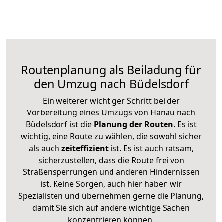
Routenplanung als Beiladung für
den Umzug nach Büdelsdorf
Ein weiterer wichtiger Schritt bei der
Vorbereitung eines Umzugs von Hanau nach
Büdelsdorf ist die
Planung der Routen
. Es ist
wichtig, eine Route zu wählen, die sowohl sicher
als auch
zeiteffizient
ist. Es ist auch ratsam,
sicherzustellen, dass die Route frei von
Straßensperrungen und anderen Hindernissen
ist. Keine Sorgen, auch hier haben wir
Spezialisten und übernehmen gerne die Planung,
damit Sie sich auf andere wichtige Sachen
konzentrieren können.