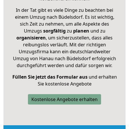
In der Tat gibt es viele Dinge zu beachten bei
einem Umzug nach Büdelsdorf. Es ist wichtig,
sich Zeit zu nehmen, um alle Aspekte des
Umzugs
sorgfältig
zu
planen
und zu
organisieren
, um sicherzustellen, dass alles
reibungslos verläuft. Mit der richtigen
Umzugsfirma kann ein deutschlandweiter
Umzug von Hanau nach Büdelsdorf erfolgreich
durchgeführt werden und dafür sorgen wir.
Füllen Sie jetzt das Formular aus
und erhalten
Sie kostenlose Angebote
Kostenlose Angebote erhalten