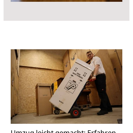
Umzug leicht gemacht: Erfahren