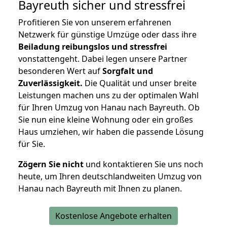
Bayreuth
sicher und stressfrei
Profitieren Sie von unserem erfahrenen
Netzwerk für günstige Umzüge oder dass ihre
Beiladung reibungslos und stressfrei
vonstattengeht. Dabei legen unsere Partner
besonderen Wert auf
Sorgfalt und
Zuverlässigkeit.
Die Qualität und unser breite
Leistungen machen uns zu der optimalen Wahl
für Ihren Umzug von Hanau nach Bayreuth. Ob
Sie nun eine kleine Wohnung oder ein großes
Haus umziehen, wir haben die passende Lösung
für Sie.
Zögern Sie nicht
und kontaktieren Sie uns noch
heute, um Ihren deutschlandweiten Umzug von
Hanau nach Bayreuth mit Ihnen zu planen.
Kostenlose Angebote erhalten