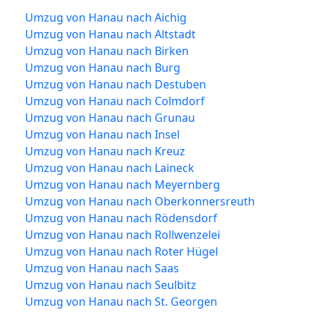
Umzug von Hanau nach Aichig
Umzug von Hanau nach Altstadt
Umzug von Hanau nach Birken
Umzug von Hanau nach Burg
Umzug von Hanau nach Destuben
Umzug von Hanau nach Colmdorf
Umzug von Hanau nach Grunau
Umzug von Hanau nach Insel
Umzug von Hanau nach Kreuz
Umzug von Hanau nach Laineck
Umzug von Hanau nach Meyernberg
Umzug von Hanau nach Oberkonnersreuth
Umzug von Hanau nach Rödensdorf
Umzug von Hanau nach Rollwenzelei
Umzug von Hanau nach Roter Hügel
Umzug von Hanau nach Saas
Umzug von Hanau nach Seulbitz
Umzug von Hanau nach St. Georgen