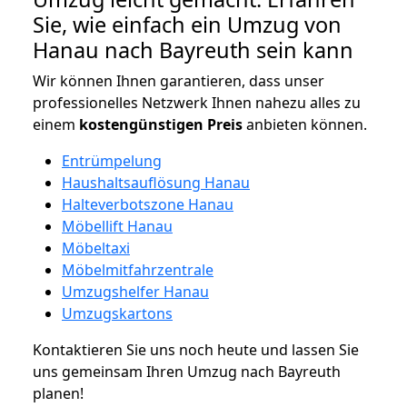
Sie, wie einfach ein Umzug von
Hanau nach Bayreuth sein kann
Wir können Ihnen garantieren, dass unser
professionelles Netzwerk Ihnen nahezu alles zu
einem
kostengünstigen
Preis
anbieten können.
Entrümpelung
Haushaltsauflösung Hanau
Halteverbotszone Hanau
Möbellift Hanau
Möbeltaxi
Möbelmitfahrzentrale
Umzugshelfer Hanau
Umzugskartons
Kontaktieren Sie uns noch heute und lassen Sie
uns gemeinsam Ihren Umzug nach Bayreuth
planen!