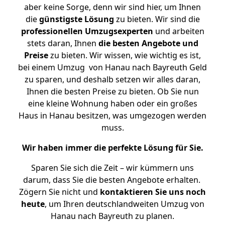
aber keine Sorge, denn wir sind hier, um Ihnen
die
günstigste
Lösung
zu bieten. Wir sind die
professionellen Umzugsexperten
und arbeiten
stets daran, Ihnen
die besten Angebote und
Preise
zu bieten. Wir wissen, wie wichtig es ist,
bei einem Umzug von Hanau nach Bayreuth Geld
zu sparen, und deshalb setzen wir alles daran,
Ihnen die besten Preise zu bieten. Ob Sie nun
eine kleine Wohnung haben oder ein großes
Haus in Hanau besitzen, was umgezogen werden
muss.
Wir haben immer die perfekte Lösung für Sie.
Sparen Sie sich die Zeit – wir kümmern uns
darum, dass Sie die besten Angebote erhalten.
Zögern Sie nicht und
kontaktieren Sie uns noch
heute
, um Ihren deutschlandweiten Umzug von
Hanau nach Bayreuth zu planen.