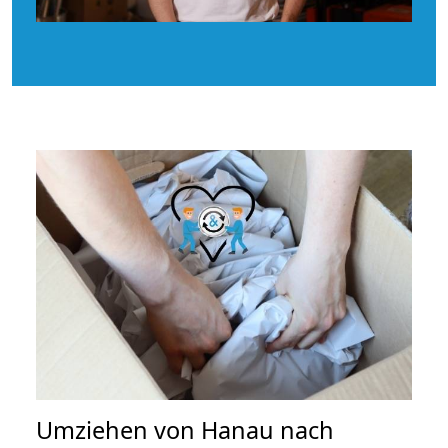
Umziehen von
Hanau nach