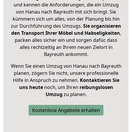
und kennen die Anforderungen, die ein Umzug
von Hanau nach Bayreuth mit sich bringt. Sie
kümmern sich um alles, von der Planung bis hin
zur Durchführung des Umzugs.
Sie organisieren
den Transport Ihrer Möbel und Habseligkeiten
,
packen alles sicher ein und sorgen dafür, dass
alles rechtzeitig an Ihrem neuen Zielort in
Bayreuth ankommt.
Wenn Sie einen Umzug von Hanau nach Bayreuth
planen, zögern Sie nicht, unsere professionelle
Hilfe in Anspruch zu nehmen.
Kontaktieren Sie
uns heute
noch, um Ihren
reibungslosen
Umzug
zu planen.
Kostenlose Angebote erhalten