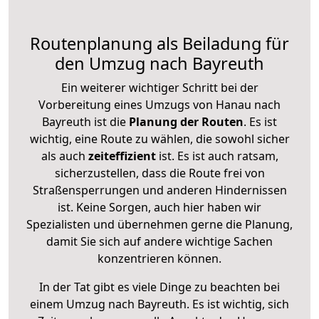
Routenplanung als Beiladung für
den Umzug nach Bayreuth
Ein weiterer wichtiger Schritt bei der
Vorbereitung eines Umzugs von Hanau nach
Bayreuth ist die
Planung der Routen
. Es ist
wichtig, eine Route zu wählen, die sowohl sicher
als auch
zeiteffizient
ist. Es ist auch ratsam,
sicherzustellen, dass die Route frei von
Straßensperrungen und anderen Hindernissen
ist. Keine Sorgen, auch hier haben wir
Spezialisten und übernehmen gerne die Planung,
damit Sie sich auf andere wichtige Sachen
konzentrieren können.
In der Tat gibt es viele Dinge zu beachten bei
einem Umzug nach Bayreuth. Es ist wichtig, sich