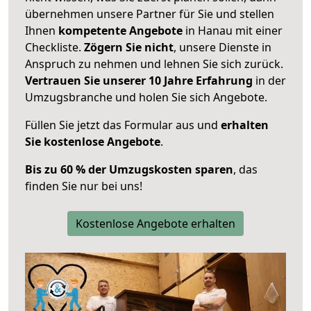
übernehmen unsere Partner für Sie und stellen
Ihnen
kompetente Angebote
in Hanau mit einer
Checkliste.
Zögern Sie nicht
, unsere Dienste in
Anspruch zu nehmen und lehnen Sie sich zurück.
Vertrauen Sie unserer 10 Jahre Erfahrung
in der
Umzugsbranche und holen Sie sich Angebote.
Füllen Sie jetzt das Formular aus und
erhalten
Sie kostenlose Angebote
.
Bis zu 60 % der Umzugskosten sparen
, das
finden Sie nur bei uns!
Kostenlose Angebote erhalten