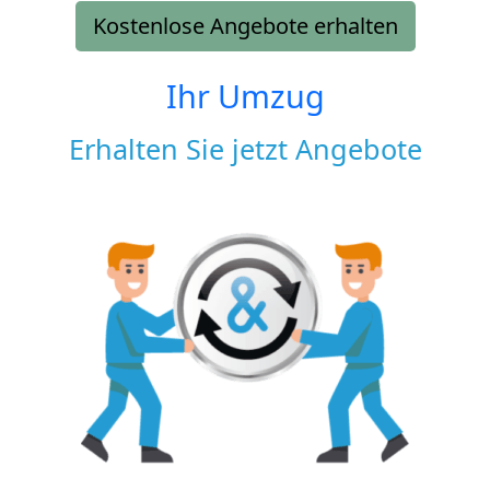
Kostenlose Angebote erhalten
Ihr Umzug
Erhalten Sie jetzt Angebote