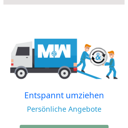
Entspannt umziehen
Persönliche Angebote