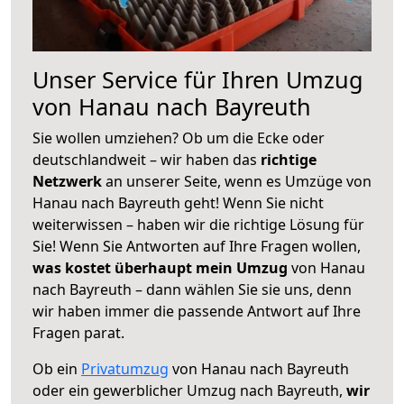
Unser Service für Ihren Umzug
von Hanau nach Bayreuth
Sie wollen umziehen? Ob um die Ecke oder
deutschlandweit – wir haben das
richtige
Netzwerk
an unserer Seite, wenn es Umzüge von
Hanau nach Bayreuth geht! Wenn Sie nicht
weiterwissen – haben wir die richtige Lösung für
Sie! Wenn Sie Antworten auf Ihre Fragen wollen,
was kostet überhaupt mein Umzug
von Hanau
nach Bayreuth – dann wählen Sie sie uns, denn
wir haben immer die passende Antwort auf Ihre
Fragen parat.
Ob ein
Privatumzug
von Hanau nach Bayreuth
oder ein gewerblicher Umzug nach Bayreuth,
wir