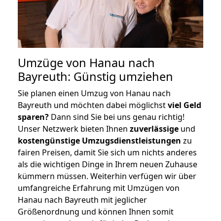
Umzüge von Hanau nach
Bayreuth: Günstig umziehen
Sie planen einen Umzug von Hanau nach
Bayreuth und möchten dabei möglichst
viel Geld
sparen?
Dann sind Sie bei uns genau richtig!
Unser Netzwerk bieten Ihnen
zuverlässige
und
kostengünstige Umzugsdienstleistungen
zu
fairen Preisen, damit Sie sich um nichts anderes
als die wichtigen Dinge in Ihrem neuen Zuhause
kümmern müssen. Weiterhin verfügen wir über
umfangreiche Erfahrung mit Umzügen von
Hanau nach Bayreuth mit jeglicher
Größenordnung und können Ihnen somit