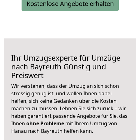
Kostenlose Angebote erhalten
Ihr Umzugsexperte für Umzüge
nach
Bayreuth
Günstig und
Preiswert
Wir verstehen, dass der Umzug an sich schon
stressig genug ist, und wollen Ihnen dabei
helfen, sich keine Gedanken über die Kosten
machen zu müssen. Lehnen Sie sich zurück – wir
haben garantiert passende Angebote für Sie, das
Ihnen
ohne Probleme
mit Ihrem Umzug von
Hanau nach Bayreuth helfen kann.