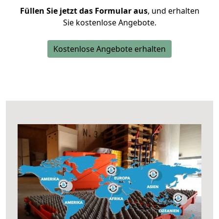
Füllen Sie jetzt das Formular aus
, und erhalten
Sie kostenlose Angebote.
Kostenlose Angebote erhalten