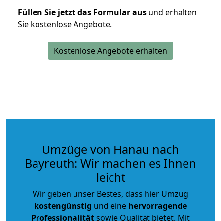
Füllen Sie jetzt das Formular aus
und erhalten
Sie kostenlose Angebote.
Kostenlose Angebote erhalten
Umzüge von Hanau nach
Bayreuth: Wir machen es Ihnen
leicht
Wir geben unser Bestes, dass hier Umzug
kostengünstig
und eine
hervorragende
Professionalität
sowie Qualität bietet. Mit