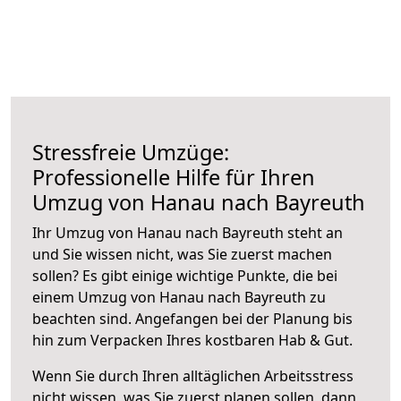
Stressfreie Umzüge:
Professionelle Hilfe für Ihren
Umzug von Hanau nach Bayreuth
Ihr Umzug von Hanau nach Bayreuth steht an
und Sie wissen nicht, was Sie zuerst machen
sollen? Es gibt einige wichtige Punkte, die bei
einem Umzug von Hanau nach Bayreuth zu
beachten sind.
Angefangen bei der Planung bis
hin zum Verpacken Ihres kostbaren Hab & Gut.
Wenn Sie durch Ihren alltäglichen Arbeitsstress
nicht wissen, was Sie zuerst planen sollen, dann