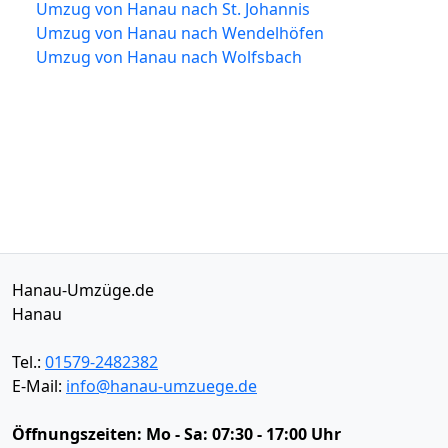
Umzug von Hanau nach St. Johannis
Umzug von Hanau nach Wendelhöfen
Umzug von Hanau nach Wolfsbach
Hanau-Umzüge.de
Hanau
Tel.:
01579-2482382
E-Mail:
info@hanau-umzuege.de
Öffnungszeiten:
Mo - Sa: 07:30 - 17:00 Uhr