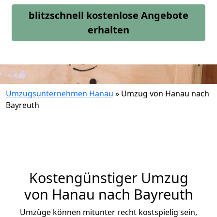
blitzschnell kostenlose Angebote
erhalten
Umzugsunternehmen Hanau
»
Umzug von Hanau nach
Bayreuth
Kostengünstiger Umzug
von Hanau nach Bayreuth
Umzüge können mitunter recht kostspielig sein,