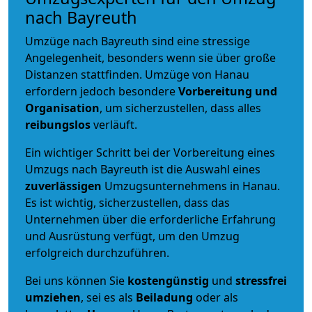
nach Bayreuth
Umzüge nach Bayreuth sind eine stressige
Angelegenheit, besonders wenn sie über große
Distanzen stattfinden. Umzüge von Hanau
erfordern jedoch besondere
Vorbereitung und
Organisation
, um sicherzustellen, dass alles
reibungslos
verläuft.
Ein wichtiger Schritt bei der Vorbereitung eines
Umzugs nach Bayreuth ist die Auswahl eines
zuverlässigen
Umzugsunternehmens in Hanau.
Es ist wichtig, sicherzustellen, dass das
Unternehmen über die erforderliche Erfahrung
und Ausrüstung verfügt, um den Umzug
erfolgreich durchzuführen.
Bei uns können Sie
kostengünstig
und
stressfrei
umziehen
, sei es als
Beiladung
oder als