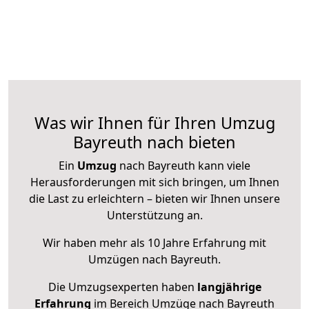
Was wir Ihnen für Ihren Umzug
Bayreuth nach bieten
Ein
Umzug
nach Bayreuth kann viele
Herausforderungen mit sich bringen, um Ihnen
die Last zu erleichtern – bieten wir Ihnen unsere
Unterstützung an.
Wir haben mehr als 10 Jahre Erfahrung mit
Umzügen nach
Bayreuth
.
Die Umzugsexperten haben
langjährige
Erfahrung
im Bereich Umzüge nach Bayreuth