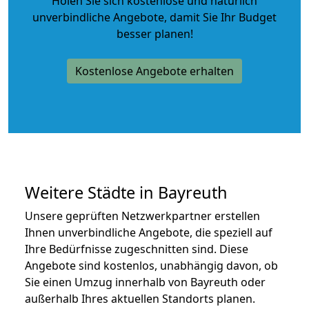
Holen Sie sich kostenlose und natürlich
unverbindliche Angebote
, damit Sie Ihr Budget
besser planen!
Kostenlose Angebote erhalten
Weitere Städte in Bayreuth
Unsere geprüften Netzwerkpartner erstellen
Ihnen unverbindliche Angebote, die speziell auf
Ihre Bedürfnisse zugeschnitten sind. Diese
Angebote sind kostenlos, unabhängig davon, ob
Sie einen Umzug innerhalb von Bayreuth oder
außerhalb Ihres aktuellen Standorts planen.