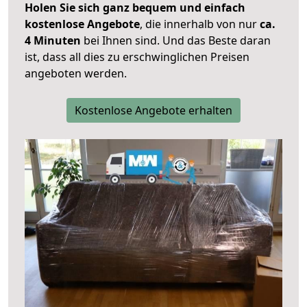
Holen Sie sich ganz bequem und einfach
kostenlose Angebote
, die innerhalb von nur
ca.
4 Minuten
bei Ihnen sind. Und das Beste daran
ist, dass all dies zu erschwinglichen Preisen
angeboten werden.
Kostenlose Angebote erhalten