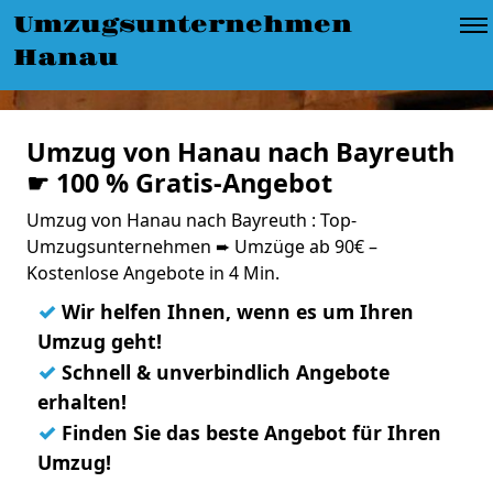
Umzugsunternehmen
Hanau
Umzug von Hanau nach Bayreuth
☛ 100 % Gratis-Angebot
Umzug von Hanau nach Bayreuth : Top-
Umzugsunternehmen ➨ Umzüge ab 90€ –
Kostenlose Angebote in 4 Min.
✓
Wir helfen Ihnen, wenn es um Ihren
Umzug geht!
✓
Schnell & unverbindlich Angebote
erhalten!
✓
Finden Sie das beste Angebot für Ihren
Umzug!