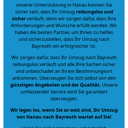
unserer Unterstützung in Hanau können Sie
sicher sein, dass Ihr Umzug
reibungslos und
sicher
verläuft, denn wir sorgen dafür, dass Ihre
Anforderungen und Wünsche erfüllt werden. Wir
haben die besten Partner, um Ihnen zu helfen
und sicherzustellen, dass Ihr Umzug nach
Bayreuth ein erfolgreicher ist.
Wir sorgen dafür, dass Ihr Umzug nach Bayreuth
reibungslos verläuft und alle Ihre Sachen sicher
und unbeschadet an Ihrem Bestimmungsort
ankommen. Überzeugen Sie sich selbst von den
günstigen Angeboten und der Qualität
.
Unsere
umfassender Service wird Sie garantiert
überzeugen.
Wir legen los, wenn Sie so weit sind, Ihr Umzug
von Hanau nach Bayreuth wartet auf Sie!