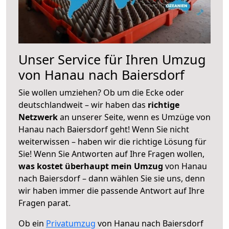
Unser Service für Ihren Umzug
von Hanau nach Baiersdorf
Sie wollen umziehen? Ob um die Ecke oder
deutschlandweit – wir haben das
richtige
Netzwerk
an unserer Seite, wenn es Umzüge von
Hanau nach Baiersdorf geht! Wenn Sie nicht
weiterwissen – haben wir die richtige Lösung für
Sie! Wenn Sie Antworten auf Ihre Fragen wollen,
was kostet überhaupt mein Umzug
von Hanau
nach Baiersdorf – dann wählen Sie sie uns, denn
wir haben immer die passende Antwort auf Ihre
Fragen parat.
Ob ein
Privatumzug
von Hanau nach Baiersdorf