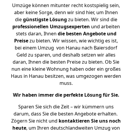
Umzüge können mitunter recht kostspielig sein,
aber keine Sorge, denn wir sind hier, um Ihnen
die
günstigste
Lösung
zu bieten. Wir sind die
professionellen Umzugsexperten
und arbeiten
stets daran, Ihnen
die besten Angebote und
Preise
zu bieten. Wir wissen, wie wichtig es ist,
bei einem Umzug von Hanau nach Baiersdorf
Geld zu sparen, und deshalb setzen wir alles
daran, Ihnen die besten Preise zu bieten. Ob Sie
nun eine kleine Wohnung haben oder ein großes
Haus in Hanau besitzen, was umgezogen werden
muss.
Wir haben immer die perfekte Lösung für Sie.
Sparen Sie sich die Zeit – wir kümmern uns
darum, dass Sie die besten Angebote erhalten.
Zögern Sie nicht und
kontaktieren Sie uns noch
heute
, um Ihren deutschlandweiten Umzug von