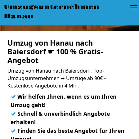
Umzugsunternehmen
Hanau
Umzug von Hanau nach
Baiersdorf ☛ 100 % Gratis-
Angebot
Umzug von Hanau nach Baiersdorf : Top-
Umzugsunternehmen ➨ Umzüge ab 90€ –
Kostenlose Angebote in 4 Min.
✓
Wir helfen Ihnen, wenn es um Ihren
Umzug geht!
✓
Schnell & unverbindlich Angebote
erhalten!
✓
Finden Sie das beste Angebot für Ihren