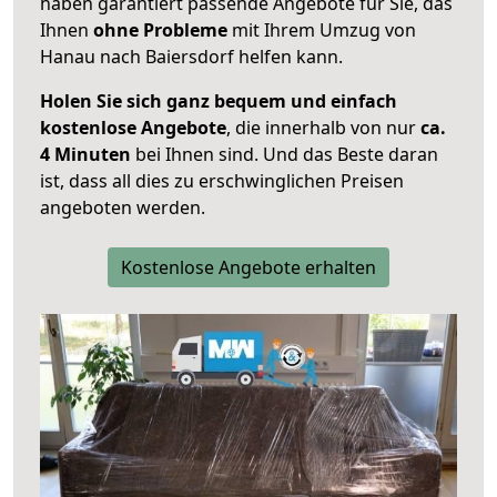
haben garantiert passende Angebote für Sie, das
Ihnen
ohne Probleme
mit Ihrem Umzug von
Hanau nach Baiersdorf helfen kann.
Holen Sie sich ganz bequem und einfach
kostenlose Angebote
, die innerhalb von nur
ca.
4 Minuten
bei Ihnen sind. Und das Beste daran
ist, dass all dies zu erschwinglichen Preisen
angeboten werden.
Kostenlose Angebote erhalten