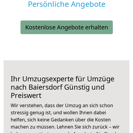
Persönliche Angebote
Kostenlose Angebote erhalten
Ihr Umzugsexperte für Umzüge
nach
Baiersdorf
Günstig und
Preiswert
Wir verstehen, dass der Umzug an sich schon
stressig genug ist, und wollen Ihnen dabei
helfen, sich keine Gedanken über die Kosten
machen zu müssen. Lehnen Sie sich zurück – wir