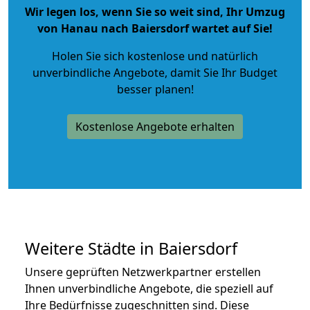
Wir legen los, wenn Sie so weit sind, Ihr Umzug
von Hanau nach Baiersdorf wartet auf Sie!
Holen Sie sich kostenlose und natürlich
unverbindliche Angebote
, damit Sie Ihr Budget
besser planen!
Kostenlose Angebote erhalten
Weitere Städte in Baiersdorf
Unsere geprüften Netzwerkpartner erstellen
Ihnen unverbindliche Angebote, die speziell auf
Ihre Bedürfnisse zugeschnitten sind. Diese