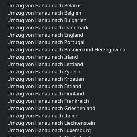
Umzug von Hanau nach Belarus
Umzug von Hanau nach Belgien
Umzug von Hanau nach Bulgarien
Umzug von Hanau nach Dänemark
Umzug von Hanau nach England
Umzug von Hanau nach Portugal
Umzug von Hanau nach Bosnien und Herzegowina
Umzug von Hanau nach Irland
Umzug von Hanau nach Lettland
Umzug von Hanau nach Zypern
Umzug von Hanau nach Kroatien
Umzug von Hanau nach Estland
Umzug von Hanau nach Finnland
Umzug von Hanau nach Frankreich
Umzug von Hanau nach Griechenland
Umzug von Hanau nach Italien
Umzug von Hanau nach Liechtenstein
Umzug von Hanau nach Luxemburg