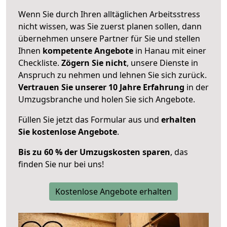
Wenn Sie durch Ihren alltäglichen Arbeitsstress
nicht wissen, was Sie zuerst planen sollen, dann
übernehmen unsere Partner für Sie und stellen
Ihnen
kompetente Angebote
in Hanau mit einer
Checkliste.
Zögern Sie nicht
, unsere Dienste in
Anspruch zu nehmen und lehnen Sie sich zurück.
Vertrauen Sie unserer 10 Jahre Erfahrung
in der
Umzugsbranche und holen Sie sich Angebote.
Füllen Sie jetzt das Formular aus und
erhalten
Sie kostenlose Angebote
.
Bis zu 60 % der Umzugskosten sparen
, das
finden Sie nur bei uns!
Kostenlose Angebote erhalten