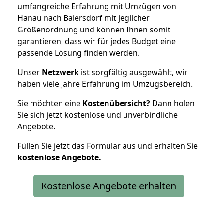
umfangreiche Erfahrung mit Umzügen von
Hanau nach Baiersdorf mit jeglicher
Größenordnung und können Ihnen somit
garantieren, dass wir für jedes Budget eine
passende Lösung finden werden.
Unser
Netzwerk
ist sorgfältig ausgewählt, wir
haben viele Jahre Erfahrung im Umzugsbereich.
Sie möchten eine
Kostenübersicht?
Dann holen
Sie sich jetzt kostenlose und unverbindliche
Angebote.
Füllen Sie jetzt das Formular aus und erhalten Sie
kostenlose
Angebote.
Kostenlose Angebote erhalten