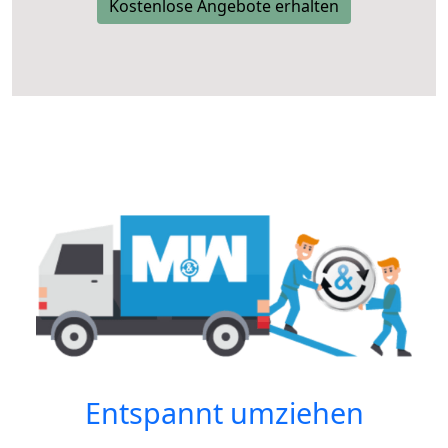
Kostenlose Angebote erhalten
Entspannt umziehen