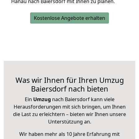
Hanau nach Baiersdorf mit Ihnen zu planen.
Kostenlose Angebote erhalten
Was wir Ihnen für Ihren Umzug
Baiersdorf nach bieten
Ein
Umzug
nach Baiersdorf kann viele
Herausforderungen mit sich bringen, um Ihnen
die Last zu erleichtern – bieten wir Ihnen unsere
Unterstützung an.
Wir haben mehr als 10 Jahre Erfahrung mit