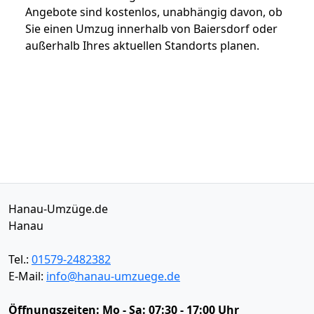
Angebote sind kostenlos, unabhängig davon, ob
Sie einen Umzug innerhalb von Baiersdorf oder
außerhalb Ihres aktuellen Standorts planen.
Hanau-Umzüge.de
Hanau
Tel.:
01579-2482382
E-Mail:
info@hanau-umzuege.de
Öffnungszeiten:
Mo - Sa: 07:30 - 17:00 Uhr