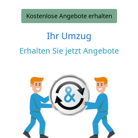
Kostenlose Angebote erhalten
Ihr Umzug
Erhalten Sie jetzt Angebote