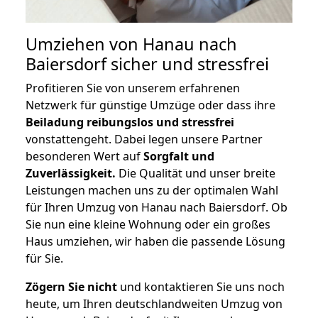
Umziehen von
Hanau nach
Baiersdorf
sicher und stressfrei
Profitieren Sie von unserem erfahrenen
Netzwerk für günstige Umzüge oder dass ihre
Beiladung reibungslos und stressfrei
vonstattengeht. Dabei legen unsere Partner
besonderen Wert auf
Sorgfalt und
Zuverlässigkeit.
Die Qualität und unser breite
Leistungen machen uns zu der optimalen Wahl
für Ihren Umzug von Hanau nach Baiersdorf. Ob
Sie nun eine kleine Wohnung oder ein großes
Haus umziehen, wir haben die passende Lösung
für Sie.
Zögern Sie nicht
und kontaktieren Sie uns noch
heute, um Ihren deutschlandweiten Umzug von