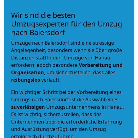
Wir sind die besten
Umzugsexperten für den Umzug
nach Baiersdorf
Umzüge nach Baiersdorf sind eine stressige
Angelegenheit, besonders wenn sie über große
Distanzen stattfinden. Umzüge von Hanau
erfordern jedoch besondere
Vorbereitung und
Organisation
, um sicherzustellen, dass alles
reibungslos
verläuft.
Ein wichtiger Schritt bei der Vorbereitung eines
Umzugs nach Baiersdorf ist die Auswahl eines
zuverlässigen
Umzugsunternehmens in Hanau.
Es ist wichtig, sicherzustellen, dass das
Unternehmen über die erforderliche Erfahrung
und Ausrüstung verfügt, um den Umzug
erfolgreich durchzuführen.