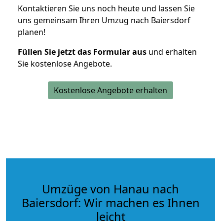
Kontaktieren Sie uns noch heute und lassen Sie
uns gemeinsam Ihren Umzug nach Baiersdorf
planen!
Füllen Sie jetzt das Formular aus
und erhalten
Sie kostenlose Angebote.
Kostenlose Angebote erhalten
Umzüge von Hanau nach
Baiersdorf: Wir machen es Ihnen
leicht