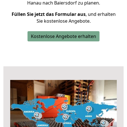
Hanau nach Baiersdorf zu planen.
Füllen Sie jetzt das Formular aus
, und erhalten
Sie kostenlose Angebote.
Kostenlose Angebote erhalten