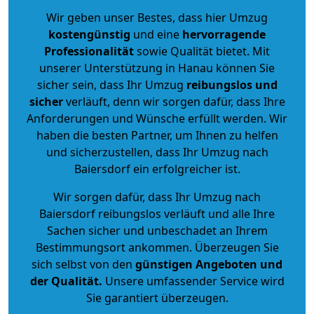
Wir geben unser Bestes, dass hier Umzug
kostengünstig
und eine
hervorragende
Professionalität
sowie Qualität bietet. Mit
unserer Unterstützung in Hanau können Sie
sicher sein, dass Ihr Umzug
reibungslos und
sicher
verläuft, denn wir sorgen dafür, dass Ihre
Anforderungen und Wünsche erfüllt werden. Wir
haben die besten Partner, um Ihnen zu helfen
und sicherzustellen, dass Ihr Umzug nach
Baiersdorf ein erfolgreicher ist.
Wir sorgen dafür, dass Ihr Umzug nach
Baiersdorf reibungslos verläuft und alle Ihre
Sachen sicher und unbeschadet an Ihrem
Bestimmungsort ankommen. Überzeugen Sie
sich selbst von den
günstigen Angeboten und
der Qualität
.
Unsere umfassender Service wird
Sie garantiert überzeugen.