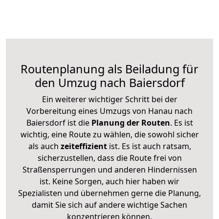
Routenplanung als Beiladung für
den Umzug nach Baiersdorf
Ein weiterer wichtiger Schritt bei der
Vorbereitung eines Umzugs von Hanau nach
Baiersdorf ist die
Planung der Routen
. Es ist
wichtig, eine Route zu wählen, die sowohl sicher
als auch
zeiteffizient
ist. Es ist auch ratsam,
sicherzustellen, dass die Route frei von
Straßensperrungen und anderen Hindernissen
ist. Keine Sorgen, auch hier haben wir
Spezialisten und übernehmen gerne die Planung,
damit Sie sich auf andere wichtige Sachen
konzentrieren können.