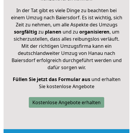
In der Tat gibt es viele Dinge zu beachten bei
einem Umzug nach Baiersdorf. Es ist wichtig, sich
Zeit zu nehmen, um alle Aspekte des Umzugs
sorgfältig
zu
planen
und zu
organisieren
, um
sicherzustellen, dass alles reibungslos verläuft.
Mit der richtigen Umzugsfirma kann ein
deutschlandweiter Umzug von Hanau nach
Baiersdorf erfolgreich durchgeführt werden und
dafür sorgen wir.
Füllen Sie jetzt das Formular aus
und erhalten
Sie kostenlose Angebote
Kostenlose Angebote erhalten