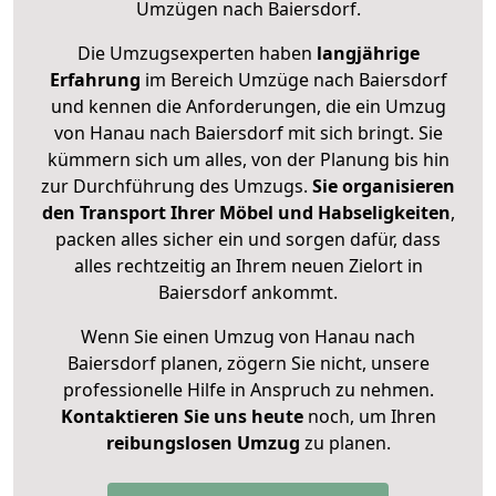
Umzügen nach
Baiersdorf
.
Die Umzugsexperten haben
langjährige
Erfahrung
im Bereich Umzüge nach Baiersdorf
und kennen die Anforderungen, die ein Umzug
von Hanau nach Baiersdorf mit sich bringt. Sie
kümmern sich um alles, von der Planung bis hin
zur Durchführung des Umzugs.
Sie organisieren
den Transport Ihrer Möbel und Habseligkeiten
,
packen alles sicher ein und sorgen dafür, dass
alles rechtzeitig an Ihrem neuen Zielort in
Baiersdorf ankommt.
Wenn Sie einen Umzug von Hanau nach
Baiersdorf planen, zögern Sie nicht, unsere
professionelle Hilfe in Anspruch zu nehmen.
Kontaktieren Sie uns heute
noch, um Ihren
reibungslosen Umzug
zu planen.