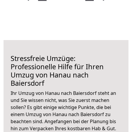
Stressfreie Umzüge:
Professionelle Hilfe für Ihren
Umzug von Hanau nach
Baiersdorf
Ihr Umzug von Hanau nach Baiersdorf steht an
und Sie wissen nicht, was Sie zuerst machen
sollen? Es gibt einige wichtige Punkte, die bei
einem Umzug von Hanau nach Baiersdorf zu
beachten sind.
Angefangen bei der Planung bis
hin zum Verpacken Ihres kostbaren Hab & Gut.