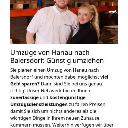
Umzüge von Hanau nach
Baiersdorf: Günstig umziehen
Sie planen einen Umzug von Hanau nach
Baiersdorf und möchten dabei möglichst
viel
Geld sparen?
Dann sind Sie bei uns genau
richtig! Unser Netzwerk bieten Ihnen
zuverlässige
und
kostengünstige
Umzugsdienstleistungen
zu fairen Preisen,
damit Sie sich um nichts anderes als die
wichtigen Dinge in Ihrem neuen Zuhause
kümmern müssen. Weiterhin verfügen wir über