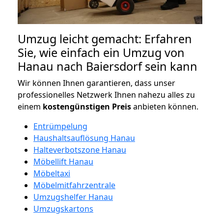
Umzug leicht gemacht: Erfahren
Sie, wie einfach ein Umzug von
Hanau nach Baiersdorf sein kann
Wir können Ihnen garantieren, dass unser
professionelles Netzwerk Ihnen nahezu alles zu
einem
kostengünstigen
Preis
anbieten können.
Entrümpelung
Haushaltsauflösung Hanau
Halteverbotszone Hanau
Möbellift Hanau
Möbeltaxi
Möbelmitfahrzentrale
Umzugshelfer Hanau
Umzugskartons