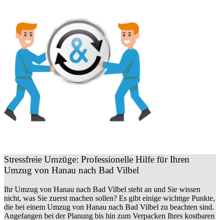
Stressfreie Umzüge: Professionelle Hilfe für Ihren
Umzug von Hanau nach Bad Vilbel
Ihr Umzug von Hanau nach Bad Vilbel steht an und Sie wissen
nicht, was Sie zuerst machen sollen? Es gibt einige wichtige Punkte,
die bei einem Umzug von Hanau nach Bad Vilbel zu beachten sind.
Angefangen bei der Planung bis hin zum Verpacken Ihres kostbaren