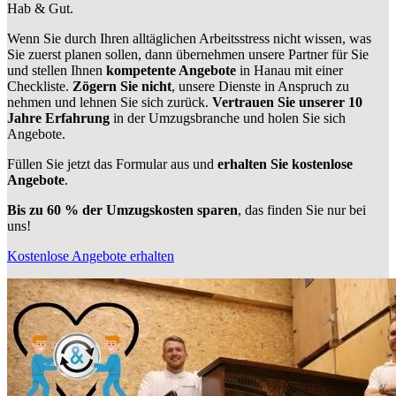
Hab & Gut.
Wenn Sie durch Ihren alltäglichen Arbeitsstress nicht wissen, was
Sie zuerst planen sollen, dann übernehmen unsere Partner für Sie
und stellen Ihnen
kompetente Angebote
in Hanau mit einer
Checkliste.
Zögern Sie nicht
, unsere Dienste in Anspruch zu
nehmen und lehnen Sie sich zurück.
Vertrauen Sie unserer 10
Jahre Erfahrung
in der Umzugsbranche und holen Sie sich
Angebote.
Füllen Sie jetzt das Formular aus und
erhalten Sie kostenlose
Angebote
.
Bis zu 60 % der Umzugskosten sparen
, das finden Sie nur bei
uns!
Kostenlose Angebote erhalten