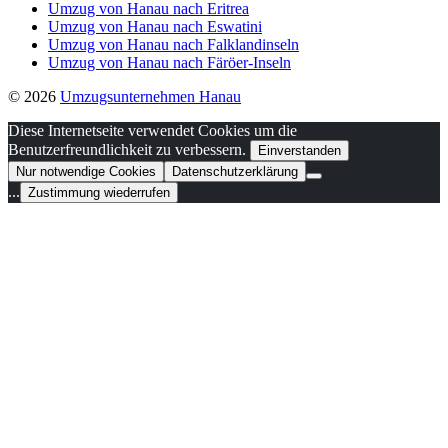
Umzug von Hanau nach Eritrea
Umzug von Hanau nach Eswatini
Umzug von Hanau nach Falklandinseln
Umzug von Hanau nach Färöer-Inseln
© 2026
Umzugsunternehmen Hanau
Diese Internetseite verwendet Cookies um die
Benutzerfreundlichkeit zu verbessern.
Einverstanden
Nur notwendige Cookies
Datenschutzerklärung
...
Zustimmung wiederrufen