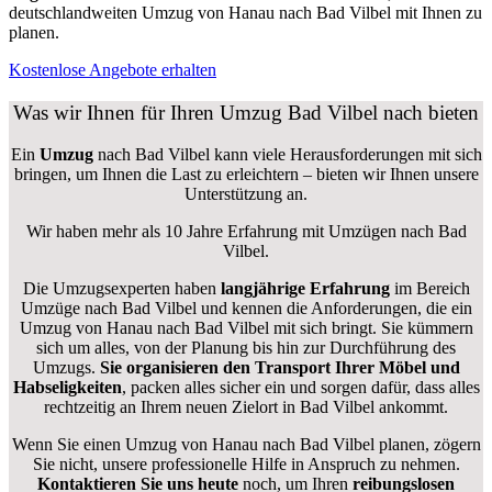
deutschlandweiten Umzug von Hanau nach Bad Vilbel mit Ihnen zu
planen.
Kostenlose Angebote erhalten
Was wir Ihnen für Ihren Umzug Bad Vilbel nach bieten
Ein
Umzug
nach Bad Vilbel kann viele Herausforderungen mit sich
bringen, um Ihnen die Last zu erleichtern – bieten wir Ihnen unsere
Unterstützung an.
Wir haben mehr als 10 Jahre Erfahrung mit Umzügen nach
Bad
Vilbel
.
Die Umzugsexperten haben
langjährige Erfahrung
im Bereich
Umzüge nach Bad Vilbel und kennen die Anforderungen, die ein
Umzug von Hanau nach Bad Vilbel mit sich bringt. Sie kümmern
sich um alles, von der Planung bis hin zur Durchführung des
Umzugs.
Sie organisieren den Transport Ihrer Möbel und
Habseligkeiten
, packen alles sicher ein und sorgen dafür, dass alles
rechtzeitig an Ihrem neuen Zielort in Bad Vilbel ankommt.
Wenn Sie einen Umzug von Hanau nach Bad Vilbel planen, zögern
Sie nicht, unsere professionelle Hilfe in Anspruch zu nehmen.
Kontaktieren Sie uns heute
noch, um Ihren
reibungslosen