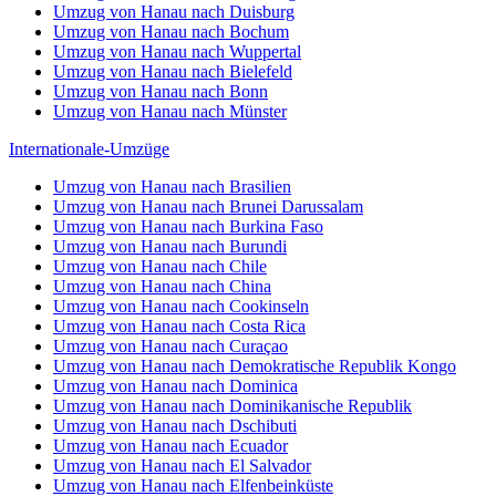
Umzug von Hanau nach Duisburg
Umzug von Hanau nach Bochum
Umzug von Hanau nach Wuppertal
Umzug von Hanau nach Bielefeld
Umzug von Hanau nach Bonn
Umzug von Hanau nach Münster
Internationale-Umzüge
Umzug von Hanau nach Brasilien
Umzug von Hanau nach Brunei Darussalam
Umzug von Hanau nach Burkina Faso
Umzug von Hanau nach Burundi
Umzug von Hanau nach Chile
Umzug von Hanau nach China
Umzug von Hanau nach Cookinseln
Umzug von Hanau nach Costa Rica
Umzug von Hanau nach Curaçao
Umzug von Hanau nach Demokratische Republik Kongo
Umzug von Hanau nach Dominica
Umzug von Hanau nach Dominikanische Republik
Umzug von Hanau nach Dschibuti
Umzug von Hanau nach Ecuador
Umzug von Hanau nach El Salvador
Umzug von Hanau nach Elfenbeinküste