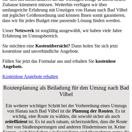
Zuhause kümmern müssen. Weiterhin verfügen wir über
umfangreiche Erfahrung mit Umzügen von Hanau nach Bad Vilbel
mit jeglicher Größenordnung und können Ihnen somit garantieren,
dass wir für jedes Budget eine passende Lösung finden werden.
Unser
Netzwerk
ist sorgfältig ausgewählt, wir haben viele Jahre
Erfahrung im Umzugsbereich.
Sie möchten eine
Kostenübersicht?
Dann holen Sie sich jetzt
kostenlose und unverbindliche Angebote.
Füllen Sie jetzt das Formular aus und erhalten Sie
kostenlose
Angebote.
Kostenlose Angebote erhalten
Routenplanung als Beiladung für den Umzug nach Bad
Vilbel
Ein weiterer wichtiger Schritt bei der Vorbereitung eines Umzugs
von Hanau nach Bad Vilbel ist die
Planung der Routen
. Es ist
wichtig, eine Route zu wählen, die sowohl sicher als auch
zeiteffizient
ist. Es ist auch ratsam, sicherzustellen, dass die Route
frei von Straßensperrungen und anderen Hindernissen ist. Keine