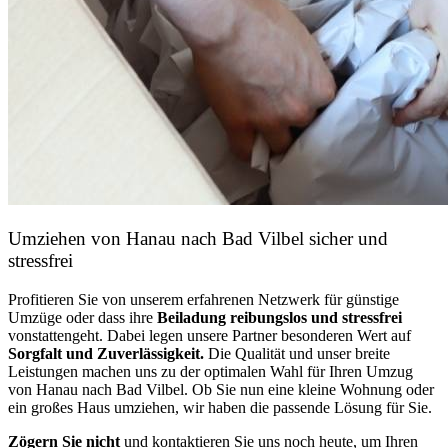
Umziehen von
Hanau nach Bad Vilbel
sicher und
stressfrei
Profitieren Sie von unserem erfahrenen Netzwerk für günstige
Umzüge oder dass ihre
Beiladung reibungslos und stressfrei
vonstattengeht. Dabei legen unsere Partner besonderen Wert auf
Sorgfalt und Zuverlässigkeit.
Die Qualität und unser breite
Leistungen machen uns zu der optimalen Wahl für Ihren Umzug
von Hanau nach Bad Vilbel. Ob Sie nun eine kleine Wohnung oder
ein großes Haus umziehen, wir haben die passende Lösung für Sie.
Zögern Sie nicht
und kontaktieren Sie uns noch heute, um Ihren