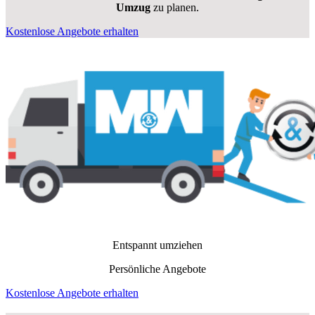
Umzug
zu planen.
Kostenlose Angebote erhalten
Entspannt umziehen
Persönliche Angebote
Kostenlose Angebote erhalten