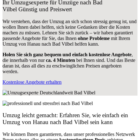
Ihr Umzugsexperte für Umzüge nach
Bad
Vilbel
Günstig und Preiswert
Wir verstehen, dass der Umzug an sich schon stressig genug ist, und
wollen Ihnen dabei helfen, sich keine Gedanken über die Kosten
machen zu müssen. Lehnen Sie sich zurück – wir haben garantiert
passende Angebote für Sie, das Ihnen
ohne Probleme
mit Ihrem
Umzug von Hanau nach Bad Vilbel helfen kann.
Holen Sie sich ganz bequem und einfach kostenlose Angebote
,
die innerhalb von nur
ca. 4 Minuten
bei Ihnen sind. Und das Beste
daran ist, dass all dies zu erschwinglichen Preisen angeboten
werden.
Kostenlose Angebote erhalten
Umzug leicht gemacht: Erfahren Sie, wie einfach ein
Umzug von Hanau nach Bad Vilbel sein kann
Wir können Ihnen garantieren, dass unser professionelles Netzwerk
Ihnen nahezu alles zu einem
kostengünstigen
Preis
anbieten