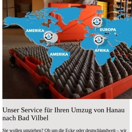
Unser Service für Ihren Umzug von Hanau
nach Bad Vilbel
Sie wollen umziehen? Ob um die Ecke oder deutschlandweit – wir