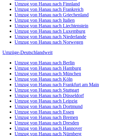
Umzug von Hanau nach Finnland
Umzug von Hanau nach Frankreich
Umzug von Hanau nach Griechenland
Umzug von Hanau nach Italien
Umzug von Hanau nach Liechtenstein
Umzug von Hanau nach Luxemburg
Umzug von Hanau nach Niederlande
Umzug von Hanau nach Norwegen
Umzüge-Deutschlandweit
Umzug von Hanau nach Berlin
Umzug von Hanau nach Hamburg
Umzug von Hanau nach München
Umzug von Hanau nach Köln
Umzug von Hanau nach Frankfurt am Main
Umzug von Hanau nach Stuttgart
Umzug von Hanau nach Düsseldorf
Umzug von Hanau nach Leipzig
Umzug von Hanau nach Dortmund
Umzug von Hanau nach Essen
Umzug von Hanau nach Bremen
Umzug von Hanau nach Dresden
Umzug von Hanau nach Hannover
Umzug von Hanau nach Nürnberg