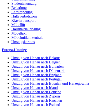
Studentenumzug
Beiladung
Entrümpelung
Halteverbotszone
Klaviertransport
Möbellift
Haushaltsauflösung
Möbeltaxi
Möbelmitfahrzentrale
Umzugskartons
Europa-Umzüge
Umzug von Hanau nach Belarus
Umzug von Hanau nach Belgien
Umzug von Hanau nach Bulgarien
Umzug von Hanau nach Dänemark
Umzug von Hanau nach England
Umzug von Hanau nach Portugal
Umzug von Hanau nach Bosnien und Herzegowina
Umzug von Hanau nach Irland
Umzug von Hanau nach Lettland
Umzug von Hanau nach Zypern
Umzug von Hanau nach Kroatien
Umzug von Hanau nach Estland