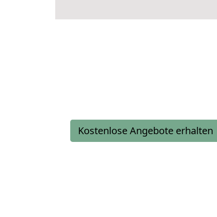
Kostenlose Angebote erhalten