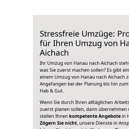
Stressfreie Umzüge: Pro
für Ihren Umzug von H
Aichach
Ihr Umzug von Hanau nach Aichach steht 
was Sie zuerst machen sollen? Es gibt ein
einem Umzug von Hanau nach Aichach zu
Angefangen bei der Planung bis hin zum
Hab & Gut.
Wenn Sie durch Ihren alltäglichen Arbeits
zuerst planen sollen, dann übernehmen 
stellen Ihnen
kompetente Angebote
in 
Zögern Sie nicht
, unsere Dienste in An