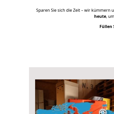
Sparen Sie sich die Zeit – wir kümmern 
heute
, u
Füllen 