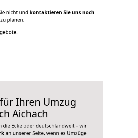
ie nicht und
kontaktieren Sie uns noch
zu planen.
ngebote.
 für Ihren Umzug
ch Aichach
 die Ecke oder deutschlandweit – wir
erk
an unserer Seite, wenn es Umzüge