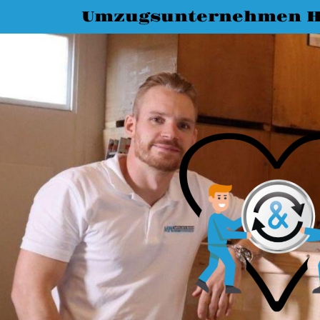
Umzugsunternehmen 