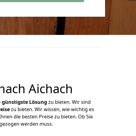
nach Aichach
e
günstigste
Lösung
zu bieten. Wir sind
eise
zu bieten. Wir wissen, wie wichtig es
hnen die besten Preise zu bieten. Ob Sie
umgezogen werden muss.