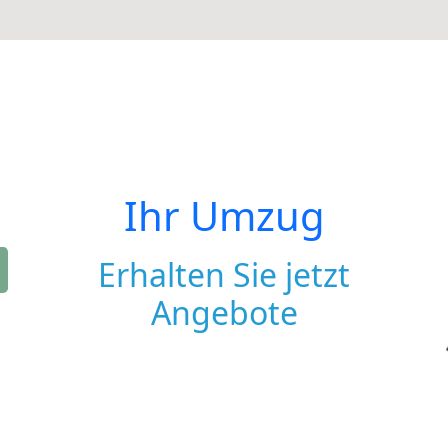
Ihr Umzug
Erhalten Sie jetzt
Angebote