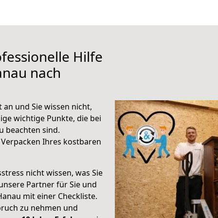
fessionelle Hilfe
anau nach
an und Sie wissen nicht,
ige wichtige Punkte, die bei
 beachten sind.
 Verpacken Ihres kostbaren
stress nicht wissen, was Sie
unsere Partner für Sie und
Hanau mit einer Checkliste.
spruch zu nehmen und