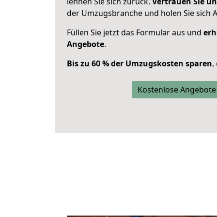
lehnen Sie sich zurück.
Vertrauen Sie un
der Umzugsbranche und holen Sie sich 
Füllen Sie jetzt das Formular aus und
erh
Angebote
.
Bis zu 60 % der Umzugskosten sparen
,
Kostenlose Angebote