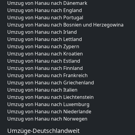
Umzug von Hanau nach Dänemark
Umzug von Hanau nach England
Umzug von Hanau nach Portugal
Umzug von Hanau nach Bosnien und Herzegowina
Umzug von Hanau nach Irland
Umzug von Hanau nach Lettland
Umzug von Hanau nach Zypern
Umzug von Hanau nach Kroatien
Umzug von Hanau nach Estland
Umzug von Hanau nach Finnland
Umzug von Hanau nach Frankreich
Umzug von Hanau nach Griechenland
Umzug von Hanau nach Italien
Umzug von Hanau nach Liechtenstein
Umzug von Hanau nach Luxemburg
Umzug von Hanau nach Niederlande
Umzug von Hanau nach Norwegen
Umzüge-Deutschlandweit