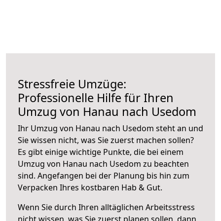
Stressfreie Umzüge:
Professionelle Hilfe für Ihren
Umzug von Hanau nach Usedom
Ihr Umzug von Hanau nach Usedom steht an und
Sie wissen nicht, was Sie zuerst machen sollen?
Es gibt einige wichtige Punkte, die bei einem
Umzug von Hanau nach Usedom zu beachten
sind.
Angefangen bei der Planung bis hin zum
Verpacken Ihres kostbaren Hab & Gut.
Wenn Sie durch Ihren alltäglichen Arbeitsstress
nicht wissen, was Sie zuerst planen sollen, dann