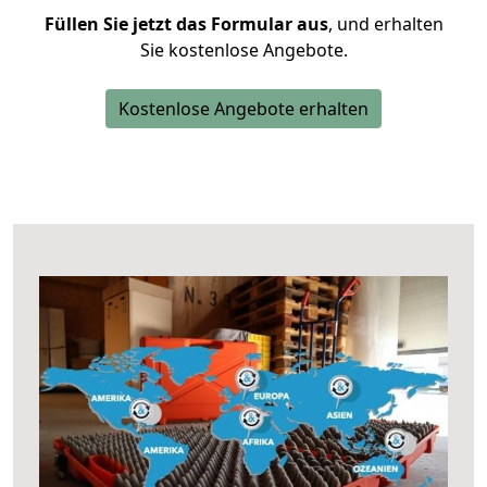
Füllen Sie jetzt das Formular aus
, und erhalten
Sie kostenlose Angebote.
Kostenlose Angebote erhalten