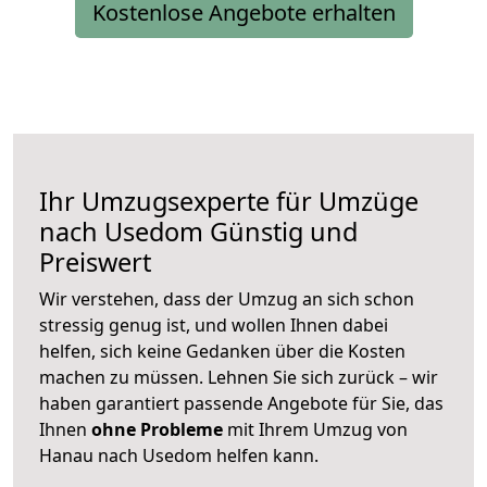
Kostenlose Angebote erhalten
Ihr Umzugsexperte für Umzüge
nach
Usedom
Günstig und
Preiswert
Wir verstehen, dass der Umzug an sich schon
stressig genug ist, und wollen Ihnen dabei
helfen, sich keine Gedanken über die Kosten
machen zu müssen. Lehnen Sie sich zurück – wir
haben garantiert passende Angebote für Sie, das
Ihnen
ohne Probleme
mit Ihrem Umzug von
Hanau nach Usedom helfen kann.