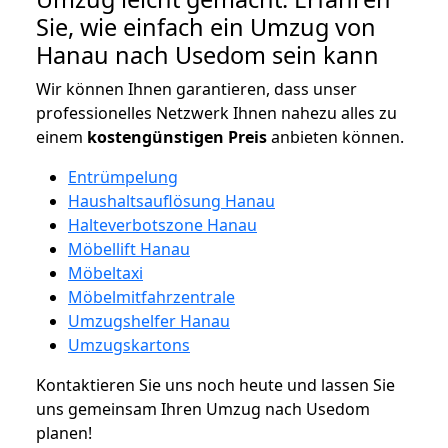
Sie, wie einfach ein Umzug von
Hanau nach Usedom sein kann
Wir können Ihnen garantieren, dass unser
professionelles Netzwerk Ihnen nahezu alles zu
einem
kostengünstigen
Preis
anbieten können.
Entrümpelung
Haushaltsauflösung Hanau
Halteverbotszone Hanau
Möbellift Hanau
Möbeltaxi
Möbelmitfahrzentrale
Umzugshelfer Hanau
Umzugskartons
Kontaktieren Sie uns noch heute und lassen Sie
uns gemeinsam Ihren Umzug nach Usedom
planen!