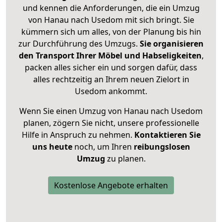
und kennen die Anforderungen, die ein Umzug
von Hanau nach Usedom mit sich bringt. Sie
kümmern sich um alles, von der Planung bis hin
zur Durchführung des Umzugs.
Sie organisieren
den Transport Ihrer Möbel und Habseligkeiten
,
packen alles sicher ein und sorgen dafür, dass
alles rechtzeitig an Ihrem neuen Zielort in
Usedom ankommt.
Wenn Sie einen Umzug von Hanau nach Usedom
planen, zögern Sie nicht, unsere professionelle
Hilfe in Anspruch zu nehmen.
Kontaktieren Sie
uns heute
noch, um Ihren
reibungslosen
Umzug
zu planen.
Kostenlose Angebote erhalten