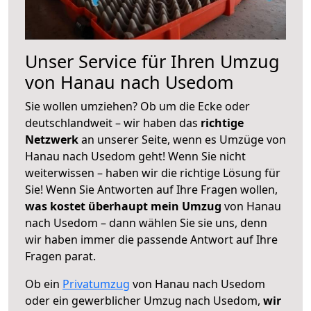
Unser Service für Ihren Umzug
von Hanau nach Usedom
Sie wollen umziehen? Ob um die Ecke oder
deutschlandweit – wir haben das
richtige
Netzwerk
an unserer Seite, wenn es Umzüge von
Hanau nach Usedom geht! Wenn Sie nicht
weiterwissen – haben wir die richtige Lösung für
Sie! Wenn Sie Antworten auf Ihre Fragen wollen,
was kostet überhaupt mein Umzug
von Hanau
nach Usedom – dann wählen Sie sie uns, denn
wir haben immer die passende Antwort auf Ihre
Fragen parat.
Ob ein
Privatumzug
von Hanau nach Usedom
oder ein gewerblicher Umzug nach Usedom,
wir