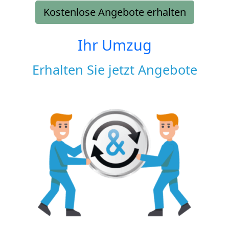
Kostenlose Angebote erhalten
Ihr Umzug
Erhalten Sie jetzt Angebote