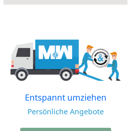
Entspannt umziehen
Persönliche Angebote