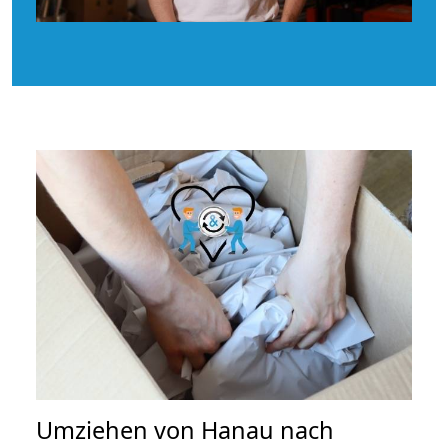
Umziehen von
Hanau nach