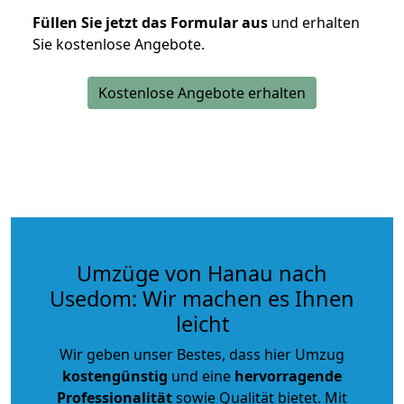
Füllen Sie jetzt das Formular aus
und erhalten
Sie kostenlose Angebote.
Kostenlose Angebote erhalten
Umzüge von Hanau nach
Usedom: Wir machen es Ihnen
leicht
Wir geben unser Bestes, dass hier Umzug
kostengünstig
und eine
hervorragende
Professionalität
sowie Qualität bietet. Mit