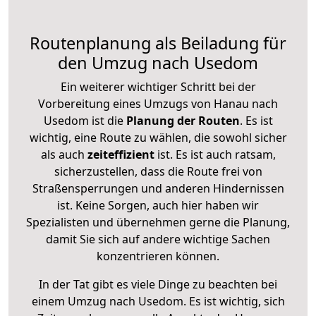
Routenplanung als Beiladung für
den Umzug nach Usedom
Ein weiterer wichtiger Schritt bei der
Vorbereitung eines Umzugs von Hanau nach
Usedom ist die
Planung der Routen
. Es ist
wichtig, eine Route zu wählen, die sowohl sicher
als auch
zeiteffizient
ist. Es ist auch ratsam,
sicherzustellen, dass die Route frei von
Straßensperrungen und anderen Hindernissen
ist. Keine Sorgen, auch hier haben wir
Spezialisten und übernehmen gerne die Planung,
damit Sie sich auf andere wichtige Sachen
konzentrieren können.
In der Tat gibt es viele Dinge zu beachten bei
einem Umzug nach Usedom. Es ist wichtig, sich