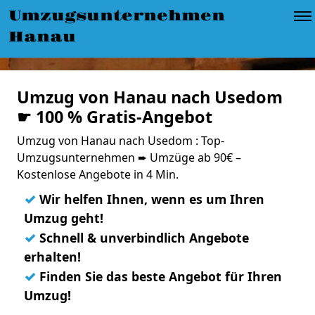
Umzugsunternehmen
Hanau
Umzug von Hanau nach Usedom
☛ 100 % Gratis-Angebot
Umzug von Hanau nach Usedom : Top-
Umzugsunternehmen ➨ Umzüge ab 90€ –
Kostenlose Angebote in 4 Min.
✓
Wir helfen Ihnen, wenn es um Ihren
Umzug geht!
✓
Schnell & unverbindlich Angebote
erhalten!
✓
Finden Sie das beste Angebot für Ihren
Umzug!