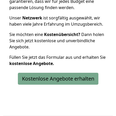
garantieren, dass wir für jedes Budget eine
passende Lösung finden werden.
Unser
Netzwerk
ist sorgfältig ausgewählt, wir
haben viele Jahre Erfahrung im Umzugsbereich.
Sie möchten eine
Kostenübersicht?
Dann holen
Sie sich jetzt kostenlose und unverbindliche
Angebote.
Füllen Sie jetzt das Formular aus und erhalten Sie
kostenlose
Angebote.
Kostenlose Angebote erhalten