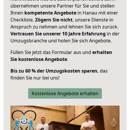
übernehmen unsere Partner für Sie und stellen
Ihnen
kompetente Angebote
in Hanau mit einer
Checkliste.
Zögern Sie nicht
, unsere Dienste in
Anspruch zu nehmen und lehnen Sie sich zurück.
Vertrauen Sie unserer 10 Jahre Erfahrung
in der
Umzugsbranche und holen Sie sich Angebote.
Füllen Sie jetzt das Formular aus und
erhalten
Sie kostenlose Angebote
.
Bis zu 60 % der Umzugskosten sparen
, das
finden Sie nur bei uns!
Kostenlose Angebote erhalten