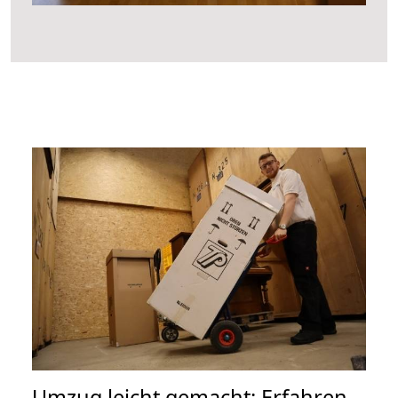
Umzug leicht gemacht: Erfahren