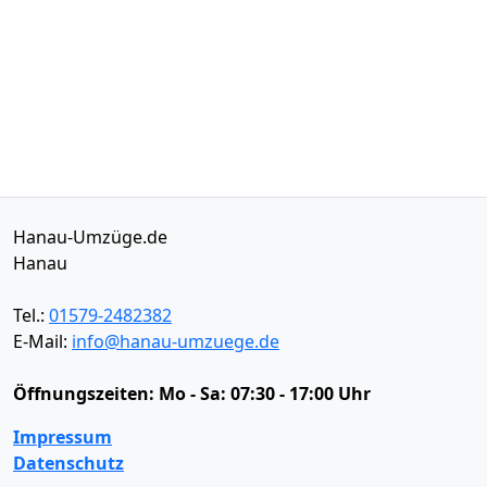
Hanau-Umzüge.de
Hanau
Tel.:
01579-2482382
E-Mail:
info@hanau-umzuege.de
Öffnungszeiten:
Mo - Sa: 07:30 - 17:00 Uhr
Impressum
Datenschutz