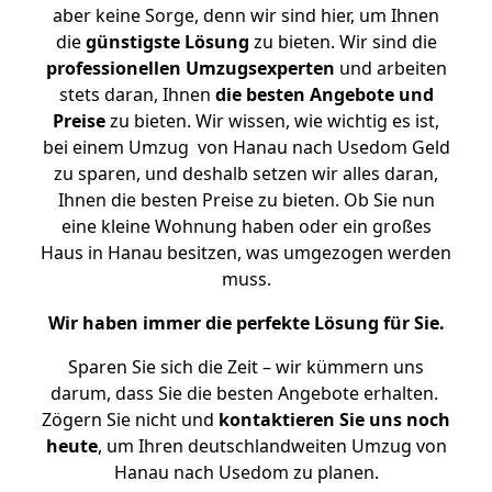
aber keine Sorge, denn wir sind hier, um Ihnen
die
günstigste
Lösung
zu bieten. Wir sind die
professionellen Umzugsexperten
und arbeiten
stets daran, Ihnen
die besten Angebote und
Preise
zu bieten. Wir wissen, wie wichtig es ist,
bei einem Umzug von Hanau nach Usedom Geld
zu sparen, und deshalb setzen wir alles daran,
Ihnen die besten Preise zu bieten. Ob Sie nun
eine kleine Wohnung haben oder ein großes
Haus in Hanau besitzen, was umgezogen werden
muss.
Wir haben immer die perfekte Lösung für Sie.
Sparen Sie sich die Zeit – wir kümmern uns
darum, dass Sie die besten Angebote erhalten.
Zögern Sie nicht und
kontaktieren Sie uns noch
heute
, um Ihren deutschlandweiten Umzug von
Hanau nach Usedom zu planen.