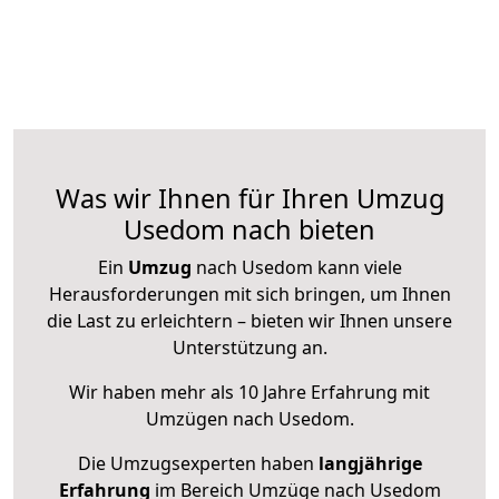
Was wir Ihnen für Ihren Umzug
Usedom nach bieten
Ein
Umzug
nach Usedom kann viele
Herausforderungen mit sich bringen, um Ihnen
die Last zu erleichtern – bieten wir Ihnen unsere
Unterstützung an.
Wir haben mehr als 10 Jahre Erfahrung mit
Umzügen nach
Usedom
.
Die Umzugsexperten haben
langjährige
Erfahrung
im Bereich Umzüge nach Usedom