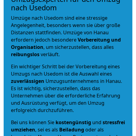
nach Usedom
Umzüge nach Usedom sind eine stressige
Angelegenheit, besonders wenn sie über große
Distanzen stattfinden. Umzüge von Hanau
erfordern jedoch besondere
Vorbereitung und
Organisation
, um sicherzustellen, dass alles
reibungslos
verläuft.
Ein wichtiger Schritt bei der Vorbereitung eines
Umzugs nach Usedom ist die Auswahl eines
zuverlässigen
Umzugsunternehmens in Hanau.
Es ist wichtig, sicherzustellen, dass das
Unternehmen über die erforderliche Erfahrung
und Ausrüstung verfügt, um den Umzug
erfolgreich durchzuführen.
Bei uns können Sie
kostengünstig
und
stressfrei
umziehen
, sei es als
Beiladung
oder als