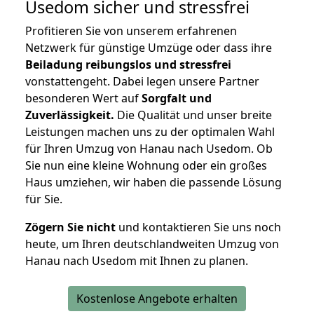
Usedom
sicher und stressfrei
Profitieren Sie von unserem erfahrenen
Netzwerk für günstige Umzüge oder dass ihre
Beiladung reibungslos und stressfrei
vonstattengeht. Dabei legen unsere Partner
besonderen Wert auf
Sorgfalt und
Zuverlässigkeit.
Die Qualität und unser breite
Leistungen machen uns zu der optimalen Wahl
für Ihren Umzug von Hanau nach Usedom. Ob
Sie nun eine kleine Wohnung oder ein großes
Haus umziehen, wir haben die passende Lösung
für Sie.
Zögern Sie nicht
und kontaktieren Sie uns noch
heute, um Ihren deutschlandweiten Umzug von
Hanau nach Usedom mit Ihnen zu planen.
Kostenlose Angebote erhalten