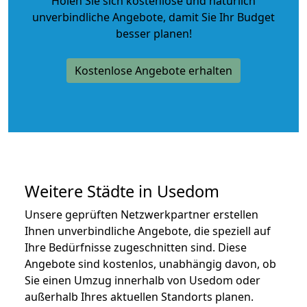
Holen Sie sich kostenlose und natürlich
unverbindliche Angebote
, damit Sie Ihr Budget
besser planen!
Kostenlose Angebote erhalten
Weitere Städte in Usedom
Unsere geprüften Netzwerkpartner erstellen
Ihnen unverbindliche Angebote, die speziell auf
Ihre Bedürfnisse zugeschnitten sind. Diese
Angebote sind kostenlos, unabhängig davon, ob
Sie einen Umzug innerhalb von Usedom oder
außerhalb Ihres aktuellen Standorts planen.