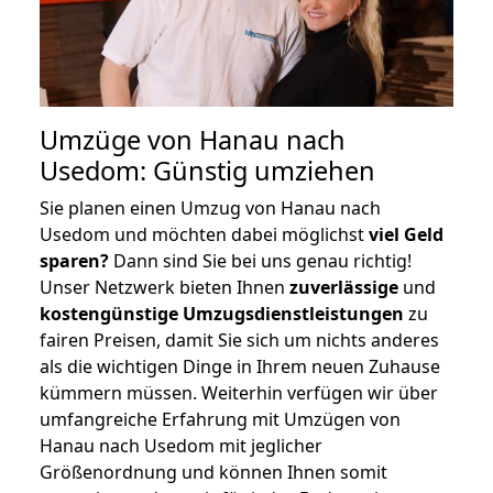
Umzüge von Hanau nach
Usedom: Günstig umziehen
Sie planen einen Umzug von Hanau nach
Usedom und möchten dabei möglichst
viel Geld
sparen?
Dann sind Sie bei uns genau richtig!
Unser Netzwerk bieten Ihnen
zuverlässige
und
kostengünstige Umzugsdienstleistungen
zu
fairen Preisen, damit Sie sich um nichts anderes
als die wichtigen Dinge in Ihrem neuen Zuhause
kümmern müssen. Weiterhin verfügen wir über
umfangreiche Erfahrung mit Umzügen von
Hanau nach Usedom mit jeglicher
Größenordnung und können Ihnen somit