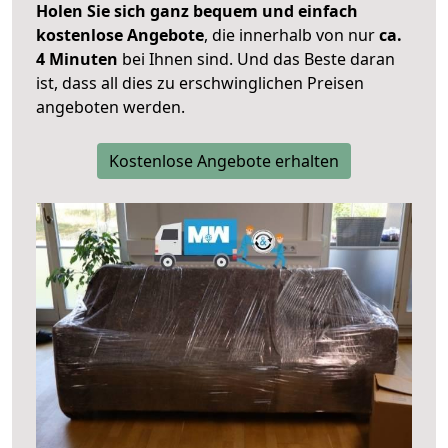
Holen Sie sich ganz bequem und einfach
kostenlose Angebote
, die innerhalb von nur
ca.
4 Minuten
bei Ihnen sind. Und das Beste daran
ist, dass all dies zu erschwinglichen Preisen
angeboten werden.
Kostenlose Angebote erhalten