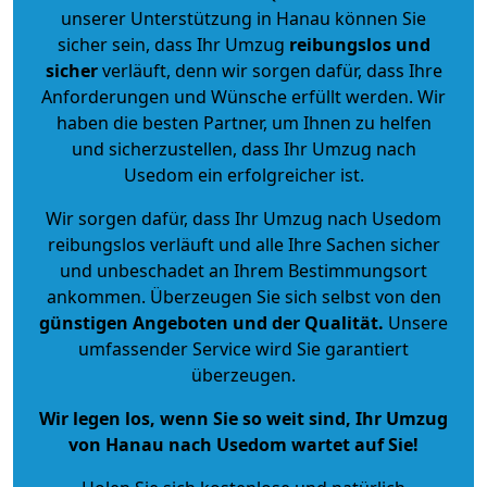
unserer Unterstützung in Hanau können Sie
sicher sein, dass Ihr Umzug
reibungslos und
sicher
verläuft, denn wir sorgen dafür, dass Ihre
Anforderungen und Wünsche erfüllt werden. Wir
haben die besten Partner, um Ihnen zu helfen
und sicherzustellen, dass Ihr Umzug nach
Usedom ein erfolgreicher ist.
Wir sorgen dafür, dass Ihr Umzug nach Usedom
reibungslos verläuft und alle Ihre Sachen sicher
und unbeschadet an Ihrem Bestimmungsort
ankommen. Überzeugen Sie sich selbst von den
günstigen Angeboten und der Qualität
.
Unsere
umfassender Service wird Sie garantiert
überzeugen.
Wir legen los, wenn Sie so weit sind, Ihr Umzug
von Hanau nach Usedom wartet auf Sie!